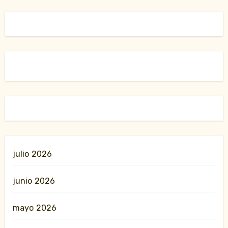
julio 2026
junio 2026
mayo 2026