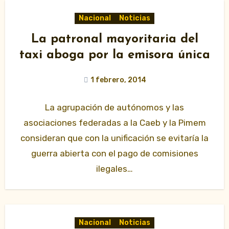
Nacional
Noticias
La patronal mayoritaria del
taxi aboga por la emisora única
1 febrero, 2014
La agrupación de autónomos y las
asociaciones federadas a la Caeb y la Pimem
consideran que con la unificación se evitaría la
guerra abierta con el pago de comisiones
ilegales…
Nacional
Noticias