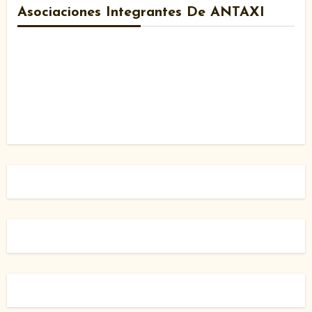
Asociaciones Integrantes De ANTAXI