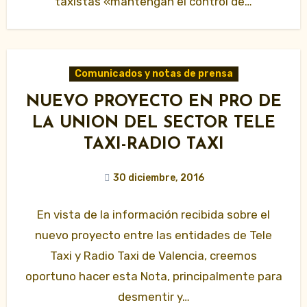
taxistas «mantengan el control de…
Comunicados y notas de prensa
NUEVO PROYECTO EN PRO DE
LA UNION DEL SECTOR TELE
TAXI-RADIO TAXI
30 diciembre, 2016
En vista de la información recibida sobre el
nuevo proyecto entre las entidades de Tele
Taxi y Radio Taxi de Valencia, creemos
oportuno hacer esta Nota, principalmente para
desmentir y…