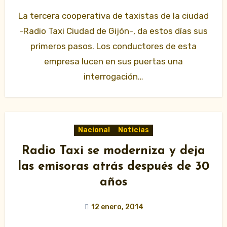
La tercera cooperativa de taxistas de la ciudad
-Radio Taxi Ciudad de Gijón-, da estos días sus
primeros pasos. Los conductores de esta
empresa lucen en sus puertas una
interrogación…
Nacional
Noticias
Radio Taxi se moderniza y deja
las emisoras atrás después de 30
años
12 enero, 2014