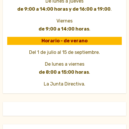
De lunes a jueves
de 9:00 a 14:00 horas y de 16:00 a 19:00
.
Viernes
de 9:00 a 14:00 horas
.
Horario - de verano
Del 1 de julio al 15 de septiembre.
De lunes a viernes
de 8:00 a 15:00 horas
.
La Junta Directiva.