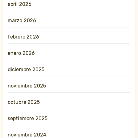
abril 2026
marzo 2026
febrero 2026
enero 2026
diciembre 2025
noviembre 2025
octubre 2025
septiembre 2025
noviembre 2024