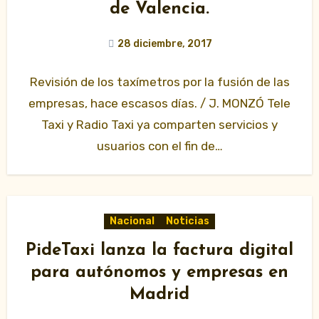
de Valencia.
28 diciembre, 2017
Revisión de los taxímetros por la fusión de las
empresas, hace escasos días. / J. MONZÓ Tele
Taxi y Radio Taxi ya comparten servicios y
usuarios con el fin de…
Nacional
Noticias
PideTaxi lanza la factura digital
para autónomos y empresas en
Madrid