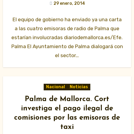
29 enero, 2014
El equipo de gobierno ha enviado ya una carta
a las cuatro emisoras de radio de Palma que
estarían involucradas diariodemallorca.es/Efe.
Palma El Ayuntamiento de Palma dialogará con
el sector…
Nacional
Noticias
Palma de Mallorca. Cort
investiga el pago ilegal de
comisiones por las emisoras de
taxi