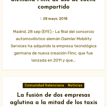
compartido
28 mayo, 2018
Madrid, 28 sep (EFE).- La filial del consorcio
automovilístico alemán Daimler Mobility
Services ha adquirido la empresa tecnológica
germana de nueva creación Flinc, que fue
lanzada en 2011 y que…
Comunidad Valenciana
Noticias
La fusión de dos empresas
aglutina a la mitad de los taxis