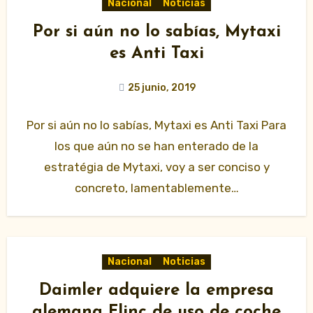
Nacional
Noticias
Por si aún no lo sabías, Mytaxi
es Anti Taxi
25 junio, 2019
Por si aún no lo sabías, Mytaxi es Anti Taxi Para
los que aún no se han enterado de la
estratégia de Mytaxi, voy a ser conciso y
concreto, lamentablemente…
Nacional
Noticias
Daimler adquiere la empresa
alemana Flinc de uso de coche