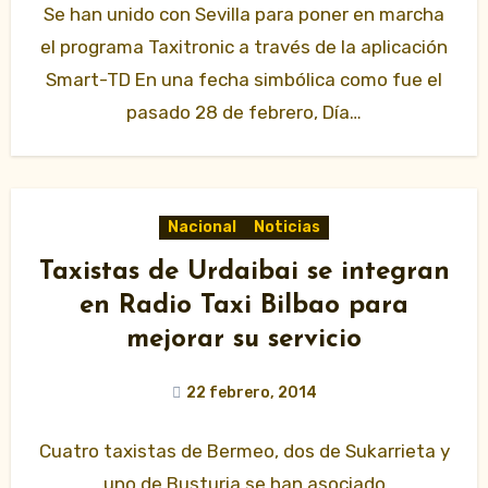
Se han unido con Sevilla para poner en marcha
el programa Taxitronic a través de la aplicación
Smart-TD En una fecha simbólica como fue el
pasado 28 de febrero, Día…
Nacional
Noticias
Taxistas de Urdaibai se integran
en Radio Taxi Bilbao para
mejorar su servicio
22 febrero, 2014
Cuatro taxistas de Bermeo, dos de Sukarrieta y
uno de Busturia se han asociado