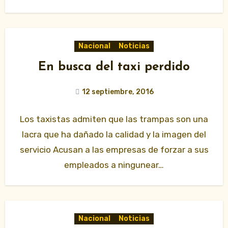
Nacional
Noticias
En busca del taxi perdido
12 septiembre, 2016
Los taxistas admiten que las trampas son una
lacra que ha dañado la calidad y la imagen del
servicio Acusan a las empresas de forzar a sus
empleados a ningunear…
Nacional
Noticias