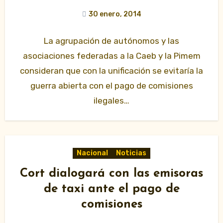
30 enero, 2014
La agrupación de autónomos y las
asociaciones federadas a la Caeb y la Pimem
consideran que con la unificación se evitaría la
guerra abierta con el pago de comisiones
ilegales…
Nacional
Noticias
Cort dialogará con las emisoras
de taxi ante el pago de
comisiones