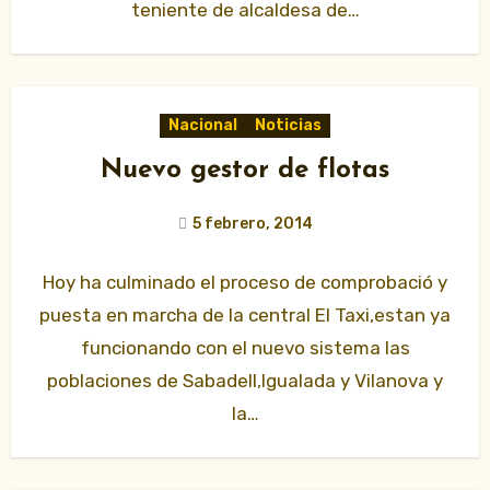
teniente de alcaldesa de…
Nacional
Noticias
Nuevo gestor de flotas
5 febrero, 2014
Hoy ha culminado el proceso de comprobació y
puesta en marcha de la central El Taxi,estan ya
funcionando con el nuevo sistema las
poblaciones de Sabadell,Igualada y Vilanova y
la…