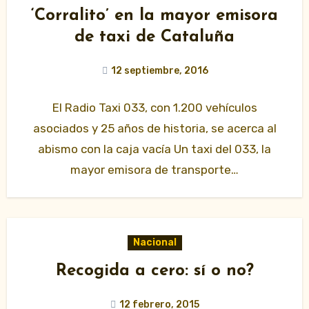
‘Corralito’ en la mayor emisora
de taxi de Cataluña
12 septiembre, 2016
El Radio Taxi 033, con 1.200 vehículos
asociados y 25 años de historia, se acerca al
abismo con la caja vacía Un taxi del 033, la
mayor emisora de transporte…
Nacional
Recogida a cero: sí o no?
12 febrero, 2015