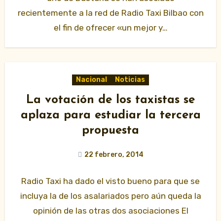
recientemente a la red de Radio Taxi Bilbao con
el fin de ofrecer «un mejor y…
Nacional
Noticias
La votación de los taxistas se
aplaza para estudiar la tercera
propuesta
22 febrero, 2014
Radio Taxi ha dado el visto bueno para que se
incluya la de los asalariados pero aún queda la
opinión de las otras dos asociaciones El