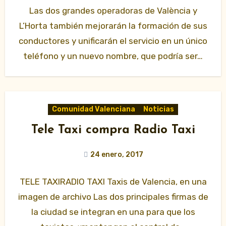
Las dos grandes operadoras de València y
L’Horta también mejorarán la formación de sus
conductores y unificarán el servicio en un único
teléfono y un nuevo nombre, que podría ser…
Comunidad Valenciana
Noticias
Tele Taxi compra Radio Taxi
24 enero, 2017
TELE TAXIRADIO TAXI Taxis de Valencia, en una
imagen de archivo Las dos principales firmas de
la ciudad se integran en una para que los