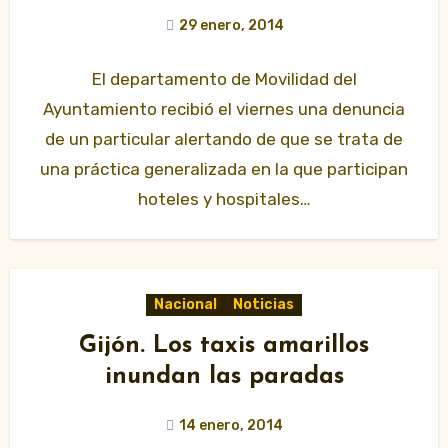
29 enero, 2014
El departamento de Movilidad del
Ayuntamiento recibió el viernes una denuncia
de un particular alertando de que se trata de
una práctica generalizada en la que participan
hoteles y hospitales…
Nacional
Noticias
Gijón. Los taxis amarillos
inundan las paradas
14 enero, 2014