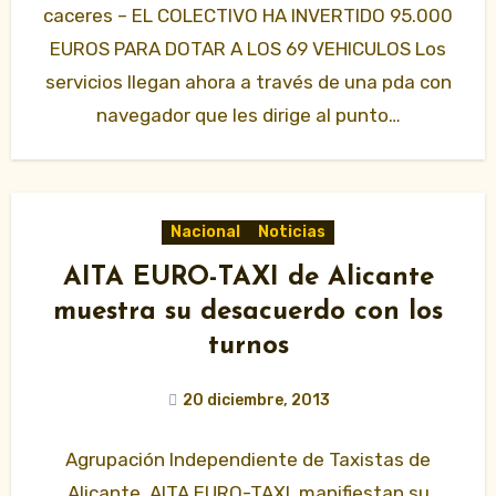
caceres – EL COLECTIVO HA INVERTIDO 95.000
EUROS PARA DOTAR A LOS 69 VEHICULOS Los
servicios llegan ahora a través de una pda con
navegador que les dirige al punto…
Nacional
Noticias
AITA EURO-TAXI de Alicante
muestra su desacuerdo con los
turnos
20 diciembre, 2013
Agrupación Independiente de Taxistas de
Alicante, AITA EURO-TAXI, manifiestan su