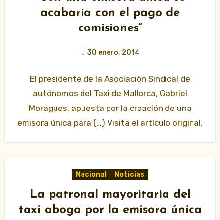
acabaría con el pago de
comisiones”
30 enero, 2014
El presidente de la Asociación Sindical de
autónomos del Taxi de Mallorca, Gabriel
Moragues, apuesta por la creación de una
emisora única para (…) Visita el artículo original.
Nacional
Noticias
La patronal mayoritaria del
taxi aboga por la emisora única