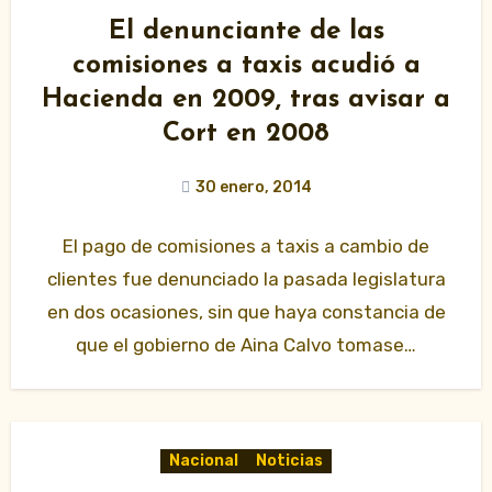
El denunciante de las
comisiones a taxis acudió a
Hacienda en 2009, tras avisar a
Cort en 2008
30 enero, 2014
El pago de comisiones a taxis a cambio de
clientes fue denunciado la pasada legislatura
en dos ocasiones, sin que haya constancia de
que el gobierno de Aina Calvo tomase…
Nacional
Noticias