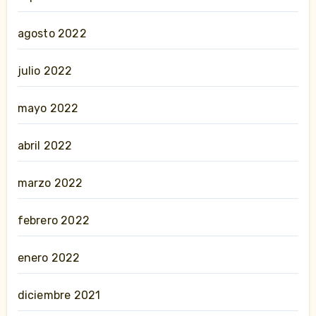
agosto 2022
julio 2022
mayo 2022
abril 2022
marzo 2022
febrero 2022
enero 2022
diciembre 2021