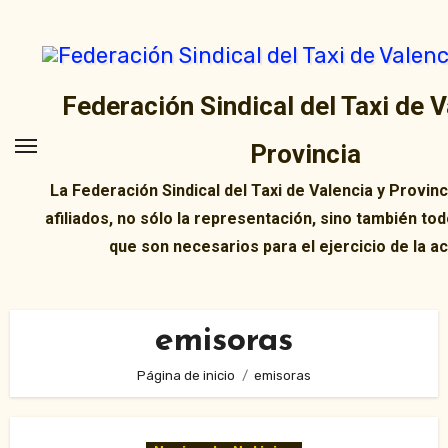
Ir
al
contenido
Federación Sindical del Taxi de V
Provincia
La Federación Sindical del Taxi de Valencia y Provin
afiliados, no sólo la representación, sino también tod
que son necesarios para el ejercicio de la ac
emisoras
Página de inicio
emisoras