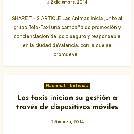
2 diciembre, 2014
SHARE THIS ARTICLE Las Ánimas inicia junto al
grupo Tele-Taxi una campaña de promoción y
concienciación del ocio seguro y responsable
en la ciudad deValencia, con la que se
promueve…
Nacional
Noticias
Los taxis inician su gestión a
través de dispositivos móviles
5 marzo, 2014