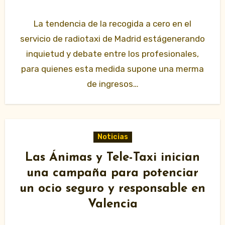
La tendencia de la recogida a cero en el
servicio de radiotaxi de Madrid estágenerando
inquietud y debate entre los profesionales,
para quienes esta medida supone una merma
de ingresos…
Noticias
Las Ánimas y Tele-Taxi inician
una campaña para potenciar
un ocio seguro y responsable en
Valencia