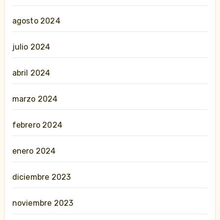
agosto 2024
julio 2024
abril 2024
marzo 2024
febrero 2024
enero 2024
diciembre 2023
noviembre 2023