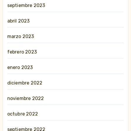
septiembre 2023
abril 2023
marzo 2023
febrero 2023
enero 2023
diciembre 2022
noviembre 2022
octubre 2022
septiembre 2022