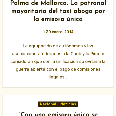
Palma de Mallorca. La patronal
mayoritaria del taxi aboga por
la emisora única
30 enero, 2014
La agrupación de autónomos y las
asociaciones federadas a la Caeb y la Pimem
consideran que con la unificación se evitaría la
guerra abierta con el pago de comisiones
ilegales…
Nacional
Noticias
“Con una emisora única se