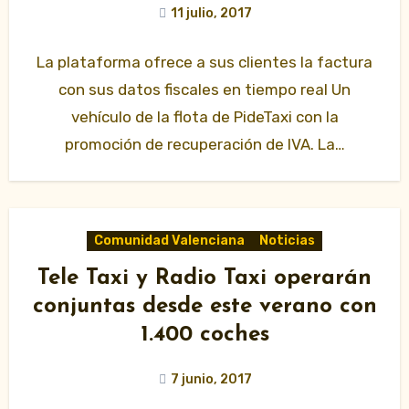
11 julio, 2017
La plataforma ofrece a sus clientes la factura
con sus datos fiscales en tiempo real Un
vehículo de la flota de PideTaxi con la
promoción de recuperación de IVA. La…
Comunidad Valenciana
Noticias
Tele Taxi y Radio Taxi operarán
conjuntas desde este verano con
1.400 coches
7 junio, 2017