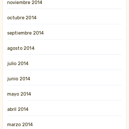
noviembre 2014
octubre 2014
septiembre 2014
agosto 2014
julio 2014
junio 2014
mayo 2014
abril 2014
marzo 2014