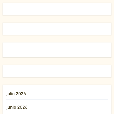
julio 2026
junio 2026