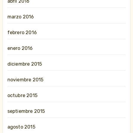
abril 2016
marzo 2016
febrero 2016
enero 2016
diciembre 2015
noviembre 2015
octubre 2015
septiembre 2015
agosto 2015