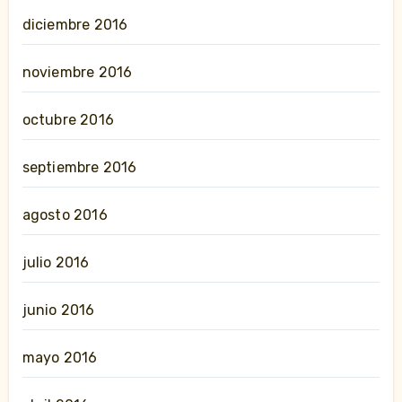
diciembre 2016
noviembre 2016
octubre 2016
septiembre 2016
agosto 2016
julio 2016
junio 2016
mayo 2016