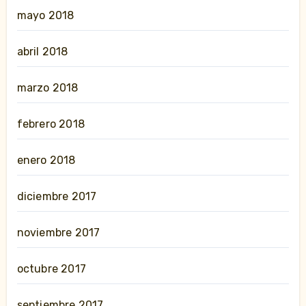
mayo 2018
abril 2018
marzo 2018
febrero 2018
enero 2018
diciembre 2017
noviembre 2017
octubre 2017
septiembre 2017