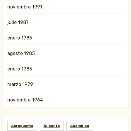
noviembre 1991
julio 1987
enero 1986
agosto 1985
enero 1983
marzo 1979
noviembre 1964
Aeropuerto
Alicante
Asamblea