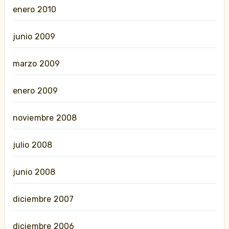
enero 2010
junio 2009
marzo 2009
enero 2009
noviembre 2008
julio 2008
junio 2008
diciembre 2007
diciembre 2006