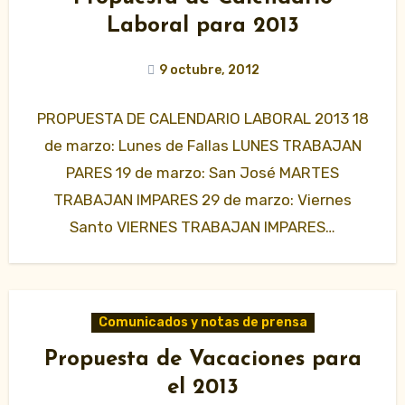
Laboral para 2013
9 octubre, 2012
PROPUESTA DE CALENDARIO LABORAL 2013 18
de marzo: Lunes de Fallas LUNES TRABAJAN
PARES 19 de marzo: San José MARTES
TRABAJAN IMPARES 29 de marzo: Viernes
Santo VIERNES TRABAJAN IMPARES…
Comunicados y notas de prensa
Propuesta de Vacaciones para
el 2013