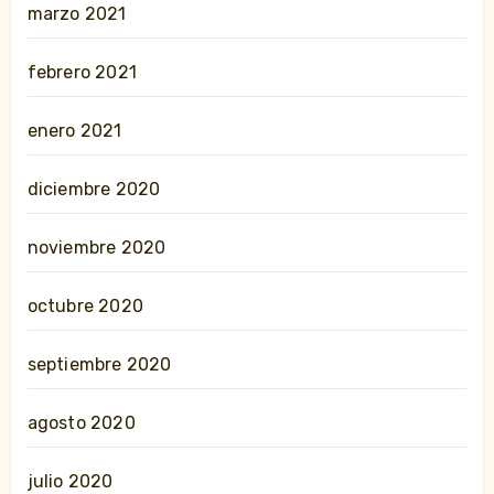
marzo 2021
febrero 2021
enero 2021
diciembre 2020
noviembre 2020
octubre 2020
septiembre 2020
agosto 2020
julio 2020