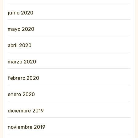
junio 2020
mayo 2020
abril 2020
marzo 2020
febrero 2020
enero 2020
diciembre 2019
noviembre 2019