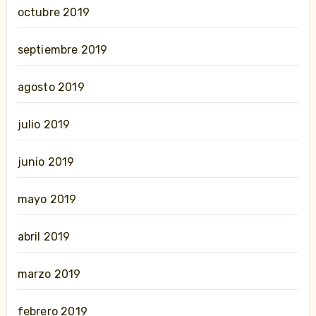
octubre 2019
septiembre 2019
agosto 2019
julio 2019
junio 2019
mayo 2019
abril 2019
marzo 2019
febrero 2019