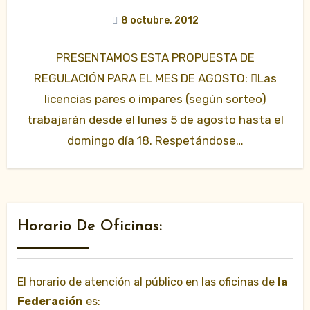
8 octubre, 2012
PRESENTAMOS ESTA PROPUESTA DE
REGULACIÓN PARA EL MES DE AGOSTO: Las
licencias pares o impares (según sorteo)
trabajarán desde el lunes 5 de agosto hasta el
domingo día 18. Respetándose…
Horario De Oficinas:
El horario de atención al público en las oficinas de
la
Federación
es: