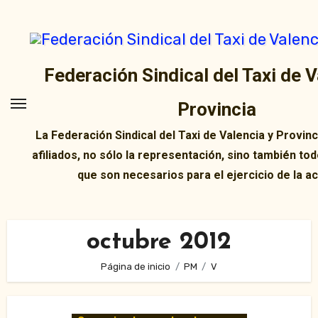
Ir
al
contenido
Federación Sindical del Taxi de V
Provincia
La Federación Sindical del Taxi de Valencia y Provin
afiliados, no sólo la representación, sino también tod
que son necesarios para el ejercicio de la ac
octubre 2012
Página de inicio
PM
V