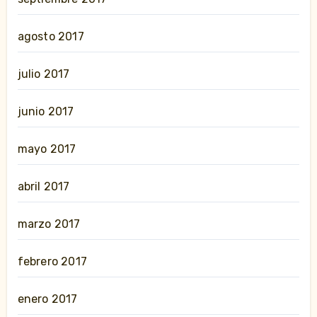
agosto 2017
julio 2017
junio 2017
mayo 2017
abril 2017
marzo 2017
febrero 2017
enero 2017