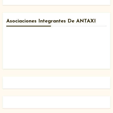
Asociaciones Integrantes De ANTAXI