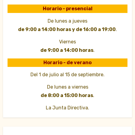
Horario - presencial
De lunes a jueves
de 9:00 a 14:00 horas y de 16:00 a 19:00
.
Viernes
de 9:00 a 14:00 horas
.
Horario - de verano
Del 1 de julio al 15 de septiembre.
De lunes a viernes
de 8:00 a 15:00 horas
.
La Junta Directiva.