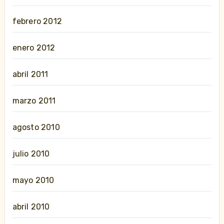
febrero 2012
enero 2012
abril 2011
marzo 2011
agosto 2010
julio 2010
mayo 2010
abril 2010