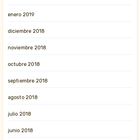
enero 2019
diciembre 2018
noviembre 2018
octubre 2018
septiembre 2018
agosto 2018
julio 2018
junio 2018