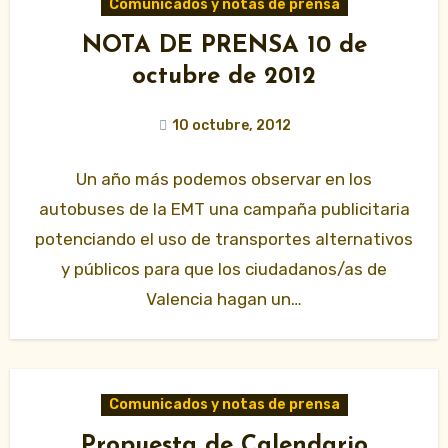
Comunicados y notas de prensa
NOTA DE PRENSA 10 de
octubre de 2012
10 octubre, 2012
Un año más podemos observar en los
autobuses de la EMT una campaña publicitaria
potenciando el uso de transportes alternativos
y públicos para que los ciudadanos/as de
Valencia hagan un…
Comunicados y notas de prensa
Propuesta de Calendario