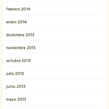
febrero 2014
enero 2014
diciembre 2013
noviembre 2013
octubre 2013
julio 2013
junio 2013
mayo 2013