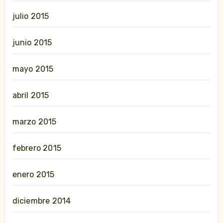
julio 2015
junio 2015
mayo 2015
abril 2015
marzo 2015
febrero 2015
enero 2015
diciembre 2014