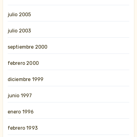
julio 2005
julio 2003
septiembre 2000
febrero 2000
diciembre 1999
junio 1997
enero 1996
febrero 1993