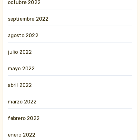
octubre 2022
septiembre 2022
agosto 2022
julio 2022
mayo 2022
abril 2022
marzo 2022
febrero 2022
enero 2022