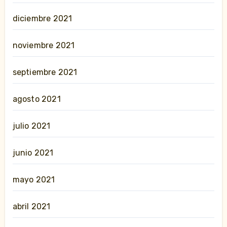
diciembre 2021
noviembre 2021
septiembre 2021
agosto 2021
julio 2021
junio 2021
mayo 2021
abril 2021