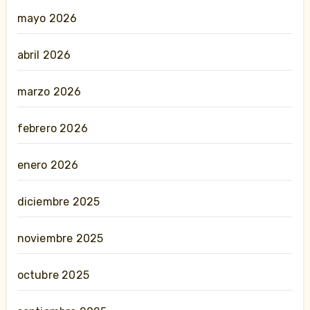
mayo 2026
abril 2026
marzo 2026
febrero 2026
enero 2026
diciembre 2025
noviembre 2025
octubre 2025