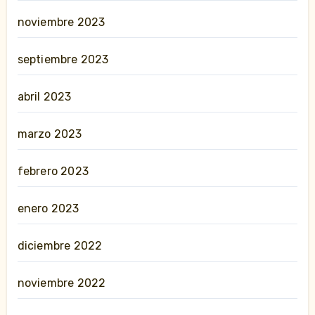
noviembre 2023
septiembre 2023
abril 2023
marzo 2023
febrero 2023
enero 2023
diciembre 2022
noviembre 2022