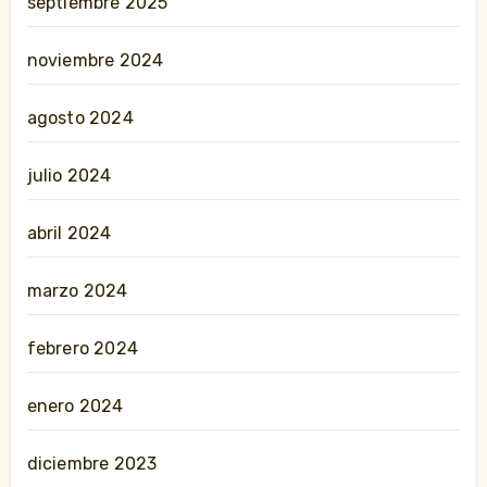
septiembre 2025
noviembre 2024
agosto 2024
julio 2024
abril 2024
marzo 2024
febrero 2024
enero 2024
diciembre 2023