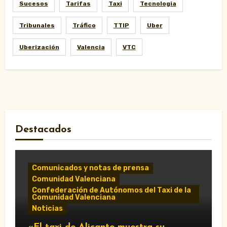
Sucesos
Tarifas
Taxi
Tecnologia
Tribunales
Tráfico
TTIP
Uber
Uberización
Valencia
VTC
Destacados
Comunicados y notas de prensa
Comunidad Valenciana
Confederación de Autónomos del Taxi de la
Comunidad Valenciana
Noticias