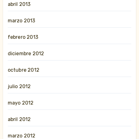
abril 2013
marzo 2013
febrero 2013
diciembre 2012
octubre 2012
julio 2012
mayo 2012
abril 2012
marzo 2012