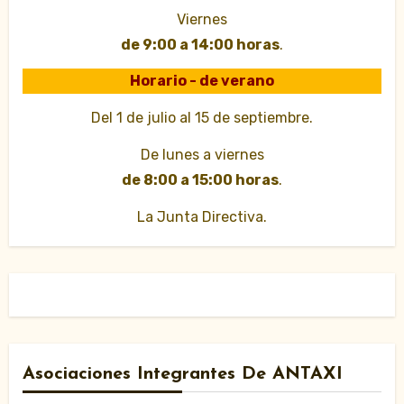
Viernes
de 9:00 a 14:00 horas
.
Horario - de verano
Del 1 de julio al 15 de septiembre.
De lunes a viernes
de 8:00 a 15:00 horas
.
La Junta Directiva.
Asociaciones Integrantes De ANTAXI