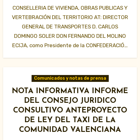
CONSELLERIA DE VIVIENDA, OBRAS PUBLICAS Y
VERTEBRACIÓN DEL TERRITORIO AT: DIRECTOR
GENERAL DE TRANSPORTES D. CARLOS
DOMINGO SOLER DON FERNANDO DEL MOLINO
ECIJA, como Presidente de la CONFEDERACIÓN
DE AUTONOMOS…
Comunicados y notas de prensa
NOTA INFORMATIVA INFORME
DEL CONSEJO JURIDICO
CONSULTIVO ANTEPROYECTO
DE LEY DEL TAXI DE LA
COMUNIDAD VALENCIANA