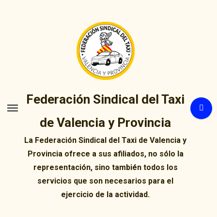
Ir
al
contenido
Federación Sindical del Taxi
de Valencia y Provincia
La Federación Sindical del Taxi de Valencia y
Provincia ofrece a sus afiliados, no sólo la
representación, sino también todos los
servicios que son necesarios para el
ejercicio de la actividad.