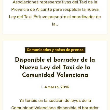
Asociaciones representativas del Taxi de la
Provincia de Alicante para respaldar la nueva
Ley del Taxi. Estuvo presente el coordinador de
la…
Comunicados y notas de prensa
Disponible el borrador de la
Nueva Ley del Taxi de la
Comunidad Valenciana
4 marzo, 2016
Ya tenéis en la sección de leyes de la
Comunidad Valenciana disponible el borrador