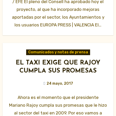
/ EFE El pleno del Consell ha aprobado hoy el
proyecto, al que ha incorporado mejoras
aportadas por el sector, los Ayuntamientos y
los usuarios EUROPA PRESS | VALENCIA El…
Comunicados y notas de prensa
EL TAXI EXIGE QUE RAJOY
CUMPLA SUS PROMESAS
24 mayo, 2017
Ahora es el momento que el presidente
Mariano Rajoy cumpla sus promesas que le hizo
al sector del taxi en 2009. Por eso vamos a