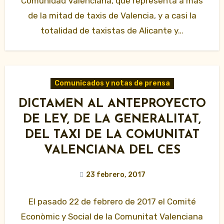
Comunidad Valenciana, que representa a más
de la mitad de taxis de Valencia, y a casi la
totalidad de taxistas de Alicante y…
Comunicados y notas de prensa
DICTAMEN AL ANTEPROYECTO
DE LEY, DE LA GENERALITAT,
DEL TAXI DE LA COMUNITAT
VALENCIANA DEL CES
23 febrero, 2017
El pasado 22 de febrero de 2017 el Comité
Econòmic y Social de la Comunitat Valenciana