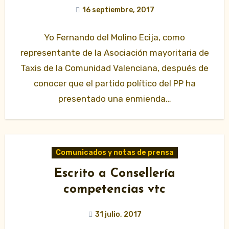
16 septiembre, 2017
Yo Fernando del Molino Ecija, como
representante de la Asociación mayoritaria de
Taxis de la Comunidad Valenciana, después de
conocer que el partido político del PP ha
presentado una enmienda…
Comunicados y notas de prensa
Escrito a Consellería
competencias vtc
31 julio, 2017