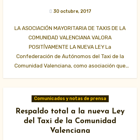
30 octubre, 2017
LA ASOCIACIÓN MAYORITARIA DE TAXIS DE LA
COMUNIDAD VALENCIANA VALORA
POSITÍVAMENTE LA NUEVA LEY La
Confederación de Autónomos del Taxi de la
Comunidad Valenciana, como asociación que
tiene la representación…
Comunicados y notas de prensa
Respaldo total a la nueva Ley
del Taxi de la Comunidad
Valenciana