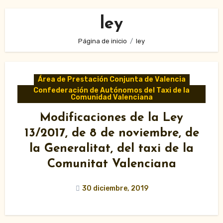
ley
Página de inicio
ley
Área de Prestación Conjunta de Valencia
Confederación de Autónomos del Taxi de la
Comunidad Valenciana
Modificaciones de la Ley
13/2017, de 8 de noviembre, de
la Generalitat, del taxi de la
Comunitat Valenciana
30 diciembre, 2019