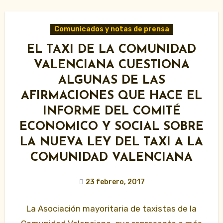
Comunicados y notas de prensa
EL TAXI DE LA COMUNIDAD
VALENCIANA CUESTIONA
ALGUNAS DE LAS
AFIRMACIONES QUE HACE EL
INFORME DEL COMITÉ
ECONOMICO Y SOCIAL SOBRE
LA NUEVA LEY DEL TAXI A LA
COMUNIDAD VALENCIANA
23 febrero, 2017
La Asociación mayoritaria de taxistas de la