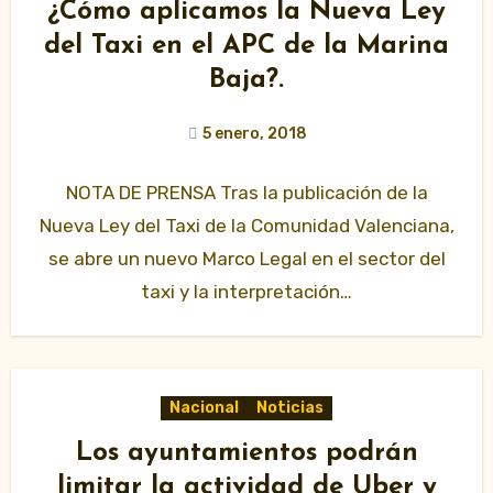
¿Cómo aplicamos la Nueva Ley
del Taxi en el APC de la Marina
Baja?.
5 enero, 2018
NOTA DE PRENSA Tras la publicación de la
Nueva Ley del Taxi de la Comunidad Valenciana,
se abre un nuevo Marco Legal en el sector del
taxi y la interpretación…
Nacional
Noticias
Los ayuntamientos podrán
limitar la actividad de Uber y