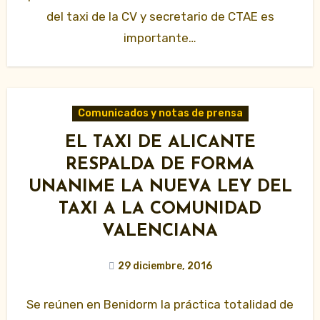
del taxi de la CV y secretario de CTAE es
importante…
Comunicados y notas de prensa
EL TAXI DE ALICANTE
RESPALDA DE FORMA
UNANIME LA NUEVA LEY DEL
TAXI A LA COMUNIDAD
VALENCIANA
29 diciembre, 2016
Se reúnen en Benidorm la práctica totalidad de