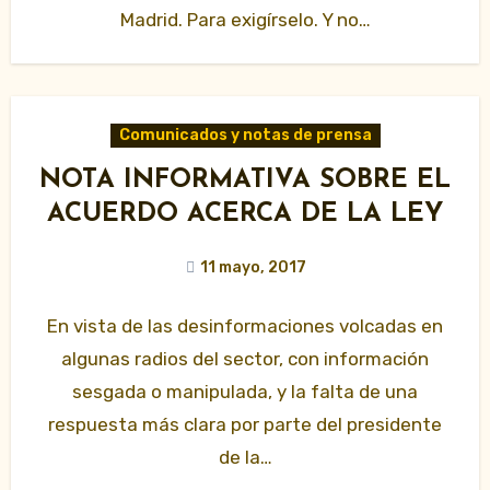
Madrid. Para exigírselo. Y no…
Comunicados y notas de prensa
NOTA INFORMATIVA SOBRE EL
ACUERDO ACERCA DE LA LEY
11 mayo, 2017
En vista de las desinformaciones volcadas en
algunas radios del sector, con información
sesgada o manipulada, y la falta de una
respuesta más clara por parte del presidente
de la…