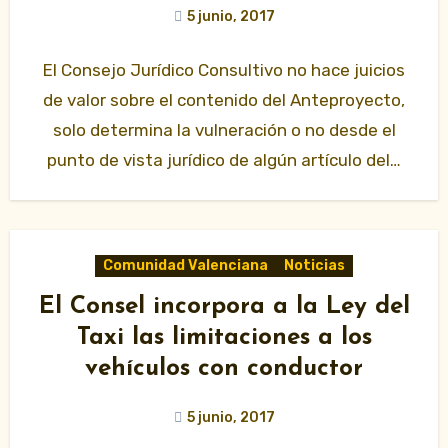
5 junio, 2017
El Consejo Jurídico Consultivo no hace juicios
de valor sobre el contenido del Anteproyecto,
solo determina la vulneración o no desde el
punto de vista jurídico de algún artículo del…
Comunidad Valenciana
Noticias
El Consel incorpora a la Ley del
Taxi las limitaciones a los
vehículos con conductor
5 junio, 2017