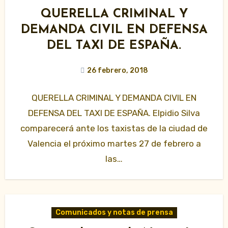
QUERELLA CRIMINAL Y
DEMANDA CIVIL EN DEFENSA
DEL TAXI DE ESPAÑA.
26 febrero, 2018
QUERELLA CRIMINAL Y DEMANDA CIVIL EN
DEFENSA DEL TAXI DE ESPAÑA. Elpidio Silva
comparecerá ante los taxistas de la ciudad de
Valencia el próximo martes 27 de febrero a
las…
Comunicados y notas de prensa