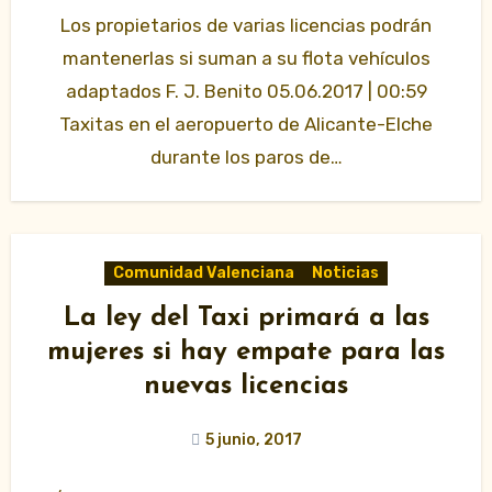
Los propietarios de varias licencias podrán
mantenerlas si suman a su flota vehículos
adaptados F. J. Benito 05.06.2017 | 00:59
Taxitas en el aeropuerto de Alicante-Elche
durante los paros de…
Comunidad Valenciana
Noticias
La ley del Taxi primará a las
mujeres si hay empate para las
nuevas licencias
5 junio, 2017