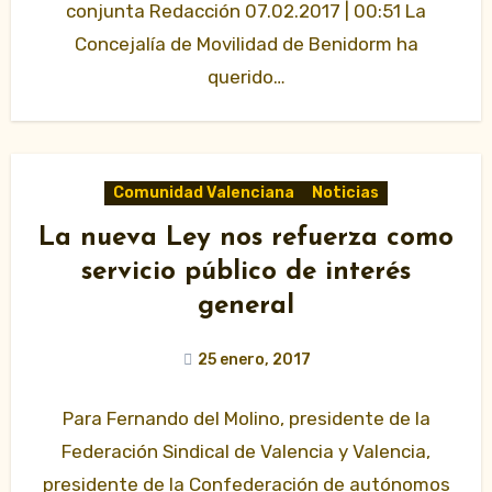
conjunta Redacción 07.02.2017 | 00:51 La
Concejalía de Movilidad de Benidorm ha
querido…
Comunidad Valenciana
Noticias
La nueva Ley nos refuerza como
servicio público de interés
general
25 enero, 2017
Para Fernando del Molino, presidente de la
Federación Sindical de Valencia y Valencia,
presidente de la Confederación de autónomos