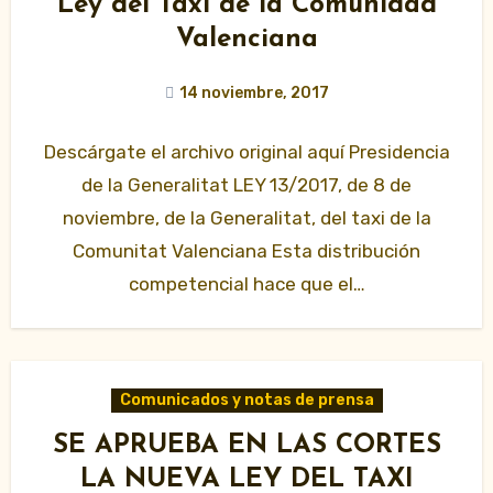
Ley del Taxi de la Comunidad
Valenciana
14 noviembre, 2017
Descárgate el archivo original aquí Presidencia
de la Generalitat LEY 13/2017, de 8 de
noviembre, de la Generalitat, del taxi de la
Comunitat Valenciana Esta distribución
competencial hace que el…
Comunicados y notas de prensa
SE APRUEBA EN LAS CORTES
LA NUEVA LEY DEL TAXI