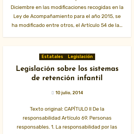
Diciembre en las modificaciones recogidas en la
Ley de Acompañamiento para el año 2015, se
ha modificado entre otros, el Artículo 54 de la…
Estatales
Legislación
Legislación sobre los sistemas
de retención infantil
10 julio, 2014
Texto original: CAPÍTULO II De la
responsabilidad Artículo 69. Personas
responsables. 1. La responsabilidad por las