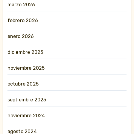
marzo 2026
febrero 2026
enero 2026
diciembre 2025
noviembre 2025
octubre 2025
septiembre 2025
noviembre 2024
agosto 2024