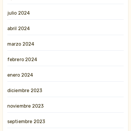
julio 2024
abril 2024
marzo 2024
febrero 2024
enero 2024
diciembre 2023
noviembre 2023
septiembre 2023