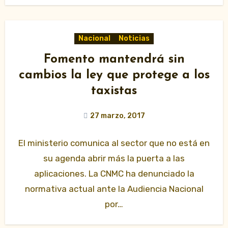
Nacional
Noticias
Fomento mantendrá sin
cambios la ley que protege a los
taxistas
27 marzo, 2017
El ministerio comunica al sector que no está en
su agenda abrir más la puerta a las
aplicaciones. La CNMC ha denunciado la
normativa actual ante la Audiencia Nacional
por…