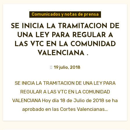
Comunicados y notas de prensa
SE INICIA LA TRAMITACION DE
UNA LEY PARA REGULAR A
LAS VTC EN LA COMUNIDAD
VALENCIANA .
19 julio, 2018
SE INICIA LA TRAMITACION DE UNA LEY PARA
REGULAR A LAS VTC EN LA COMUNIDAD
VALENCIANA Hoy día 18 de Julio de 2018 se ha
aprobado en las Cortes Valencianas…