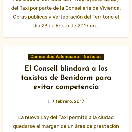
del Taxi por parte de la Conselleria de Vivienda,
Obras publicas y Vertebración del Territorio el
día 23 de Enero de 2017 en…
Comunidad Valenciana
Noticias
El Consell blindará a los
taxistas de Benidorm para
evitar competencia
7 febrero, 2017
La nueva Ley del Taxi permite a la ciudad
quedarse al margen de un área de prestación