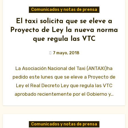
Comunicados y notas de prensa
El taxi solicita que se eleve a
Proyecto de Ley la nueva norma
que regula las VTC
7 mayo, 2018
La Asociación Nacional del Taxi (ANTAXI)ha
pedido este lunes que se eleve a Proyecto de
Ley el Real Decreto Ley que regula las VTC
aprobado recientemente por el Gobierno y…
Comunicados y notas de prensa