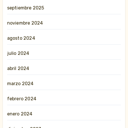
septiembre 2025
noviembre 2024
agosto 2024
julio 2024
abril 2024
marzo 2024
febrero 2024
enero 2024