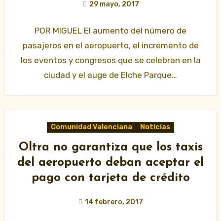
29 mayo, 2017
POR MIGUEL El aumento del número de
pasajeros en el aeropuerto, el incremento de
los eventos y congresos que se celebran en la
ciudad y el auge de Elche Parque…
Comunidad Valenciana
Noticias
Oltra no garantiza que los taxis
del aeropuerto deban aceptar el
pago con tarjeta de crédito
14 febrero, 2017