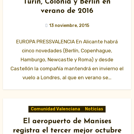
Turín, Colonia y Berlín en
verano de 2016
13 noviembre, 2015
EUROPA PRESSVALENCIA En Alicante habrá
cinco novedades (Berlín, Copenhague,
Hamburgo, Newcastle y Roma) y desde
Castellón la compañía mantendrá en invierno el
vuelo a Londres, al que en verano se…
Comunidad Valenciana
Noticias
El aeropuerto de Manises
registra el tercer mejor octubre