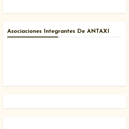
Asociaciones Integrantes De ANTAXI