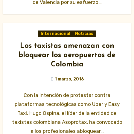
de Valencia por su esfuerzo…
Internacional
Noticias
Los taxistas amenazan con
bloquear los aeropuertos de
Colombia
1 marzo, 2016
Con la intención de protestar contra
plataformas tecnológicas como Uber y Easy
Taxi, Hugo Ospina, el líder de la entidad de
taxistas colombiana Asoprotax, ha convocado
a los profesionales abloquear…