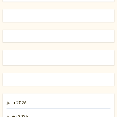
julio 2026
junio 2026