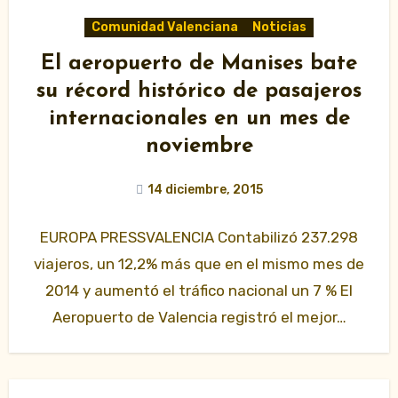
Comunidad Valenciana
Noticias
El aeropuerto de Manises bate
su récord histórico de pasajeros
internacionales en un mes de
noviembre
14 diciembre, 2015
EUROPA PRESSVALENCIA Contabilizó 237.298
viajeros, un 12,2% más que en el mismo mes de
2014 y aumentó el tráfico nacional un 7 % El
Aeropuerto de Valencia registró el mejor…