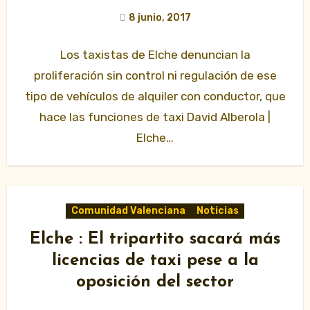
8 junio, 2017
Los taxistas de Elche denuncian la
proliferación sin control ni regulación de ese
tipo de vehículos de alquiler con conductor, que
hace las funciones de taxi David Alberola |
Elche…
Comunidad Valenciana
Noticias
Elche : El tripartito sacará más
licencias de taxi pese a la
oposición del sector