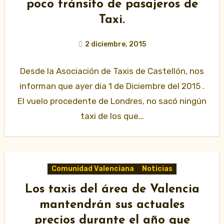
poco tránsito de pasajeros de
Taxi.
2 diciembre, 2015
Desde la Asociación de Taxis de Castellón, nos
informan que ayer dia 1 de Diciembre del 2015 .
El vuelo procedente de Londres, no sacó ningún
taxi de los que…
Comunidad Valenciana
Noticias
Los taxis del área de Valencia
mantendrán sus actuales
precios durante el año que