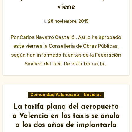
viene
28 noviembre, 2015
Por Carlos Navarro Castelló . Así lo ha aprobado
este viernes la Conselleria de Obras Públicas,
según han informado fuentes de la Federación
Sindical del Taxi. De esta forma, la…
Comunidad Valenciana
Noticias
La tarifa plana del aeropuerto
a Valencia en los taxis se anula
a los dos años de implantarla