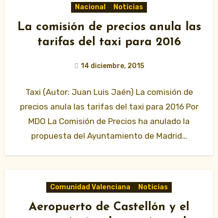
Nacional
Noticias
La comisión de precios anula las
tarifas del taxi para 2016
14 diciembre, 2015
Taxi (Autor: Juan Luis Jaén) La comisión de
precios anula las tarifas del taxi para 2016 Por
MDO La Comisión de Precios ha anulado la
propuesta del Ayuntamiento de Madrid…
Comunidad Valenciana
Noticias
Aeropuerto de Castellón y el