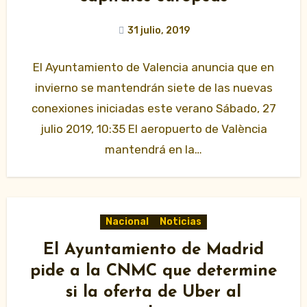
31 julio, 2019
El Ayuntamiento de Valencia anuncia que en
invierno se mantendrán siete de las nuevas
conexiones iniciadas este verano Sábado, 27
julio 2019, 10:35 El aeropuerto de València
mantendrá en la…
Nacional
Noticias
El Ayuntamiento de Madrid
pide a la CNMC que determine
si la oferta de Uber al