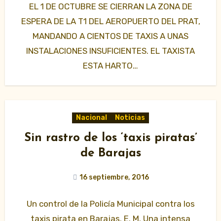
EL 1 DE OCTUBRE SE CIERRAN LA ZONA DE
ESPERA DE LA T1 DEL AEROPUERTO DEL PRAT,
MANDANDO A CIENTOS DE TAXIS A UNAS
INSTALACIONES INSUFICIENTES. EL TAXISTA
ESTA HARTO…
Nacional
Noticias
Sin rastro de los ‘taxis piratas’
de Barajas
16 septiembre, 2016
Un control de la Policía Municipal contra los
taxis pirata en Barajas. E. M. Una intensa