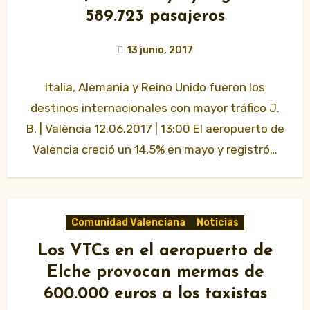
589.723 pasajeros
13 junio, 2017
Italia, Alemania y Reino Unido fueron los
destinos internacionales con mayor tráfico J.
B. | València 12.06.2017 | 13:00 El aeropuerto de
Valencia creció un 14,5% en mayo y registró…
Comunidad Valenciana
Noticias
Los VTCs en el aeropuerto de
Elche provocan mermas de
600.000 euros a los taxistas