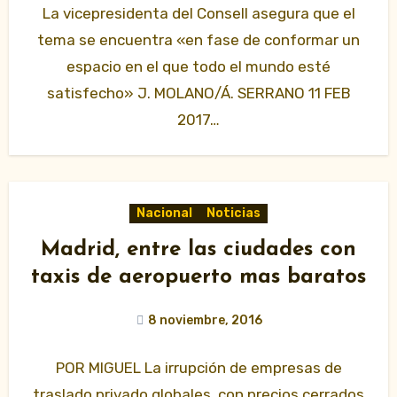
La vicepresidenta del Consell asegura que el
tema se encuentra «en fase de conformar un
espacio en el que todo el mundo esté
satisfecho» J. MOLANO/Á. SERRANO 11 FEB
2017…
Nacional
Noticias
Madrid, entre las ciudades con
taxis de aeropuerto mas baratos
8 noviembre, 2016
POR MIGUEL La irrupción de empresas de
traslado privado globales, con precios cerrados