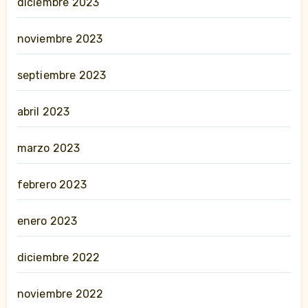
diciembre 2023
noviembre 2023
septiembre 2023
abril 2023
marzo 2023
febrero 2023
enero 2023
diciembre 2022
noviembre 2022