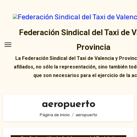
Ir
al
contenido
Federación Sindical del Taxi de V
Provincia
La Federación Sindical del Taxi de Valencia y Provin
afiliados, no sólo la representación, sino también tod
que son necesarios para el ejercicio de la ac
aeropuerto
Página de inicio
aeropuerto