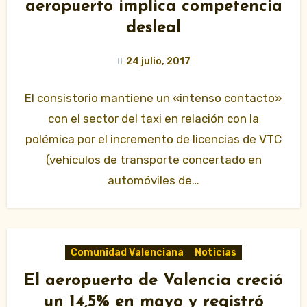
aeropuerto implica competencia
desleal
24 julio, 2017
El consistorio mantiene un «intenso contacto»
con el sector del taxi en relación con la
polémica por el incremento de licencias de VTC
(vehículos de transporte concertado en
automóviles de…
Comunidad Valenciana
Noticias
El aeropuerto de Valencia creció
un 14,5% en mayo y registró