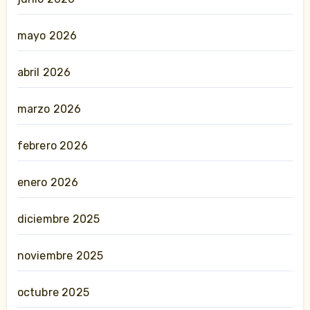
mayo 2026
abril 2026
marzo 2026
febrero 2026
enero 2026
diciembre 2025
noviembre 2025
octubre 2025