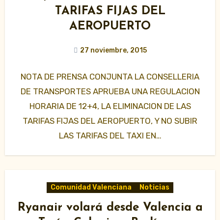
TARIFAS FIJAS DEL
AEROPUERTO
27 noviembre, 2015
NOTA DE PRENSA CONJUNTA LA CONSELLERIA
DE TRANSPORTES APRUEBA UNA REGULACION
HORARIA DE 12+4, LA ELIMINACION DE LAS
TARIFAS FIJAS DEL AEROPUERTO, Y NO SUBIR
LAS TARIFAS DEL TAXI EN…
Comunidad Valenciana
Noticias
Ryanair volará desde Valencia a