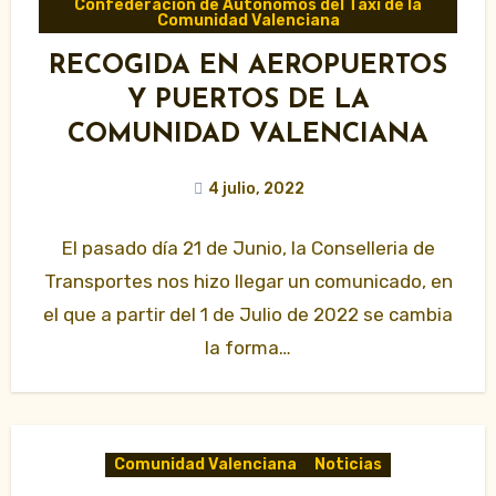
Confederación de Autónomos del Taxi de la
Comunidad Valenciana
RECOGIDA EN AEROPUERTOS
Y PUERTOS DE LA
COMUNIDAD VALENCIANA
4 julio, 2022
El pasado día 21 de Junio, la Conselleria de
Transportes nos hizo llegar un comunicado, en
el que a partir del 1 de Julio de 2022 se cambia
la forma…
Comunidad Valenciana
Noticias