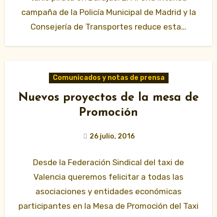
campaña de la Policía Municipal de Madrid y la
Consejería de Transportes reduce esta…
Comunicados y notas de prensa
Nuevos proyectos de la mesa de
Promoción
26 julio, 2016
Desde la Federación Sindical del taxi de
Valencia queremos felicitar a todas las
asociaciones y entidades económicas
participantes en la Mesa de Promoción del Taxi