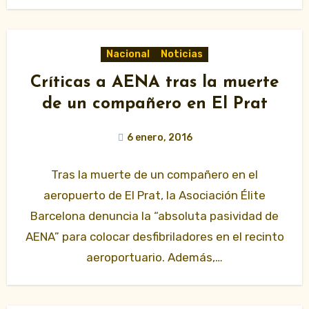
Nacional
Noticias
Críticas a AENA tras la muerte
de un compañero en El Prat
6 enero, 2016
Tras la muerte de un compañero en el
aeropuerto de El Prat, la Asociación Élite
Barcelona denuncia la “absoluta pasividad de
AENA” para colocar desfibriladores en el recinto
aeroportuario. Además,…