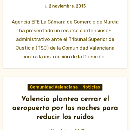
2 noviembre, 2015
Agencia EFE La Cámara de Comercio de Murcia
ha presentado un recurso contencioso-
administrativo ante el Tribunal Superior de
Justicia (TSJ) de la Comunidad Valenciana
contra la instrucción de la Dirección…
Comunidad Valenciana
Noticias
Valencia plantea cerrar el
aeropuerto por las noches para
reducir los ruidos