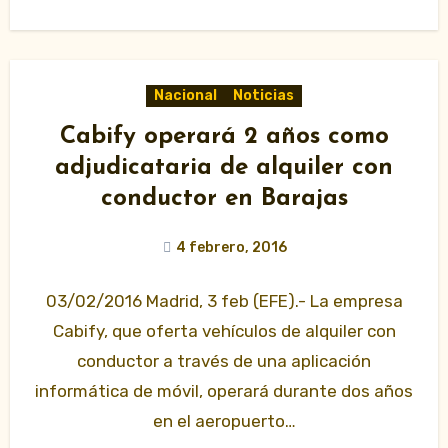
Nacional
Noticias
Cabify operará 2 años como
adjudicataria de alquiler con
conductor en Barajas
4 febrero, 2016
03/02/2016 Madrid, 3 feb (EFE).- La empresa
Cabify, que oferta vehículos de alquiler con
conductor a través de una aplicación
informática de móvil, operará durante dos años
en el aeropuerto…