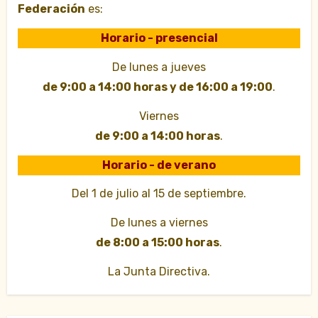
Federación
es:
Horario - presencial
De lunes a jueves
de 9:00 a 14:00 horas y de 16:00 a 19:00
.
Viernes
de 9:00 a 14:00 horas
.
Horario - de verano
Del 1 de julio al 15 de septiembre.
De lunes a viernes
de 8:00 a 15:00 horas
.
La Junta Directiva.