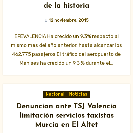
de la historia
12 noviembre, 2015
EFEVALENCIA Ha crecido un 9,3% respecto al
mismo mes del año anterior, hasta alcanzar los
462.775 pasajeros El tráfico del aeropuerto de
Manises ha crecido un 9,3 % durante el…
Nacional
Noticias
Denuncian ante TSJ Valencia
limitación servicios taxistas
Murcia en El Altet