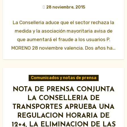
28 noviembre, 2015
La Conselleria aduce que el sector rechaza la
medida y la asociación mayoritaria avisa de
que aumentará el fraude a los usuarios P.
MORENO 28 noviembre valencia. Dos años ha…
Comunicados y notas de prensa
NOTA DE PRENSA CONJUNTA
LA CONSELLERIA DE
TRANSPORTES APRUEBA UNA
REGULACION HORARIA DE
12+4, LA ELIMINACION DE LAS