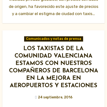
de origen, ha favorecido este ajuste de precios
y a cambiar el estigma de ciudad con taxis…
Comunicados y notas de prensa
LOS TAXISTAS DE LA
COMUNIDAD VALENCIANA
ESTAMOS CON NUESTROS
COMPAÑEROS DE BARCELONA
EN LA MEJORA EN
AEROPUERTOS Y ESTACIONES
24 septiembre, 2016