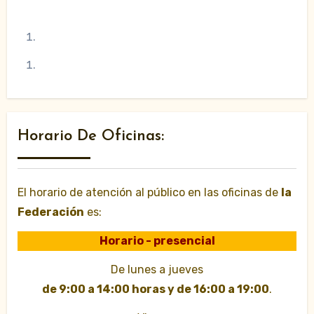
Horario De Oficinas:
El horario de atención al público en las oficinas de
la
Federación
es:
Horario - presencial
De lunes a jueves
de 9:00 a 14:00 horas y de 16:00 a 19:00
.