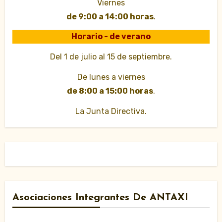
Viernes
de 9:00 a 14:00 horas
.
Horario - de verano
Del 1 de julio al 15 de septiembre.
De lunes a viernes
de 8:00 a 15:00 horas
.
La Junta Directiva.
Asociaciones Integrantes De ANTAXI