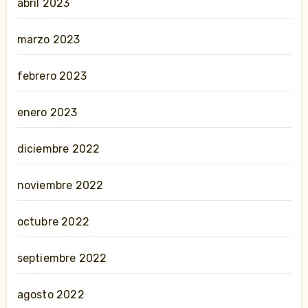
abril 2023
marzo 2023
febrero 2023
enero 2023
diciembre 2022
noviembre 2022
octubre 2022
septiembre 2022
agosto 2022