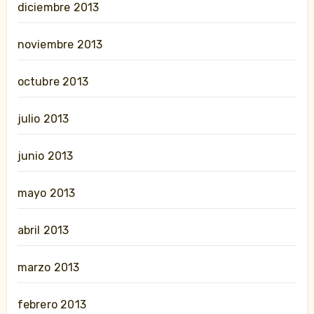
diciembre 2013
noviembre 2013
octubre 2013
julio 2013
junio 2013
mayo 2013
abril 2013
marzo 2013
febrero 2013