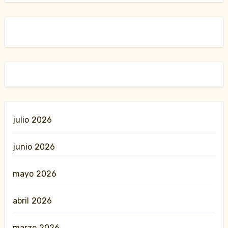
julio 2026
junio 2026
mayo 2026
abril 2026
marzo 2026