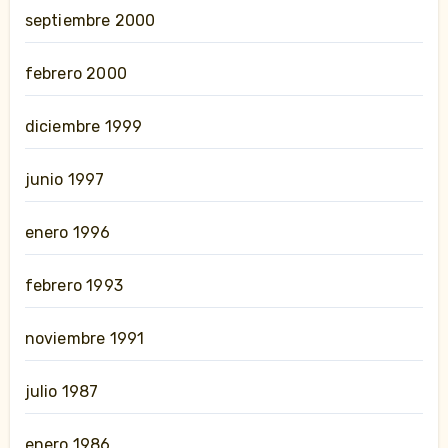
septiembre 2000
febrero 2000
diciembre 1999
junio 1997
enero 1996
febrero 1993
noviembre 1991
julio 1987
enero 1986