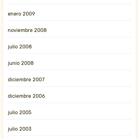
enero 2009
noviembre 2008
julio 2008
junio 2008
diciembre 2007
diciembre 2006
julio 2005
julio 2003