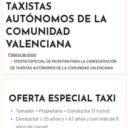
TAXISTAS
AUTÓNOMOS DE LA
COMUNIDAD
VALENCIANA
Página de inicio
OFERTA ESPECIAL DE MUSEPAN PARA LA CONFEDERACIÓN
DE TAXISTAS AUTÓNOMOS DE LA COMUNIDAD VALENCIANA
OFERTA ESPECIAL TAXI
Tomador = Propietario = Conductor (1 turno)
Conductor > 25 años y < 67 años y con más de 5
años de carnet