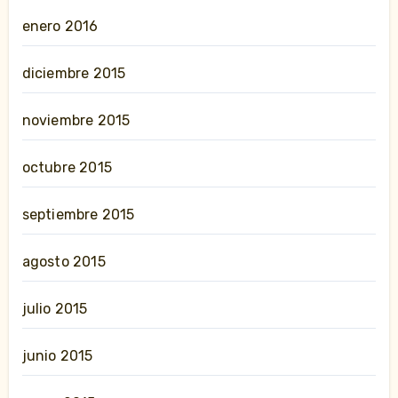
enero 2016
diciembre 2015
noviembre 2015
octubre 2015
septiembre 2015
agosto 2015
julio 2015
junio 2015