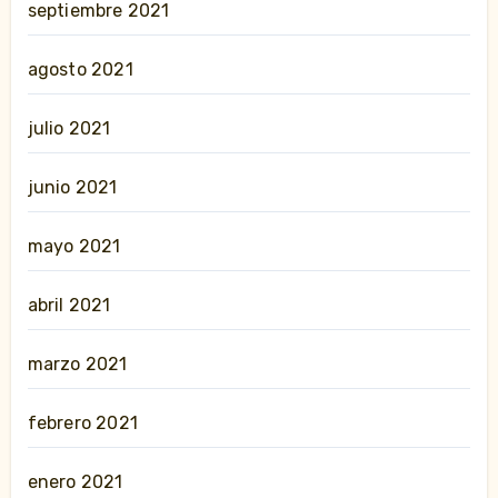
septiembre 2021
agosto 2021
julio 2021
junio 2021
mayo 2021
abril 2021
marzo 2021
febrero 2021
enero 2021