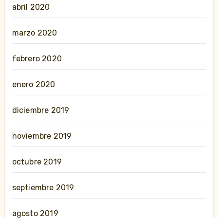
abril 2020
marzo 2020
febrero 2020
enero 2020
diciembre 2019
noviembre 2019
octubre 2019
septiembre 2019
agosto 2019