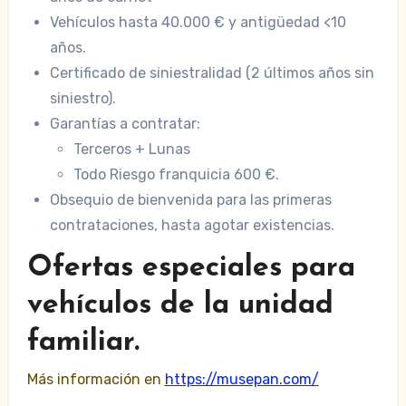
Vehículos hasta 40.000 € y antigüedad <10
años.
Certificado de siniestralidad (2 últimos años sin
siniestro).
Garantías a contratar:
Terceros + Lunas
Todo Riesgo franquicia 600 €.
Obsequio de bienvenida para las primeras
contrataciones, hasta agotar existencias.
Ofertas especiales para
vehículos de la unidad
familiar.
Más información en
https://musepan.com/