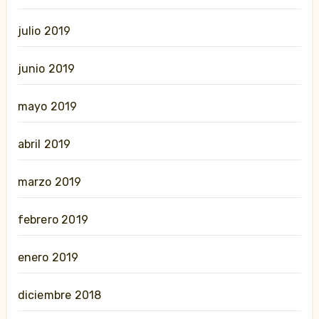
julio 2019
junio 2019
mayo 2019
abril 2019
marzo 2019
febrero 2019
enero 2019
diciembre 2018