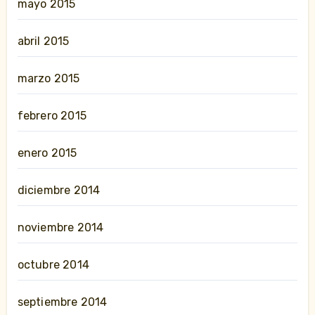
mayo 2015
abril 2015
marzo 2015
febrero 2015
enero 2015
diciembre 2014
noviembre 2014
octubre 2014
septiembre 2014