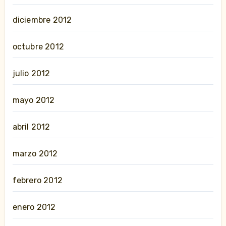
diciembre 2012
octubre 2012
julio 2012
mayo 2012
abril 2012
marzo 2012
febrero 2012
enero 2012