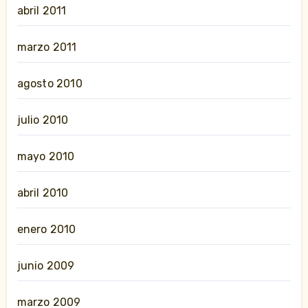
abril 2011
marzo 2011
agosto 2010
julio 2010
mayo 2010
abril 2010
enero 2010
junio 2009
marzo 2009