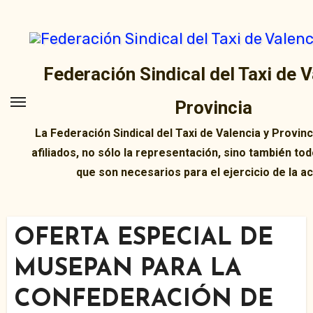
Ir
al
contenido
Federación Sindical del Taxi de V
Provincia
La Federación Sindical del Taxi de Valencia y Provin
afiliados, no sólo la representación, sino también tod
que son necesarios para el ejercicio de la ac
OFERTA ESPECIAL DE
MUSEPAN PARA LA
CONFEDERACIÓN DE