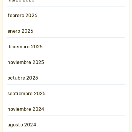
febrero 2026
enero 2026
diciembre 2025
noviembre 2025
octubre 2025
septiembre 2025
noviembre 2024
agosto 2024