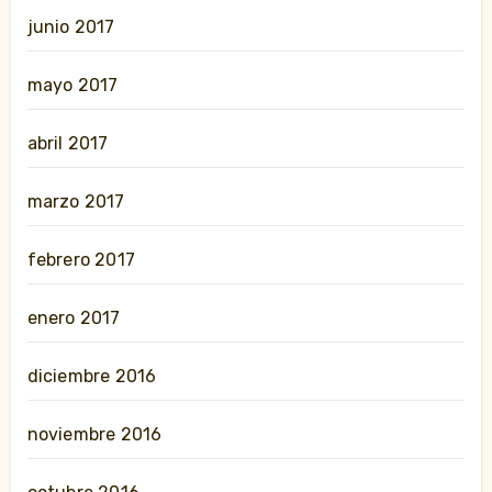
junio 2017
mayo 2017
abril 2017
marzo 2017
febrero 2017
enero 2017
diciembre 2016
noviembre 2016