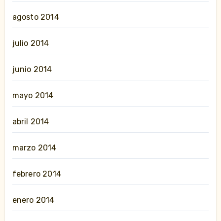
agosto 2014
julio 2014
junio 2014
mayo 2014
abril 2014
marzo 2014
febrero 2014
enero 2014