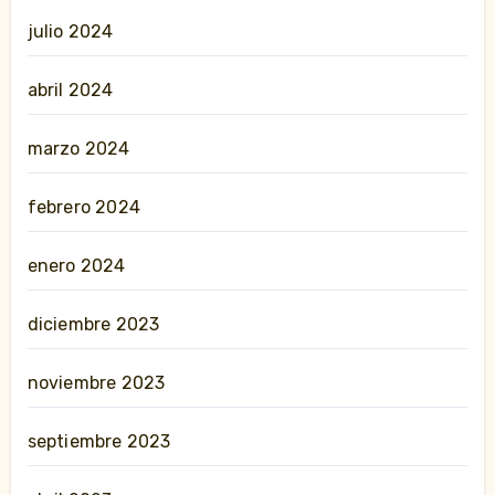
julio 2024
abril 2024
marzo 2024
febrero 2024
enero 2024
diciembre 2023
noviembre 2023
septiembre 2023