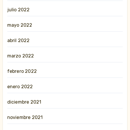
julio 2022
mayo 2022
abril 2022
marzo 2022
febrero 2022
enero 2022
diciembre 2021
noviembre 2021