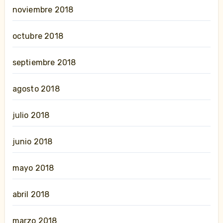
noviembre 2018
octubre 2018
septiembre 2018
agosto 2018
julio 2018
junio 2018
mayo 2018
abril 2018
marzo 2018