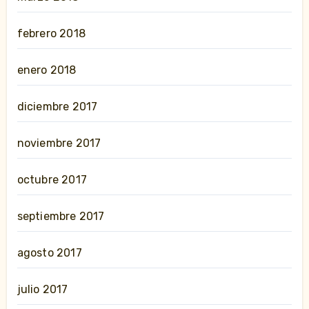
febrero 2018
enero 2018
diciembre 2017
noviembre 2017
octubre 2017
septiembre 2017
agosto 2017
julio 2017