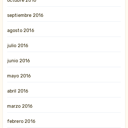
octubre 2016
septiembre 2016
agosto 2016
julio 2016
junio 2016
mayo 2016
abril 2016
marzo 2016
febrero 2016