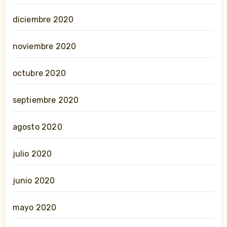
diciembre 2020
noviembre 2020
octubre 2020
septiembre 2020
agosto 2020
julio 2020
junio 2020
mayo 2020