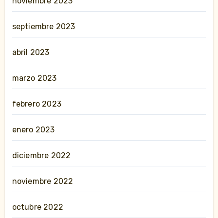
noviembre 2023
septiembre 2023
abril 2023
marzo 2023
febrero 2023
enero 2023
diciembre 2022
noviembre 2022
octubre 2022