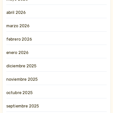
abril 2026
marzo 2026
febrero 2026
enero 2026
diciembre 2025
noviembre 2025
octubre 2025
septiembre 2025