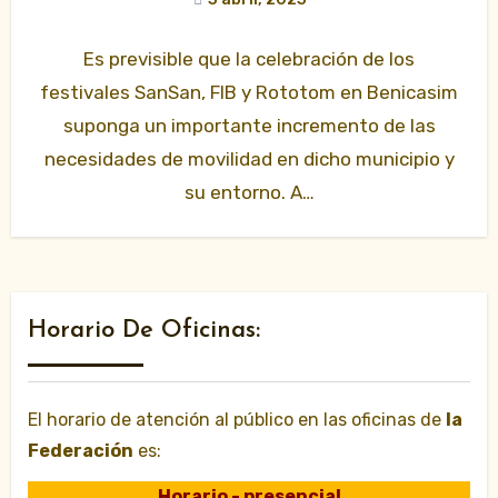
Es previsible que la celebración de los
festivales SanSan, FIB y Rototom en Benicasim
suponga un importante incremento de las
necesidades de movilidad en dicho municipio y
su entorno. A…
Horario De Oficinas:
El horario de atención al público en las oficinas de
la
Federación
es:
Horario - presencial