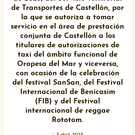
de Transportes de Castellón, por
la que se autoriza a tomar
servicio en el área de prestación
conjunta de Castellón a los
titulares de autorizaciones de
taxi del ámbito funcional de
Oropesa del Mar y viceversa,
con ocasión de la celebración
del festival SanSan, del Festival
Internacional de Benicasim
(FIB) y del Festival
internacional de reggae
Rototom.
3 abril, 2023