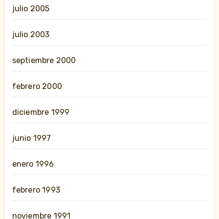
julio 2005
julio 2003
septiembre 2000
febrero 2000
diciembre 1999
junio 1997
enero 1996
febrero 1993
noviembre 1991