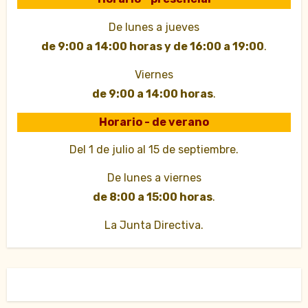
De lunes a jueves
de 9:00 a 14:00 horas y de 16:00 a 19:00
.
Viernes
de 9:00 a 14:00 horas
.
Horario - de verano
Del 1 de julio al 15 de septiembre.
De lunes a viernes
de 8:00 a 15:00 horas
.
La Junta Directiva.