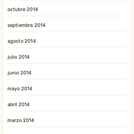
octubre 2014
septiembre 2014
agosto 2014
julio 2014
junio 2014
mayo 2014
abril 2014
marzo 2014