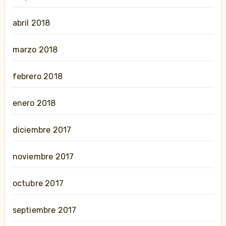
abril 2018
marzo 2018
febrero 2018
enero 2018
diciembre 2017
noviembre 2017
octubre 2017
septiembre 2017