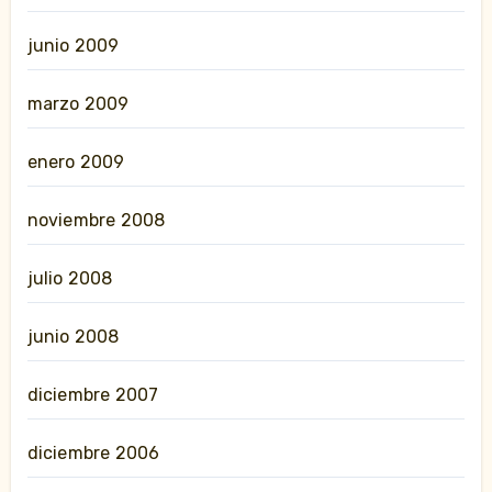
junio 2009
marzo 2009
enero 2009
noviembre 2008
julio 2008
junio 2008
diciembre 2007
diciembre 2006