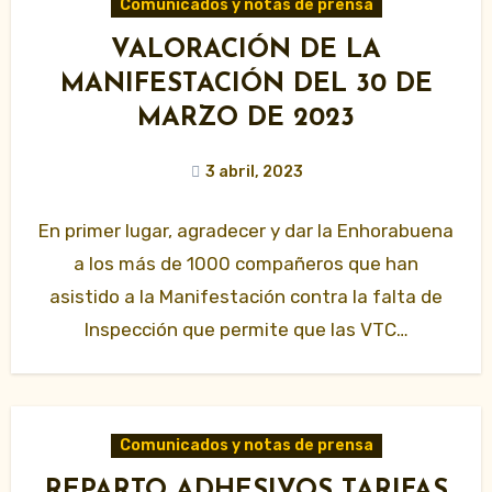
Comunicados y notas de prensa
VALORACIÓN DE LA
MANIFESTACIÓN DEL 30 DE
MARZO DE 2023
3 abril, 2023
En primer lugar, agradecer y dar la Enhorabuena
a los más de 1000 compañeros que han
asistido a la Manifestación contra la falta de
Inspección que permite que las VTC…
Comunicados y notas de prensa
REPARTO ADHESIVOS TARIFAS