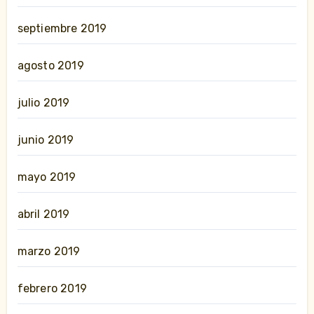
septiembre 2019
agosto 2019
julio 2019
junio 2019
mayo 2019
abril 2019
marzo 2019
febrero 2019