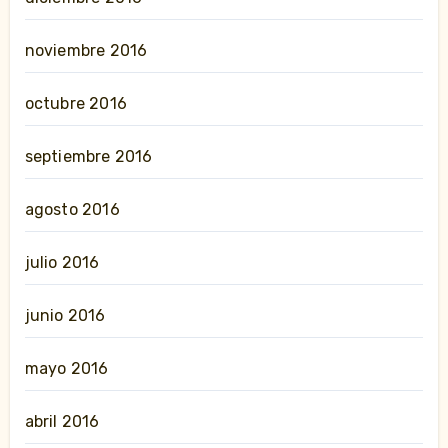
noviembre 2016
octubre 2016
septiembre 2016
agosto 2016
julio 2016
junio 2016
mayo 2016
abril 2016