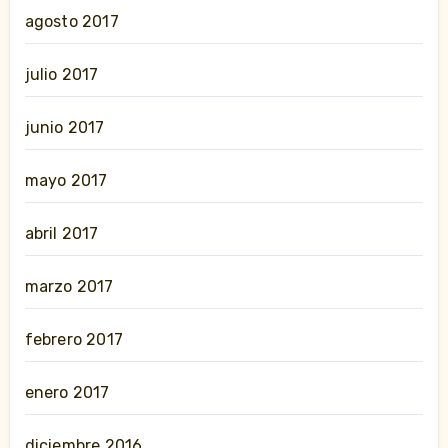
agosto 2017
julio 2017
junio 2017
mayo 2017
abril 2017
marzo 2017
febrero 2017
enero 2017
diciembre 2016