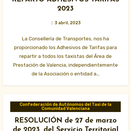
2023
3 abril, 2023
La Consellería de Transportes, nos ha
proporcionado los Adhesivos de Tarifas para
repartir a todos los taxistas del Área de
Prestación de Valencia, independientemente
de la Asociación o entidad a…
Confederación de Autónomos del Taxi de la
Comunidad Valenciana
RESOLUCIÓN de 27 de marzo
de 2023, del Servicio Territorial