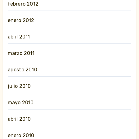
febrero 2012
enero 2012
abril 2011
marzo 2011
agosto 2010
julio 2010
mayo 2010
abril 2010
enero 2010