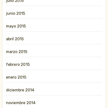
julio 2015
junio 2015
mayo 2015
abril 2015
marzo 2015
febrero 2015
enero 2015
diciembre 2014
noviembre 2014