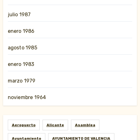
julio 1987
enero 1986
agosto 1985
enero 1983
marzo 1979
noviembre 1964
Aeropuerto
Alicante
Asamblea
Ayuntamiento
AYUNTAMIENTO DE VALENCIA