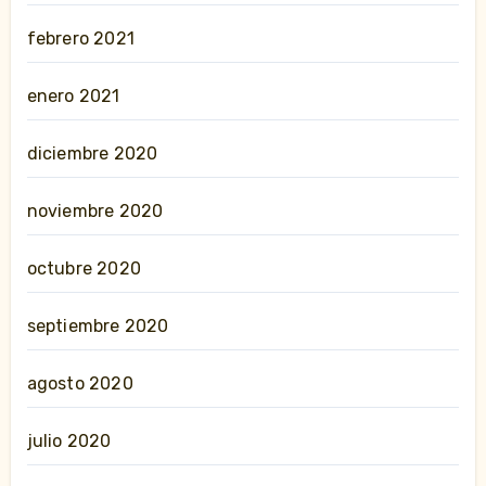
febrero 2021
enero 2021
diciembre 2020
noviembre 2020
octubre 2020
septiembre 2020
agosto 2020
julio 2020