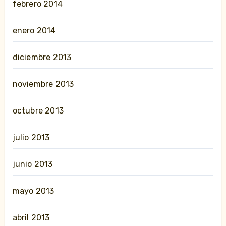
febrero 2014
enero 2014
diciembre 2013
noviembre 2013
octubre 2013
julio 2013
junio 2013
mayo 2013
abril 2013