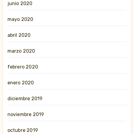
junio 2020
mayo 2020
abril 2020
marzo 2020
febrero 2020
enero 2020
diciembre 2019
noviembre 2019
octubre 2019