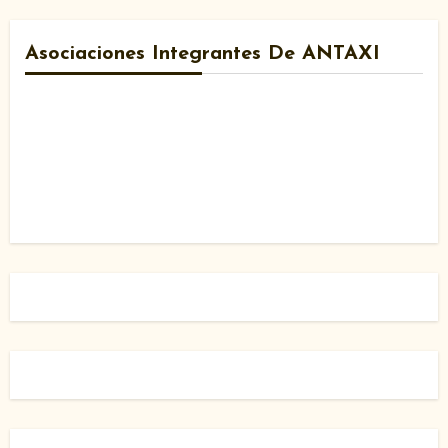
Asociaciones Integrantes De ANTAXI