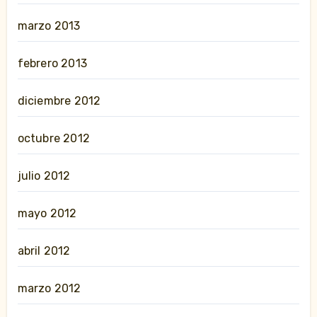
marzo 2013
febrero 2013
diciembre 2012
octubre 2012
julio 2012
mayo 2012
abril 2012
marzo 2012