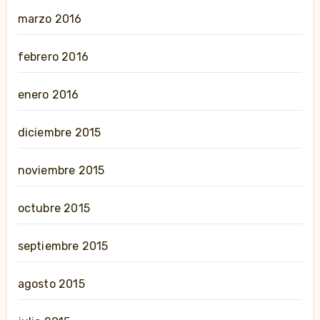
marzo 2016
febrero 2016
enero 2016
diciembre 2015
noviembre 2015
octubre 2015
septiembre 2015
agosto 2015