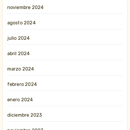
noviembre 2024
agosto 2024
julio 2024
abril 2024
marzo 2024
febrero 2024
enero 2024
diciembre 2023