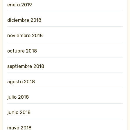
enero 2019
diciembre 2018
noviembre 2018
octubre 2018
septiembre 2018
agosto 2018
julio 2018
junio 2018
mayo 2018