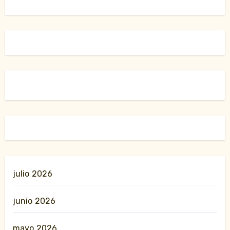
julio 2026
junio 2026
mayo 2026