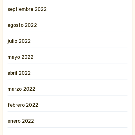
septiembre 2022
agosto 2022
julio 2022
mayo 2022
abril 2022
marzo 2022
febrero 2022
enero 2022