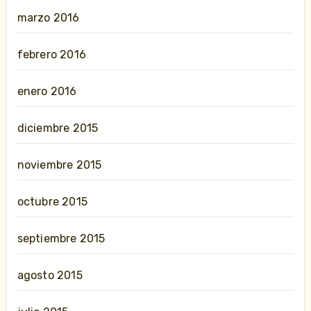
marzo 2016
febrero 2016
enero 2016
diciembre 2015
noviembre 2015
octubre 2015
septiembre 2015
agosto 2015