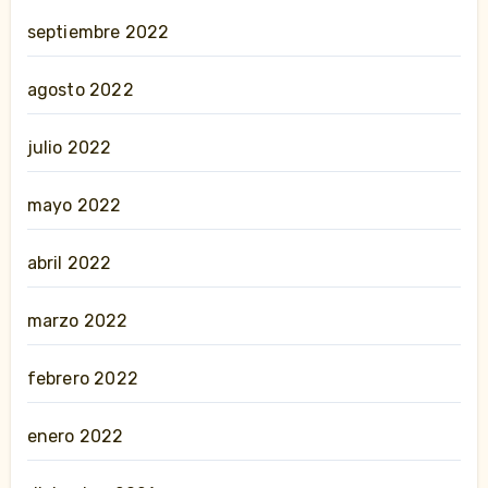
septiembre 2022
agosto 2022
julio 2022
mayo 2022
abril 2022
marzo 2022
febrero 2022
enero 2022