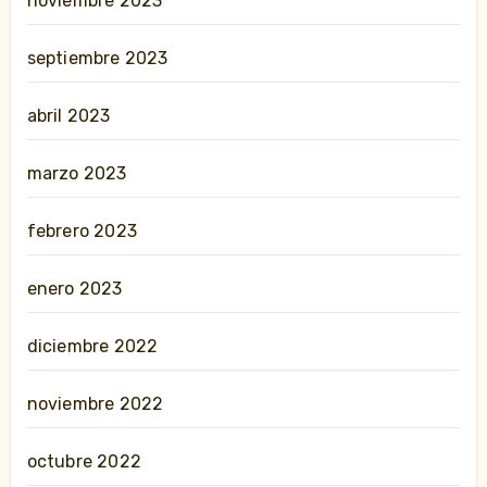
noviembre 2023
septiembre 2023
abril 2023
marzo 2023
febrero 2023
enero 2023
diciembre 2022
noviembre 2022
octubre 2022