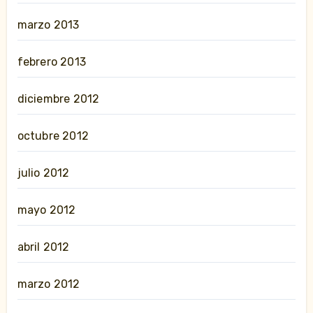
marzo 2013
febrero 2013
diciembre 2012
octubre 2012
julio 2012
mayo 2012
abril 2012
marzo 2012