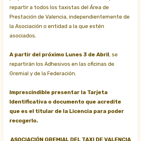
repartir a todos los taxistas del Área de
Prestación de Valencia, independientemente de
la Asociación o entidad a la que estén
asociados.
A partir del próximo Lunes 3 de Abril
, se
repartirán los Adhesivos en las oficinas de
Gremial y de la Federación.
Imprescindible presentar la Tarjeta
Identificativa o documento que acredite
que es el titular de la Licencia para poder
recogerlo.
ASOCIACIÓN GREMIAL DEL TAXI DE VALENCIA