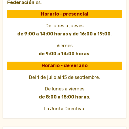
Federación
es:
Horario - presencial
De lunes a jueves
de 9:00 a 14:00 horas y de 16:00 a 19:00
.
Viernes
de 9:00 a 14:00 horas
.
Horario - de verano
Del 1 de julio al 15 de septiembre.
De lunes a viernes
de 8:00 a 15:00 horas
.
La Junta Directiva.