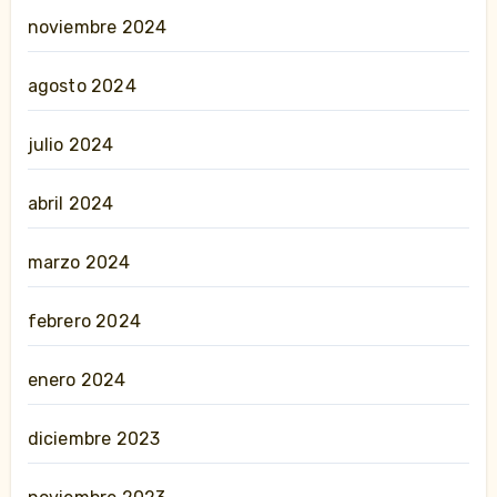
noviembre 2024
agosto 2024
julio 2024
abril 2024
marzo 2024
febrero 2024
enero 2024
diciembre 2023