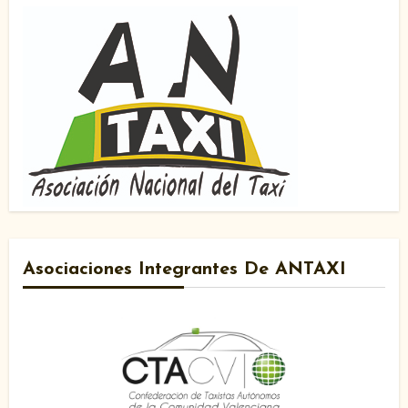
Asociaciones Integrantes De ANTAXI