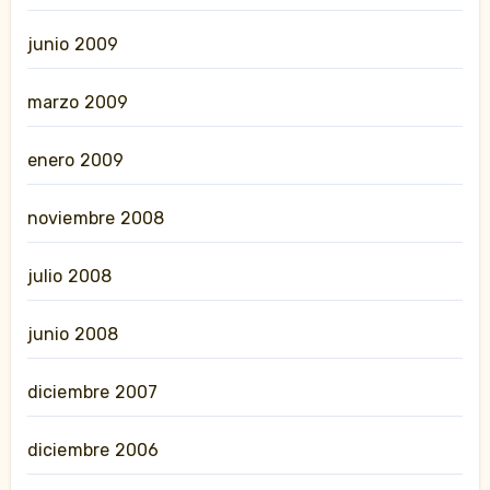
junio 2009
marzo 2009
enero 2009
noviembre 2008
julio 2008
junio 2008
diciembre 2007
diciembre 2006