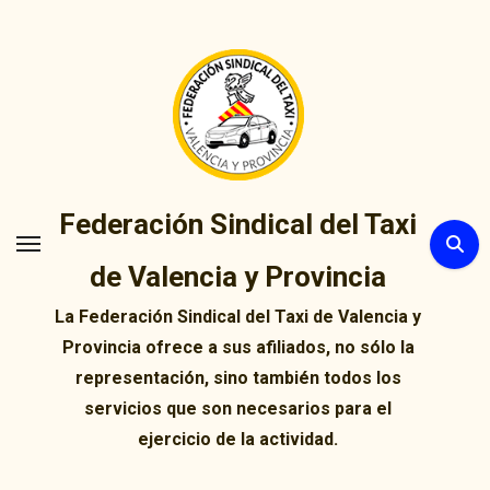
Ir
al
contenido
Federación Sindical del Taxi
de Valencia y Provincia
La Federación Sindical del Taxi de Valencia y
Provincia ofrece a sus afiliados, no sólo la
representación, sino también todos los
servicios que son necesarios para el
ejercicio de la actividad.