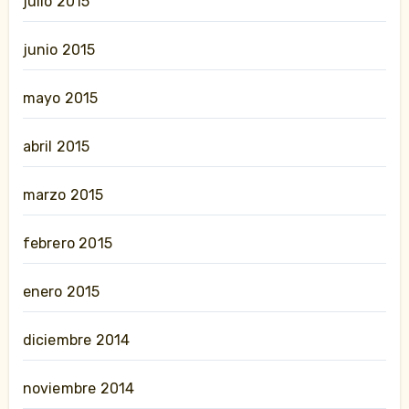
julio 2015
junio 2015
mayo 2015
abril 2015
marzo 2015
febrero 2015
enero 2015
diciembre 2014
noviembre 2014