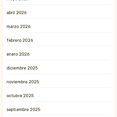
abril 2026
marzo 2026
febrero 2026
enero 2026
diciembre 2025
noviembre 2025
octubre 2025
septiembre 2025