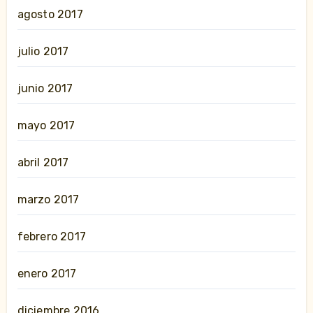
agosto 2017
julio 2017
junio 2017
mayo 2017
abril 2017
marzo 2017
febrero 2017
enero 2017
diciembre 2016