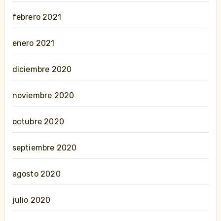
febrero 2021
enero 2021
diciembre 2020
noviembre 2020
octubre 2020
septiembre 2020
agosto 2020
julio 2020