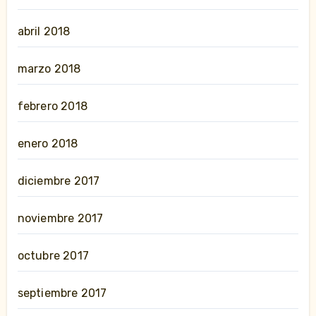
abril 2018
marzo 2018
febrero 2018
enero 2018
diciembre 2017
noviembre 2017
octubre 2017
septiembre 2017