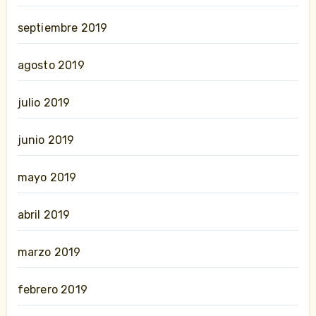
septiembre 2019
agosto 2019
julio 2019
junio 2019
mayo 2019
abril 2019
marzo 2019
febrero 2019