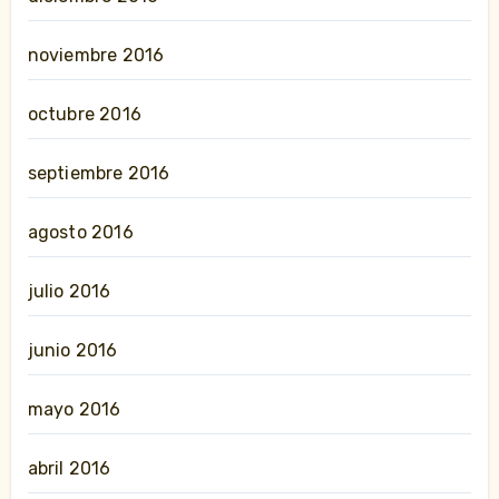
noviembre 2016
octubre 2016
septiembre 2016
agosto 2016
julio 2016
junio 2016
mayo 2016
abril 2016