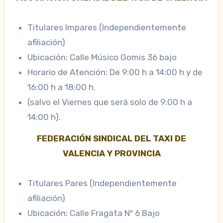
Titulares Impares (Independientemente
afiliación)
Ubicación: Calle Músico Gomis 36 bajo
Horario de Atención: De 9:00 h a 14:00 h y de
16:00 h a 18:00 h.
(salvo el Viernes que será solo de 9:00 h a
14:00 h).
FEDERACIÓN SINDICAL DEL TAXI DE
VALENCIA Y PROVINCIA
Titulares Pares (Independientemente
afiliación)
Ubicación: Calle Fragata Nº 6 Bajo