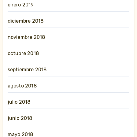
enero 2019
diciembre 2018
noviembre 2018
octubre 2018
septiembre 2018
agosto 2018
julio 2018
junio 2018
mayo 2018