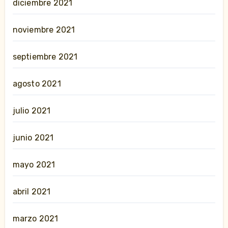
diciembre 2021
noviembre 2021
septiembre 2021
agosto 2021
julio 2021
junio 2021
mayo 2021
abril 2021
marzo 2021