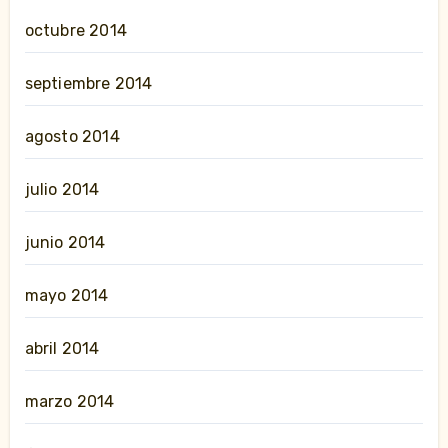
octubre 2014
septiembre 2014
agosto 2014
julio 2014
junio 2014
mayo 2014
abril 2014
marzo 2014