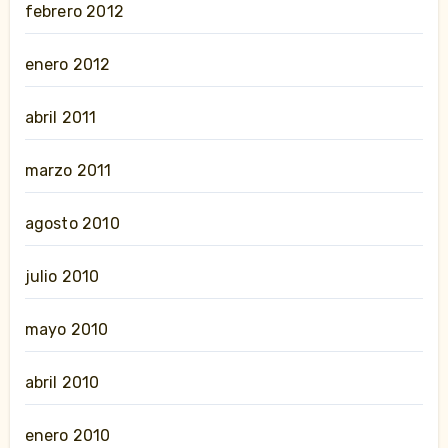
febrero 2012
enero 2012
abril 2011
marzo 2011
agosto 2010
julio 2010
mayo 2010
abril 2010
enero 2010