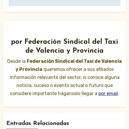
por
Federación Sindical del Taxi
de Valencia y Provincia
Desde la
Federación Sindical del Taxi de Valencia
y Provincia
queremos ofrecer a sus afiliados
información relevante del sector, si conoce alguna
noticia, suceso o evento actual o futuro que
considere importante háganoslo llegar a
por email
.
Entradas Relacionadas