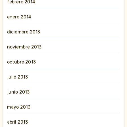
febrero 2014
enero 2014
diciembre 2013
noviembre 2013
octubre 2013
julio 2013
junio 2013
mayo 2013
abril 2013