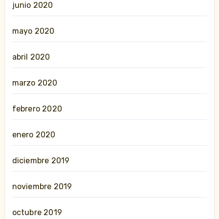
junio 2020
mayo 2020
abril 2020
marzo 2020
febrero 2020
enero 2020
diciembre 2019
noviembre 2019
octubre 2019