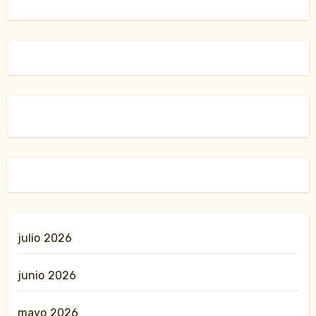
julio 2026
junio 2026
mayo 2026