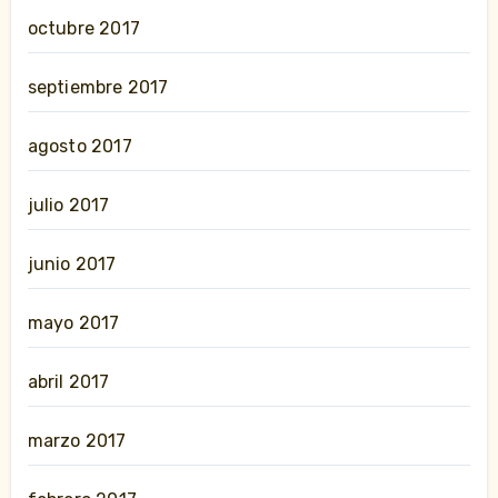
octubre 2017
septiembre 2017
agosto 2017
julio 2017
junio 2017
mayo 2017
abril 2017
marzo 2017