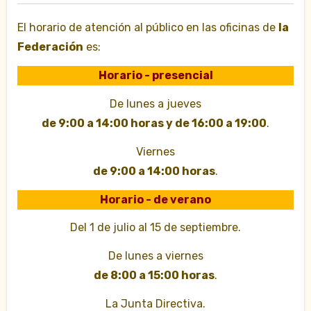
El horario de atención al público en las oficinas de
la
Federación
es:
Horario - presencial
De lunes a jueves
de 9:00 a 14:00 horas y de 16:00 a 19:00
.
Viernes
de 9:00 a 14:00 horas
.
Horario - de verano
Del 1 de julio al 15 de septiembre.
De lunes a viernes
de 8:00 a 15:00 horas
.
La Junta Directiva.