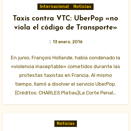
Internacional
Noticias
Taxis contra VTC: UberPop «no
viola el código de Transporte»
13 enero, 2016
En junio, François Hollande, había condenado la
«violencia inaceptable» cometidos durante las
protestas taxistas en Francia. Al mismo
tiempo, llamó a disolver el servicio UberPop.
(Créditos: CHARLES Platiau)La Corte Penal…
Noticias