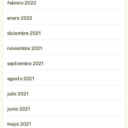
febrero 2022
enero 2022
diciembre 2021
noviembre 2021
septiembre 2021
agosto 2021
julio 2021
junio 2021
mayo 2021