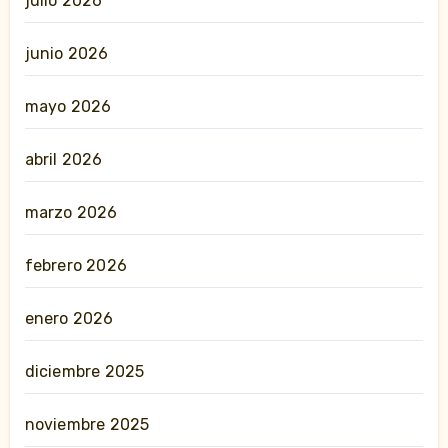
julio 2026
junio 2026
mayo 2026
abril 2026
marzo 2026
febrero 2026
enero 2026
diciembre 2025
noviembre 2025