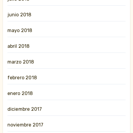
junio 2018
mayo 2018
abril 2018
marzo 2018
febrero 2018
enero 2018
diciembre 2017
noviembre 2017