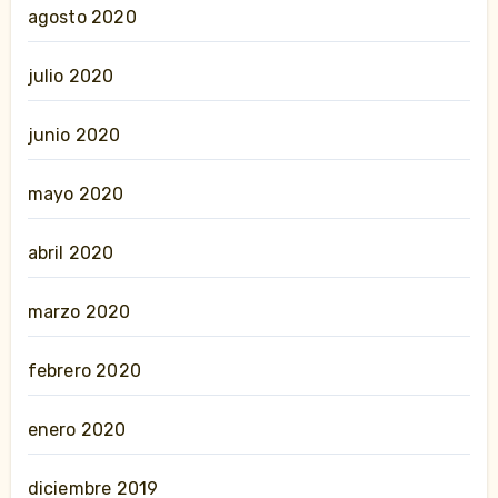
agosto 2020
julio 2020
junio 2020
mayo 2020
abril 2020
marzo 2020
febrero 2020
enero 2020
diciembre 2019