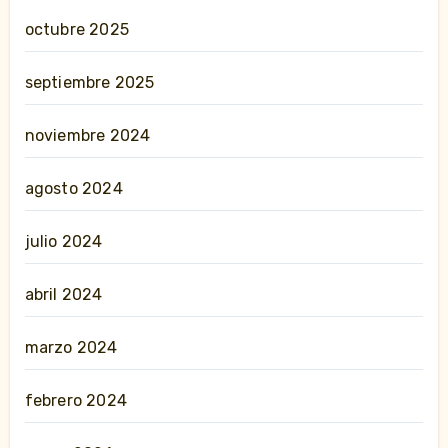
octubre 2025
septiembre 2025
noviembre 2024
agosto 2024
julio 2024
abril 2024
marzo 2024
febrero 2024