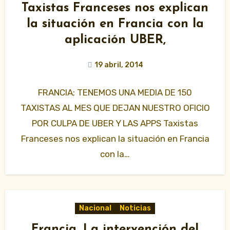
Taxistas Franceses nos explican
la situación en Francia con la
aplicación UBER,
19 abril, 2014
FRANCIA; TENEMOS UNA MEDIA DE 150
TAXISTAS AL MES QUE DEJAN NUESTRO OFICIO
POR CULPA DE UBER Y LAS APPS Taxistas
Franceses nos explican la situación en Francia
con la…
Nacional
Noticias
Francia. La intervención del