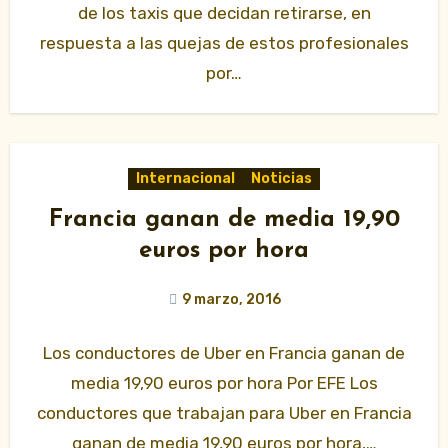
de los taxis que decidan retirarse, en
respuesta a las quejas de estos profesionales
por…
Internacional
Noticias
Francia ganan de media 19,90
euros por hora
9 marzo, 2016
Los conductores de Uber en Francia ganan de
media 19,90 euros por hora Por EFE Los
conductores que trabajan para Uber en Francia
ganan de media 19,90 euros por hora,…