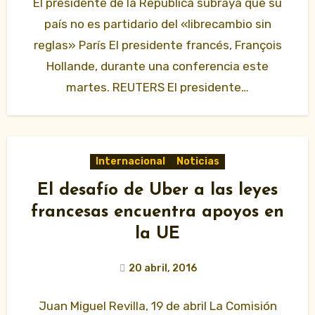
El presidente de la República subraya que su
país no es partidario del «librecambio sin
reglas» París El presidente francés, François
Hollande, durante una conferencia este
martes. REUTERS El presidente…
Internacional
Noticias
El desafío de Uber a las leyes
francesas encuentra apoyos en
la UE
20 abril, 2016
Juan Miguel Revilla, 19 de abril La Comisión