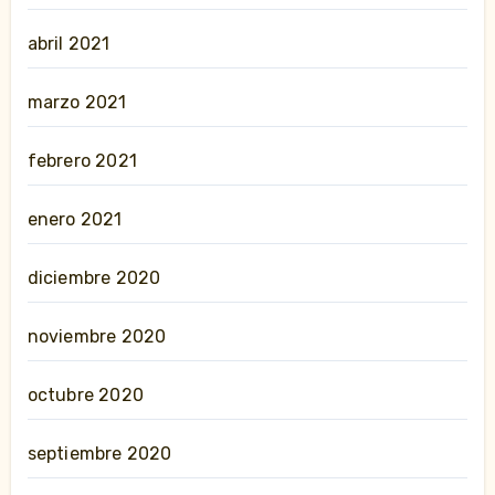
abril 2021
marzo 2021
febrero 2021
enero 2021
diciembre 2020
noviembre 2020
octubre 2020
septiembre 2020