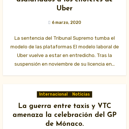
Uber
6 marzo, 2020
La sentencia del Tribunal Supremo tumba el
modelo de las plataformas El modelo laboral de
Uber vuelve a estar en entredicho. Tras la
suspensión en noviembre de su licencia en…
Internacional
Noticias
La guerra entre taxis y VTC
amenaza la celebración del GP
de Mónaco.