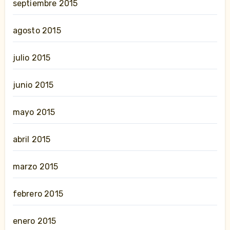
septiembre 2015
agosto 2015
julio 2015
junio 2015
mayo 2015
abril 2015
marzo 2015
febrero 2015
enero 2015