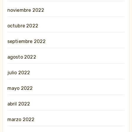
noviembre 2022
octubre 2022
septiembre 2022
agosto 2022
julio 2022
mayo 2022
abril 2022
marzo 2022