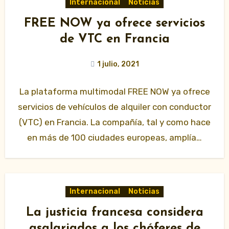
Internacional
Noticias
FREE NOW ya ofrece servicios
de VTC en Francia
1 julio, 2021
La plataforma multimodal FREE NOW ya ofrece
servicios de vehículos de alquiler con conductor
(VTC) en Francia. La compañía, tal y como hace
en más de 100 ciudades europeas, amplía…
Internacional
Noticias
La justicia francesa considera
asalariados a los chóferes de