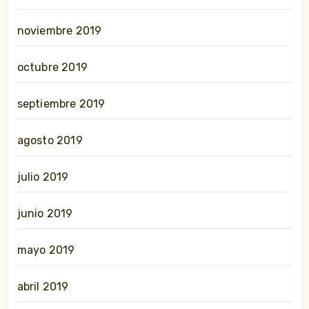
noviembre 2019
octubre 2019
septiembre 2019
agosto 2019
julio 2019
junio 2019
mayo 2019
abril 2019