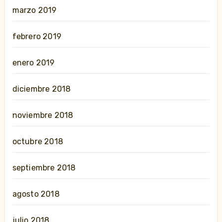
marzo 2019
febrero 2019
enero 2019
diciembre 2018
noviembre 2018
octubre 2018
septiembre 2018
agosto 2018
julio 2018