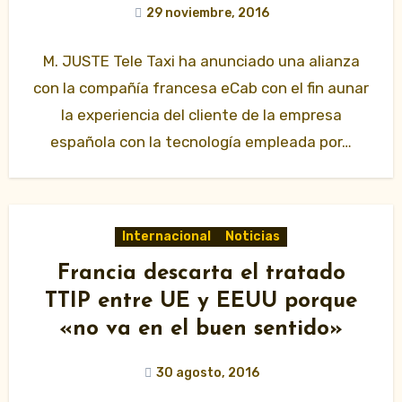
29 noviembre, 2016
M. JUSTE Tele Taxi ha anunciado una alianza
con la compañía francesa eCab con el fin aunar
la experiencia del cliente de la empresa
española con la tecnología empleada por…
Internacional
Noticias
Francia descarta el tratado
TTIP entre UE y EEUU porque
«no va en el buen sentido»
30 agosto, 2016