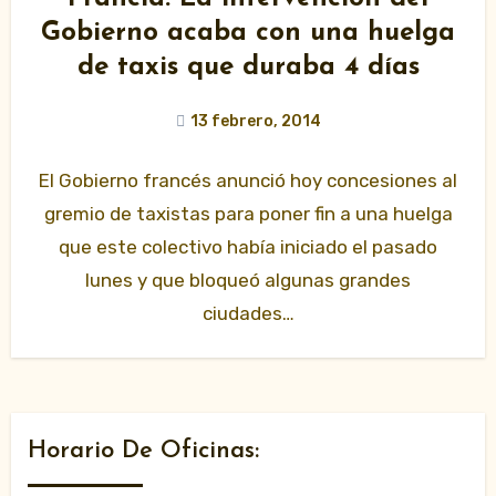
Gobierno acaba con una huelga
de taxis que duraba 4 días
13 febrero, 2014
El Gobierno francés anunció hoy concesiones al
gremio de taxistas para poner fin a una huelga
que este colectivo había iniciado el pasado
lunes y que bloqueó algunas grandes
ciudades…
Horario De Oficinas: