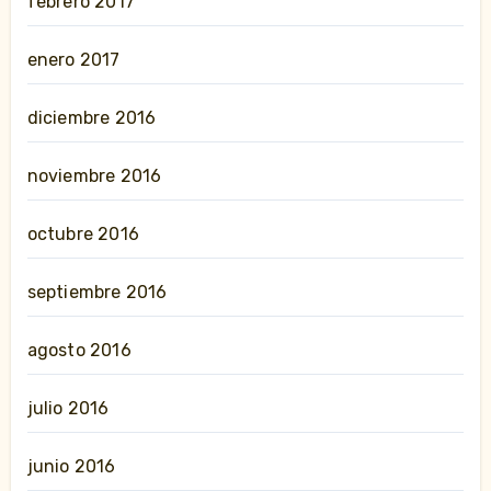
febrero 2017
enero 2017
diciembre 2016
noviembre 2016
octubre 2016
septiembre 2016
agosto 2016
julio 2016
junio 2016