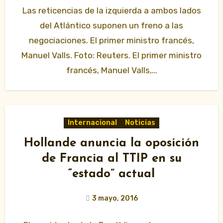
Las reticencias de la izquierda a ambos lados
del Atlántico suponen un freno a las
negociaciones. El primer ministro francés,
Manuel Valls. Foto: Reuters. El primer ministro
francés, Manuel Valls,…
Internacional
Noticias
Hollande anuncia la oposición
de Francia al TTIP en su
“estado” actual
3 mayo, 2016