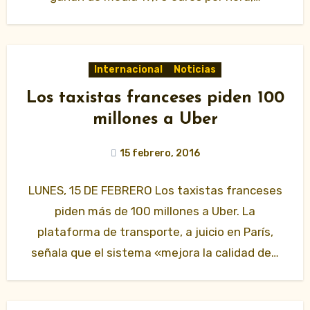
Internacional
Noticias
Los taxistas franceses piden 100
millones a Uber
15 febrero, 2016
LUNES, 15 DE FEBRERO Los taxistas franceses
piden más de 100 millones a Uber. La
plataforma de transporte, a juicio en París,
señala que el sistema «mejora la calidad de…