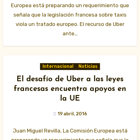
Europea está preparando un requerimiento que
señala que la legislación francesa sobre taxis
viola un tratado europeo. El recurso de Uber
ante…
Internacional
Noticias
El desafío de Uber a las leyes
francesas encuentra apoyos en
la UE
19 abril, 2016
Juan Miguel Revilla, La Comisión Europea está