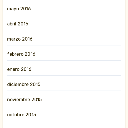
mayo 2016
abril 2016
marzo 2016
febrero 2016
enero 2016
diciembre 2015
noviembre 2015
octubre 2015