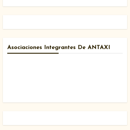
Asociaciones Integrantes De ANTAXI