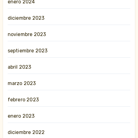
enero 2024
diciembre 2023
noviembre 2023
septiembre 2023
abril 2023
marzo 2023
febrero 2023
enero 2023
diciembre 2022