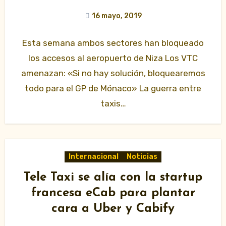
16 mayo, 2019
Esta semana ambos sectores han bloqueado
los accesos al aeropuerto de Niza Los VTC
amenazan: «Si no hay solución, bloquearemos
todo para el GP de Mónaco» La guerra entre
taxis…
Internacional
Noticias
Tele Taxi se alía con la startup
francesa eCab para plantar
cara a Uber y Cabify