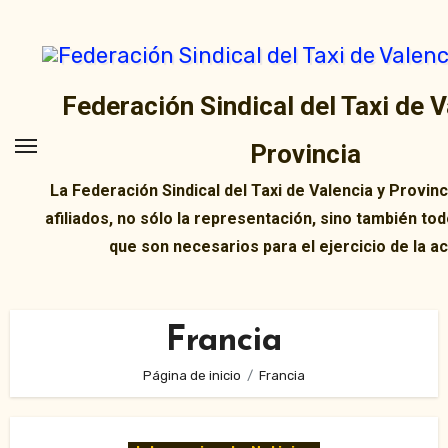
Ir
al
contenido
Federación Sindical del Taxi de V
Provincia
La Federación Sindical del Taxi de Valencia y Provin
afiliados, no sólo la representación, sino también tod
que son necesarios para el ejercicio de la ac
Francia
Página de inicio
Francia