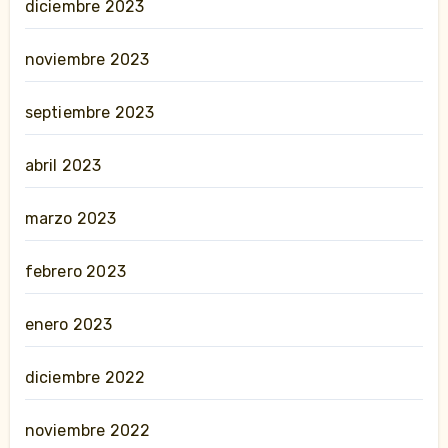
diciembre 2023
noviembre 2023
septiembre 2023
abril 2023
marzo 2023
febrero 2023
enero 2023
diciembre 2022
noviembre 2022