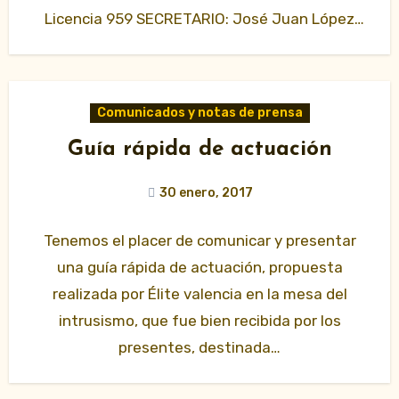
Licencia 959 SECRETARIO: José Juan López
González Licencia…
Comunicados y notas de prensa
Guía rápida de actuación
30 enero, 2017
Tenemos el placer de comunicar y presentar
una guía rápida de actuación, propuesta
realizada por Élite valencia en la mesa del
intrusismo, que fue bien recibida por los
presentes, destinada…