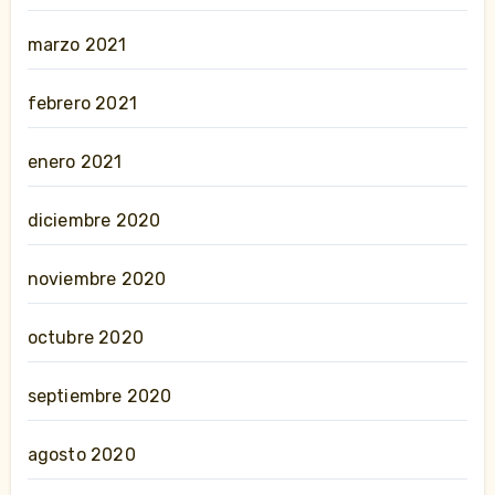
marzo 2021
febrero 2021
enero 2021
diciembre 2020
noviembre 2020
octubre 2020
septiembre 2020
agosto 2020