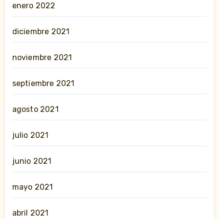
enero 2022
diciembre 2021
noviembre 2021
septiembre 2021
agosto 2021
julio 2021
junio 2021
mayo 2021
abril 2021