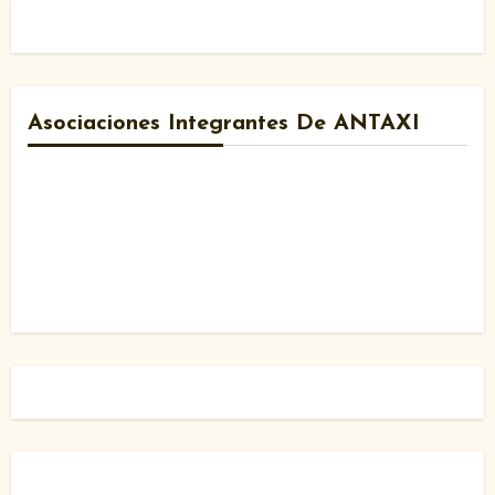
Asociaciones Integrantes De ANTAXI