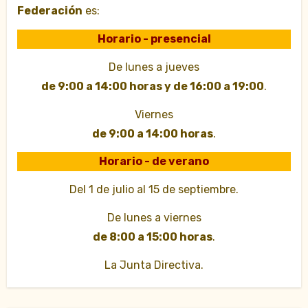
Federación
es:
Horario - presencial
De lunes a jueves
de 9:00 a 14:00 horas y de 16:00 a 19:00
.
Viernes
de 9:00 a 14:00 horas
.
Horario - de verano
Del 1 de julio al 15 de septiembre.
De lunes a viernes
de 8:00 a 15:00 horas
.
La Junta Directiva.