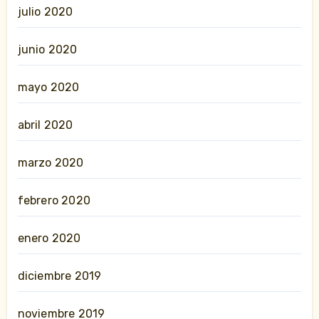
julio 2020
junio 2020
mayo 2020
abril 2020
marzo 2020
febrero 2020
enero 2020
diciembre 2019
noviembre 2019