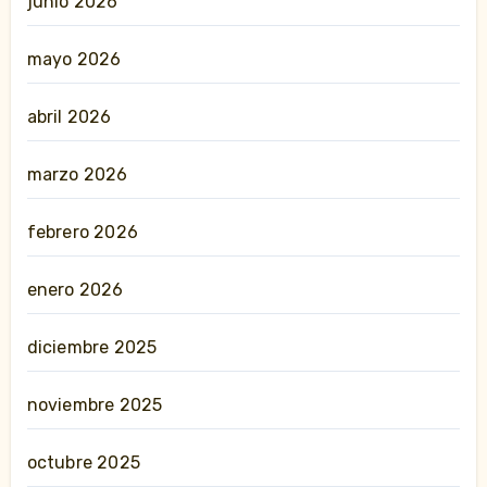
junio 2026
mayo 2026
abril 2026
marzo 2026
febrero 2026
enero 2026
diciembre 2025
noviembre 2025
octubre 2025