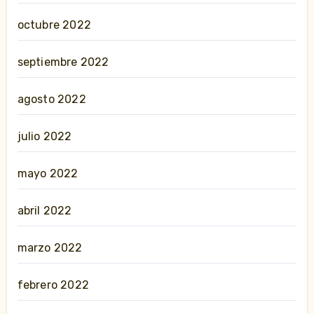
octubre 2022
septiembre 2022
agosto 2022
julio 2022
mayo 2022
abril 2022
marzo 2022
febrero 2022