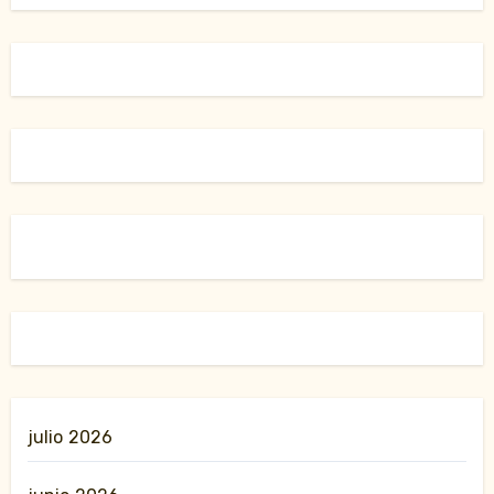
julio 2026