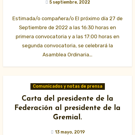
5 septiembre, 2022
Estimada/o compañera/o El próximo día 27 de
Septiembre de 2022 a las 16:30 horas en
primera convocatoria y a las 17:00 horas en
segunda convocatoria, se celebrará la
Asamblea Ordinaria…
Comunicados y notas de prensa
Carta del presidente de la
Federación al presidente de la
Gremial.
13 mayo, 2019