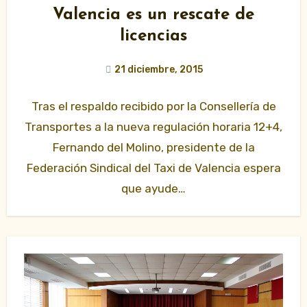
Valencia es un rescate de
licencias
21 diciembre, 2015
Tras el respaldo recibido por la Consellería de
Transportes a la nueva regulación horaria 12+4,
Fernando del Molino, presidente de la
Federación Sindical del Taxi de Valencia espera
que ayude…