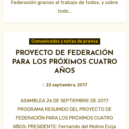
Federación gracias al trabajo de todos, y sobre
todo…
Comunicados y notas de prensa
PROYECTO DE FEDERACIÓN
PARA LOS PRÓXIMOS CUATRO
AÑOS
22 septiembre, 2017
ASAMBLEA 26 DE SEPTIEMBRE DE 2017
PROGRAMA RESUMIDO DEL PROYECTO DE
FEDERACIÓN PARA LOS PRÓXIMOS CUATRO
AÑOS: PRESIDENTE: Fernando del Molino Ecija