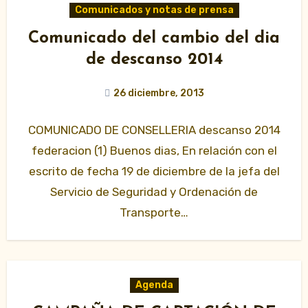
Comunicados y notas de prensa
Comunicado del cambio del dia
de descanso 2014
26 diciembre, 2013
COMUNICADO DE CONSELLERIA descanso 2014
federacion (1) Buenos dias, En relación con el
escrito de fecha 19 de diciembre de la jefa del
Servicio de Seguridad y Ordenación de
Transporte…
Agenda