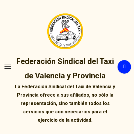
Ir
al
contenido
Federación Sindical del Taxi
de Valencia y Provincia
La Federación Sindical del Taxi de Valencia y
Provincia ofrece a sus afiliados, no sólo la
representación, sino también todos los
servicios que son necesarios para el
ejercicio de la actividad.