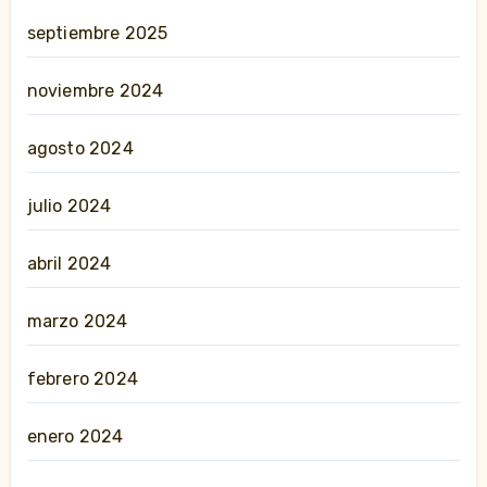
septiembre 2025
noviembre 2024
agosto 2024
julio 2024
abril 2024
marzo 2024
febrero 2024
enero 2024