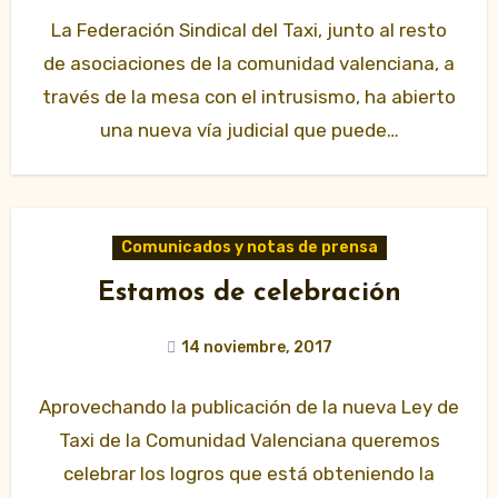
La Federación Sindical del Taxi, junto al resto
de asociaciones de la comunidad valenciana, a
través de la mesa con el intrusismo, ha abierto
una nueva vía judicial que puede…
Comunicados y notas de prensa
Estamos de celebración
14 noviembre, 2017
Aprovechando la publicación de la nueva Ley de
Taxi de la Comunidad Valenciana queremos
celebrar los logros que está obteniendo la