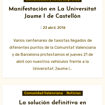
Manifestación en La Universitat
Jaume I de Castellón
23 abril, 2016
Varios centenares de taxistas llegados de
diferentes puntos de la Comunitat Valenciana
y de Barcelona protestamos el jueves 21 de
abril con nuestros vehículos frente a la
Universitat Jaume I…
Comunidad Valenciana
Noticias
La solución definitiva en