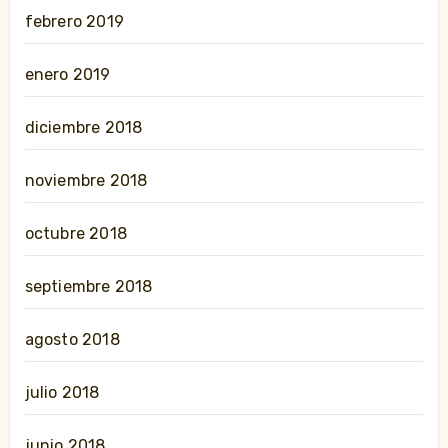
febrero 2019
enero 2019
diciembre 2018
noviembre 2018
octubre 2018
septiembre 2018
agosto 2018
julio 2018
junio 2018