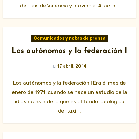
del taxi de Valencia y provincia. Al acto…
Comunicados y notas de prensa
Los autónomos y la federación I
17 abril, 2014
Los autónomos y la federación I Era él mes de
enero de 1971, cuando se hace un estudio de la
idiosincrasia de lo que es él fondo ideológico
del taxi.…