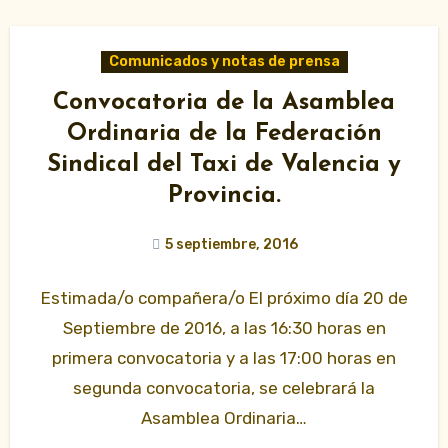
Comunicados y notas de prensa
Convocatoria de la Asamblea
Ordinaria de la Federación
Sindical del Taxi de Valencia y
Provincia.
5 septiembre, 2016
Estimada/o compañera/o El próximo día 20 de
Septiembre de 2016, a las 16:30 horas en
primera convocatoria y a las 17:00 horas en
segunda convocatoria, se celebrará la
Asamblea Ordinaria…