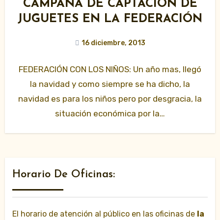
CAMPAÑA DE CAPTACIÓN DE
JUGUETES EN LA FEDERACIÓN
16 diciembre, 2013
FEDERACIÓN CON LOS NIÑOS: Un año mas, llegó
la navidad y como siempre se ha dicho, la
navidad es para los niños pero por desgracia, la
situación económica por la…
Horario De Oficinas:
El horario de atención al público en las oficinas de
la