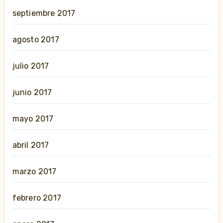
septiembre 2017
agosto 2017
julio 2017
junio 2017
mayo 2017
abril 2017
marzo 2017
febrero 2017