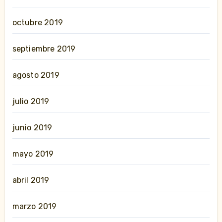
octubre 2019
septiembre 2019
agosto 2019
julio 2019
junio 2019
mayo 2019
abril 2019
marzo 2019