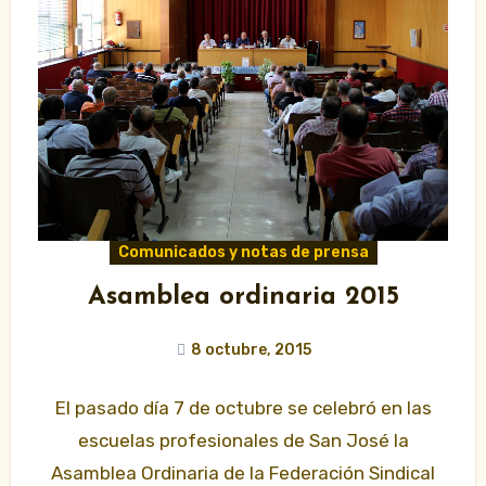
Comunicados y notas de prensa
Asamblea ordinaria 2015
8 octubre, 2015
El pasado día 7 de octubre se celebró en las
escuelas profesionales de San José la
Asamblea Ordinaria de la Federación Sindical