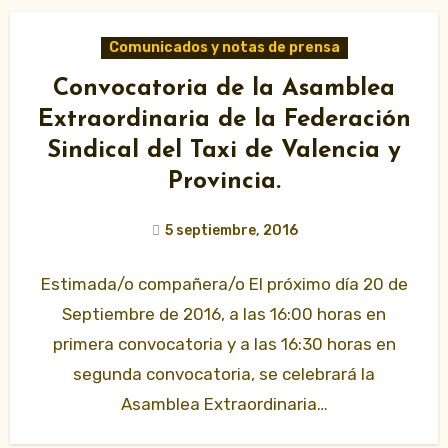
Comunicados y notas de prensa
Convocatoria de la Asamblea
Extraordinaria de la Federación
Sindical del Taxi de Valencia y
Provincia.
5 septiembre, 2016
Estimada/o compañera/o El próximo día 20 de
Septiembre de 2016, a las 16:00 horas en
primera convocatoria y a las 16:30 horas en
segunda convocatoria, se celebrará la
Asamblea Extraordinaria…