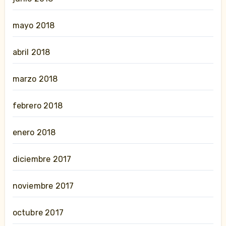
mayo 2018
abril 2018
marzo 2018
febrero 2018
enero 2018
diciembre 2017
noviembre 2017
octubre 2017