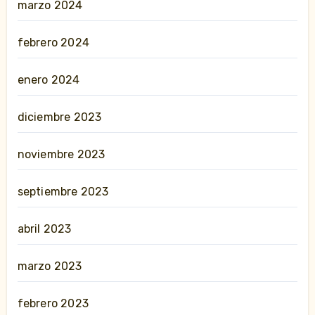
marzo 2024
febrero 2024
enero 2024
diciembre 2023
noviembre 2023
septiembre 2023
abril 2023
marzo 2023
febrero 2023