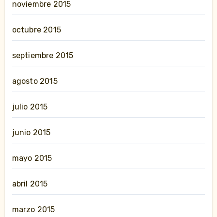
noviembre 2015
octubre 2015
septiembre 2015
agosto 2015
julio 2015
junio 2015
mayo 2015
abril 2015
marzo 2015