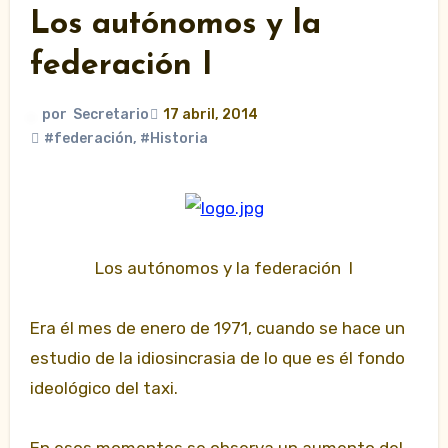
Los autónomos y la
federación I
por
Secretario
17 abril, 2014
#federación
,
#Historia
Los autónomos y la federación I
Era él mes de enero de 1971, cuando se hace un
estudio de la idiosincrasia de lo que es él fondo
ideológico del taxi.