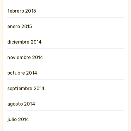
febrero 2015
enero 2015
diciembre 2014
noviembre 2014
octubre 2014
septiembre 2014
agosto 2014
julio 2014