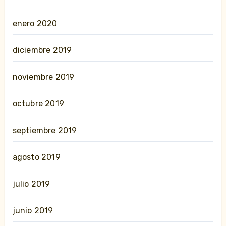
enero 2020
diciembre 2019
noviembre 2019
octubre 2019
septiembre 2019
agosto 2019
julio 2019
junio 2019