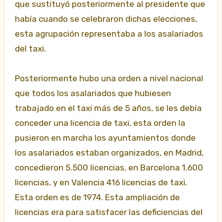
que sustituyó posteriormente al presidente que
había cuando se celebraron dichas elecciones,
esta agrupación representaba a los asalariados
del taxi.
Posteriormente hubo una orden a nivel nacional
que todos los asalariados que hubiesen
trabajado en el taxi más de 5 años, se les debía
conceder una licencia de taxi, esta orden la
pusieron en marcha los ayuntamientos donde
los asalariados estaban organizados, en Madrid,
concedieron 5.500 licencias, en Barcelona 1.600
licencias, y en Valencia 416 licencias de taxi.
Esta orden es de 1974. Esta ampliación de
licencias era para satisfacer las deficiencias del