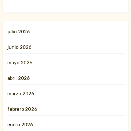
julio 2026
junio 2026
mayo 2026
abril 2026
marzo 2026
febrero 2026
enero 2026