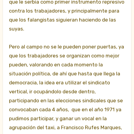
que le serbia como primer instrumento represivo
contra los trabajadores, y principalmente para
que los falangistas siguieran haciendo de las
suyas.
Pero al campo no se le pueden poner puertas, ya
que los trabajadores se organizan como mejor
pueden, valorando en cada momento la
situación política, de ahí que hasta que llega la
democracia, la idea era utilizar el sindicato
vertical, ir ocupándolo desde dentro,
participando en las elecciones sindicales que se
convocaban cada 4 años, que en el año 1971 ya
pudimos participar, y ganar un vocal en la
agrupación del taxi, a Francisco Rufes Marques,