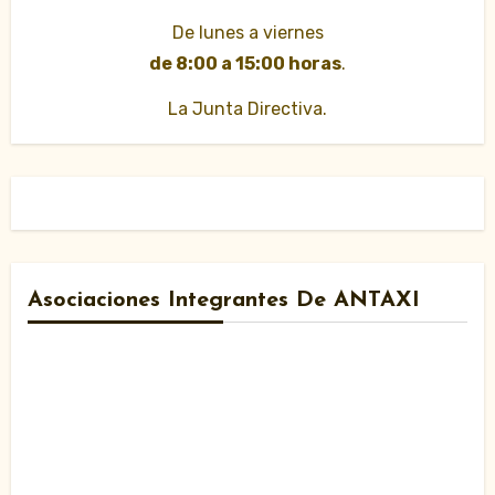
De lunes a viernes
de 8:00 a 15:00 horas
.
La Junta Directiva.
Asociaciones Integrantes De ANTAXI