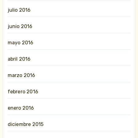
julio 2016
junio 2016
mayo 2016
abril 2016
marzo 2016
febrero 2016
enero 2016
diciembre 2015