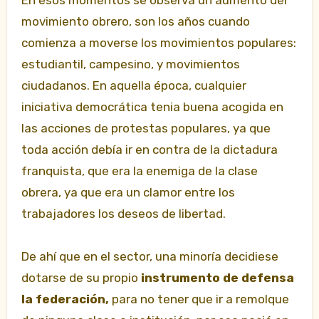
En esos momentos se observa un aumento del
movimiento obrero, son los años cuando
comienza a moverse los movimientos populares:
estudiantil, campesino, y movimientos
ciudadanos. En aquella época, cualquier
iniciativa democrática tenia buena acogida
en
las acciones de protestas populares, ya que
toda acción debía ir en contra de la dictadura
franquista, que era la enemiga de la clase
obrera, ya que era un clamor entre los
trabajadores los deseos de libertad.
De ahí que en el sector, una minoría decidiese
dotarse de su propio
instrumento de defensa
la federación,
para no tener que ir a remolque