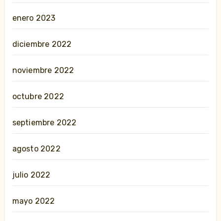
enero 2023
diciembre 2022
noviembre 2022
octubre 2022
septiembre 2022
agosto 2022
julio 2022
mayo 2022