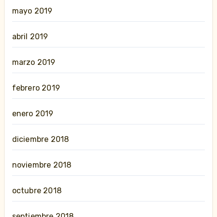
mayo 2019
abril 2019
marzo 2019
febrero 2019
enero 2019
diciembre 2018
noviembre 2018
octubre 2018
septiembre 2018