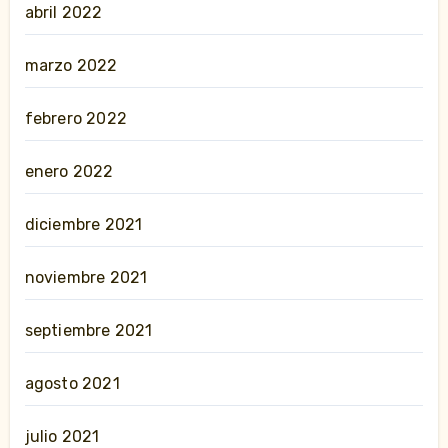
abril 2022
marzo 2022
febrero 2022
enero 2022
diciembre 2021
noviembre 2021
septiembre 2021
agosto 2021
julio 2021