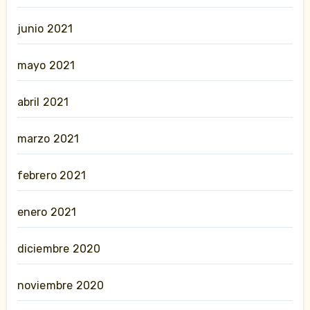
junio 2021
mayo 2021
abril 2021
marzo 2021
febrero 2021
enero 2021
diciembre 2020
noviembre 2020