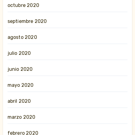
octubre 2020
septiembre 2020
agosto 2020
julio 2020
junio 2020
mayo 2020
abril 2020
marzo 2020
febrero 2020