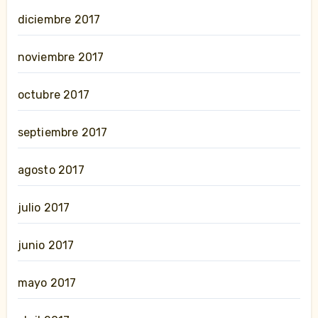
diciembre 2017
noviembre 2017
octubre 2017
septiembre 2017
agosto 2017
julio 2017
junio 2017
mayo 2017