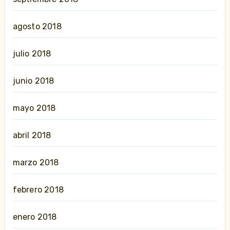
agosto 2018
julio 2018
junio 2018
mayo 2018
abril 2018
marzo 2018
febrero 2018
enero 2018