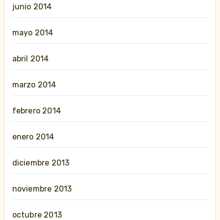
junio 2014
mayo 2014
abril 2014
marzo 2014
febrero 2014
enero 2014
diciembre 2013
noviembre 2013
octubre 2013