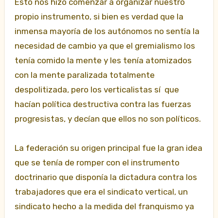
Esto nos hizo comenzar a organizar nuestro
propio instrumento, si bien es verdad que la
inmensa mayoría de los autónomos no sentía la
necesidad de cambio ya que el gremialismo los
tenía comido la mente y les tenía atomizados
con la mente paralizada totalmente
despolitizada, pero los verticalistas sí que
hacían política destructiva contra las fuerzas
progresistas, y decían que ellos no son políticos.
La federación su origen principal fue la gran idea
que se tenía de romper con el instrumento
doctrinario que disponía la dictadura contra los
trabajadores que era el sindicato vertical, un
sindicato hecho a la medida del franquismo ya