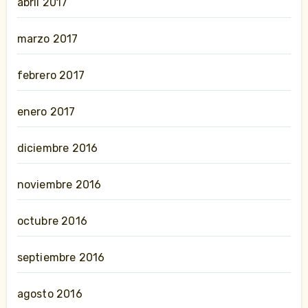
abril 2017
marzo 2017
febrero 2017
enero 2017
diciembre 2016
noviembre 2016
octubre 2016
septiembre 2016
agosto 2016