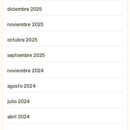
diciembre 2025
noviembre 2025
octubre 2025
septiembre 2025
noviembre 2024
agosto 2024
julio 2024
abril 2024