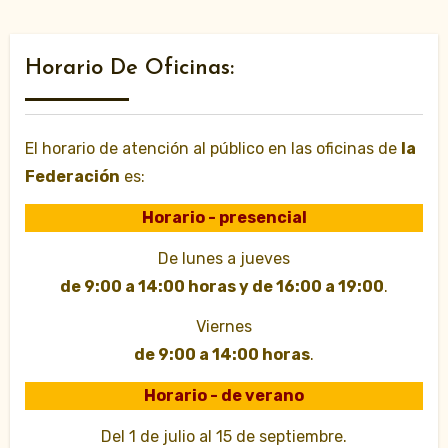
Horario De Oficinas:
El horario de atención al público en las oficinas de
la
Federación
es:
Horario - presencial
De lunes a jueves
de 9:00 a 14:00 horas y de 16:00 a 19:00
.
Viernes
de 9:00 a 14:00 horas
.
Horario - de verano
Del 1 de julio al 15 de septiembre.