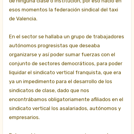
de ninguna clase o institución, por eso nació en
esos momentos la federación sindical del taxi
de Valencia.
En el sector se hallaba un grupo de trabajadores
autónomos progresistas que deseaba
organizarse y así poder sumar fuerzas con el
conjunto de sectores democráticos, para poder
liquidar el sindicato vertical franquista, que era
ya un impedimento para el desarrollo de los
sindicatos de clase, dado que nos
encontrábamos obligatoriamente afiliados en el
sindicato vertical los asalariados, autónomos y
empresarios.