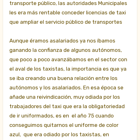
transporte público, las autoridades Municipales
les era más rentable conceder licencias de taxi
que ampliar el servicio público de transportes
Aunque éramos asalariados ya nos íbamos
ganando la confianza de algunos autónomos,
que poco a poco avanzábamos en el sector con
el aval de los taxistas, la importancia es que ya
se iba creando una buena relación entre los
autónomos y los asalariados. En esa época se
añade una reivindicación, muy odiada por los
trabajadores del taxi que era la obligatoriedad
de ir uniformados, es en el año 75 cuando
conseguimos quitarnos el uniforme de color
azul, que era odiado por los taxistas, en