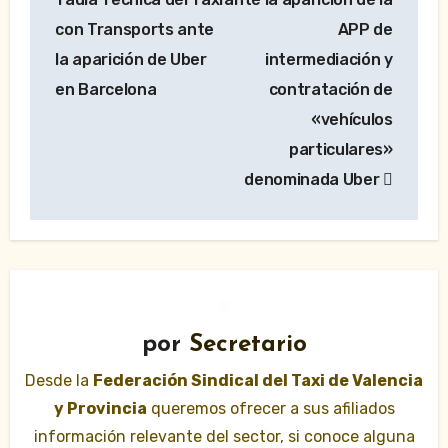
con Transports ante
APP de
la aparición de Uber
intermediación y
en Barcelona
contratación de
«vehículos
particulares»
denominada Uber
por
Secretario
Desde la
Federación Sindical del Taxi de Valencia
y Provincia
queremos ofrecer a sus afiliados
información relevante del sector, si conoce alguna