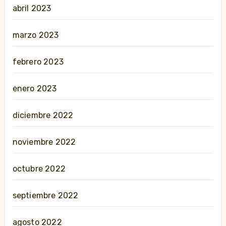
abril 2023
marzo 2023
febrero 2023
enero 2023
diciembre 2022
noviembre 2022
octubre 2022
septiembre 2022
agosto 2022