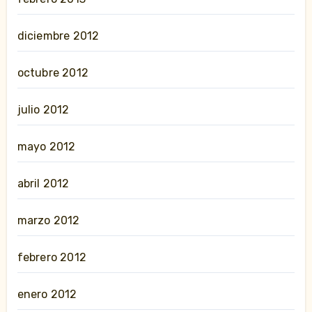
diciembre 2012
octubre 2012
julio 2012
mayo 2012
abril 2012
marzo 2012
febrero 2012
enero 2012