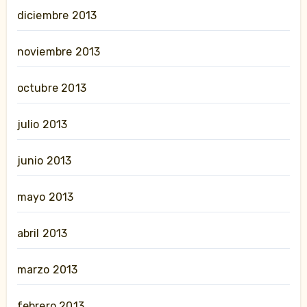
diciembre 2013
noviembre 2013
octubre 2013
julio 2013
junio 2013
mayo 2013
abril 2013
marzo 2013
febrero 2013