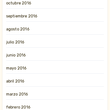
octubre 2016
septiembre 2016
agosto 2016
julio 2016
junio 2016
mayo 2016
abril 2016
marzo 2016
febrero 2016