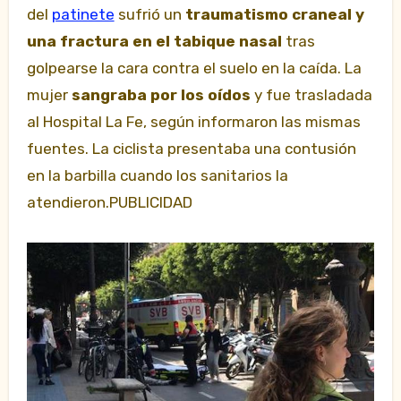
del
patinete
sufrió un
traumatismo craneal y
una fractura en el tabique nasal
tras
golpearse la cara contra el suelo en la caída. La
mujer
sangraba por los oídos
y fue trasladada
al Hospital La Fe, según informaron las mismas
fuentes. La ciclista presentaba una contusión
en la barbilla cuando los sanitarios la
atendieron.PUBLICIDAD