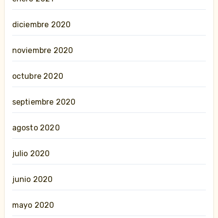
diciembre 2020
noviembre 2020
octubre 2020
septiembre 2020
agosto 2020
julio 2020
junio 2020
mayo 2020