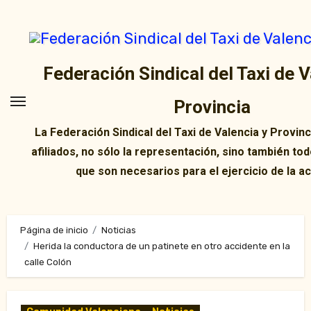
Ir
al
contenido
Federación Sindical del Taxi de V
Provincia
La Federación Sindical del Taxi de Valencia y Provin
afiliados, no sólo la representación, sino también tod
que son necesarios para el ejercicio de la ac
Página de inicio
Noticias
Herida la conductora de un patinete en otro accidente en la
calle Colón