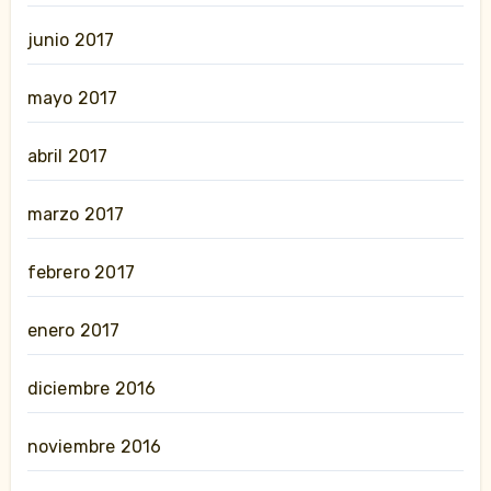
junio 2017
mayo 2017
abril 2017
marzo 2017
febrero 2017
enero 2017
diciembre 2016
noviembre 2016