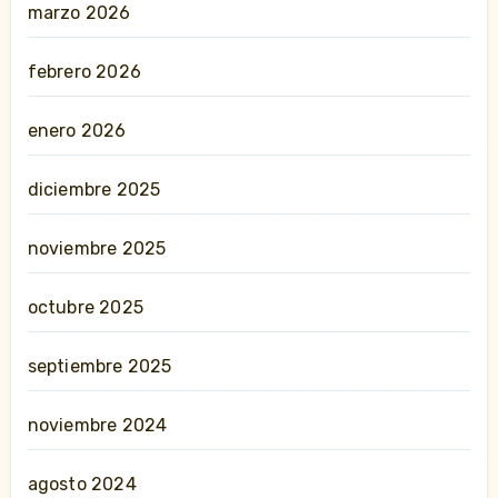
marzo 2026
febrero 2026
enero 2026
diciembre 2025
noviembre 2025
octubre 2025
septiembre 2025
noviembre 2024
agosto 2024