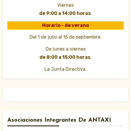
Viernes
de 9:00 a 14:00 horas
.
Horario - de verano
Del 1 de julio al 15 de septiembre.
De lunes a viernes
de 8:00 a 15:00 horas
.
La Junta Directiva.
Asociaciones Integrantes De ANTAXI