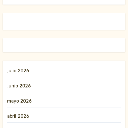
julio 2026
junio 2026
mayo 2026
abril 2026