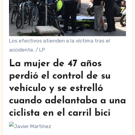
Los efectivos atienden a la víctima tras el
accidente. / LP
La mujer de 47 años
perdió el control de su
vehículo y se estrelló
cuando adelantaba a una
ciclista en el carril bici