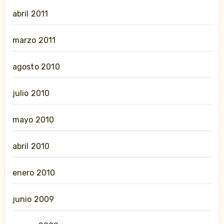
abril 2011
marzo 2011
agosto 2010
julio 2010
mayo 2010
abril 2010
enero 2010
junio 2009