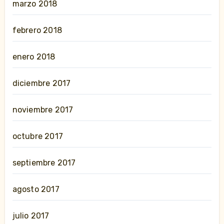
marzo 2018
febrero 2018
enero 2018
diciembre 2017
noviembre 2017
octubre 2017
septiembre 2017
agosto 2017
julio 2017