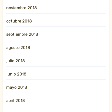
noviembre 2018
octubre 2018
septiembre 2018
agosto 2018
julio 2018
junio 2018
mayo 2018
abril 2018