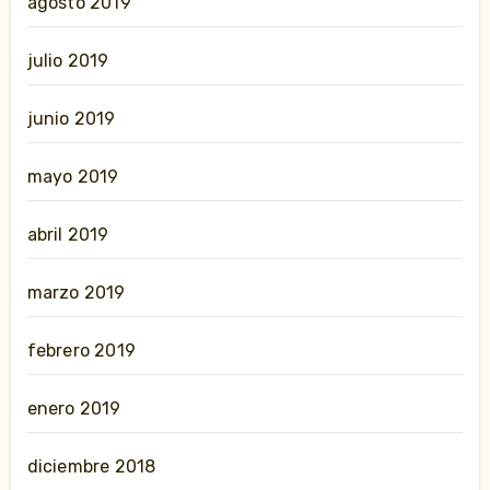
agosto 2019
julio 2019
junio 2019
mayo 2019
abril 2019
marzo 2019
febrero 2019
enero 2019
diciembre 2018