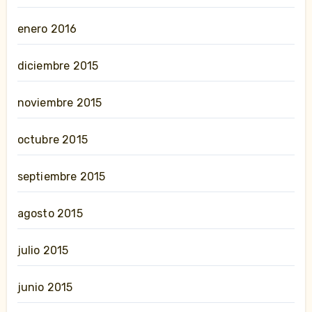
enero 2016
diciembre 2015
noviembre 2015
octubre 2015
septiembre 2015
agosto 2015
julio 2015
junio 2015