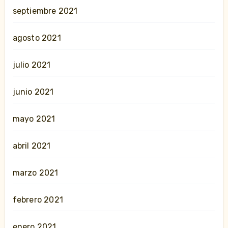
septiembre 2021
agosto 2021
julio 2021
junio 2021
mayo 2021
abril 2021
marzo 2021
febrero 2021
enero 2021