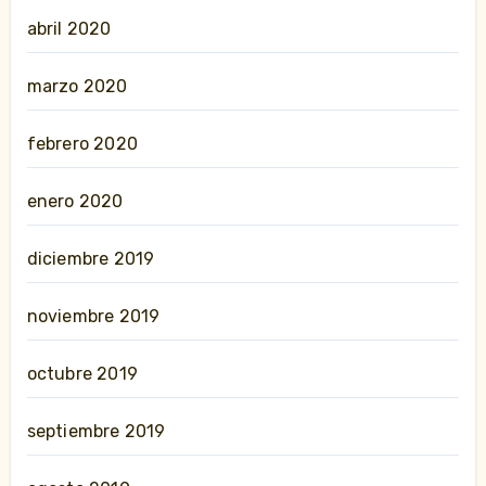
abril 2020
marzo 2020
febrero 2020
enero 2020
diciembre 2019
noviembre 2019
octubre 2019
septiembre 2019