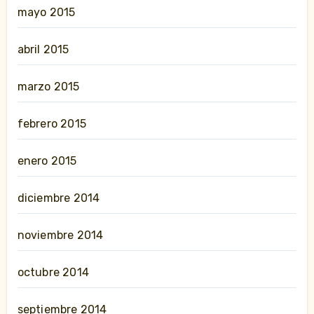
mayo 2015
abril 2015
marzo 2015
febrero 2015
enero 2015
diciembre 2014
noviembre 2014
octubre 2014
septiembre 2014