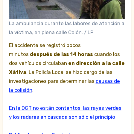
La ambulancia durante las labores de atención a
la víctima, en plena calle Colón. / LP
El accidente se registró pocos
minutos
después de las 14 horas
cuando los
dos vehículos circulaban
en dirección a la calle
Xàtiva
. La Policía Local se hizo cargo de las
investigaciones para determinar las
causas de
la colisión
.
En la DGT no están contentos: las rayas verdes
y los radares en cascada son sólo el principio