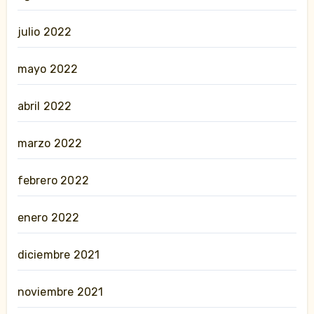
julio 2022
mayo 2022
abril 2022
marzo 2022
febrero 2022
enero 2022
diciembre 2021
noviembre 2021