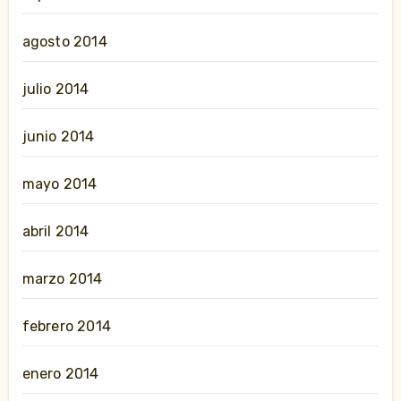
agosto 2014
julio 2014
junio 2014
mayo 2014
abril 2014
marzo 2014
febrero 2014
enero 2014