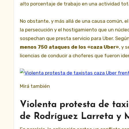
alto porcentaje de trabajo en una actividad to
No obstante, y más allá de una causa común, el
la persecución y el hostigamiento que un núcl
sospechan que presta servicio para Uber. Según
menos 750 ataques de los «caza Uber»
, y 
licencias de conducir a choferes que fueron id
Mirá también
Violenta protesta de taxi
de Rodríguez Larreta y