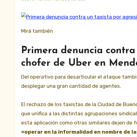
Mirá también
Primera denuncia contra 
chofer de Uber en Mend
Del operativo para desarticular el ataque tamb
desplegar una gran cantidad de agentes.
El rechazo de los taxistas de la Ciudad de Buen
que unifica a las distintas agrupaciones sindica
esta aplicación como otras similares dejen de f
«operar en la informalidad en nombre de la