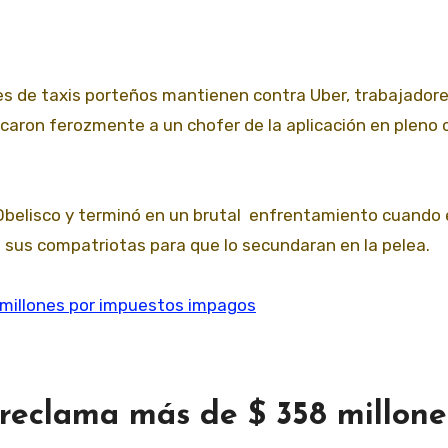
caron ferozmente a un chofer de la aplicación en pleno 
 Obelisco y terminó en un brutal enfrentamiento cuando 
e sus compatriotas para que lo secundaran en la pelea.
 reclama más de $ 358 millone