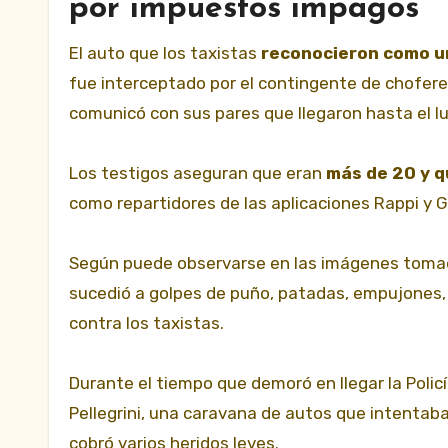
por impuestos impagos
El auto que los taxistas
reconocieron como un 
fue interceptado por el contingente de chofer
comunicó con sus pares que llegaron hasta el lu
Los testigos aseguran que eran
más de 20 y q
como repartidores de las aplicaciones Rappi y 
Según puede observarse en las imágenes tomadas
sucedió a golpes de puño, patadas, empujones, 
contra los taxistas.
Durante el tiempo que demoró en llegar la Polic
Pellegrini, una caravana de autos que intentaba
cobró varios heridos leves.