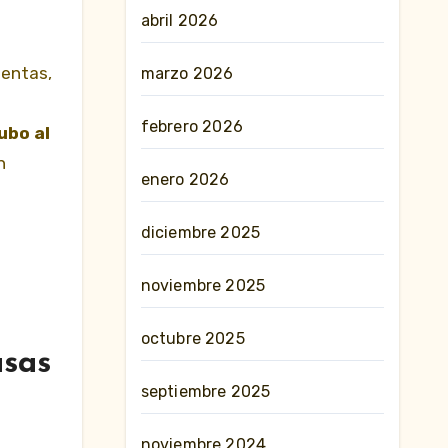
abril 2026
lentas,
marzo 2026
o
febrero 2026
ubo al
n
enero 2026
diciembre 2025
noviembre 2025
octubre 2025
asas
septiembre 2025
noviembre 2024