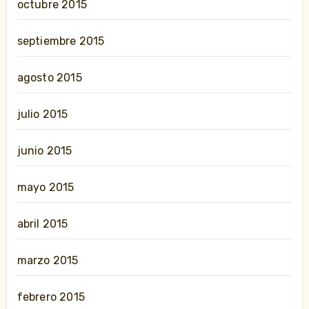
octubre 2015
septiembre 2015
agosto 2015
julio 2015
junio 2015
mayo 2015
abril 2015
marzo 2015
febrero 2015