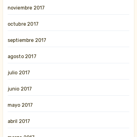
noviembre 2017
octubre 2017
septiembre 2017
agosto 2017
julio 2017
junio 2017
mayo 2017
abril 2017