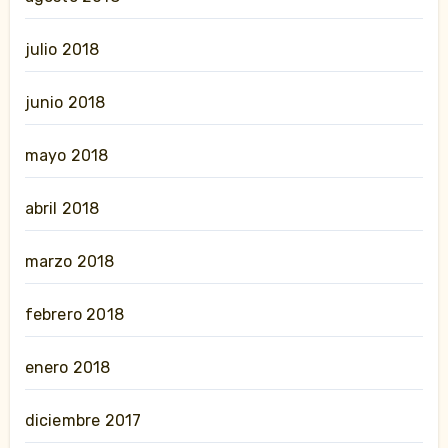
julio 2018
junio 2018
mayo 2018
abril 2018
marzo 2018
febrero 2018
enero 2018
diciembre 2017