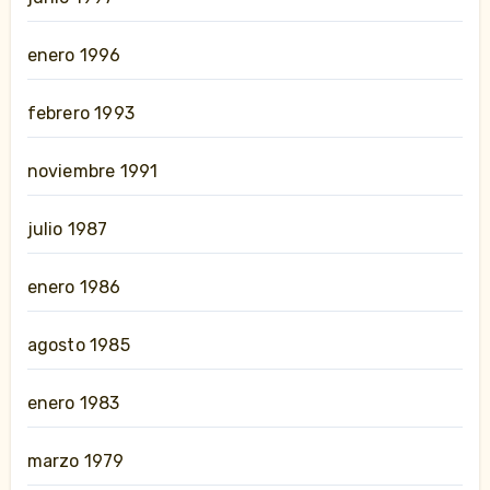
enero 1996
febrero 1993
noviembre 1991
julio 1987
enero 1986
agosto 1985
enero 1983
marzo 1979