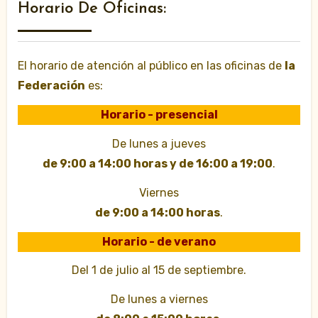
Horario De Oficinas:
El horario de atención al público en las oficinas de
la
Federación
es:
Horario - presencial
De lunes a jueves
de 9:00 a 14:00 horas y de 16:00 a 19:00
.
Viernes
de 9:00 a 14:00 horas
.
Horario - de verano
Del 1 de julio al 15 de septiembre.
De lunes a viernes