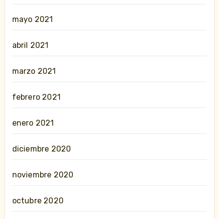
mayo 2021
abril 2021
marzo 2021
febrero 2021
enero 2021
diciembre 2020
noviembre 2020
octubre 2020