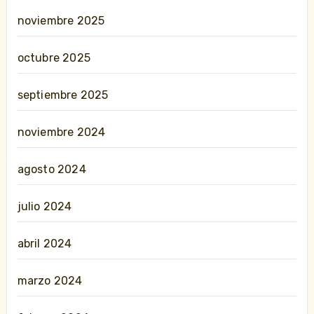
noviembre 2025
octubre 2025
septiembre 2025
noviembre 2024
agosto 2024
julio 2024
abril 2024
marzo 2024