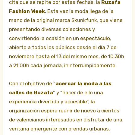
cita que se repite por estas fechas, la
Ruzafa
Fashion Week
. Esta vez la moda llega de la
mano de la original marca Skunkfunk, que viene
presentando diversas colecciones y
convirtiendo la ocasión en un espectáculo,
abierto a todos los públicos desde el día 7 de
noviembre
hasta el 13 del mismo mes, de 10:30h
a 21:00h cada jornada, ininterrumpidamente.
Con el objetivo de “
acercar la moda a las
calles de Ruzafa
” y “hacer de ello una
experiencia divertida y accesible”, la
organización espera reunir de nuevo a cientos
de valencianos interesados en disfrutar de una
ventana emergente con prendas urbanas.