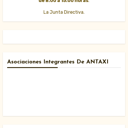
de 8:00 a 15:00 horas
.
La Junta Directiva.
Asociaciones Integrantes De ANTAXI