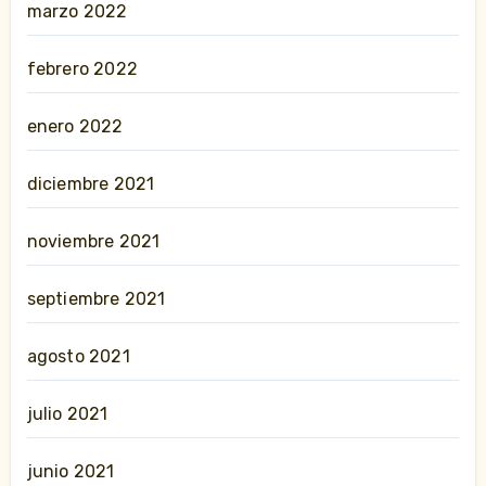
marzo 2022
febrero 2022
enero 2022
diciembre 2021
noviembre 2021
septiembre 2021
agosto 2021
julio 2021
junio 2021