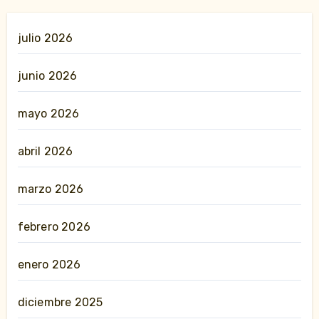
julio 2026
junio 2026
mayo 2026
abril 2026
marzo 2026
febrero 2026
enero 2026
diciembre 2025