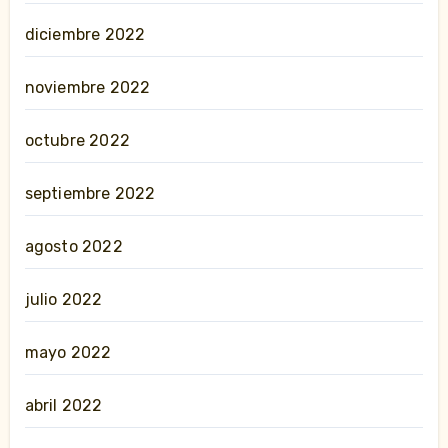
diciembre 2022
noviembre 2022
octubre 2022
septiembre 2022
agosto 2022
julio 2022
mayo 2022
abril 2022