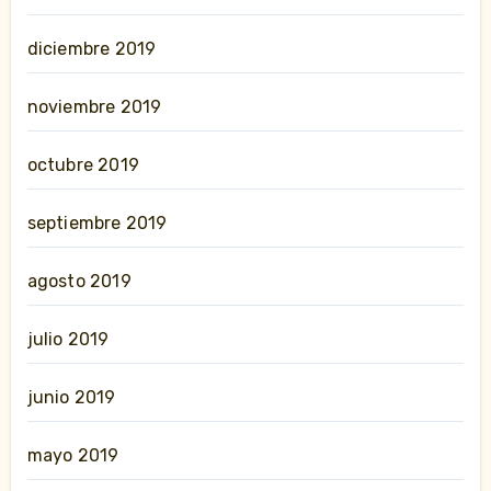
diciembre 2019
noviembre 2019
octubre 2019
septiembre 2019
agosto 2019
julio 2019
junio 2019
mayo 2019