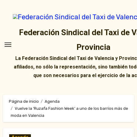
Ir
al
contenido
Federación Sindical del Taxi de V
Provincia
La Federación Sindical del Taxi de Valencia y Provin
afiliados, no sólo la representación, sino también tod
que son necesarios para el ejercicio de la ac
Página de inicio
Agenda
Vuelve la ‘Ruzafa Fashion Week’ a uno de los barrios más de
moda en Valencia