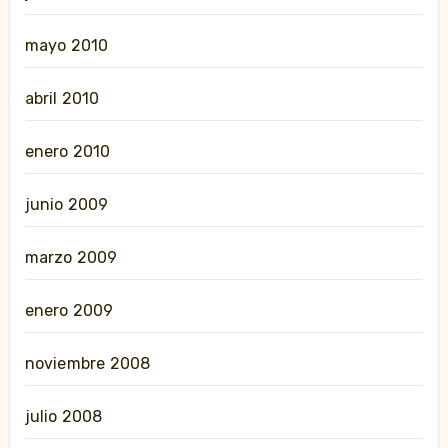
mayo 2010
abril 2010
enero 2010
junio 2009
marzo 2009
enero 2009
noviembre 2008
julio 2008