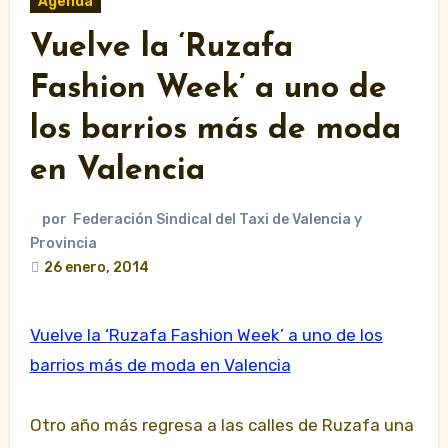
Agenda
Vuelve la ‘Ruzafa
Fashion Week’ a uno de
los barrios más de moda
en Valencia
por
Federación Sindical del Taxi de Valencia y
Provincia
26 enero, 2014
Vuelve la ‘Ruzafa Fashion Week’ a uno de los
barrios más de moda en Valencia
Otro año más regresa a las calles de Ruzafa una