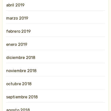
abril 2019
marzo 2019
febrero 2019
enero 2019
diciembre 2018
noviembre 2018
octubre 2018
septiembre 2018
agosto 2018