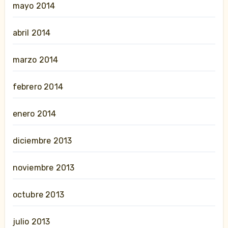
mayo 2014
abril 2014
marzo 2014
febrero 2014
enero 2014
diciembre 2013
noviembre 2013
octubre 2013
julio 2013