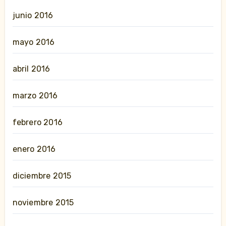
junio 2016
mayo 2016
abril 2016
marzo 2016
febrero 2016
enero 2016
diciembre 2015
noviembre 2015