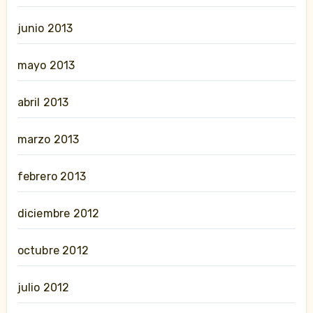
junio 2013
mayo 2013
abril 2013
marzo 2013
febrero 2013
diciembre 2012
octubre 2012
julio 2012