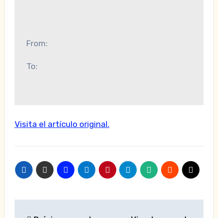
From:
To:
Visita el artículo original.
Navegación