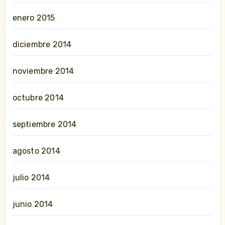
enero 2015
diciembre 2014
noviembre 2014
octubre 2014
septiembre 2014
agosto 2014
julio 2014
junio 2014