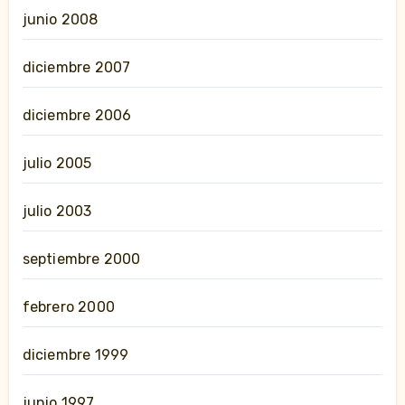
junio 2008
diciembre 2007
diciembre 2006
julio 2005
julio 2003
septiembre 2000
febrero 2000
diciembre 1999
junio 1997