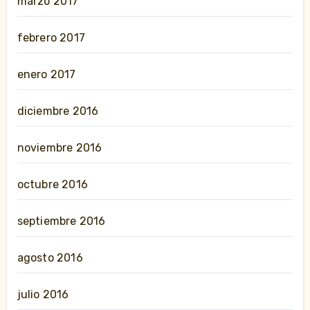
marzo 2017
febrero 2017
enero 2017
diciembre 2016
noviembre 2016
octubre 2016
septiembre 2016
agosto 2016
julio 2016