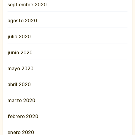
septiembre 2020
agosto 2020
julio 2020
junio 2020
mayo 2020
abril 2020
marzo 2020
febrero 2020
enero 2020