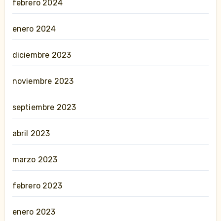
febrero 2024
enero 2024
diciembre 2023
noviembre 2023
septiembre 2023
abril 2023
marzo 2023
febrero 2023
enero 2023