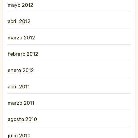
mayo 2012
abril 2012
marzo 2012
febrero 2012
enero 2012
abril 2011
marzo 2011
agosto 2010
julio 2010