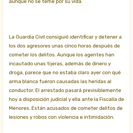
aunque no se teme por su vida.
La Guardia Civil consiguió identificar y detener a
los dos agresores unas cinco horas después de
cometer los delitos. Aunque los agentes han
incautado unas tijeras, además de dinero y
droga, parece que no estaba claro ayer con qué
arma blanca fueron causadas las heridas al
conductor. El arrestado pasará previsiblemente
hoy a disposición judicial y ella ante la Fiscalía de
Menores. Están acusados de cometer delitos de
lesiones y robos con violencia e intimidación.