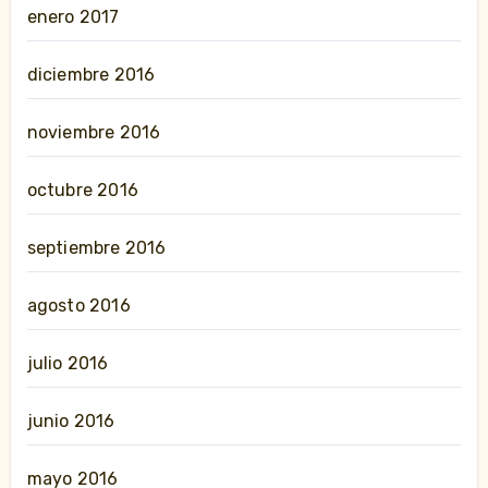
enero 2017
diciembre 2016
noviembre 2016
octubre 2016
septiembre 2016
agosto 2016
julio 2016
junio 2016
mayo 2016