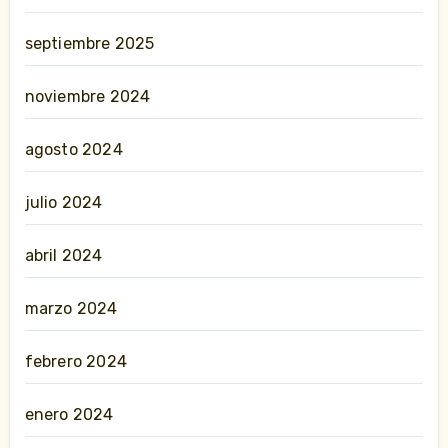
septiembre 2025
noviembre 2024
agosto 2024
julio 2024
abril 2024
marzo 2024
febrero 2024
enero 2024