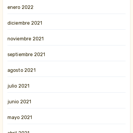
enero 2022
diciembre 2021
noviembre 2021
septiembre 2021
agosto 2021
julio 2021
junio 2021
mayo 2021