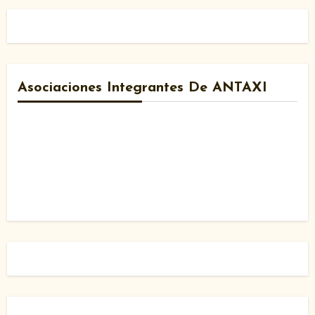
Asociaciones Integrantes De ANTAXI