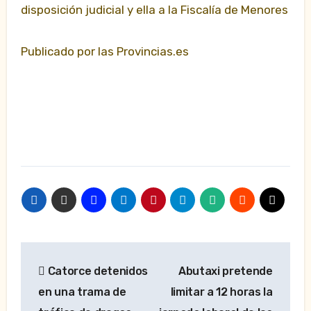
disposición judicial y ella a la Fiscalía de Menores
Publicado por las Provincias.es
Navegación
Catorce detenidos
Abutaxi pretende
de
en una trama de
limitar a 12 horas la