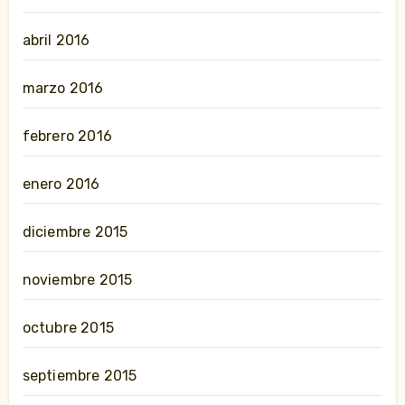
abril 2016
marzo 2016
febrero 2016
enero 2016
diciembre 2015
noviembre 2015
octubre 2015
septiembre 2015