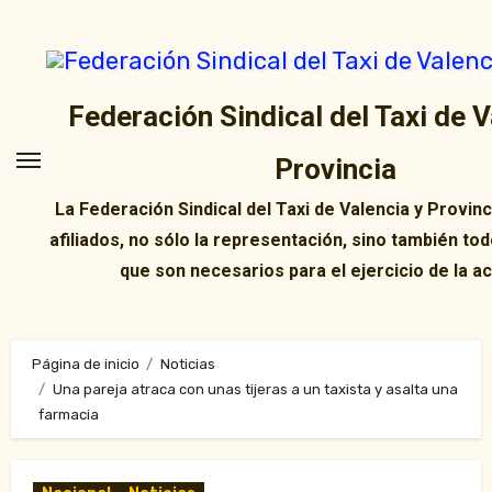
Ir
al
contenido
Federación Sindical del Taxi de V
Provincia
La Federación Sindical del Taxi de Valencia y Provin
afiliados, no sólo la representación, sino también tod
que son necesarios para el ejercicio de la ac
Página de inicio
Noticias
Una pareja atraca con unas tijeras a un taxista y asalta una
farmacia