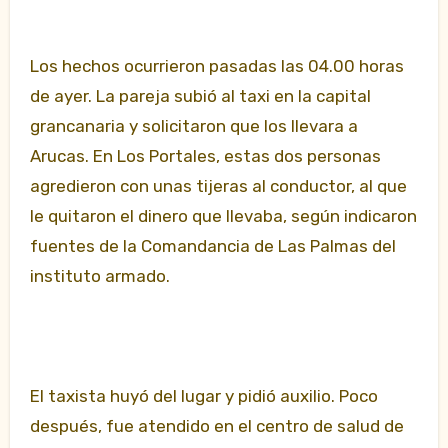
Los hechos ocurrieron pasadas las 04.00 horas
de ayer. La pareja subió al taxi en la capital
grancanaria y solicitaron que los llevara a
Arucas. En Los Portales, estas dos personas
agredieron con unas tijeras al conductor, al que
le quitaron el dinero que llevaba, según indicaron
fuentes de la Comandancia de Las Palmas del
instituto armado.
El taxista huyó del lugar y pidió auxilio. Poco
después, fue atendido en el centro de salud de