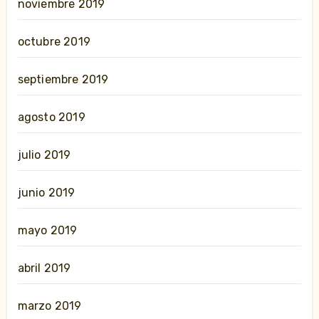
noviembre 2019
octubre 2019
septiembre 2019
agosto 2019
julio 2019
junio 2019
mayo 2019
abril 2019
marzo 2019