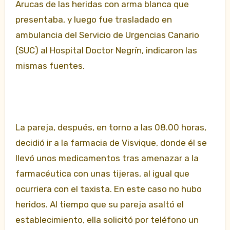
Arucas de las heridas con arma blanca que
presentaba, y luego fue trasladado en
ambulancia del Servicio de Urgencias Canario
(SUC) al Hospital Doctor Negrín, indicaron las
mismas fuentes.
La pareja, después, en torno a las 08.00 horas,
decidió ir a la farmacia de Visvique, donde él se
llevó unos medicamentos tras amenazar a la
farmacéutica con unas tijeras, al igual que
ocurriera con el taxista. En este caso no hubo
heridos. Al tiempo que su pareja asaltó el
establecimiento, ella solicitó por teléfono un