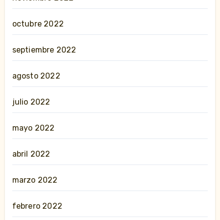
octubre 2022
septiembre 2022
agosto 2022
julio 2022
mayo 2022
abril 2022
marzo 2022
febrero 2022