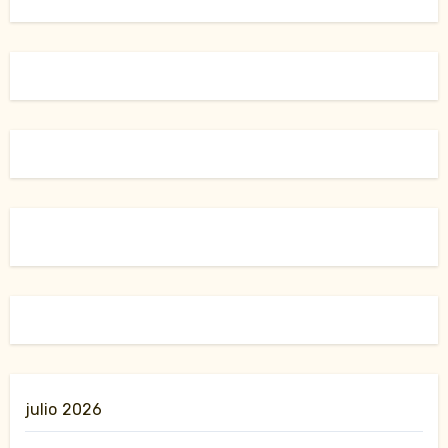
julio 2026