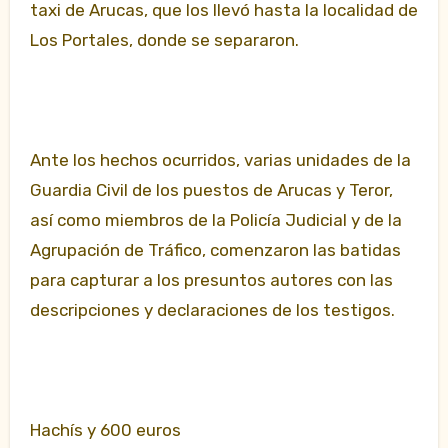
taxi de Arucas, que los llevó hasta la localidad de
Los Portales, donde se separaron.
Ante los hechos ocurridos, varias unidades de la
Guardia Civil de los puestos de Arucas y Teror,
así como miembros de la Policía Judicial y de la
Agrupación de Tráfico, comenzaron las batidas
para capturar a los presuntos autores con las
descripciones y declaraciones de los testigos.
Hachís y 600 euros