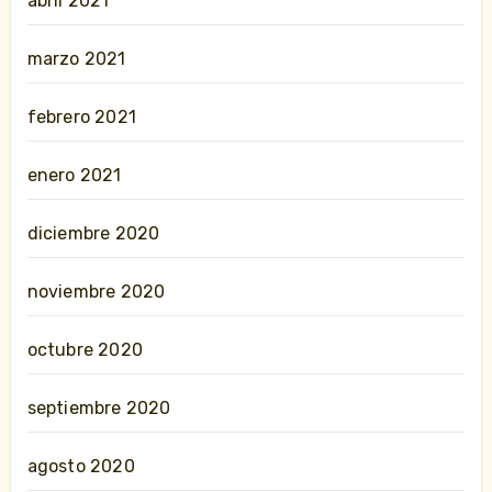
abril 2021
marzo 2021
febrero 2021
enero 2021
diciembre 2020
noviembre 2020
octubre 2020
septiembre 2020
agosto 2020