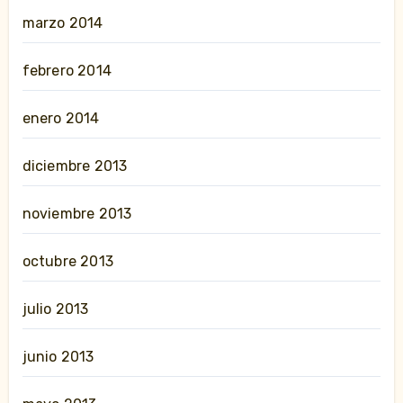
marzo 2014
febrero 2014
enero 2014
diciembre 2013
noviembre 2013
octubre 2013
julio 2013
junio 2013