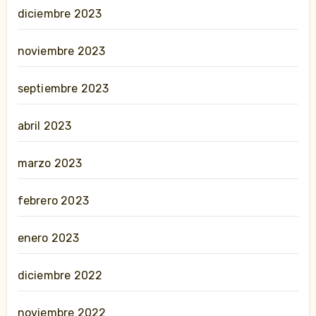
diciembre 2023
noviembre 2023
septiembre 2023
abril 2023
marzo 2023
febrero 2023
enero 2023
diciembre 2022
noviembre 2022