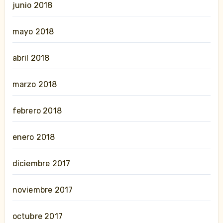
junio 2018
mayo 2018
abril 2018
marzo 2018
febrero 2018
enero 2018
diciembre 2017
noviembre 2017
octubre 2017