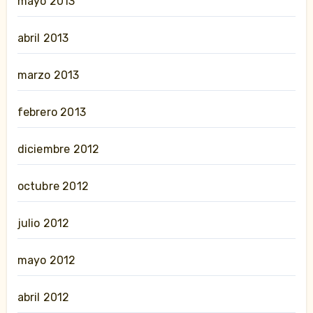
mayo 2013
abril 2013
marzo 2013
febrero 2013
diciembre 2012
octubre 2012
julio 2012
mayo 2012
abril 2012