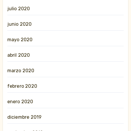
julio 2020
junio 2020
mayo 2020
abril 2020
marzo 2020
febrero 2020
enero 2020
diciembre 2019