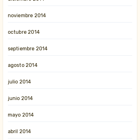
noviembre 2014
octubre 2014
septiembre 2014
agosto 2014
julio 2014
junio 2014
mayo 2014
abril 2014