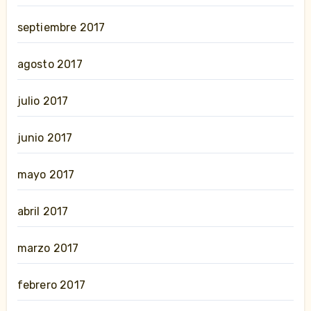
septiembre 2017
agosto 2017
julio 2017
junio 2017
mayo 2017
abril 2017
marzo 2017
febrero 2017