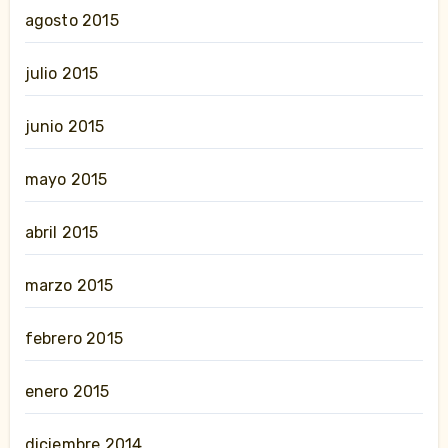
agosto 2015
julio 2015
junio 2015
mayo 2015
abril 2015
marzo 2015
febrero 2015
enero 2015
diciembre 2014