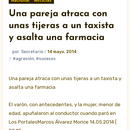
Nacional
Noticias
Una pareja atraca con
unas tijeras a un taxista
y asalta una farmacia
por
Secretario
14 mayo, 2014
#agresión
,
#sucesos
Una pareja atraca con unas tijeras a un taxista y
asalta una farmacia
El varón, con antecedentes, y la mujer, menor de
edad, apuñalaron al conductor cuando paró en
Los PortalesMarcos Álvarez Morice 14.05.2014 |