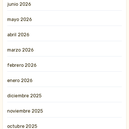
junio 2026
mayo 2026
abril 2026
marzo 2026
febrero 2026
enero 2026
diciembre 2025
noviembre 2025
octubre 2025