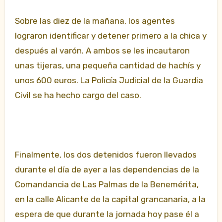
Sobre las diez de la mañana, los agentes
lograron identificar y detener primero a la chica y
después al varón. A ambos se les incautaron
unas tijeras, una pequeña cantidad de hachís y
unos 600 euros. La Policía Judicial de la Guardia
Civil se ha hecho cargo del caso.
Finalmente, los dos detenidos fueron llevados
durante el día de ayer a las dependencias de la
Comandancia de Las Palmas de la Benemérita,
en la calle Alicante de la capital grancanaria, a la
espera de que durante la jornada hoy pase él a