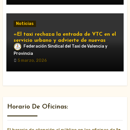
Noticias
«El taxi rechaza la entrada de VTC en el
servicio urbano y advierte de nuevas
movilizaciones»
Federación Sindical del Taxi de Valencia y
Provincia
5 marzo, 2026
Horario De Oficinas: