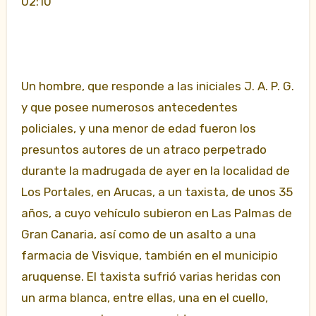
02:10
Un hombre, que responde a las iniciales J. A. P. G.
y que posee numerosos antecedentes
policiales, y una menor de edad fueron los
presuntos autores de un atraco perpetrado
durante la madrugada de ayer en la localidad de
Los Portales, en Arucas, a un taxista, de unos 35
años, a cuyo vehículo subieron en Las Palmas de
Gran Canaria, así como de un asalto a una
farmacia de Visvique, también en el municipio
aruquense. El taxista sufrió varias heridas con
un arma blanca, entre ellas, una en el cuello,