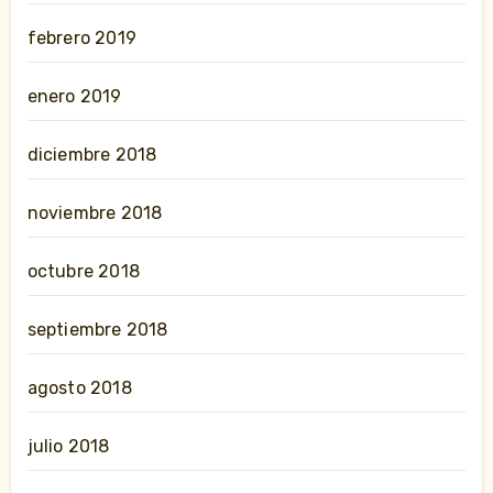
febrero 2019
enero 2019
diciembre 2018
noviembre 2018
octubre 2018
septiembre 2018
agosto 2018
julio 2018