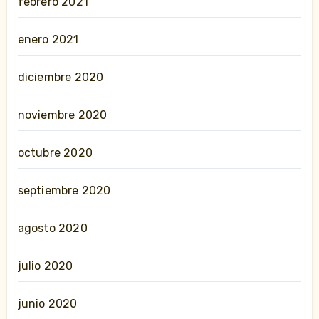
febrero 2021
enero 2021
diciembre 2020
noviembre 2020
octubre 2020
septiembre 2020
agosto 2020
julio 2020
junio 2020