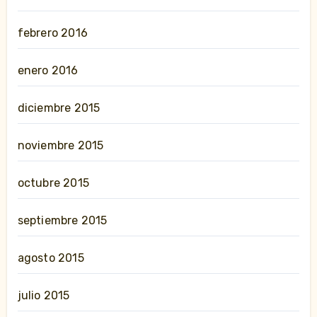
febrero 2016
enero 2016
diciembre 2015
noviembre 2015
octubre 2015
septiembre 2015
agosto 2015
julio 2015