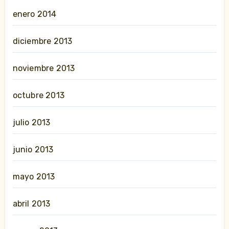
enero 2014
diciembre 2013
noviembre 2013
octubre 2013
julio 2013
junio 2013
mayo 2013
abril 2013