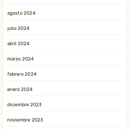
agosto 2024
julio 2024
abril 2024
marzo 2024
febrero 2024
enero 2024
diciembre 2023
noviembre 2023