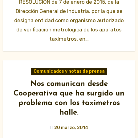
RESOLUCIÓN de 7 de enero de 2015, de la
Dirección General de Industria, por la que se
designa entidad como organismo autorizado
de verificación metrológica de los aparatos
taxímetros, en…
Comunicados y notas de prensa
Nos comunican desde
Cooperativa que ha surgido un
problema con los taximetros
halle.
20 marzo, 2014