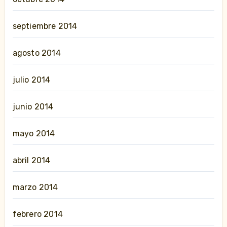
septiembre 2014
agosto 2014
julio 2014
junio 2014
mayo 2014
abril 2014
marzo 2014
febrero 2014