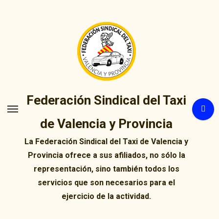
Ir
al
contenido
Federación Sindical del Taxi
de Valencia y Provincia
La Federación Sindical del Taxi de Valencia y
Provincia ofrece a sus afiliados, no sólo la
representación, sino también todos los
servicios que son necesarios para el
ejercicio de la actividad.