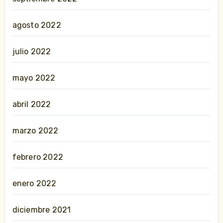
agosto 2022
julio 2022
mayo 2022
abril 2022
marzo 2022
febrero 2022
enero 2022
diciembre 2021