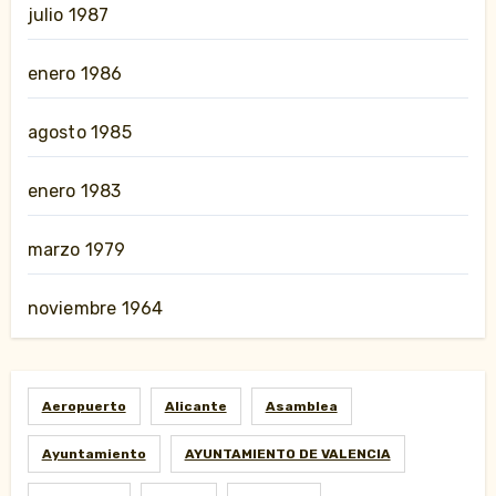
julio 1987
enero 1986
agosto 1985
enero 1983
marzo 1979
noviembre 1964
Aeropuerto
Alicante
Asamblea
Ayuntamiento
AYUNTAMIENTO DE VALENCIA