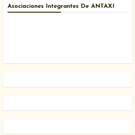
Asociaciones Integrantes De ANTAXI