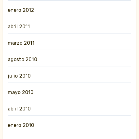
enero 2012
abril 2011
marzo 2011
agosto 2010
julio 2010
mayo 2010
abril 2010
enero 2010