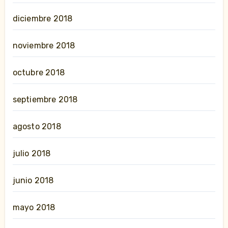
diciembre 2018
noviembre 2018
octubre 2018
septiembre 2018
agosto 2018
julio 2018
junio 2018
mayo 2018