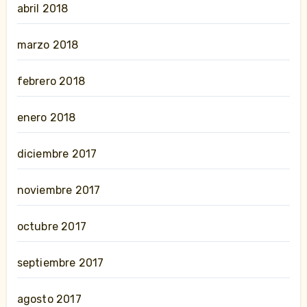
abril 2018
marzo 2018
febrero 2018
enero 2018
diciembre 2017
noviembre 2017
octubre 2017
septiembre 2017
agosto 2017