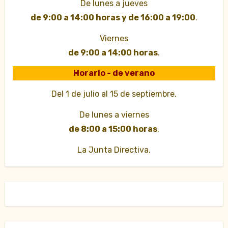
De lunes a jueves
de 9:00 a 14:00 horas y de 16:00 a 19:00
.
Viernes
de 9:00 a 14:00 horas
.
Horario - de verano
Del 1 de julio al 15 de septiembre.
De lunes a viernes
de 8:00 a 15:00 horas
.
La Junta Directiva.