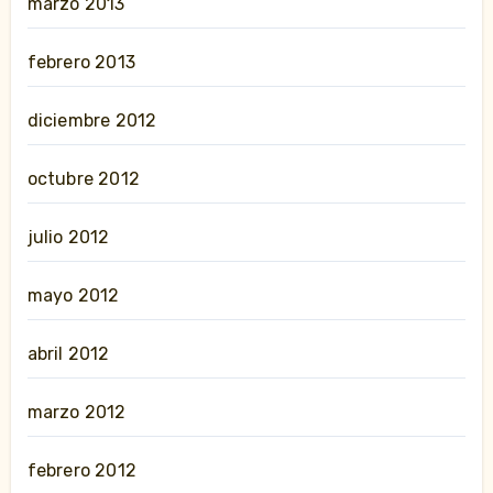
marzo 2013
febrero 2013
diciembre 2012
octubre 2012
julio 2012
mayo 2012
abril 2012
marzo 2012
febrero 2012