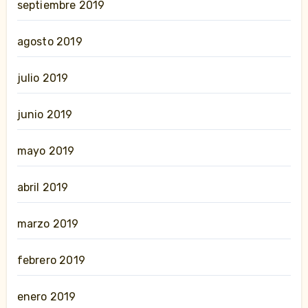
septiembre 2019
agosto 2019
julio 2019
junio 2019
mayo 2019
abril 2019
marzo 2019
febrero 2019
enero 2019