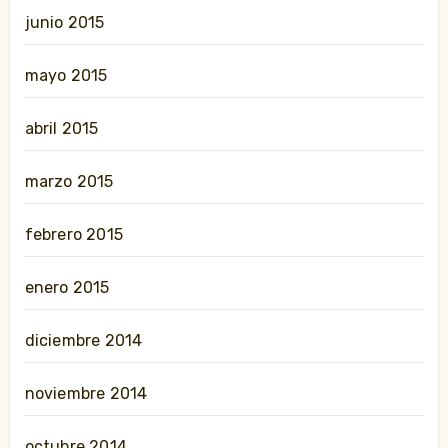
junio 2015
mayo 2015
abril 2015
marzo 2015
febrero 2015
enero 2015
diciembre 2014
noviembre 2014
octubre 2014