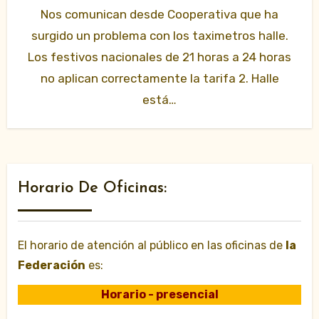
Nos comunican desde Cooperativa que ha
surgido un problema con los taximetros halle.
Los festivos nacionales de 21 horas a 24 horas
no aplican correctamente la tarifa 2. Halle
está…
Horario De Oficinas:
El horario de atención al público en las oficinas de
la
Federación
es:
Horario - presencial