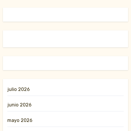
julio 2026
junio 2026
mayo 2026