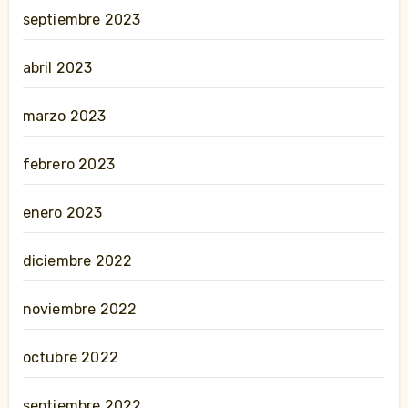
septiembre 2023
abril 2023
marzo 2023
febrero 2023
enero 2023
diciembre 2022
noviembre 2022
octubre 2022
septiembre 2022