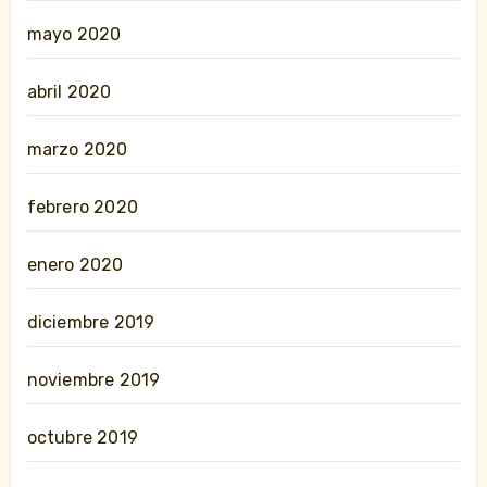
mayo 2020
abril 2020
marzo 2020
febrero 2020
enero 2020
diciembre 2019
noviembre 2019
octubre 2019