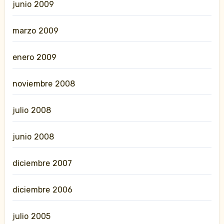
junio 2009
marzo 2009
enero 2009
noviembre 2008
julio 2008
junio 2008
diciembre 2007
diciembre 2006
julio 2005