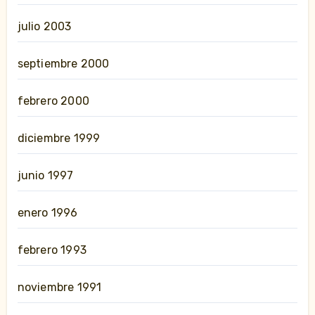
julio 2003
septiembre 2000
febrero 2000
diciembre 1999
junio 1997
enero 1996
febrero 1993
noviembre 1991