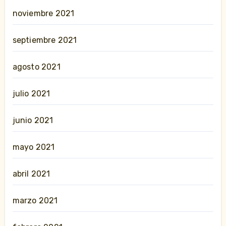
noviembre 2021
septiembre 2021
agosto 2021
julio 2021
junio 2021
mayo 2021
abril 2021
marzo 2021