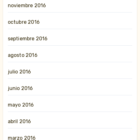
noviembre 2016
octubre 2016
septiembre 2016
agosto 2016
julio 2016
junio 2016
mayo 2016
abril 2016
marzo 2016