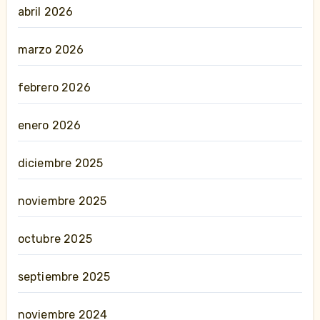
abril 2026
marzo 2026
febrero 2026
enero 2026
diciembre 2025
noviembre 2025
octubre 2025
septiembre 2025
noviembre 2024