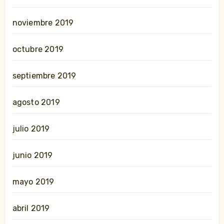
noviembre 2019
octubre 2019
septiembre 2019
agosto 2019
julio 2019
junio 2019
mayo 2019
abril 2019