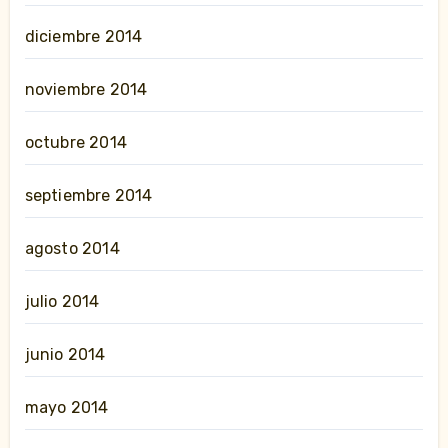
diciembre 2014
noviembre 2014
octubre 2014
septiembre 2014
agosto 2014
julio 2014
junio 2014
mayo 2014