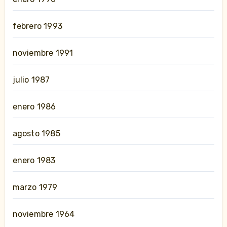
febrero 1993
noviembre 1991
julio 1987
enero 1986
agosto 1985
enero 1983
marzo 1979
noviembre 1964