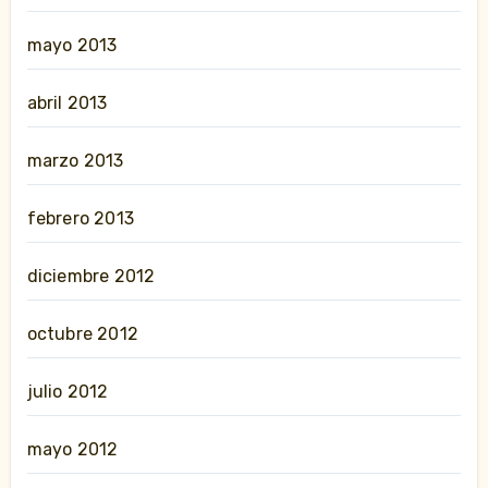
mayo 2013
abril 2013
marzo 2013
febrero 2013
diciembre 2012
octubre 2012
julio 2012
mayo 2012