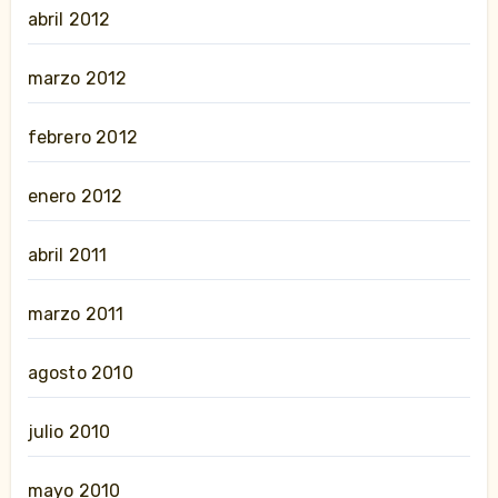
abril 2012
marzo 2012
febrero 2012
enero 2012
abril 2011
marzo 2011
agosto 2010
julio 2010
mayo 2010