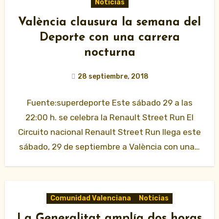
Noticias
València clausura la semana del
Deporte con una carrera
nocturna
28 septiembre, 2018
Fuente:superdeporte Este sábado 29 a las
22:00 h. se celebra la Renault Street Run El
Circuito nacional Renault Street Run llega este
sábado, 29 de septiembre a València con una…
Comunidad Valenciana
Noticias
La Generalitat amplía dos horas