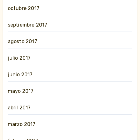
octubre 2017
septiembre 2017
agosto 2017
julio 2017
junio 2017
mayo 2017
abril 2017
marzo 2017