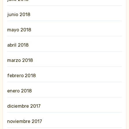
junio 2018
mayo 2018
abril 2018
marzo 2018
febrero 2018
enero 2018
diciembre 2017
noviembre 2017