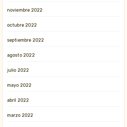
noviembre 2022
octubre 2022
septiembre 2022
agosto 2022
julio 2022
mayo 2022
abril 2022
marzo 2022