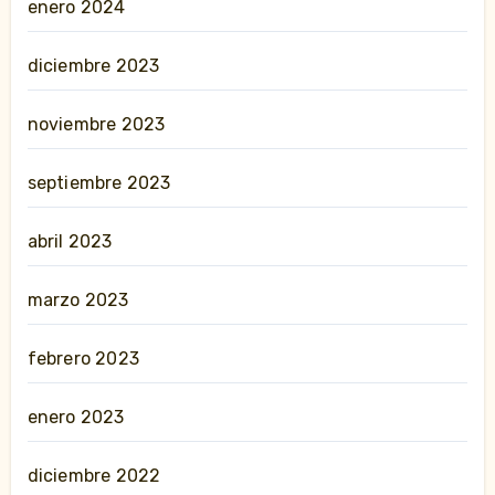
enero 2024
diciembre 2023
noviembre 2023
septiembre 2023
abril 2023
marzo 2023
febrero 2023
enero 2023
diciembre 2022