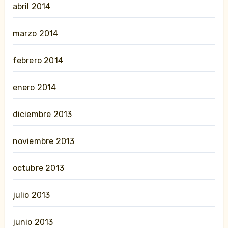
abril 2014
marzo 2014
febrero 2014
enero 2014
diciembre 2013
noviembre 2013
octubre 2013
julio 2013
junio 2013