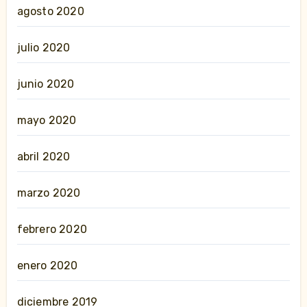
agosto 2020
julio 2020
junio 2020
mayo 2020
abril 2020
marzo 2020
febrero 2020
enero 2020
diciembre 2019