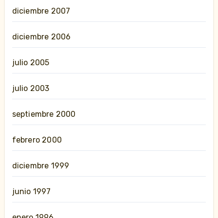
diciembre 2007
diciembre 2006
julio 2005
julio 2003
septiembre 2000
febrero 2000
diciembre 1999
junio 1997
enero 1996