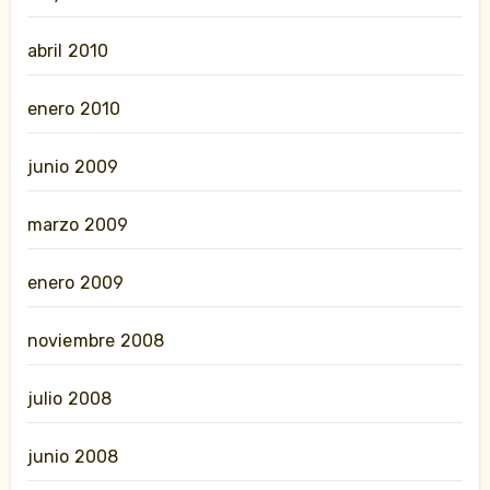
abril 2010
enero 2010
junio 2009
marzo 2009
enero 2009
noviembre 2008
julio 2008
junio 2008