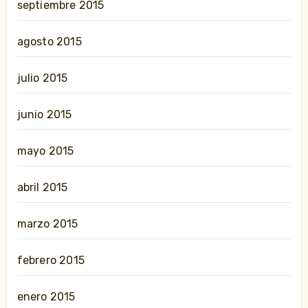
septiembre 2015
agosto 2015
julio 2015
junio 2015
mayo 2015
abril 2015
marzo 2015
febrero 2015
enero 2015