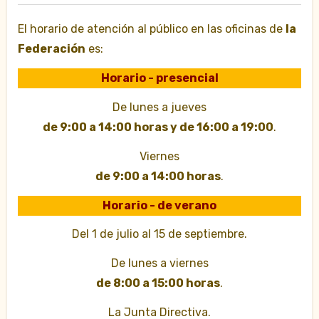
El horario de atención al público en las oficinas de
la
Federación
es:
Horario - presencial
De lunes a jueves
de 9:00 a 14:00 horas y de 16:00 a 19:00
.
Viernes
de 9:00 a 14:00 horas
.
Horario - de verano
Del 1 de julio al 15 de septiembre.
De lunes a viernes
de 8:00 a 15:00 horas
.
La Junta Directiva.