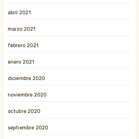
abril 2021
marzo 2021
febrero 2021
enero 2021
diciembre 2020
noviembre 2020
octubre 2020
septiembre 2020