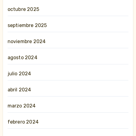
octubre 2025
septiembre 2025
noviembre 2024
agosto 2024
julio 2024
abril 2024
marzo 2024
febrero 2024