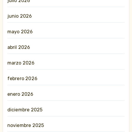
julio 2026
junio 2026
mayo 2026
abril 2026
marzo 2026
febrero 2026
enero 2026
diciembre 2025
noviembre 2025