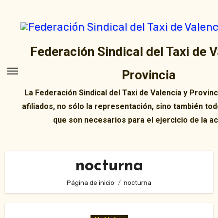
Ir
al
contenido
Federación Sindical del Taxi de V
Provincia
La Federación Sindical del Taxi de Valencia y Provin
afiliados, no sólo la representación, sino también tod
que son necesarios para el ejercicio de la ac
nocturna
Página de inicio
nocturna