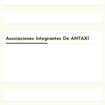
Asociaciones Integrantes De ANTAXI