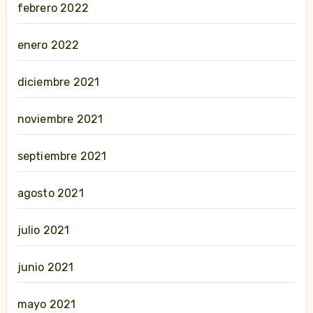
febrero 2022
enero 2022
diciembre 2021
noviembre 2021
septiembre 2021
agosto 2021
julio 2021
junio 2021
mayo 2021