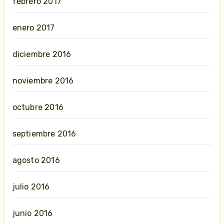
febrero 2017
enero 2017
diciembre 2016
noviembre 2016
octubre 2016
septiembre 2016
agosto 2016
julio 2016
junio 2016