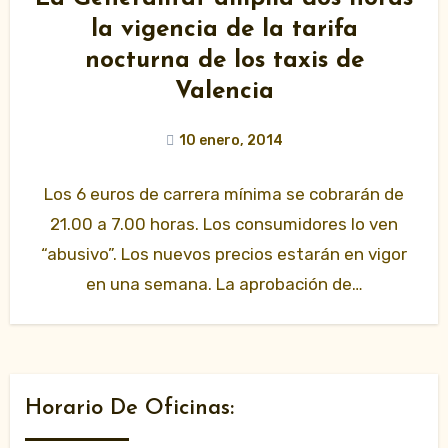
la vigencia de la tarifa
nocturna de los taxis de
Valencia
10 enero, 2014
Los 6 euros de carrera mínima se cobrarán de
21.00 a 7.00 horas. Los consumidores lo ven
“abusivo”. Los nuevos precios estarán en vigor
en una semana. La aprobación de…
Horario De Oficinas: