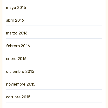
mayo 2016
abril 2016
marzo 2016
febrero 2016
enero 2016
diciembre 2015
noviembre 2015
octubre 2015