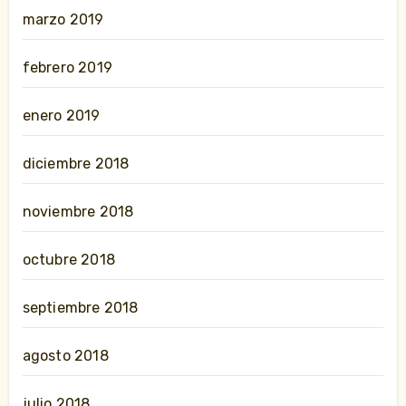
marzo 2019
febrero 2019
enero 2019
diciembre 2018
noviembre 2018
octubre 2018
septiembre 2018
agosto 2018
julio 2018