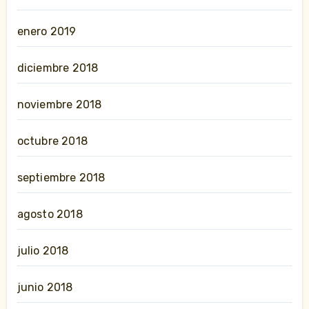
enero 2019
diciembre 2018
noviembre 2018
octubre 2018
septiembre 2018
agosto 2018
julio 2018
junio 2018