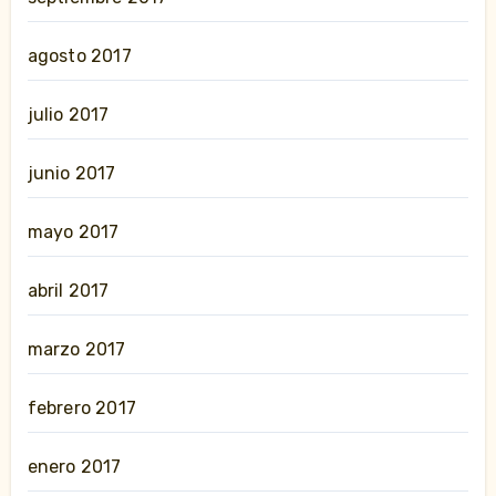
agosto 2017
julio 2017
junio 2017
mayo 2017
abril 2017
marzo 2017
febrero 2017
enero 2017