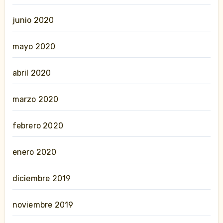
junio 2020
mayo 2020
abril 2020
marzo 2020
febrero 2020
enero 2020
diciembre 2019
noviembre 2019