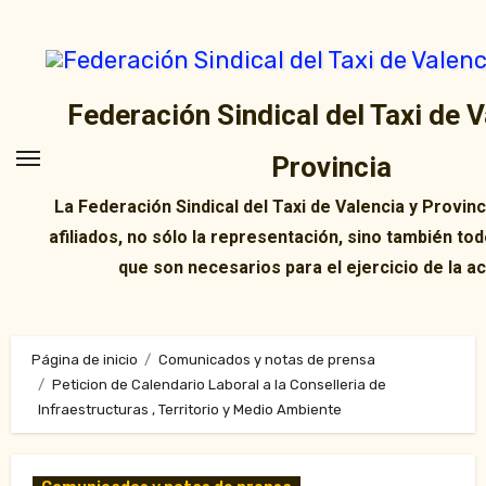
Ir
al
contenido
Federación Sindical del Taxi de V
Provincia
La Federación Sindical del Taxi de Valencia y Provin
afiliados, no sólo la representación, sino también tod
que son necesarios para el ejercicio de la ac
Página de inicio
Comunicados y notas de prensa
Peticion de Calendario Laboral a la Conselleria de
Infraestructuras , Territorio y Medio Ambiente