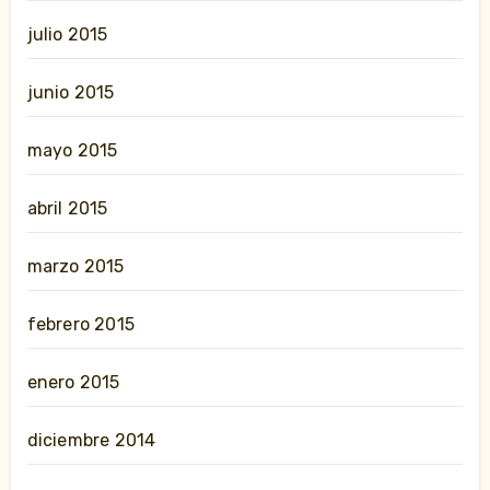
julio 2015
junio 2015
mayo 2015
abril 2015
marzo 2015
febrero 2015
enero 2015
diciembre 2014