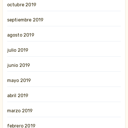
octubre 2019
septiembre 2019
agosto 2019
julio 2019
junio 2019
mayo 2019
abril 2019
marzo 2019
febrero 2019