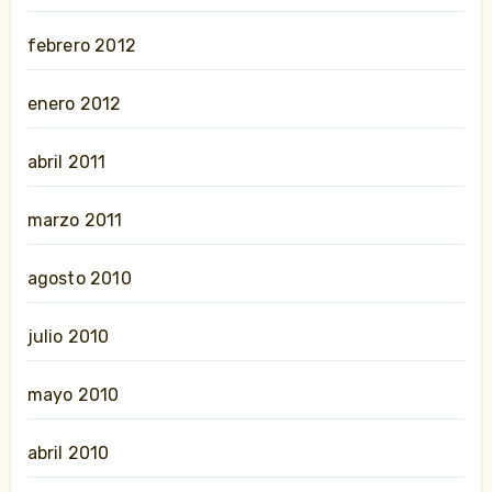
febrero 2012
enero 2012
abril 2011
marzo 2011
agosto 2010
julio 2010
mayo 2010
abril 2010