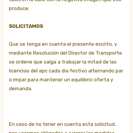
produce.
SOLICITAMOS
Que se tenga en cuenta el presente escrito, y
mediante Resolución del Director de Transporte
se ordene que salga a trabajar la mitad de las
licencias del apc cada dia festivo alternando par
o impar para mantener un equilibrio oferta y
demanda.
En caso de no tener en cuenta esta solicitud,