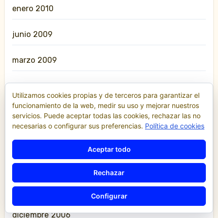
enero 2010
junio 2009
marzo 2009
enero 2009
Utilizamos cookies propias y de terceros para garantizar el
funcionamiento de la web, medir su uso y mejorar nuestros
noviembre 2008
servicios. Puede aceptar todas las cookies, rechazar las no
necesarias o configurar sus preferencias.
Política de cookies
julio 2008
Aceptar todo
junio 2008
Rechazar
diciembre 2007
Configurar
diciembre 2006