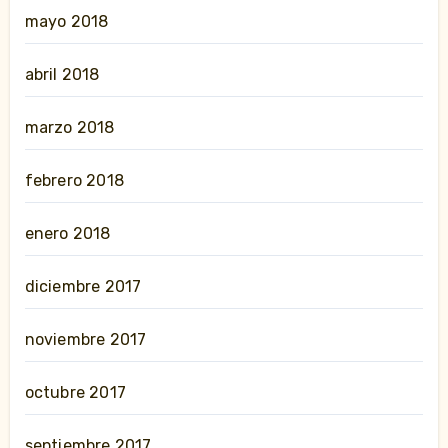
mayo 2018
abril 2018
marzo 2018
febrero 2018
enero 2018
diciembre 2017
noviembre 2017
octubre 2017
septiembre 2017