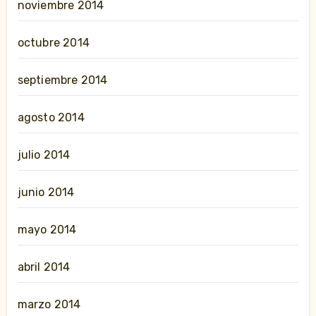
noviembre 2014
octubre 2014
septiembre 2014
agosto 2014
julio 2014
junio 2014
mayo 2014
abril 2014
marzo 2014