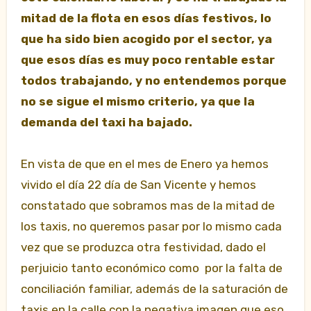
mitad de la flota en esos días festivos, lo
que ha sido bien acogido por el sector, ya
que esos días es muy poco rentable estar
todos trabajando, y no entendemos porque
no se sigue el mismo criterio, ya que la
demanda del taxi ha bajado.
En vista de que en el mes de Enero ya hemos
vivido el día 22 día de San Vicente y hemos
constatado que sobramos mas de la mitad de
los taxis, no queremos pasar por lo mismo cada
vez que se produzca otra festividad, dado el
perjuicio tanto económico como por la falta de
conciliación familiar, además de la saturación de
taxis en la calle con la negativa imagen que eso