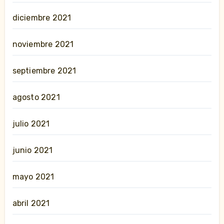
diciembre 2021
noviembre 2021
septiembre 2021
agosto 2021
julio 2021
junio 2021
mayo 2021
abril 2021