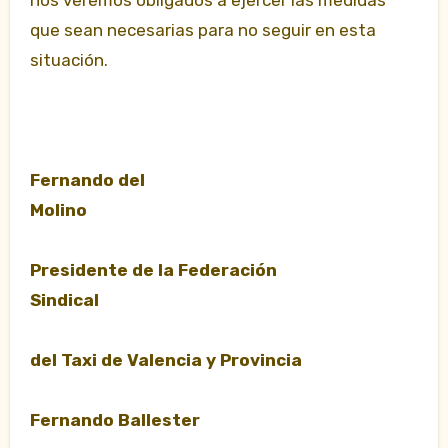
nos veremos obligados a ejercer las medidas
que sean necesarias para no seguir en esta
situación.
Fernando del
Molino
Presidente de la Federación
Sindical
del Taxi de Valencia y Provincia
Fernando Ballester