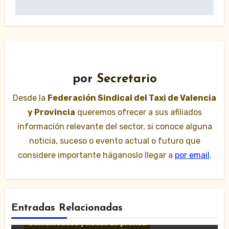
por
Secretario
Desde la
Federación Sindical del Taxi de Valencia
y Provincia
queremos ofrecer a sus afiliados
información relevante del sector, si conoce alguna
noticia, suceso o evento actual o futuro que
considere importante háganoslo llegar a
por email
.
Entradas Relacionadas
Comunicados y notas de prensa