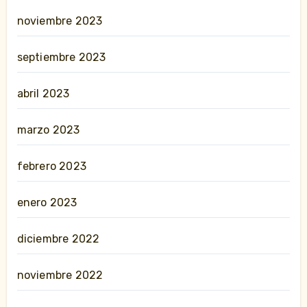
noviembre 2023
septiembre 2023
abril 2023
marzo 2023
febrero 2023
enero 2023
diciembre 2022
noviembre 2022