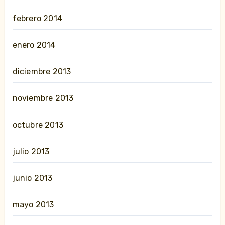
febrero 2014
enero 2014
diciembre 2013
noviembre 2013
octubre 2013
julio 2013
junio 2013
mayo 2013