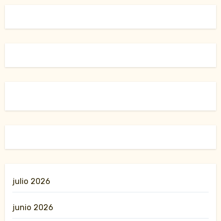
julio 2026
junio 2026