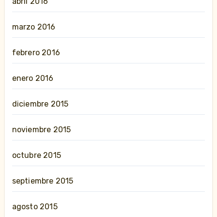
abril 2016
marzo 2016
febrero 2016
enero 2016
diciembre 2015
noviembre 2015
octubre 2015
septiembre 2015
agosto 2015