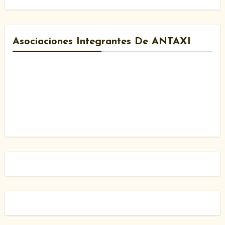
Asociaciones Integrantes De ANTAXI