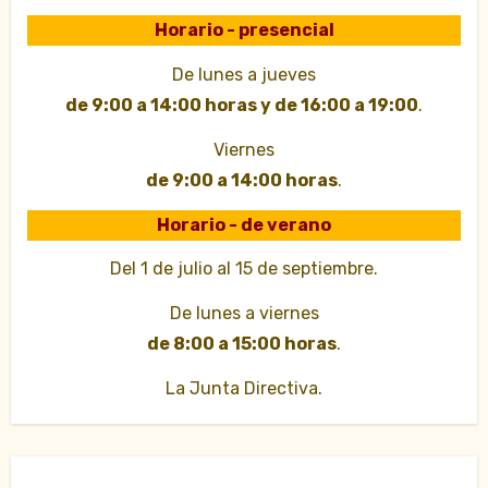
Horario - presencial
De lunes a jueves
de 9:00 a 14:00 horas y de 16:00 a 19:00
.
Viernes
de 9:00 a 14:00 horas
.
Horario - de verano
Del 1 de julio al 15 de septiembre.
De lunes a viernes
de 8:00 a 15:00 horas
.
La Junta Directiva.