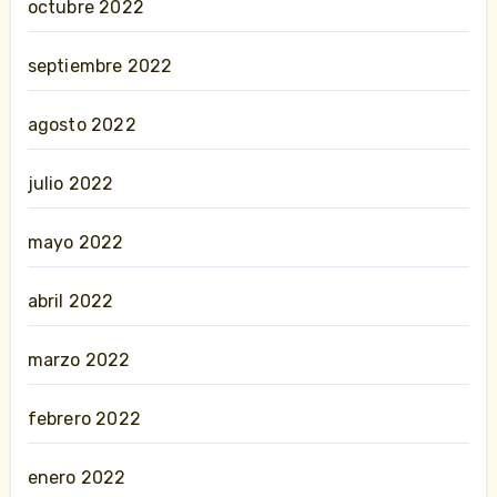
octubre 2022
septiembre 2022
agosto 2022
julio 2022
mayo 2022
abril 2022
marzo 2022
febrero 2022
enero 2022