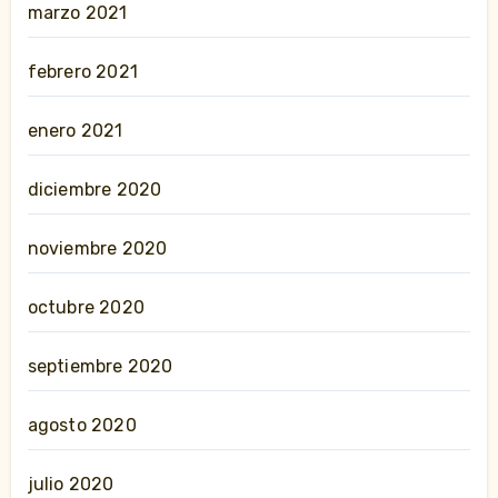
marzo 2021
febrero 2021
enero 2021
diciembre 2020
noviembre 2020
octubre 2020
septiembre 2020
agosto 2020
julio 2020