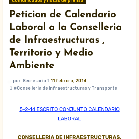
Comunicados y notas de prensa
Peticion de Calendario
Laboral a la Conselleria
de Infraestructuras ,
Territorio y Medio
Ambiente
por
Secretario
11 febrero, 2014
#Conselleria de Infraestructuras y Transporte
5-2-14 ESCRITO CONJUNTO CALENDARIO
LABORAL
CONSELLERIA DE INFRAESTRUCTURAS,