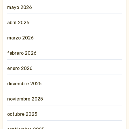
mayo 2026
abril 2026
marzo 2026
febrero 2026
enero 2026
diciembre 2025
noviembre 2025
octubre 2025