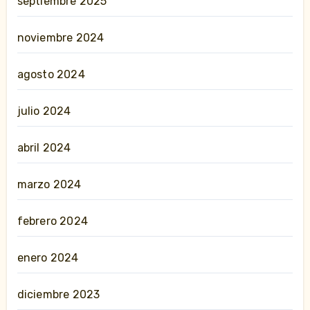
septiembre 2025
noviembre 2024
agosto 2024
julio 2024
abril 2024
marzo 2024
febrero 2024
enero 2024
diciembre 2023