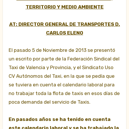
TERRITORIO Y MEDIO AMBIENTE
AT: DIRECTOR GENERAL DE TRANSPORTES D.
CARLOS ELENO
El pasado 5 de Noviembre de 2013 se presentó
un escrito por parte de la Federación Sindical del
Taxi de Valencia y Provincia, y el Sindicato Uso
CV Autónomos del Taxi, en la que se pedía que
se tuviera en cuenta el calendario laboral para
no
trabajar toda la flota de taxis en esos días de
poca demanda del servicio de Taxis.
En pasados años se ha tenido en cuenta
este calendario laboral y se ha trabajado la