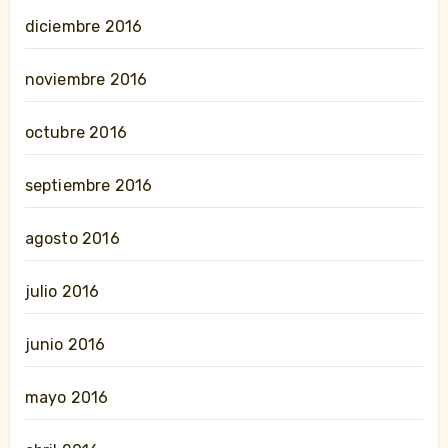
diciembre 2016
noviembre 2016
octubre 2016
septiembre 2016
agosto 2016
julio 2016
junio 2016
mayo 2016