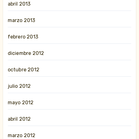
abril 2013
marzo 2013
febrero 2013
diciembre 2012
octubre 2012
julio 2012
mayo 2012
abril 2012
marzo 2012