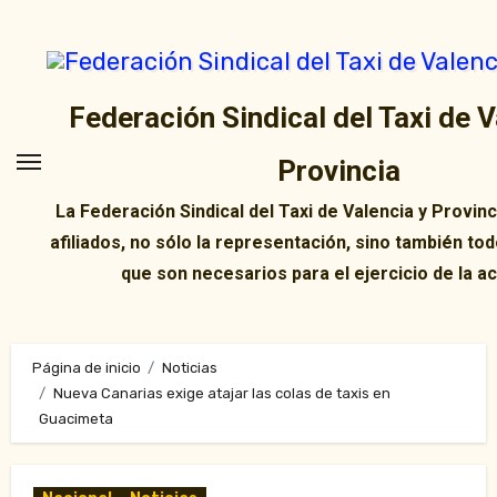
Ir
al
contenido
Federación Sindical del Taxi de V
Provincia
La Federación Sindical del Taxi de Valencia y Provin
afiliados, no sólo la representación, sino también tod
que son necesarios para el ejercicio de la ac
Página de inicio
Noticias
Nueva Canarias exige atajar las colas de taxis en
Guacimeta