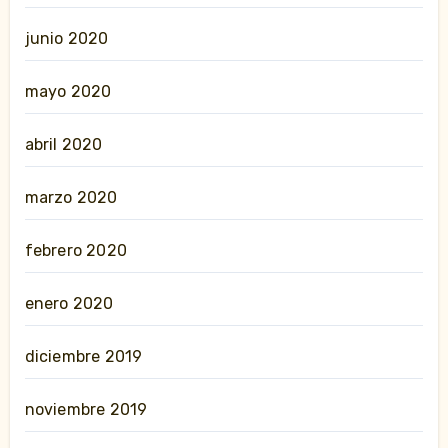
junio 2020
mayo 2020
abril 2020
marzo 2020
febrero 2020
enero 2020
diciembre 2019
noviembre 2019