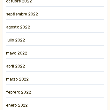
octubre 2022
septiembre 2022
agosto 2022
julio 2022
mayo 2022
abril 2022
marzo 2022
febrero 2022
enero 2022