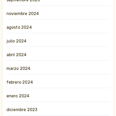
noviembre 2024
agosto 2024
julio 2024
abril 2024
marzo 2024
febrero 2024
enero 2024
diciembre 2023