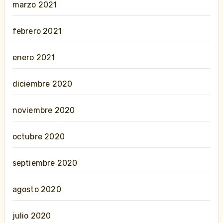
marzo 2021
febrero 2021
enero 2021
diciembre 2020
noviembre 2020
octubre 2020
septiembre 2020
agosto 2020
julio 2020