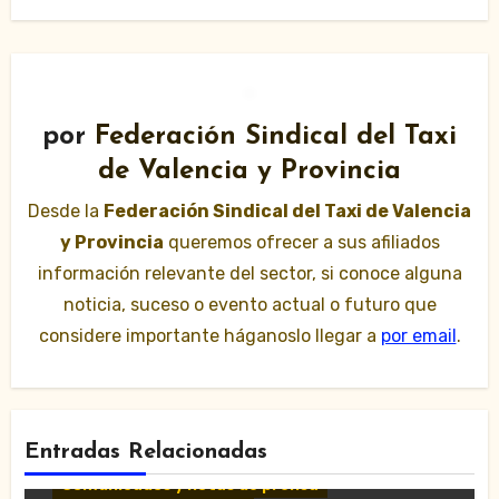
por
Federación Sindical del Taxi
de Valencia y Provincia
Desde la
Federación Sindical del Taxi de Valencia
y Provincia
queremos ofrecer a sus afiliados
información relevante del sector, si conoce alguna
noticia, suceso o evento actual o futuro que
considere importante háganoslo llegar a
por email
.
Entradas Relacionadas
Comunicados y notas de prensa