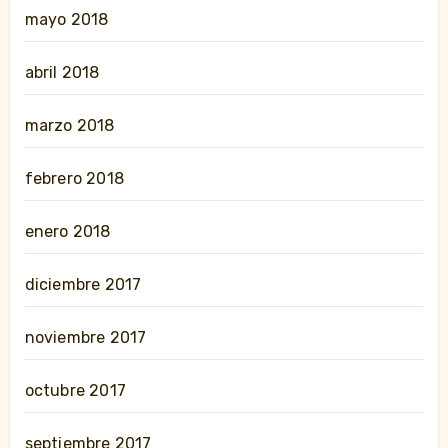
mayo 2018
abril 2018
marzo 2018
febrero 2018
enero 2018
diciembre 2017
noviembre 2017
octubre 2017
septiembre 2017