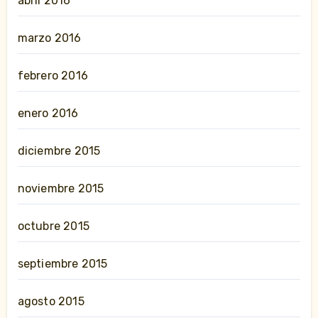
abril 2016
marzo 2016
febrero 2016
enero 2016
diciembre 2015
noviembre 2015
octubre 2015
septiembre 2015
agosto 2015