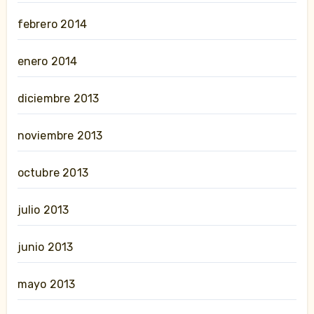
febrero 2014
enero 2014
diciembre 2013
noviembre 2013
octubre 2013
julio 2013
junio 2013
mayo 2013