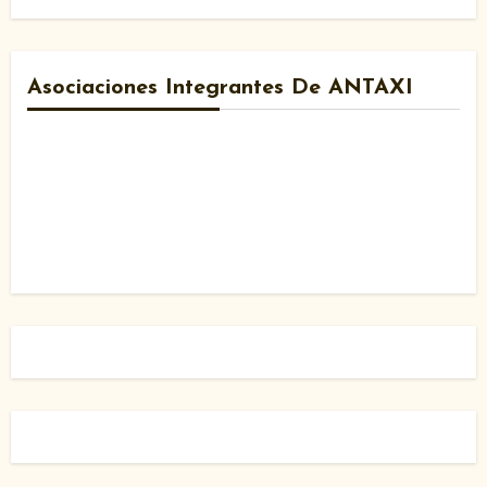
Asociaciones Integrantes De ANTAXI