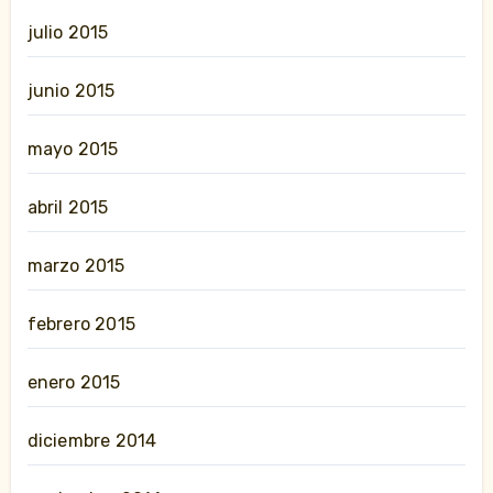
julio 2015
junio 2015
mayo 2015
abril 2015
marzo 2015
febrero 2015
enero 2015
diciembre 2014