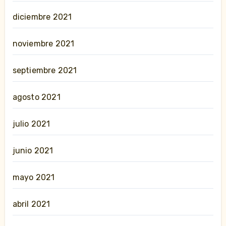
diciembre 2021
noviembre 2021
septiembre 2021
agosto 2021
julio 2021
junio 2021
mayo 2021
abril 2021