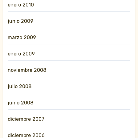
enero 2010
junio 2009
marzo 2009
enero 2009
noviembre 2008
julio 2008
junio 2008
diciembre 2007
diciembre 2006