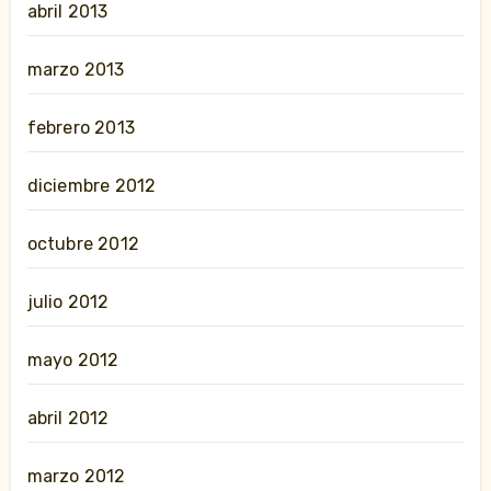
abril 2013
marzo 2013
febrero 2013
diciembre 2012
octubre 2012
julio 2012
mayo 2012
abril 2012
marzo 2012