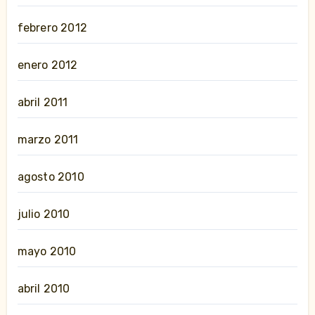
febrero 2012
enero 2012
abril 2011
marzo 2011
agosto 2010
julio 2010
mayo 2010
abril 2010