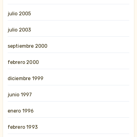
julio 2005
julio 2003
septiembre 2000
febrero 2000
diciembre 1999
junio 1997
enero 1996
febrero 1993