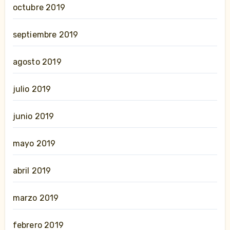
octubre 2019
septiembre 2019
agosto 2019
julio 2019
junio 2019
mayo 2019
abril 2019
marzo 2019
febrero 2019