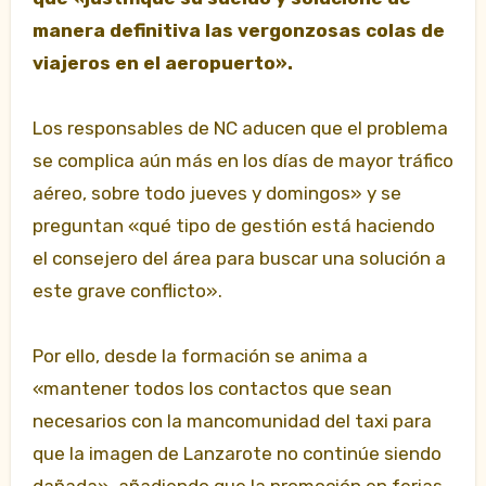
manera definitiva las vergonzosas colas de
viajeros en el aeropuerto».
Los responsables de NC aducen que el problema
se complica aún más en los días de mayor tráfico
aéreo, sobre todo jueves y domingos» y se
preguntan «qué tipo
de gestión está haciendo
el consejero del área para buscar una solución a
este grave conflicto».
Por ello, desde la formación se anima a
«mantener todos los contactos que sean
necesarios con la mancomunidad del taxi para
que la imagen de Lanzarote no continúe siendo