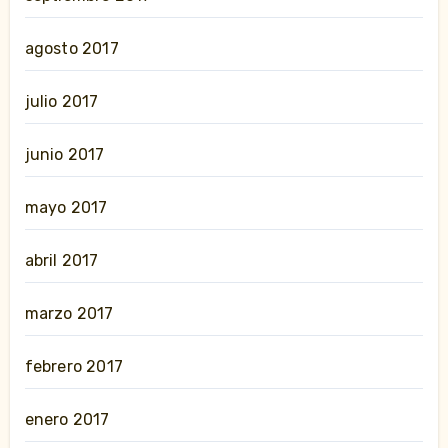
agosto 2017
julio 2017
junio 2017
mayo 2017
abril 2017
marzo 2017
febrero 2017
enero 2017