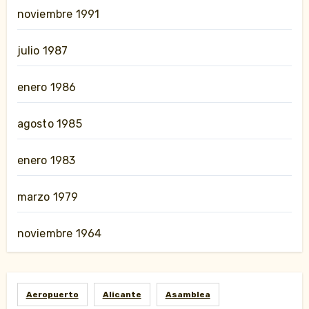
noviembre 1991
julio 1987
enero 1986
agosto 1985
enero 1983
marzo 1979
noviembre 1964
Aeropuerto
Alicante
Asamblea