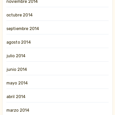
noviembre 2014
octubre 2014
septiembre 2014
agosto 2014
julio 2014
junio 2014
mayo 2014
abril 2014
marzo 2014