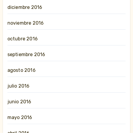
diciembre 2016
noviembre 2016
octubre 2016
septiembre 2016
agosto 2016
julio 2016
junio 2016
mayo 2016