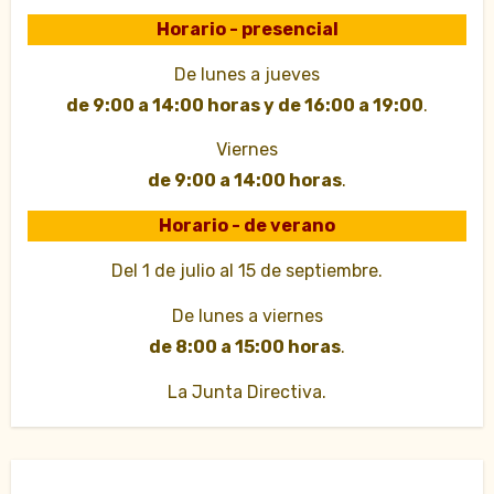
Horario - presencial
De lunes a jueves
de 9:00 a 14:00 horas y de 16:00 a 19:00
.
Viernes
de 9:00 a 14:00 horas
.
Horario - de verano
Del 1 de julio al 15 de septiembre.
De lunes a viernes
de 8:00 a 15:00 horas
.
La Junta Directiva.