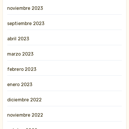
noviembre 2023
septiembre 2023
abril 2023
marzo 2023
febrero 2023
enero 2023
diciembre 2022
noviembre 2022