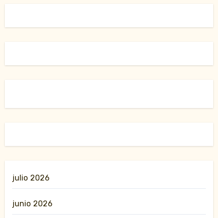
julio 2026
junio 2026