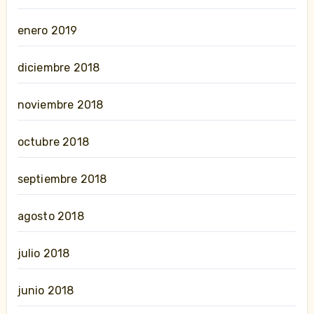
enero 2019
diciembre 2018
noviembre 2018
octubre 2018
septiembre 2018
agosto 2018
julio 2018
junio 2018