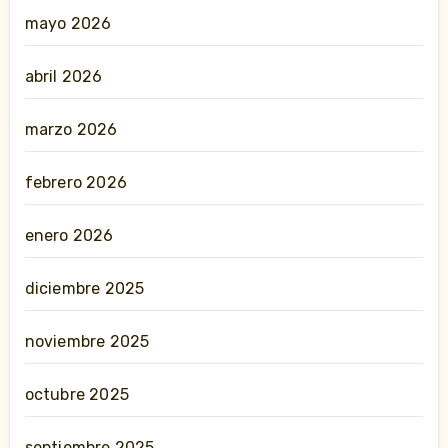
mayo 2026
abril 2026
marzo 2026
febrero 2026
enero 2026
diciembre 2025
noviembre 2025
octubre 2025
septiembre 2025