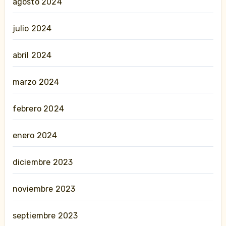
agosto 2024
julio 2024
abril 2024
marzo 2024
febrero 2024
enero 2024
diciembre 2023
noviembre 2023
septiembre 2023