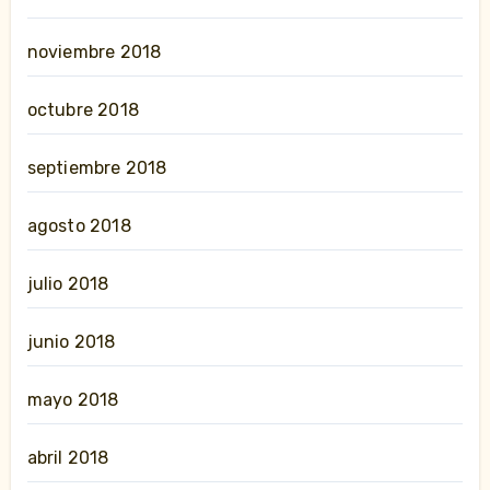
noviembre 2018
octubre 2018
septiembre 2018
agosto 2018
julio 2018
junio 2018
mayo 2018
abril 2018