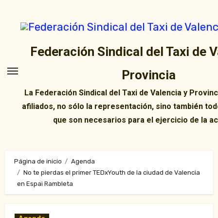
Ir
al
contenido
Federación Sindical del Taxi de V
Provincia
La Federación Sindical del Taxi de Valencia y Provin
afiliados, no sólo la representación, sino también tod
que son necesarios para el ejercicio de la ac
Página de inicio
Agenda
No te pierdas el primer TEDxYouth de la ciudad de Valencia
en Espai Rambleta