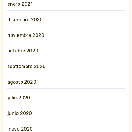
enero 2021
diciembre 2020
noviembre 2020
octubre 2020
septiembre 2020
agosto 2020
julio 2020
junio 2020
mayo 2020