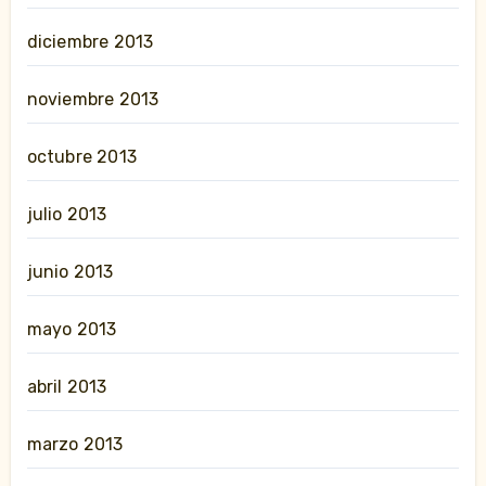
diciembre 2013
noviembre 2013
octubre 2013
julio 2013
junio 2013
mayo 2013
abril 2013
marzo 2013