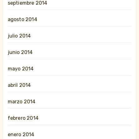
septiembre 2014
agosto 2014
julio 2014
junio 2014
mayo 2014
abril 2014
marzo 2014
febrero 2014
enero 2014