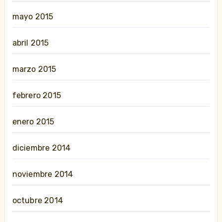
mayo 2015
abril 2015
marzo 2015
febrero 2015
enero 2015
diciembre 2014
noviembre 2014
octubre 2014