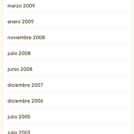
marzo 2009
enero 2009
noviembre 2008
julio 2008
junio 2008
diciembre 2007
diciembre 2006
julio 2005
julio 2003