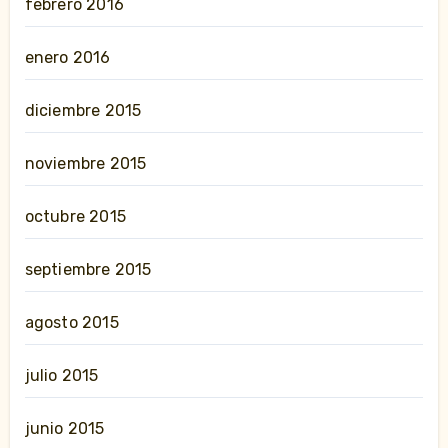
febrero 2016
enero 2016
diciembre 2015
noviembre 2015
octubre 2015
septiembre 2015
agosto 2015
julio 2015
junio 2015