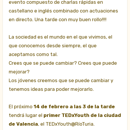
evento compuesto de charlas rápidas en
castellano e inglés combinado con actuaciones
en directo. Una tarde con muy buen rollo!!!!
La sociedad es el mundo en el que vivimos, el
que conocemos desde siempre, el que
aceptamos como tal.
Crees que se puede cambiar? Crees que puede
mejorar?
Los
jóvenes creemos que se puede cambiar y
tenemos ideas para poder mejorarlo.
El próximo
14 de febrero a las 3 de la tarde
tendrá lugar el
primer TEDxYouth de la ciudad
de Valencia
, el TEDxYouth@RíoTuria.