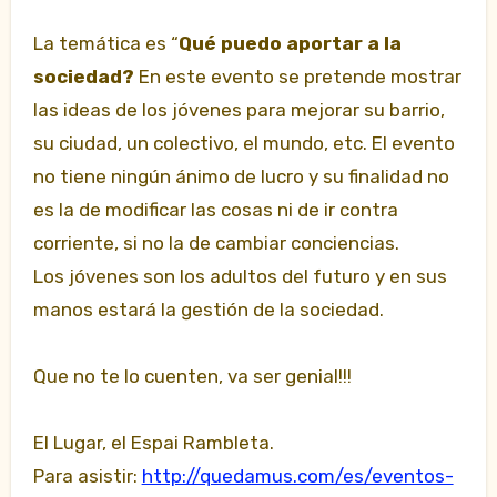
La temática es “
Qué puedo aportar a la
sociedad?
En este evento se pretende mostrar
las ideas de los jóvenes para mejorar su barrio,
su ciudad, un colectivo, el mundo, etc. El evento
no tiene ningún ánimo de lucro y su finalidad no
es la de modificar las cosas ni de ir contra
corriente, si no la de cambiar conciencias.
Los jóvenes son los adultos del futuro y en sus
manos estará la gestión de la sociedad.
Que no te lo cuenten, va ser genial!!!
El Lugar, el Espai Rambleta.
Para asistir:
http://quedamus.com/es/eventos-