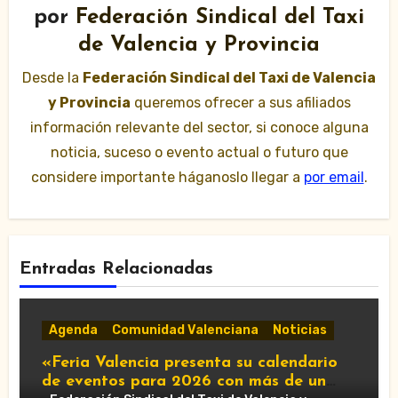
por
Federación Sindical del Taxi
de Valencia y Provincia
Desde la
Federación Sindical del Taxi de Valencia
y Provincia
queremos ofrecer a sus afiliados
información relevante del sector, si conoce alguna
noticia, suceso o evento actual o futuro que
considere importante háganoslo llegar a
por email
.
Entradas Relacionadas
Agenda
Comunidad Valenciana
Noticias
«Feria Valencia presenta su calendario
de eventos para 2026 con más de un