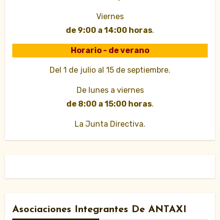
Viernes
de 9:00 a 14:00 horas
.
Horario - de verano
Del 1 de julio al 15 de septiembre.
De lunes a viernes
de 8:00 a 15:00 horas
.
La Junta Directiva.
Asociaciones Integrantes De ANTAXI