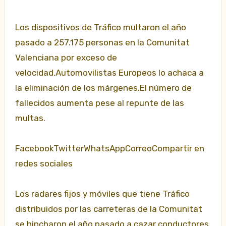
Los dispositivos de Tráfico multaron el año
pasado a 257.175 personas en la Comunitat
Valenciana por exceso de
velocidad.Automovilistas Europeos lo achaca a
la eliminación de los márgenes.El número de
fallecidos aumenta pese al repunte de las
multas.
FacebookTwitterWhatsAppCorreoCompartir en
redes sociales
Los radares fijos y móviles que tiene Tráfico
distribuidos por las carreteras de la Comunitat
se hincharon el año pasado a cazar conductores