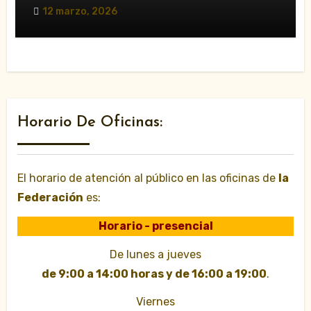
12 marzo, 2026
Horario De Oficinas:
El horario de atención al público en las oficinas de
la
Federación
es:
Horario - presencial
De lunes a jueves
de 9:00 a 14:00 horas y de 16:00 a 19:00
.
Viernes