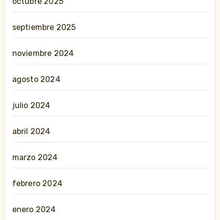
octubre 2025
septiembre 2025
noviembre 2024
agosto 2024
julio 2024
abril 2024
marzo 2024
febrero 2024
enero 2024