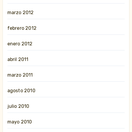
marzo 2012
febrero 2012
enero 2012
abril 2011
marzo 2011
agosto 2010
julio 2010
mayo 2010