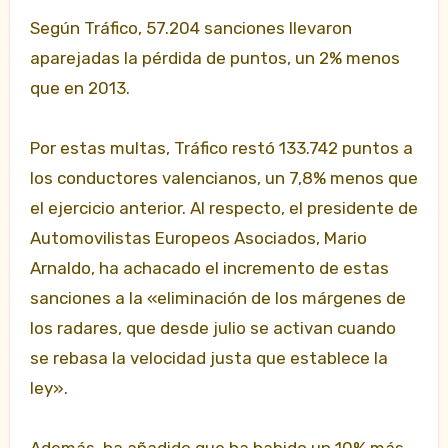
Según Tráfico, 57.204 sanciones llevaron
aparejadas la pérdida de puntos, un 2% menos
que en 2013.
Por estas multas, Tráfico restó 133.742 puntos a
los conductores valencianos, un 7,8% menos que
el ejercicio anterior. Al respecto, el presidente de
Automovilistas Europeos Asociados, Mario
Arnaldo, ha achacado el incremento de estas
sanciones a la «eliminación de los márgenes de
los radares, que desde julio se activan cuando
se rebasa la velocidad justa que establece la
ley».