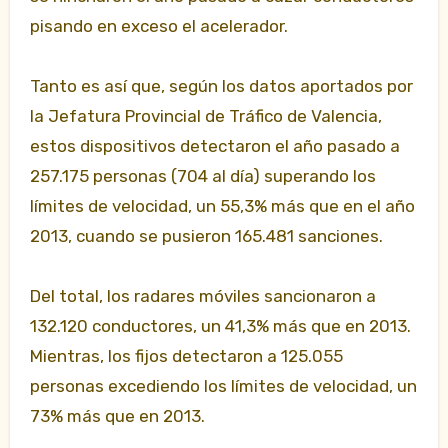
pisando en exceso el acelerador.
Tanto es así que, según los datos aportados por
la Jefatura Provincial de Tráfico de Valencia,
estos dispositivos detectaron el año pasado a
257.175 personas (704 al día) superando los
límites de velocidad, un 55,3% más que en el año
2013, cuando se pusieron 165.481 sanciones.
Del total, los radares móviles sancionaron a
132.120 conductores, un 41,3% más que en 2013.
Mientras, los fijos detectaron a 125.055
personas excediendo los límites de velocidad, un
73% más que en 2013.