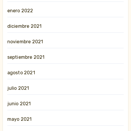
enero 2022
diciembre 2021
noviembre 2021
septiembre 2021
agosto 2021
julio 2021
junio 2021
mayo 2021