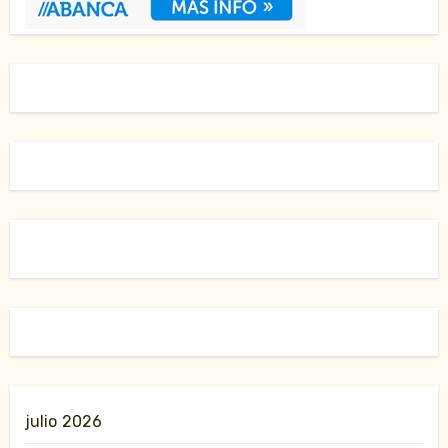
julio 2026