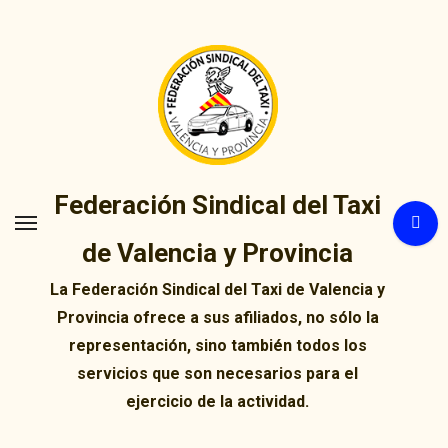
Ir
al
contenido
Federación Sindical del Taxi
de Valencia y Provincia
La Federación Sindical del Taxi de Valencia y
Provincia ofrece a sus afiliados, no sólo la
representación, sino también todos los
servicios que son necesarios para el
ejercicio de la actividad.