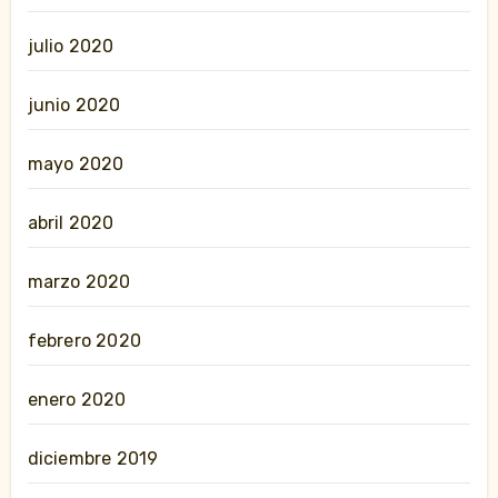
julio 2020
junio 2020
mayo 2020
abril 2020
marzo 2020
febrero 2020
enero 2020
diciembre 2019