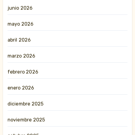
junio 2026
mayo 2026
abril 2026
marzo 2026
febrero 2026
enero 2026
diciembre 2025
noviembre 2025