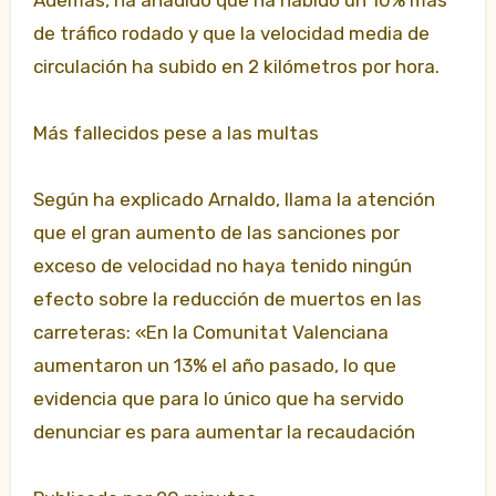
Además, ha añadido que ha habido un 10% más
de tráfico rodado y que la velocidad media de
circulación ha subido en 2 kilómetros por hora.
Más fallecidos pese a las multas
Según ha explicado Arnaldo, llama la atención
que el gran aumento de las sanciones por
exceso de velocidad no haya tenido ningún
efecto sobre la reducción de muertos en las
carreteras: «En la Comunitat Valenciana
aumentaron un 13% el año pasado, lo que
evidencia que para lo único que ha servido
denunciar es para aumentar la recaudación