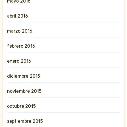
mayo 2016
abril 2016
marzo 2016
febrero 2016
enero 2016
diciembre 2015
noviembre 2015
octubre 2015
septiembre 2015