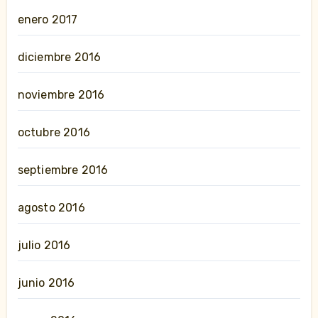
enero 2017
diciembre 2016
noviembre 2016
octubre 2016
septiembre 2016
agosto 2016
julio 2016
junio 2016