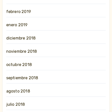
febrero 2019
enero 2019
diciembre 2018
noviembre 2018
octubre 2018
septiembre 2018
agosto 2018
julio 2018