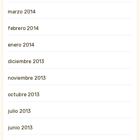
marzo 2014
febrero 2014
enero 2014
diciembre 2013
noviembre 2013
octubre 2013
julio 2013
junio 2013