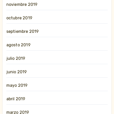
noviembre 2019
octubre 2019
septiembre 2019
agosto 2019
julio 2019
junio 2019
mayo 2019
abril 2019
marzo 2019