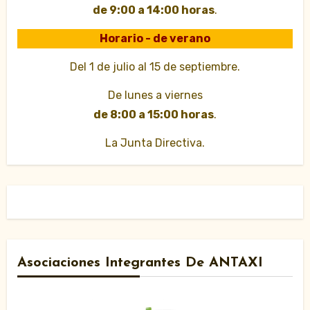
de 9:00 a 14:00 horas
.
Horario - de verano
Del 1 de julio al 15 de septiembre.
De lunes a viernes
de 8:00 a 15:00 horas
.
La Junta Directiva.
Asociaciones Integrantes De ANTAXI