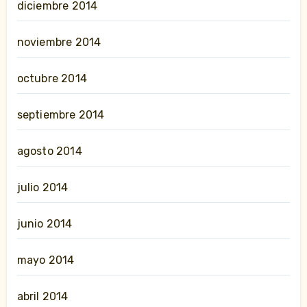
diciembre 2014
noviembre 2014
octubre 2014
septiembre 2014
agosto 2014
julio 2014
junio 2014
mayo 2014
abril 2014