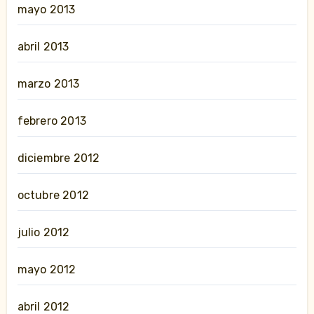
mayo 2013
abril 2013
marzo 2013
febrero 2013
diciembre 2012
octubre 2012
julio 2012
mayo 2012
abril 2012