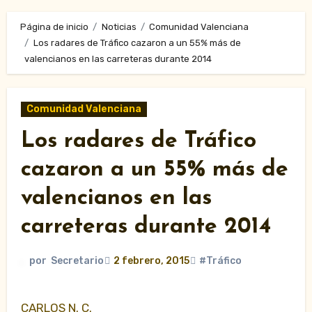
Página de inicio
Noticias
Comunidad Valenciana
Los radares de Tráfico cazaron a un 55% más de
valencianos en las carreteras durante 2014
Comunidad Valenciana
Los radares de Tráfico
cazaron a un 55% más de
valencianos en las
carreteras durante 2014
por
Secretario
2 febrero, 2015
#Tráfico
CARLOS N. C.