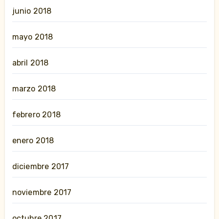
junio 2018
mayo 2018
abril 2018
marzo 2018
febrero 2018
enero 2018
diciembre 2017
noviembre 2017
octubre 2017