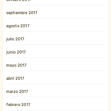
septiembre 2017
agosto 2017
julio 2017
junio 2017
mayo 2017
abril 2017
marzo 2017
febrero 2017