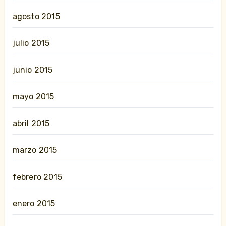
agosto 2015
julio 2015
junio 2015
mayo 2015
abril 2015
marzo 2015
febrero 2015
enero 2015