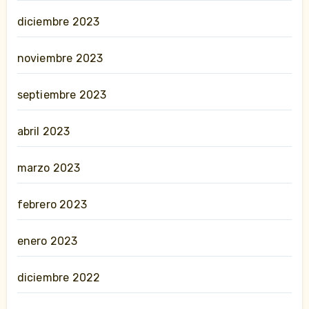
diciembre 2023
noviembre 2023
septiembre 2023
abril 2023
marzo 2023
febrero 2023
enero 2023
diciembre 2022