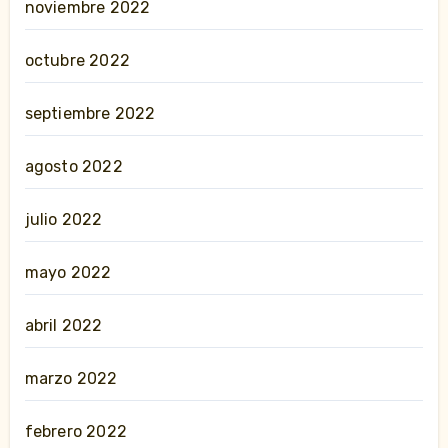
noviembre 2022
octubre 2022
septiembre 2022
agosto 2022
julio 2022
mayo 2022
abril 2022
marzo 2022
febrero 2022