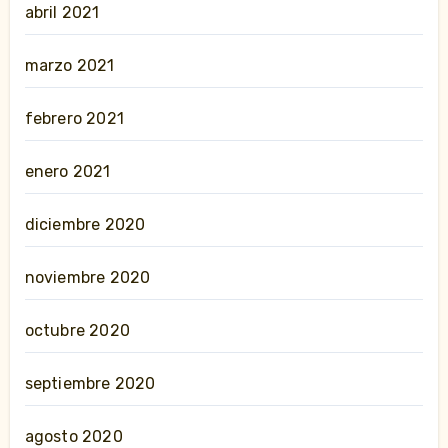
abril 2021
marzo 2021
febrero 2021
enero 2021
diciembre 2020
noviembre 2020
octubre 2020
septiembre 2020
agosto 2020