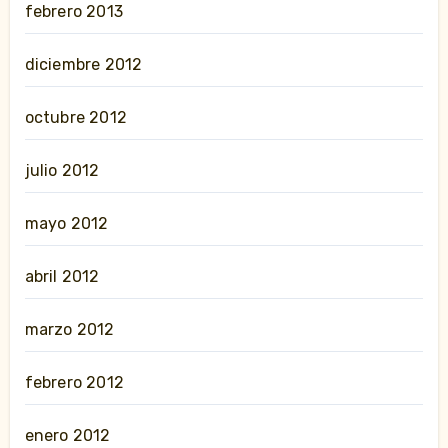
febrero 2013
diciembre 2012
octubre 2012
julio 2012
mayo 2012
abril 2012
marzo 2012
febrero 2012
enero 2012