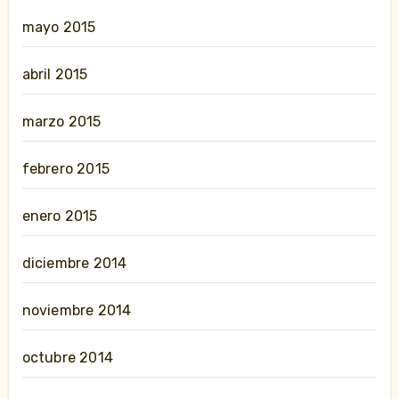
mayo 2015
abril 2015
marzo 2015
febrero 2015
enero 2015
diciembre 2014
noviembre 2014
octubre 2014