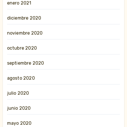
enero 2021
diciembre 2020
noviembre 2020
octubre 2020
septiembre 2020
agosto 2020
julio 2020
junio 2020
mayo 2020