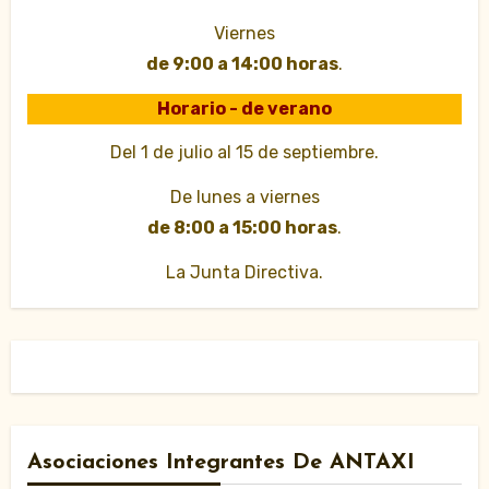
Viernes
de 9:00 a 14:00 horas
.
Horario - de verano
Del 1 de julio al 15 de septiembre.
De lunes a viernes
de 8:00 a 15:00 horas
.
La Junta Directiva.
Asociaciones Integrantes De ANTAXI