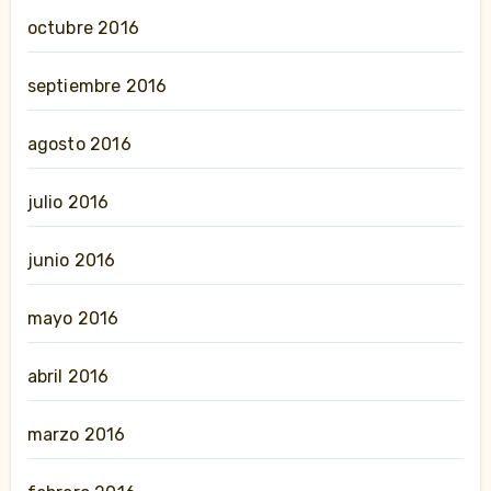
octubre 2016
septiembre 2016
agosto 2016
julio 2016
junio 2016
mayo 2016
abril 2016
marzo 2016