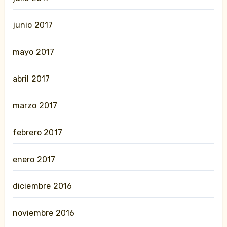
junio 2017
mayo 2017
abril 2017
marzo 2017
febrero 2017
enero 2017
diciembre 2016
noviembre 2016