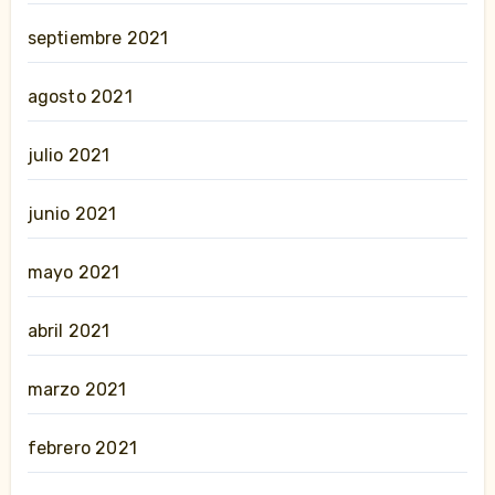
septiembre 2021
agosto 2021
julio 2021
junio 2021
mayo 2021
abril 2021
marzo 2021
febrero 2021