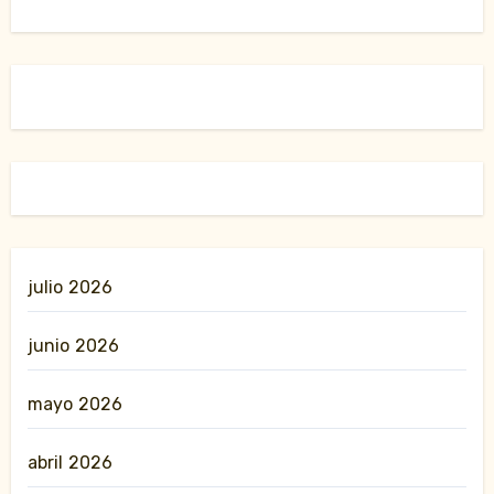
julio 2026
junio 2026
mayo 2026
abril 2026