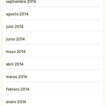
septiembre 2014
agosto 2014
julio 2014
junio 2014
mayo 2014
abril 2014
marzo 2014
febrero 2014
enero 2014