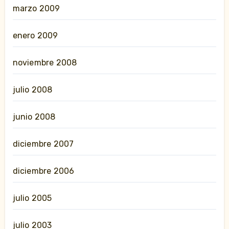
marzo 2009
enero 2009
noviembre 2008
julio 2008
junio 2008
diciembre 2007
diciembre 2006
julio 2005
julio 2003