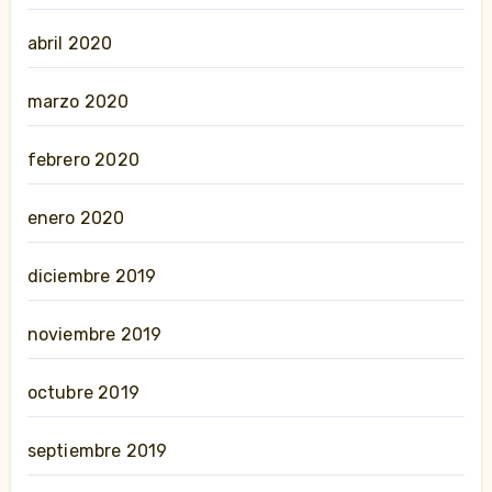
abril 2020
marzo 2020
febrero 2020
enero 2020
diciembre 2019
noviembre 2019
octubre 2019
septiembre 2019