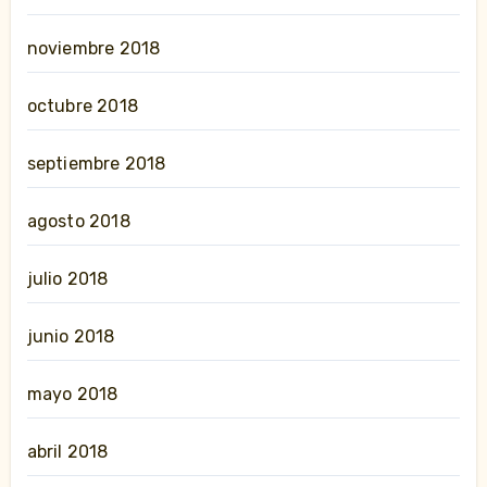
noviembre 2018
octubre 2018
septiembre 2018
agosto 2018
julio 2018
junio 2018
mayo 2018
abril 2018