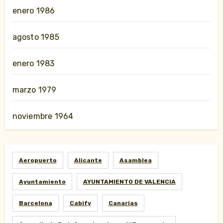
enero 1986
agosto 1985
enero 1983
marzo 1979
noviembre 1964
Aeropuerto
Alicante
Asamblea
Ayuntamiento
AYUNTAMIENTO DE VALENCIA
Barcelona
Cabify
Canarias