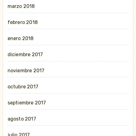
marzo 2018
febrero 2018
enero 2018
diciembre 2017
noviembre 2017
octubre 2017
septiembre 2017
agosto 2017
julio 2017