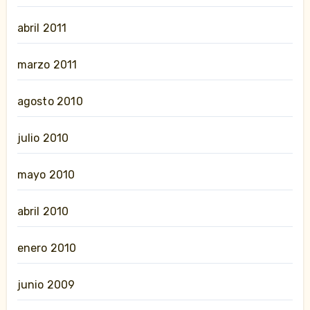
abril 2011
marzo 2011
agosto 2010
julio 2010
mayo 2010
abril 2010
enero 2010
junio 2009