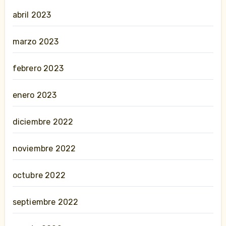
abril 2023
marzo 2023
febrero 2023
enero 2023
diciembre 2022
noviembre 2022
octubre 2022
septiembre 2022