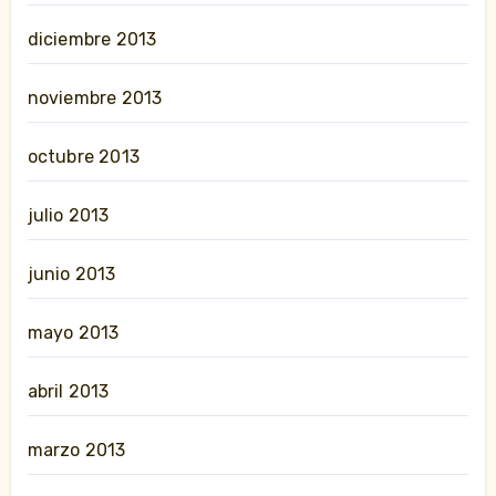
diciembre 2013
noviembre 2013
octubre 2013
julio 2013
junio 2013
mayo 2013
abril 2013
marzo 2013