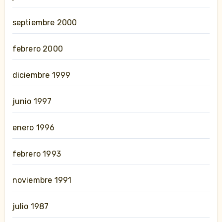
septiembre 2000
febrero 2000
diciembre 1999
junio 1997
enero 1996
febrero 1993
noviembre 1991
julio 1987