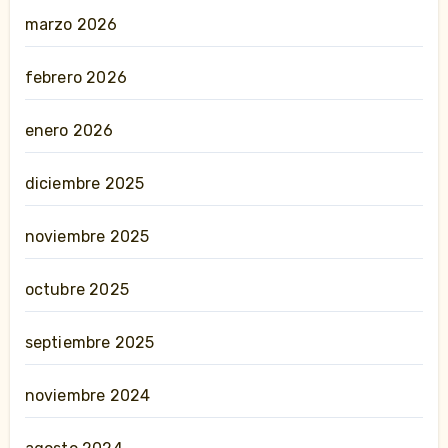
marzo 2026
febrero 2026
enero 2026
diciembre 2025
noviembre 2025
octubre 2025
septiembre 2025
noviembre 2024