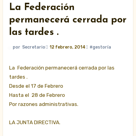
La Federación
permanecerá cerrada por
las tardes .
por
Secretario
12 febrero, 2014
#gestoría
La Federación permanecerá cerrada por las
tardes .
Desde el 17 de Febrero
Hasta el 28 de Febrero
Por razones administrativas.
LA JUNTA DIRECTIVA.