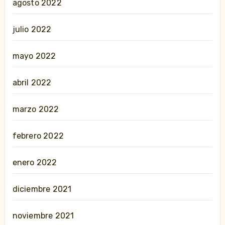
agosto 2022
julio 2022
mayo 2022
abril 2022
marzo 2022
febrero 2022
enero 2022
diciembre 2021
noviembre 2021