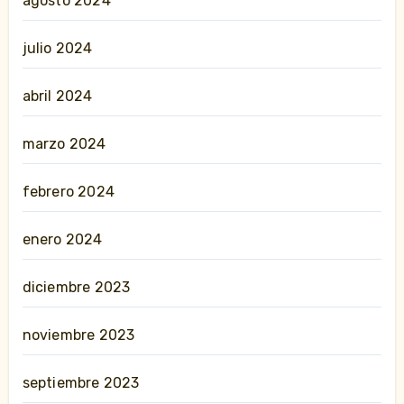
agosto 2024
julio 2024
abril 2024
marzo 2024
febrero 2024
enero 2024
diciembre 2023
noviembre 2023
septiembre 2023