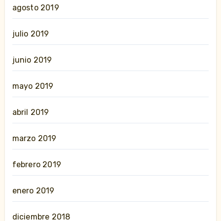
agosto 2019
julio 2019
junio 2019
mayo 2019
abril 2019
marzo 2019
febrero 2019
enero 2019
diciembre 2018