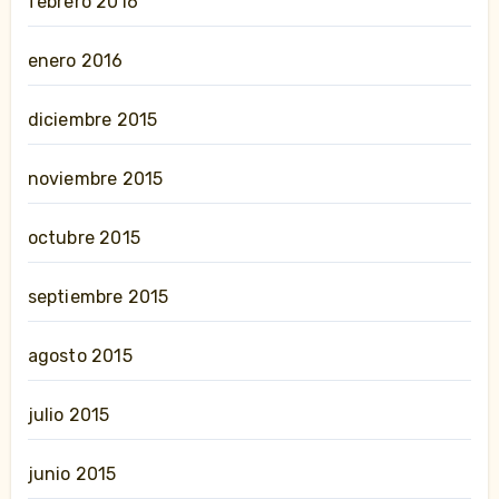
febrero 2016
enero 2016
diciembre 2015
noviembre 2015
octubre 2015
septiembre 2015
agosto 2015
julio 2015
junio 2015