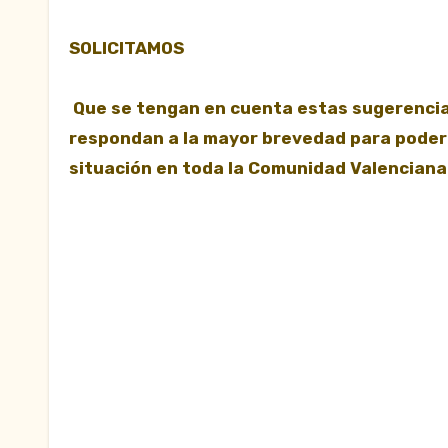
SOLICITAMOS
Que se tengan en cuenta estas sugerencias
respondan a la mayor brevedad para poder 
situación en toda la Comunidad Valenciana