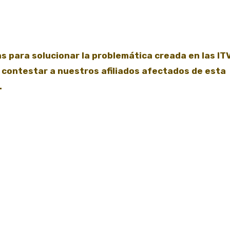
 para solucionar la problemática creada en las ITV
contestar a nuestros afiliados afectados de esta
.