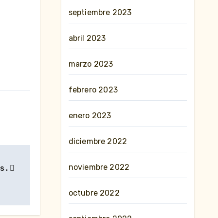
septiembre 2023
abril 2023
marzo 2023
febrero 2023
enero 2023
diciembre 2022
noviembre 2022
s .
octubre 2022