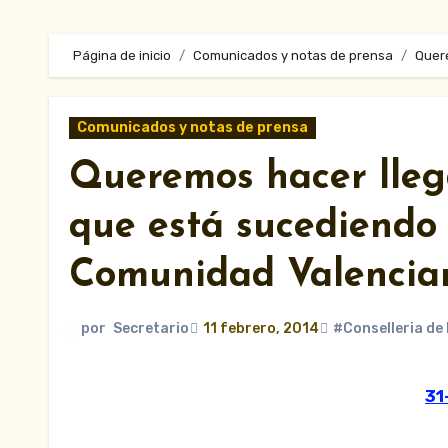
Página de inicio
Comunicados y notas de prensa
Quere
Comunicados y notas de prensa
Queremos hacer llega
que está sucediendo 
Comunidad Valencia
por
Secretario
11 febrero, 2014
#Conselleria de
3