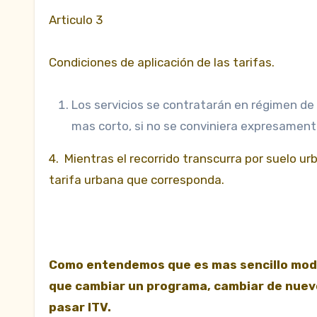
Articulo 3
Condiciones de aplicación de las tarifas.
Los servicios se contratarán en régimen de c
mas corto, si no se conviniera expresamente
4. Mientras el recorrido transcurra por suelo urb
tarifa urbana que corresponda.
Como entendemos que es mas sencillo modif
que cambiar un programa, cambiar de nuevo 
pasar ITV.