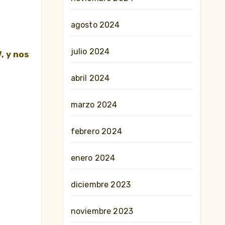
agosto 2024
julio 2024
, y nos
abril 2024
marzo 2024
febrero 2024
enero 2024
diciembre 2023
noviembre 2023