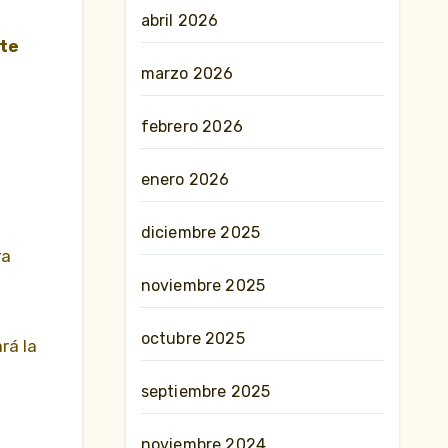
abril 2026
nte
marzo 2026
febrero 2026
enero 2026
diciembre 2025
ra
noviembre 2025
octubre 2025
rá la
septiembre 2025
noviembre 2024