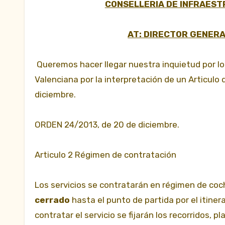
CONSELLERIA DE INFRAEST
AT: DIRECTOR GENERA
Queremos hacer llegar nuestra inquietud por lo
Valenciana por la interpretación de un Articulo
diciembre.
ORDEN 24/2013, de 20 de diciembre.
Articulo
2 Régimen de contratación
Los servicios se contratarán en régimen de co
cerrado
hasta el punto de partida por el itiner
contratar el servicio se fijarán los recorridos, pl