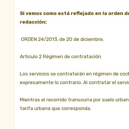
Si vemos como está reflejado en la orden d
redacción:
ORDEN 24/2013, de 20 de diciembre.
Articulo 2 Régimen de contratación
Los servicios se contratarán en régimen de coch
expresamente lo contrario. Al contratar el servici
Mientras el recorrido transcurra por suelo urbano
tarifa urbana que corresponda.