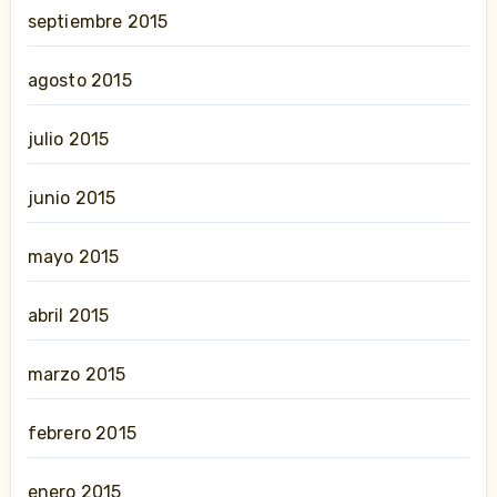
septiembre 2015
agosto 2015
julio 2015
junio 2015
mayo 2015
abril 2015
marzo 2015
febrero 2015
enero 2015