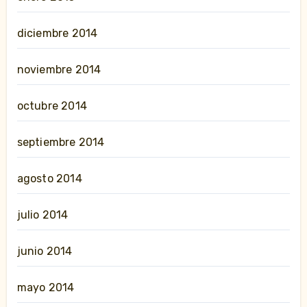
diciembre 2014
noviembre 2014
octubre 2014
septiembre 2014
agosto 2014
julio 2014
junio 2014
mayo 2014