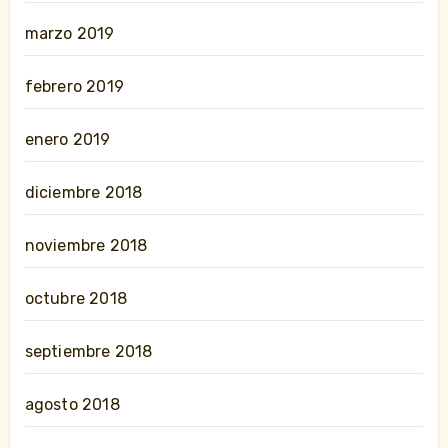
marzo 2019
febrero 2019
enero 2019
diciembre 2018
noviembre 2018
octubre 2018
septiembre 2018
agosto 2018