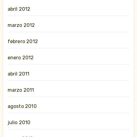
abril 2012
marzo 2012
febrero 2012
enero 2012
abril 2011
marzo 2011
agosto 2010
julio 2010