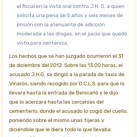
el fiscal en la vista oral contra J.H. G, a quien
solicita una pena de 5 años y seis meses de
prisión con la atenuante de adicción
moderada a las drogas, en el juicio que quedó
visto para sentencia.
Los hechos que se han juzgado ocurrieron el 31
de diciembre del 2012. Sobre las 13.00 horas, el
acusado J.H.G. se dirigió a la parada de taxis de
Vinaròs, siendo recogido por D.C.L.S. para que lo
llevara hasta la entrada de Benicarló y le dijo
que lo acercara hasta las cercanías del
cementerio, donde el acusado lo cogió del cuello,
poniendo sobre el mismo unas tijeras y
diciéndole que le diera todo lo que llevaba