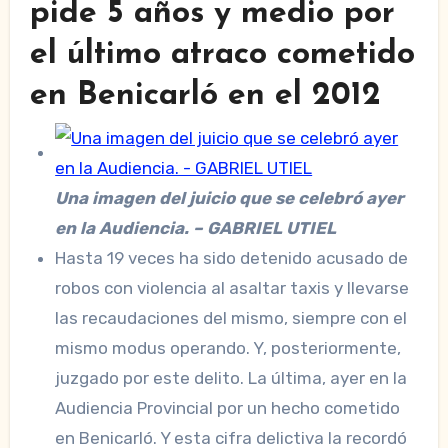
pide 5 años y medio por
el último atraco cometido
en Benicarló en el 2012
Una imagen del juicio que se celebró ayer
en la Audiencia. – GABRIEL UTIEL
Hasta 19 veces ha sido detenido acusado
de
robos con violencia al asaltar taxis y llevarse
las recaudaciones del mismo, siempre con el
mismo modus operando. Y, posteriormente,
juzgado por este delito. La última, ayer en la
Audiencia Provincial por un hecho cometido
en Benicarló. Y esta cifra delictiva la recordó