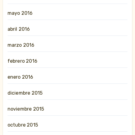
mayo 2016
abril 2016
marzo 2016
febrero 2016
enero 2016
diciembre 2015
noviembre 2015
octubre 2015