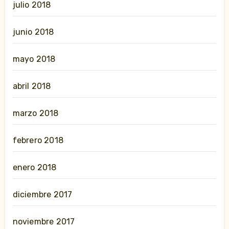
julio 2018
junio 2018
mayo 2018
abril 2018
marzo 2018
febrero 2018
enero 2018
diciembre 2017
noviembre 2017