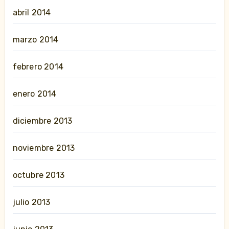
abril 2014
marzo 2014
febrero 2014
enero 2014
diciembre 2013
noviembre 2013
octubre 2013
julio 2013