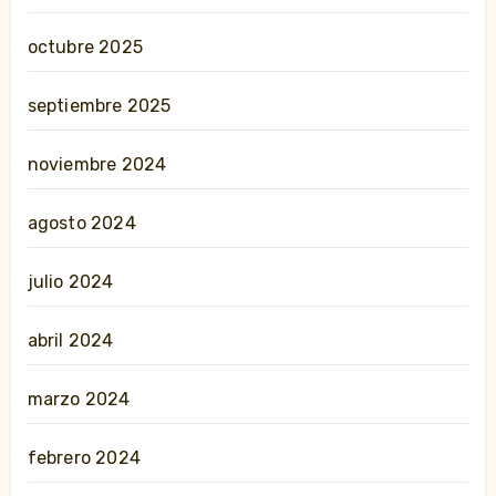
octubre 2025
septiembre 2025
noviembre 2024
agosto 2024
julio 2024
abril 2024
marzo 2024
febrero 2024