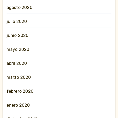
agosto 2020
julio 2020
junio 2020
mayo 2020
abril 2020
marzo 2020
febrero 2020
enero 2020