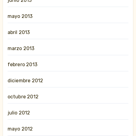
junio 2013
mayo 2013
abril 2013
marzo 2013
febrero 2013
diciembre 2012
octubre 2012
julio 2012
mayo 2012