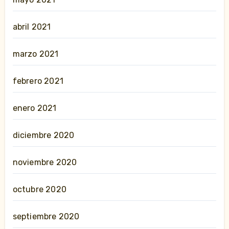
abril 2021
marzo 2021
febrero 2021
enero 2021
diciembre 2020
noviembre 2020
octubre 2020
septiembre 2020