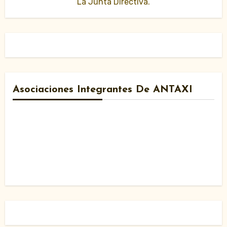
La Junta Directiva.
Asociaciones Integrantes De ANTAXI