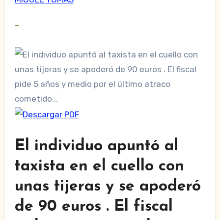
–
El individuo apuntó al
taxista en el cuello con
unas tijeras y se apoderó
de 90 euros . El fiscal