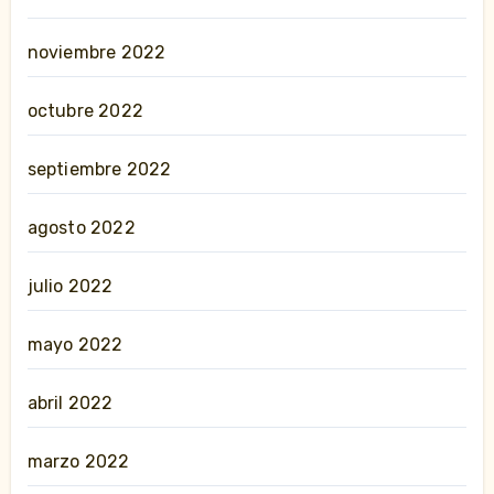
noviembre 2022
octubre 2022
septiembre 2022
agosto 2022
julio 2022
mayo 2022
abril 2022
marzo 2022