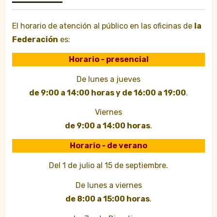
El horario de atención al público en las oficinas de
la
Federación
es:
Horario - presencial
De lunes a jueves
de 9:00 a 14:00 horas y de 16:00 a 19:00
.
Viernes
de 9:00 a 14:00 horas
.
Horario - de verano
Del 1 de julio al 15 de septiembre.
De lunes a viernes
de 8:00 a 15:00 horas
.