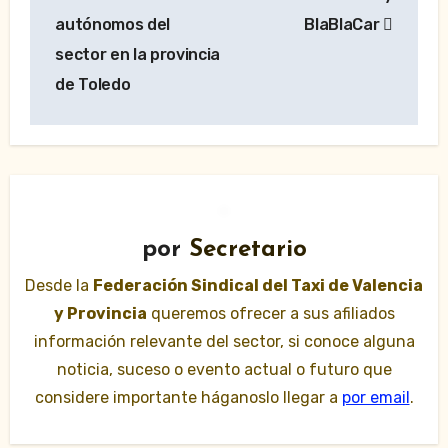
autónomos del
BlaBlaCar
sector en la provincia
de Toledo
por
Secretario
Desde la
Federación Sindical del Taxi de Valencia
y Provincia
queremos ofrecer a sus afiliados
información relevante del sector, si conoce alguna
noticia, suceso o evento actual o futuro que
considere importante háganoslo llegar a
por email
.