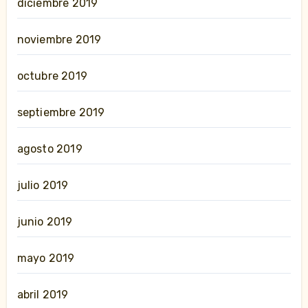
diciembre 2019
noviembre 2019
octubre 2019
septiembre 2019
agosto 2019
julio 2019
junio 2019
mayo 2019
abril 2019