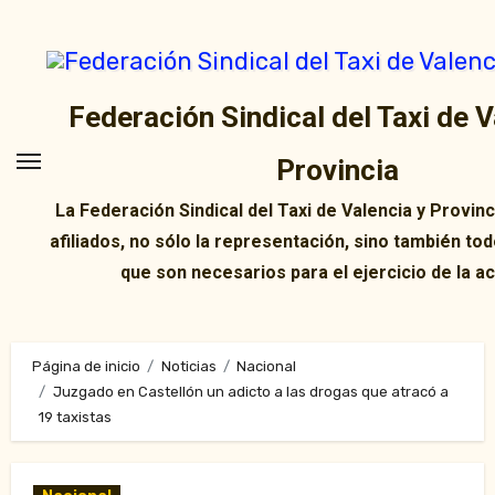
Ir
al
contenido
Federación Sindical del Taxi de V
Provincia
La Federación Sindical del Taxi de Valencia y Provin
afiliados, no sólo la representación, sino también tod
que son necesarios para el ejercicio de la ac
Página de inicio
Noticias
Nacional
Juzgado en Castellón un adicto a las drogas que atracó a
19 taxistas