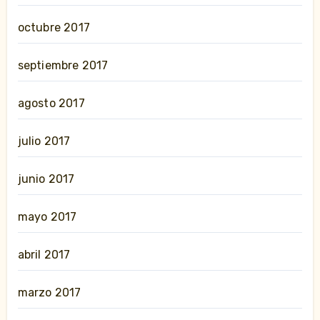
octubre 2017
septiembre 2017
agosto 2017
julio 2017
junio 2017
mayo 2017
abril 2017
marzo 2017