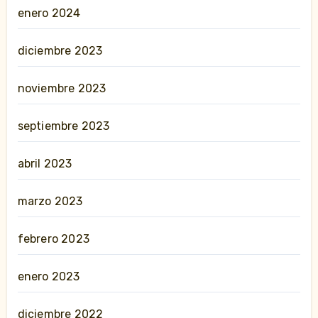
enero 2024
diciembre 2023
noviembre 2023
septiembre 2023
abril 2023
marzo 2023
febrero 2023
enero 2023
diciembre 2022