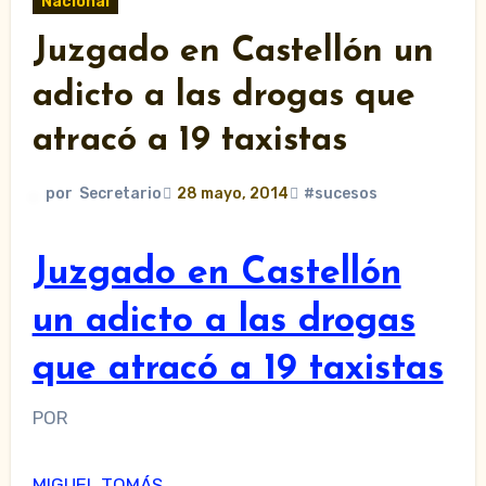
Nacional
Juzgado en Castellón un
adicto a las drogas que
atracó a 19 taxistas
por
Secretario
28 mayo, 2014
#sucesos
Juzgado en Castellón
un adicto a las drogas
que atracó a 19 taxistas
POR
MIGUEL TOMÁS