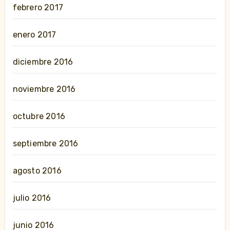
febrero 2017
enero 2017
diciembre 2016
noviembre 2016
octubre 2016
septiembre 2016
agosto 2016
julio 2016
junio 2016