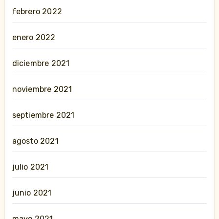
febrero 2022
enero 2022
diciembre 2021
noviembre 2021
septiembre 2021
agosto 2021
julio 2021
junio 2021
mayo 2021