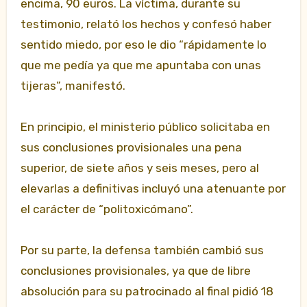
encima, 90 euros. La víctima, durante su
testimonio, relató los hechos y confesó haber
sentido miedo, por eso le dio “rápidamente lo
que me pedía ya que me apuntaba con unas
tijeras”, manifestó.
En principio, el ministerio público solicitaba en
sus conclusiones provisionales una pena
superior, de siete años y seis meses, pero al
elevarlas a definitivas incluyó una atenuante por
el carácter de “politoxicómano”.
Por su parte, la defensa también cambió sus
conclusiones provisionales, ya que de libre
absolución para su patrocinado al final pidió 18