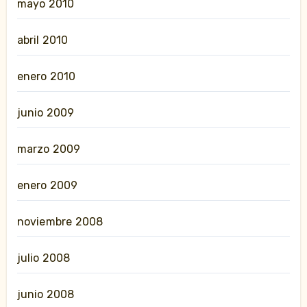
mayo 2010
abril 2010
enero 2010
junio 2009
marzo 2009
enero 2009
noviembre 2008
julio 2008
junio 2008