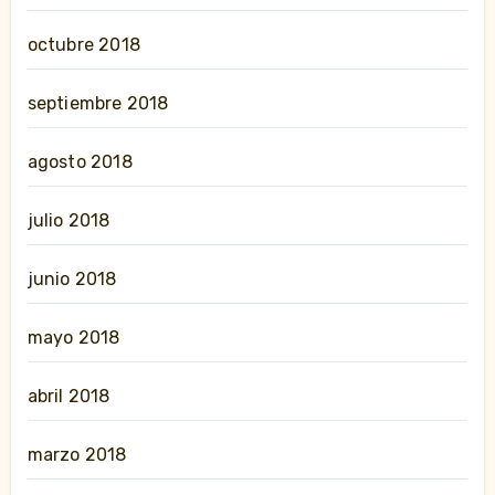
octubre 2018
septiembre 2018
agosto 2018
julio 2018
junio 2018
mayo 2018
abril 2018
marzo 2018