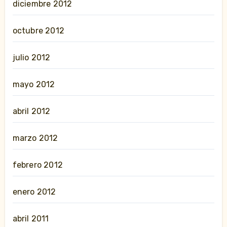
diciembre 2012
octubre 2012
julio 2012
mayo 2012
abril 2012
marzo 2012
febrero 2012
enero 2012
abril 2011