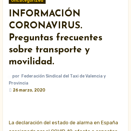
Uncategorized
INFORMACIÓN
CORONAVIRUS.
Preguntas frecuentes
sobre transporte y
movilidad.
por
Federación Sindical del Taxi de Valencia y
Provincia
26 marzo, 2020
La declaración del estado de alarma en España