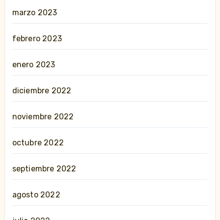
marzo 2023
febrero 2023
enero 2023
diciembre 2022
noviembre 2022
octubre 2022
septiembre 2022
agosto 2022