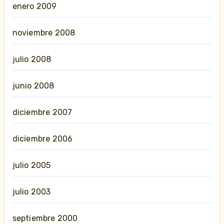
enero 2009
noviembre 2008
julio 2008
junio 2008
diciembre 2007
diciembre 2006
julio 2005
julio 2003
septiembre 2000