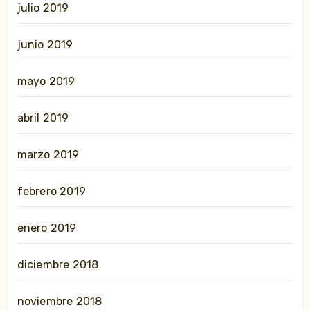
julio 2019
junio 2019
mayo 2019
abril 2019
marzo 2019
febrero 2019
enero 2019
diciembre 2018
noviembre 2018