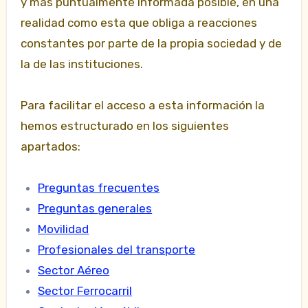
y más puntualmente informada posible, en una
realidad como esta que obliga a reacciones
constantes por parte de la propia sociedad y de
la de las instituciones.
Para facilitar el acceso a esta información la
hemos estructurado en los siguientes
apartados:
Preguntas frecuentes
Preguntas generales
Movilidad
Profesionales del transporte
Sector
Aéreo
Sector Ferrocarril