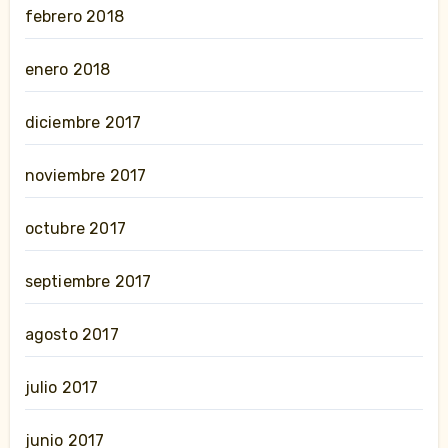
febrero 2018
enero 2018
diciembre 2017
noviembre 2017
octubre 2017
septiembre 2017
agosto 2017
julio 2017
junio 2017