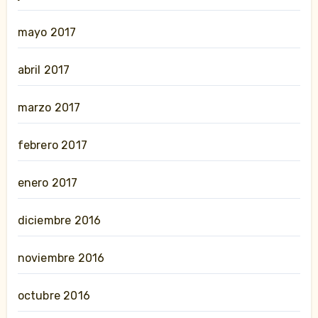
mayo 2017
abril 2017
marzo 2017
febrero 2017
enero 2017
diciembre 2016
noviembre 2016
octubre 2016