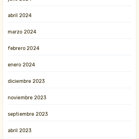
abril 2024
marzo 2024
febrero 2024
enero 2024
diciembre 2023
noviembre 2023
septiembre 2023
abril 2023