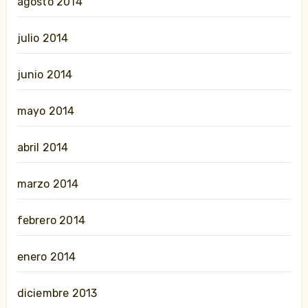
agosto 2014
julio 2014
junio 2014
mayo 2014
abril 2014
marzo 2014
febrero 2014
enero 2014
diciembre 2013