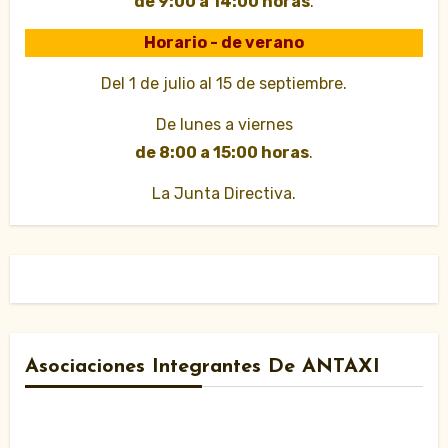
de 9:00 a 14:00 horas
.
Horario - de verano
Del 1 de julio al 15 de septiembre.
De lunes a viernes
de 8:00 a 15:00 horas
.
La Junta Directiva.
Asociaciones Integrantes De ANTAXI