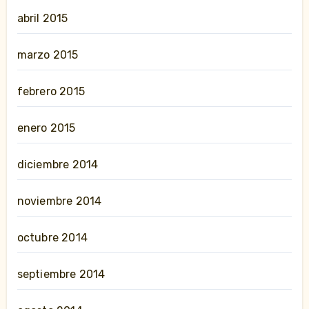
abril 2015
marzo 2015
febrero 2015
enero 2015
diciembre 2014
noviembre 2014
octubre 2014
septiembre 2014