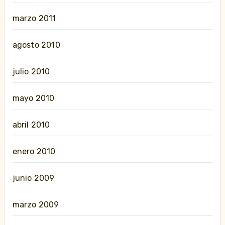
marzo 2011
agosto 2010
julio 2010
mayo 2010
abril 2010
enero 2010
junio 2009
marzo 2009