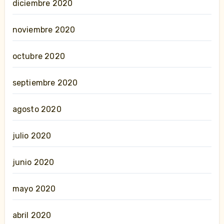
diciembre 2020
noviembre 2020
octubre 2020
septiembre 2020
agosto 2020
julio 2020
junio 2020
mayo 2020
abril 2020