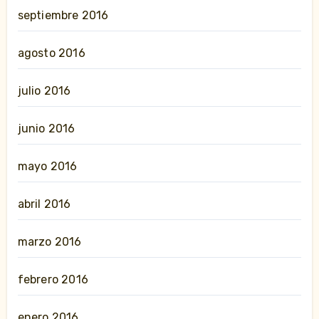
septiembre 2016
agosto 2016
julio 2016
junio 2016
mayo 2016
abril 2016
marzo 2016
febrero 2016
enero 2016