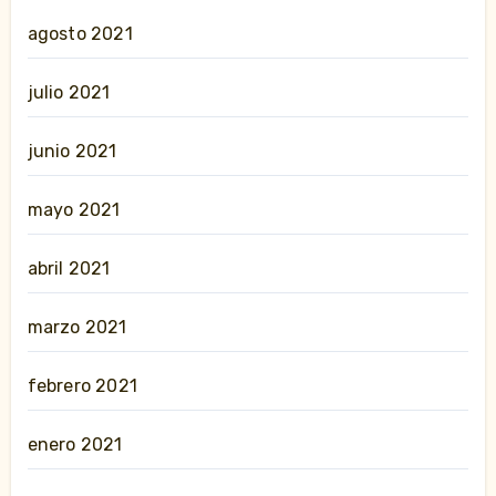
agosto 2021
julio 2021
junio 2021
mayo 2021
abril 2021
marzo 2021
febrero 2021
enero 2021