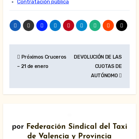
Contratación pública
Navegación
Próximos Cruceros
DEVOLUCIÓN DE LAS
de
– 21 de enero
CUOTAS DE
entradas
AUTÓNOMO
por
Federación Sindical del Taxi
de Valencia y Provincia