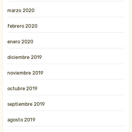
marzo 2020
febrero 2020
enero 2020
diciembre 2019
noviembre 2019
octubre 2019
septiembre 2019
agosto 2019