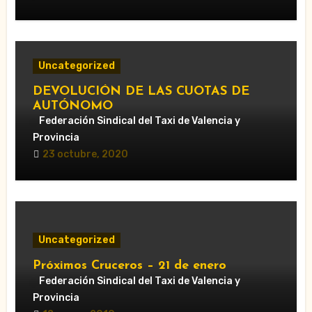
Uncategorized
DEVOLUCIÓN DE LAS CUOTAS DE
AUTÓNOMO
Federación Sindical del Taxi de Valencia y
Provincia
23 octubre, 2020
Uncategorized
Próximos Cruceros – 21 de enero
Federación Sindical del Taxi de Valencia y
Provincia