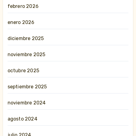
febrero 2026
enero 2026
diciembre 2025
noviembre 2025
octubre 2025
septiembre 2025
noviembre 2024
agosto 2024
julio 2024