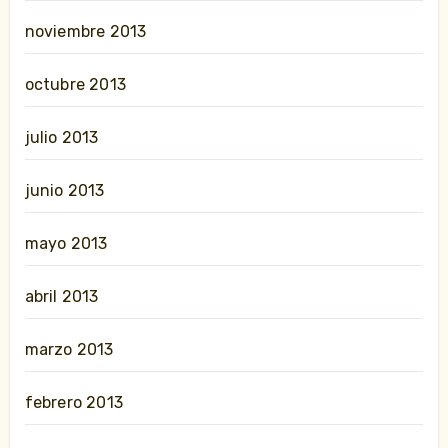
noviembre 2013
octubre 2013
julio 2013
junio 2013
mayo 2013
abril 2013
marzo 2013
febrero 2013