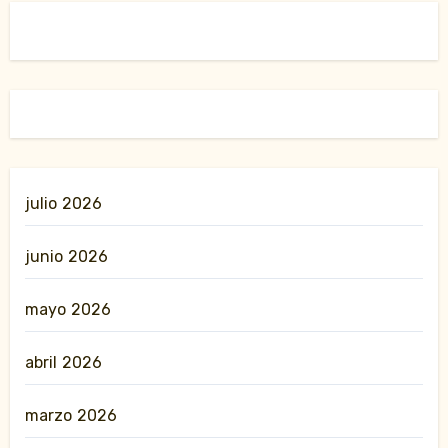
julio 2026
junio 2026
mayo 2026
abril 2026
marzo 2026