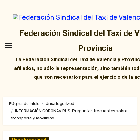
Ir
al
contenido
Federación Sindical del Taxi de V
Provincia
La Federación Sindical del Taxi de Valencia y Provin
afiliados, no sólo la representación, sino también tod
que son necesarios para el ejercicio de la ac
Página de inicio
Uncategorized
INFORMACIÓN CORONAVIRUS. Preguntas frecuentes sobre
transporte y movilidad.