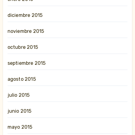
diciembre 2015
noviembre 2015
octubre 2015
septiembre 2015
agosto 2015
julio 2015
junio 2015
mayo 2015