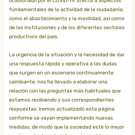
ocasionado por el COVID-19, afecta a aspectos
fundamentales de la actividad de la ciudadanía,
como el abastecimiento y la movilidad, así como
de las instituciones y de los diferentes sectores
productivos del país.
La urgencia de la situación y la necesidad de dar
una respuesta rápida y operativa a las dudas
que surgen en un escenario continuamente
cambiante, nos ha llevado a elaborar una
relación con las preguntas más habituales que
estamos recibiendo y sus correspondientes
respuestas. Iremos actualizado esta página
conforme se vayan implementando nuevas
medidas, de modo que la sociedad esté lo mejor