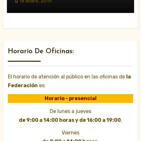
18 enero, 2019
Horario De Oficinas:
El horario de atención al público en las oficinas de
la
Federación
es:
Horario - presencial
De lunes a jueves
de 9:00 a 14:00 horas y de 16:00 a 19:00
.
Viernes