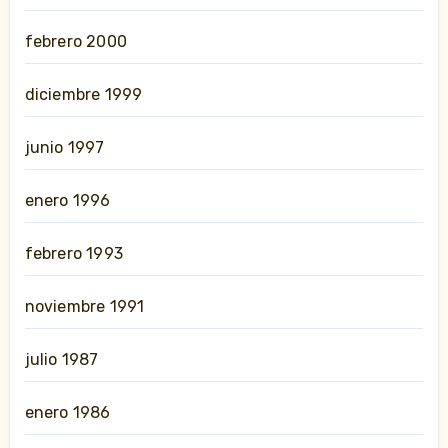
febrero 2000
diciembre 1999
junio 1997
enero 1996
febrero 1993
noviembre 1991
julio 1987
enero 1986