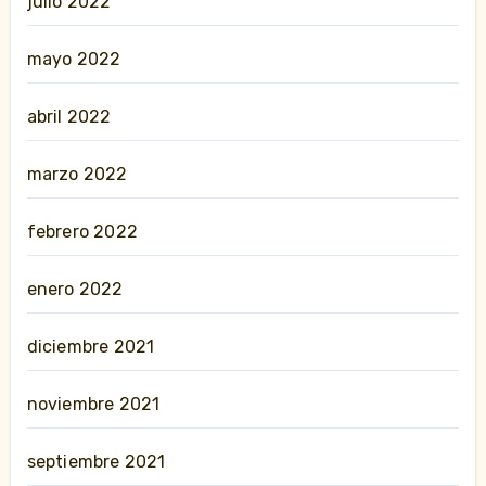
julio 2022
mayo 2022
abril 2022
marzo 2022
febrero 2022
enero 2022
diciembre 2021
noviembre 2021
septiembre 2021