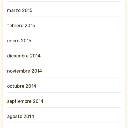
marzo 2015
febrero 2015
enero 2015
diciembre 2014
noviembre 2014
octubre 2014
septiembre 2014
agosto 2014