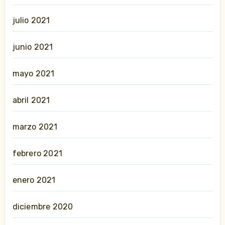
julio 2021
junio 2021
mayo 2021
abril 2021
marzo 2021
febrero 2021
enero 2021
diciembre 2020