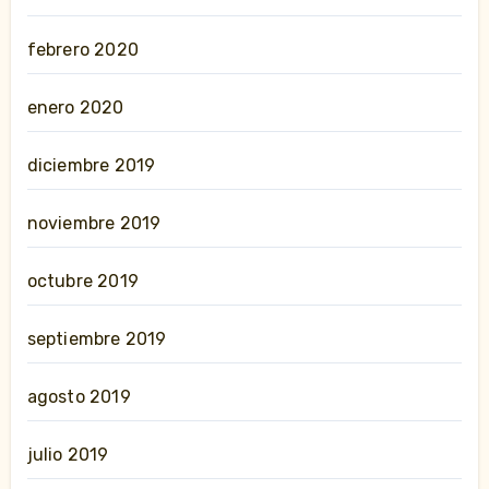
febrero 2020
enero 2020
diciembre 2019
noviembre 2019
octubre 2019
septiembre 2019
agosto 2019
julio 2019