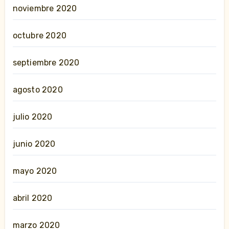
noviembre 2020
octubre 2020
septiembre 2020
agosto 2020
julio 2020
junio 2020
mayo 2020
abril 2020
marzo 2020