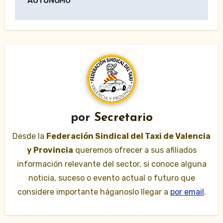
AUTÓNOMO
por
Secretario
Desde la
Federación Sindical del Taxi de Valencia
y Provincia
queremos ofrecer a sus afiliados
información relevante del sector, si conoce alguna
noticia, suceso o evento actual o futuro que
considere importante háganoslo llegar a
por email
.