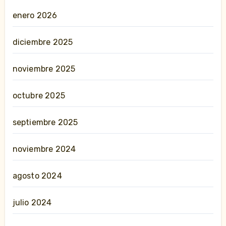
enero 2026
diciembre 2025
noviembre 2025
octubre 2025
septiembre 2025
noviembre 2024
agosto 2024
julio 2024