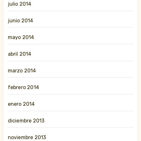
julio 2014
junio 2014
mayo 2014
abril 2014
marzo 2014
febrero 2014
enero 2014
diciembre 2013
noviembre 2013