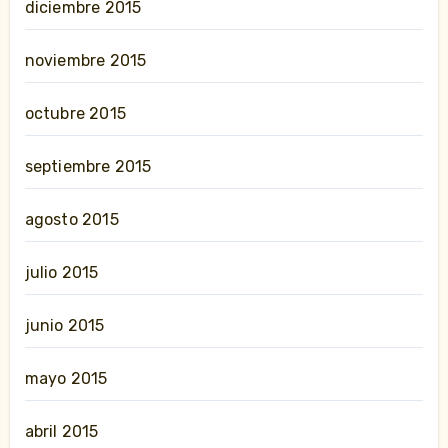
diciembre 2015
noviembre 2015
octubre 2015
septiembre 2015
agosto 2015
julio 2015
junio 2015
mayo 2015
abril 2015