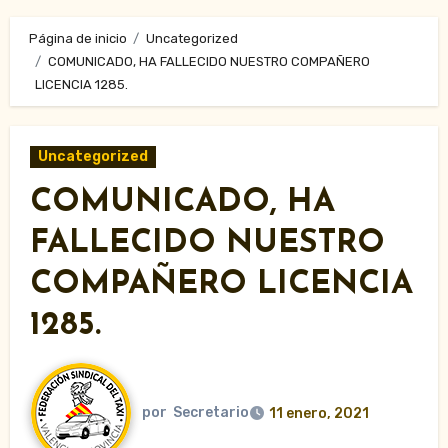
Página de inicio
Uncategorized
COMUNICADO, HA FALLECIDO NUESTRO COMPAÑERO
LICENCIA 1285.
Uncategorized
COMUNICADO, HA
FALLECIDO NUESTRO
COMPAÑERO LICENCIA
1285.
por
Secretario
11 enero, 2021