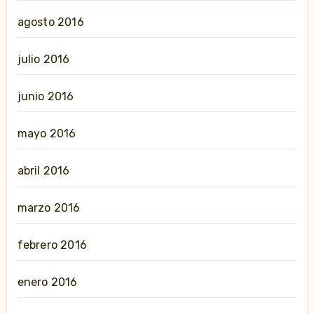
agosto 2016
julio 2016
junio 2016
mayo 2016
abril 2016
marzo 2016
febrero 2016
enero 2016