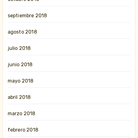
septiembre 2018
agosto 2018
julio 2018
junio 2018
mayo 2018
abril 2018
marzo 2018
febrero 2018