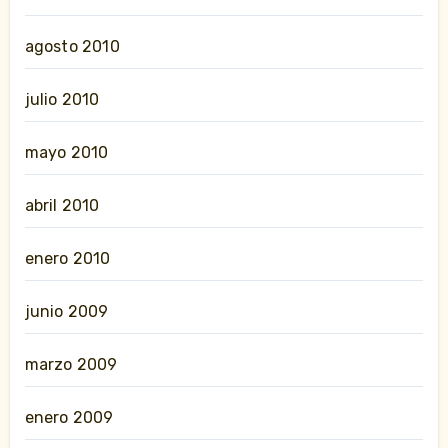
agosto 2010
julio 2010
mayo 2010
abril 2010
enero 2010
junio 2009
marzo 2009
enero 2009