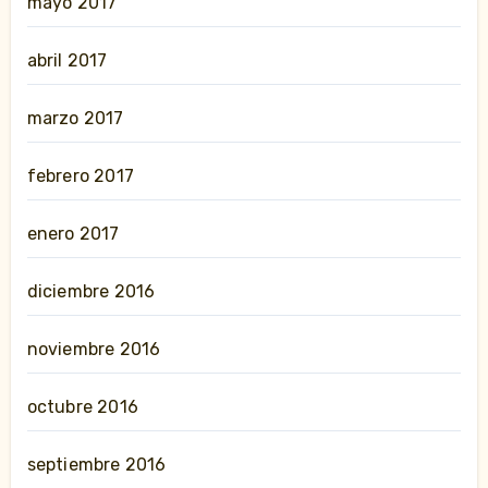
mayo 2017
abril 2017
marzo 2017
febrero 2017
enero 2017
diciembre 2016
noviembre 2016
octubre 2016
septiembre 2016