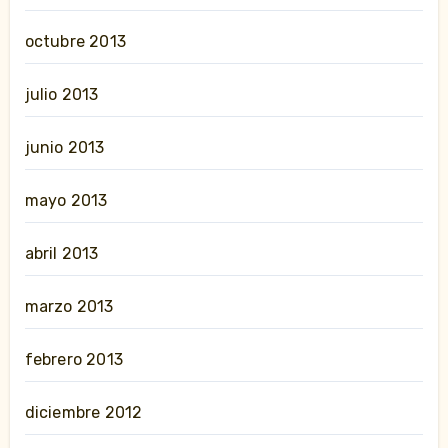
octubre 2013
julio 2013
junio 2013
mayo 2013
abril 2013
marzo 2013
febrero 2013
diciembre 2012