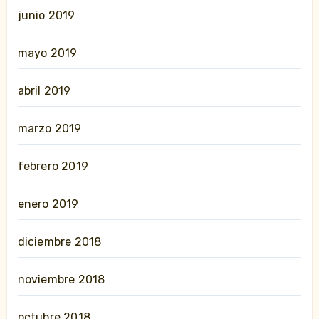
junio 2019
mayo 2019
abril 2019
marzo 2019
febrero 2019
enero 2019
diciembre 2018
noviembre 2018
octubre 2018