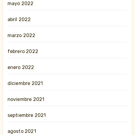
mayo 2022
abril 2022
marzo 2022
febrero 2022
enero 2022
diciembre 2021
noviembre 2021
septiembre 2021
agosto 2021