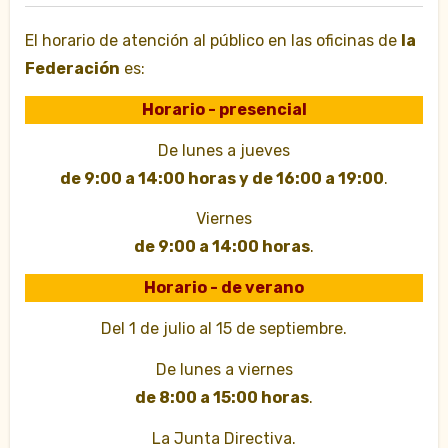
El horario de atención al público en las oficinas de
la
Federación
es:
Horario - presencial
De lunes a jueves
de 9:00 a 14:00 horas y de 16:00 a 19:00
.
Viernes
de 9:00 a 14:00 horas
.
Horario - de verano
Del 1 de julio al 15 de septiembre.
De lunes a viernes
de 8:00 a 15:00 horas
.
La Junta Directiva.