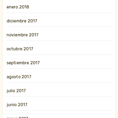
enero 2018
diciembre 2017
noviembre 2017
octubre 2017
septiembre 2017
agosto 2017
julio 2017
junio 2017