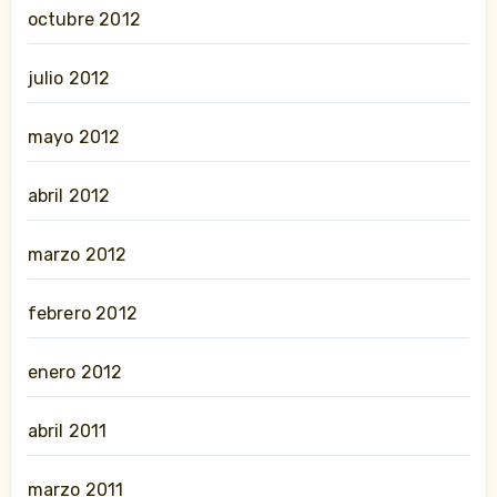
octubre 2012
julio 2012
mayo 2012
abril 2012
marzo 2012
febrero 2012
enero 2012
abril 2011
marzo 2011