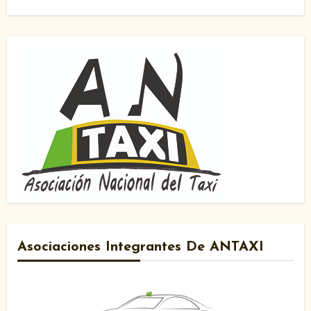
Asociaciones Integrantes De ANTAXI