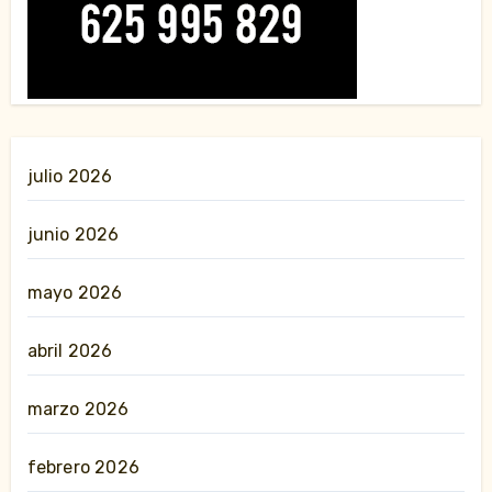
julio 2026
junio 2026
mayo 2026
abril 2026
marzo 2026
febrero 2026