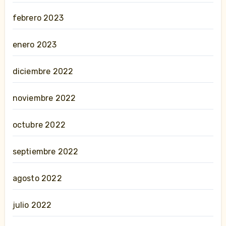
febrero 2023
enero 2023
diciembre 2022
noviembre 2022
octubre 2022
septiembre 2022
agosto 2022
julio 2022