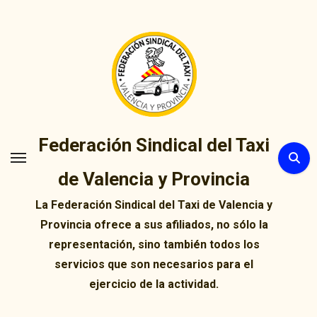
Ir
al
contenido
Federación Sindical del Taxi
de Valencia y Provincia
La Federación Sindical del Taxi de Valencia y
Provincia ofrece a sus afiliados, no sólo la
representación, sino también todos los
servicios que son necesarios para el
ejercicio de la actividad.