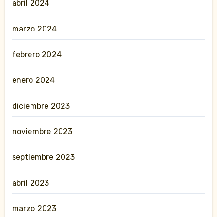
abril 2024
marzo 2024
febrero 2024
enero 2024
diciembre 2023
noviembre 2023
septiembre 2023
abril 2023
marzo 2023