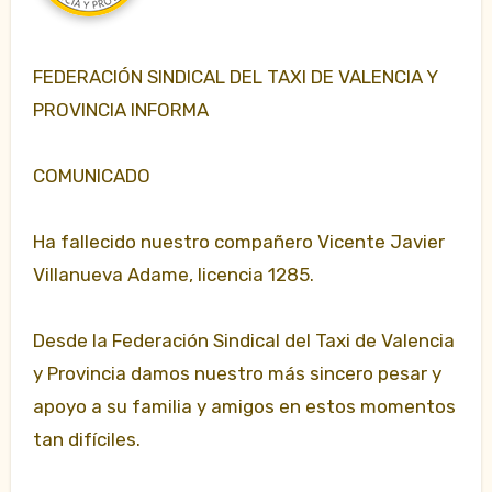
FEDERACIÓN SINDICAL DEL TAXI DE VALENCIA Y
PROVINCIA INFORMA
COMUNICADO
Ha fallecido nuestro compañero Vicente Javier
Villanueva Adame, licencia 1285.
Desde la Federación Sindical del Taxi de Valencia
y Provincia damos nuestro más sincero pesar y
apoyo a su familia y amigos en estos momentos
tan difíciles.