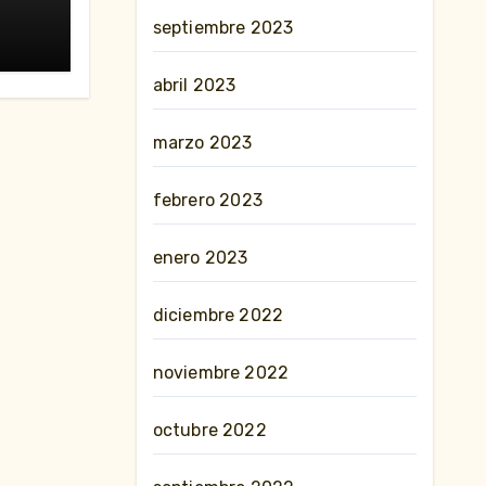
nes»
septiembre 2023
abril 2023
marzo 2023
febrero 2023
enero 2023
diciembre 2022
noviembre 2022
octubre 2022