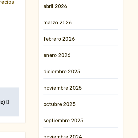
recios
abril 2026
marzo 2026
febrero 2026
enero 2026
diciembre 2025
noviembre 2025
iz)
octubre 2025
septiembre 2025
noviembre 2024