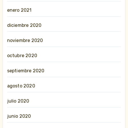
enero 2021
diciembre 2020
noviembre 2020
octubre 2020
septiembre 2020
agosto 2020
julio 2020
junio 2020