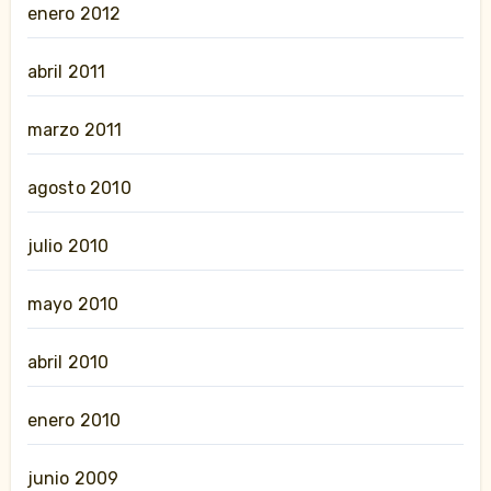
enero 2012
abril 2011
marzo 2011
agosto 2010
julio 2010
mayo 2010
abril 2010
enero 2010
junio 2009