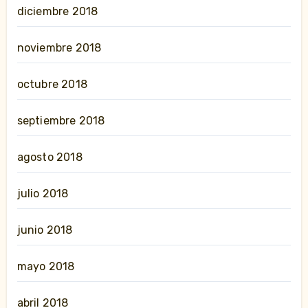
diciembre 2018
noviembre 2018
octubre 2018
septiembre 2018
agosto 2018
julio 2018
junio 2018
mayo 2018
abril 2018