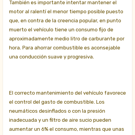
También es importante intentar mantener el
motor al ralentí el menor tiempo posible puesto
que, en contra de la creencia popular, en punto
muerto el vehículo tiene un consumo fijo de
aproximadamente medio litro de carburante por
hora. Para ahorrar combustible es aconsejable
una conducción suave y progresiva.
El correcto mantenimiento del vehículo favorece
el control del gasto de combustible. Los
neumáticos desinflados o con la presión
inadecuada y un filtro de aire sucio pueden
aumentar un 6% el consumo, mientras que unas