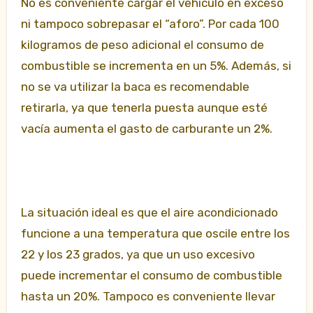
No es conveniente cargar el vehículo en exceso
ni tampoco sobrepasar el “aforo”. Por cada 100
kilogramos de peso adicional el consumo de
combustible se incrementa en un 5%. Además, si
no se va utilizar la baca es recomendable
retirarla, ya que tenerla puesta aunque esté
vacía aumenta el gasto de carburante un 2%.
La situación ideal es que el aire acondicionado
funcione a una temperatura que oscile entre los
22 y los 23 grados, ya que un uso excesivo
puede incrementar el consumo de combustible
hasta un 20%. Tampoco es conveniente llevar