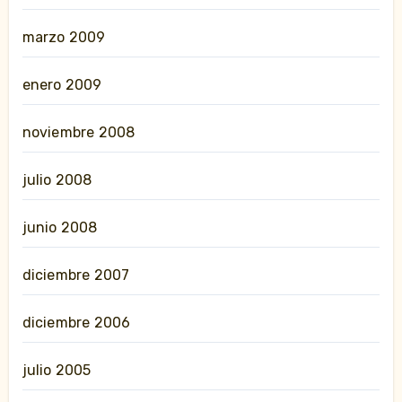
marzo 2009
enero 2009
noviembre 2008
julio 2008
junio 2008
diciembre 2007
diciembre 2006
julio 2005