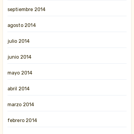
septiembre 2014
agosto 2014
julio 2014
junio 2014
mayo 2014
abril 2014
marzo 2014
febrero 2014