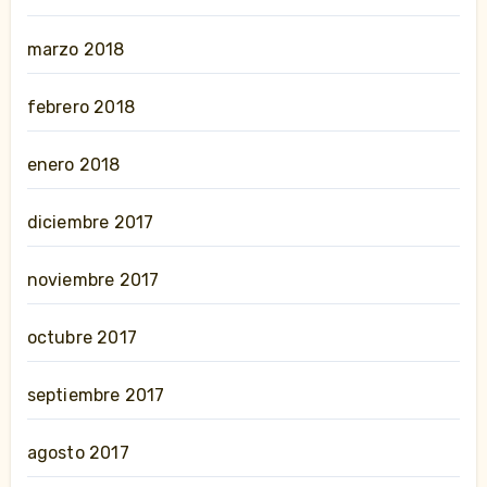
marzo 2018
febrero 2018
enero 2018
diciembre 2017
noviembre 2017
octubre 2017
septiembre 2017
agosto 2017