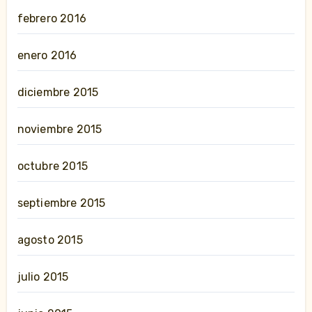
febrero 2016
enero 2016
diciembre 2015
noviembre 2015
octubre 2015
septiembre 2015
agosto 2015
julio 2015