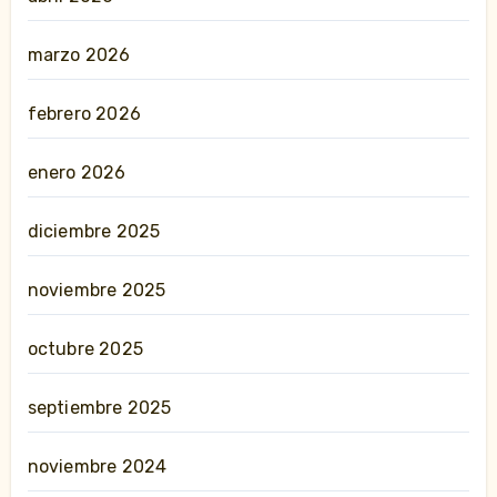
marzo 2026
febrero 2026
enero 2026
diciembre 2025
noviembre 2025
octubre 2025
septiembre 2025
noviembre 2024