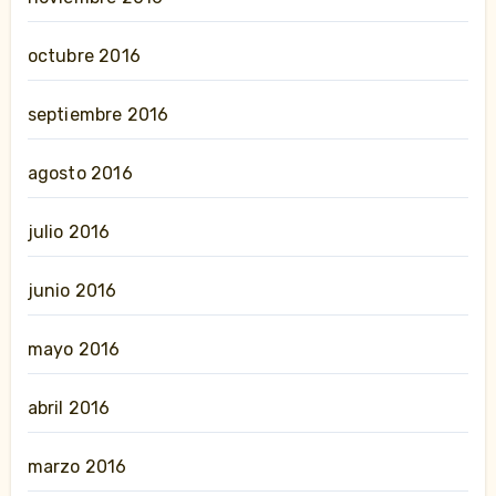
octubre 2016
septiembre 2016
agosto 2016
julio 2016
junio 2016
mayo 2016
abril 2016
marzo 2016