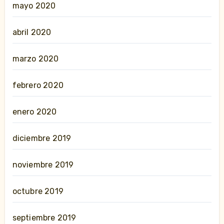
mayo 2020
abril 2020
marzo 2020
febrero 2020
enero 2020
diciembre 2019
noviembre 2019
octubre 2019
septiembre 2019