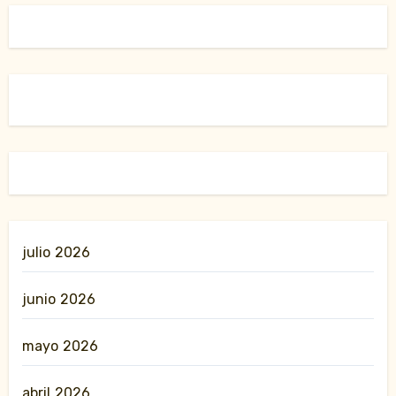
julio 2026
junio 2026
mayo 2026
abril 2026