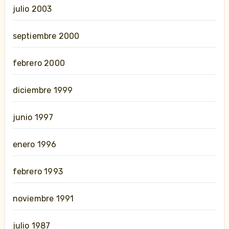
julio 2003
septiembre 2000
febrero 2000
diciembre 1999
junio 1997
enero 1996
febrero 1993
noviembre 1991
julio 1987