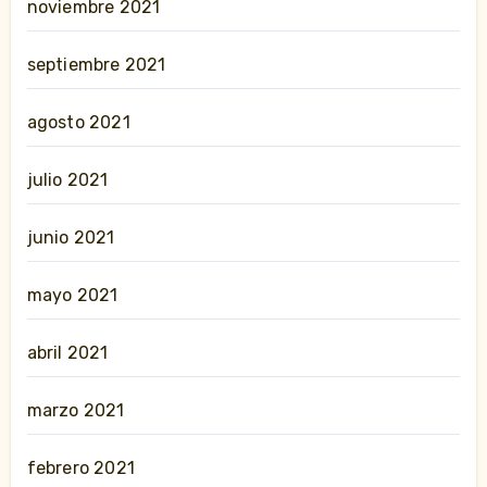
noviembre 2021
septiembre 2021
agosto 2021
julio 2021
junio 2021
mayo 2021
abril 2021
marzo 2021
febrero 2021