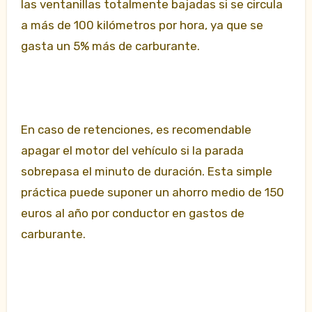
las ventanillas totalmente bajadas si se circula
a más de 100 kilómetros por hora, ya que se
gasta un 5% más de carburante.
En caso de retenciones, es recomendable
apagar el motor del vehículo si la parada
sobrepasa el minuto de duración. Esta simple
práctica puede suponer un ahorro medio de 150
euros al año por conductor en gastos de
carburante.