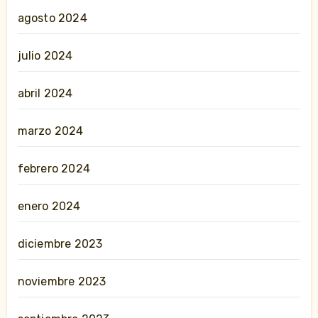
agosto 2024
julio 2024
abril 2024
marzo 2024
febrero 2024
enero 2024
diciembre 2023
noviembre 2023