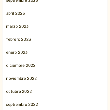
septiembre 2023
abril 2023
marzo 2023
febrero 2023
enero 2023
diciembre 2022
noviembre 2022
octubre 2022
septiembre 2022