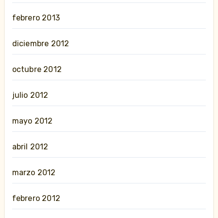
febrero 2013
diciembre 2012
octubre 2012
julio 2012
mayo 2012
abril 2012
marzo 2012
febrero 2012