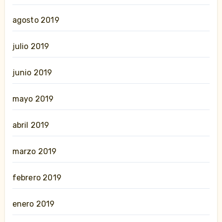
agosto 2019
julio 2019
junio 2019
mayo 2019
abril 2019
marzo 2019
febrero 2019
enero 2019