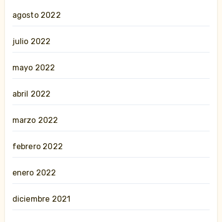
agosto 2022
julio 2022
mayo 2022
abril 2022
marzo 2022
febrero 2022
enero 2022
diciembre 2021