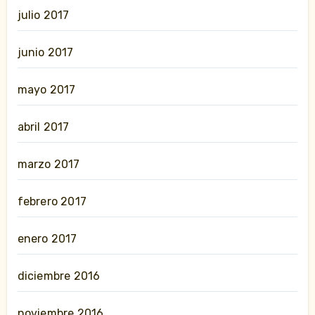
julio 2017
junio 2017
mayo 2017
abril 2017
marzo 2017
febrero 2017
enero 2017
diciembre 2016
noviembre 2016