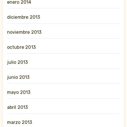
enero 2014
diciembre 2013
noviembre 2013
octubre 2013
julio 2013
junio 2013
mayo 2013
abril 2013
marzo 2013