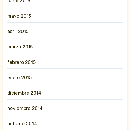
junio 2015
mayo 2015
abril 2015
marzo 2015
febrero 2015
enero 2015
diciembre 2014
noviembre 2014
octubre 2014