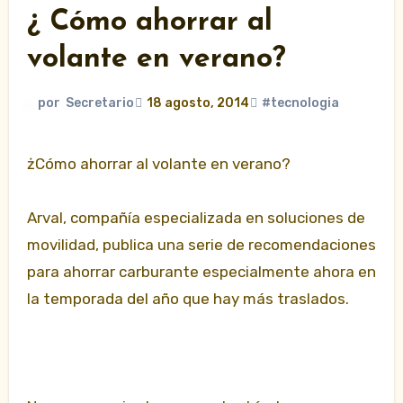
¿ Cómo ahorrar al
volante en verano?
por
Secretario
18 agosto, 2014
#tecnologia
żCómo ahorrar al volante en verano?
Arval, compañía especializada en soluciones de
movilidad, publica una serie de recomendaciones
para ahorrar carburante especialmente ahora en
la temporada del año que hay más traslados.