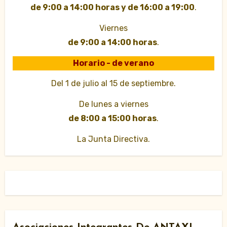
de 9:00 a 14:00 horas y de 16:00 a 19:00
.
Viernes
de 9:00 a 14:00 horas
.
Horario - de verano
Del 1 de julio al 15 de septiembre.
De lunes a viernes
de 8:00 a 15:00 horas
.
La Junta Directiva.