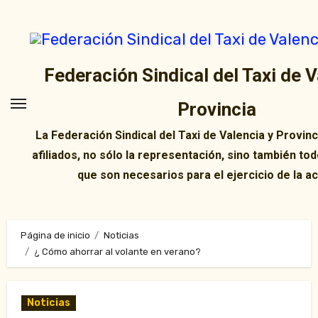
Ir
al
contenido
Federación Sindical del Taxi de V
Provincia
La Federación Sindical del Taxi de Valencia y Provin
afiliados, no sólo la representación, sino también tod
que son necesarios para el ejercicio de la ac
Página de inicio
Noticias
¿ Cómo ahorrar al volante en verano?
Noticias