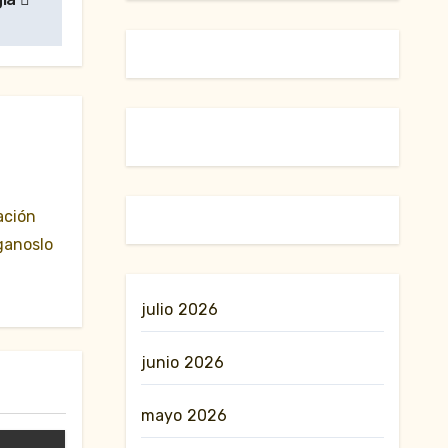
ación
ganoslo
julio 2026
junio 2026
mayo 2026