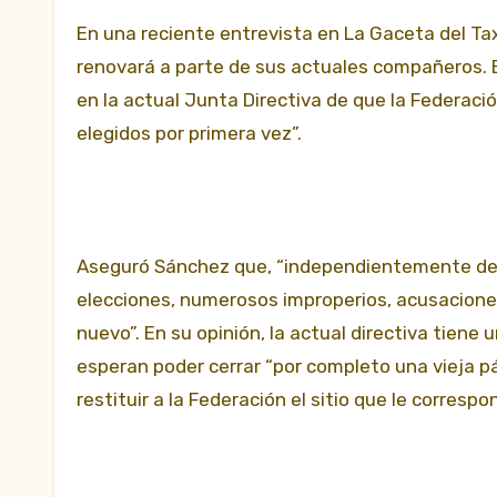
En una reciente entrevista en La Gaceta del Ta
renovará a parte de sus actuales compañeros. E
en la actual Junta Directiva de que la Federac
elegidos por primera vez”.
Aseguró Sánchez que, “independientemente de 
elecciones, numerosos improperios, acusaciones
nuevo”. En su opinión, la actual directiva tiene
esperan poder cerrar “por completo una vieja p
restituir a la Federación el sitio que le corres