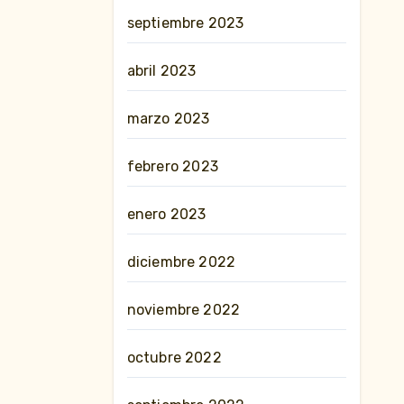
septiembre 2023
abril 2023
marzo 2023
febrero 2023
enero 2023
diciembre 2022
noviembre 2022
octubre 2022