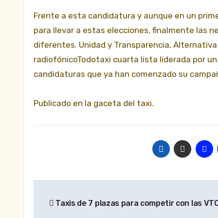
Frente a esta candidatura y aunque en un prime
para llevar a estas elecciones, finalmente las 
diferentes. Unidad y Transparencia, Alternativa
radiofónicoTodotaxi cuarta lista liderada por u
candidaturas que ya han comenzado su campañ
Publicado en la gaceta del taxi.
Navegación
Taxis de 7 plazas para competir con las VT
de