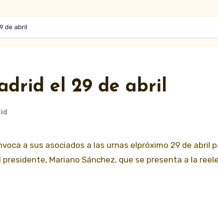
9 de abril
drid el 29 de abril
id
 presidente, Mariano Sánchez, que se presenta a la reele