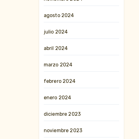
agosto 2024
julio 2024
abril 2024
marzo 2024
febrero 2024
enero 2024
diciembre 2023
noviembre 2023