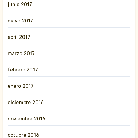
junio 2017
mayo 2017
abril 2017
marzo 2017
febrero 2017
enero 2017
diciembre 2016
noviembre 2016
octubre 2016