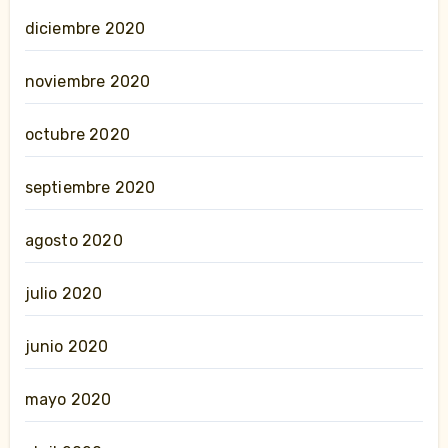
diciembre 2020
noviembre 2020
octubre 2020
septiembre 2020
agosto 2020
julio 2020
junio 2020
mayo 2020