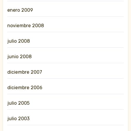
enero 2009
noviembre 2008
julio 2008
junio 2008
diciembre 2007
diciembre 2006
julio 2005
julio 2003