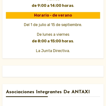
de 9:00 a 14:00 horas
.
Horario - de verano
Del 1 de julio al 15 de septiembre.
De lunes a viernes
de 8:00 a 15:00 horas
.
La Junta Directiva.
Asociaciones Integrantes De ANTAXI