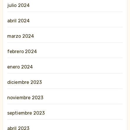
julio 2024
abril 2024
marzo 2024
febrero 2024
enero 2024
diciembre 2023
noviembre 2023
septiembre 2023
abril 2023