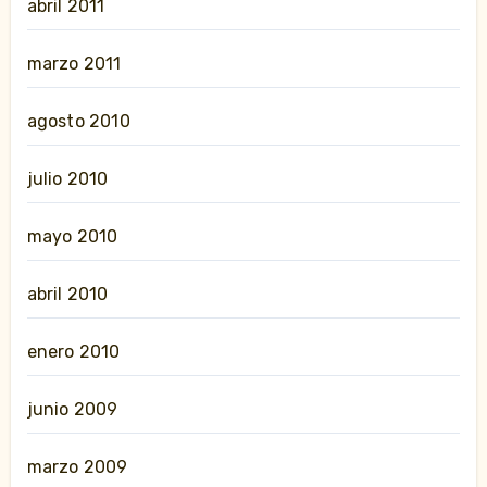
abril 2011
marzo 2011
agosto 2010
julio 2010
mayo 2010
abril 2010
enero 2010
junio 2009
marzo 2009