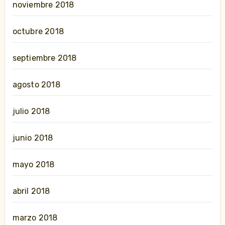
noviembre 2018
octubre 2018
septiembre 2018
agosto 2018
julio 2018
junio 2018
mayo 2018
abril 2018
marzo 2018