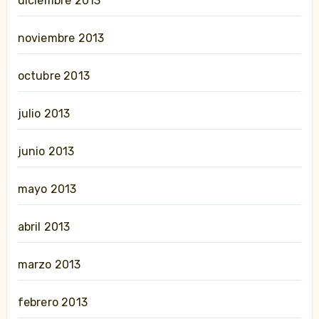
diciembre 2013
noviembre 2013
octubre 2013
julio 2013
junio 2013
mayo 2013
abril 2013
marzo 2013
febrero 2013