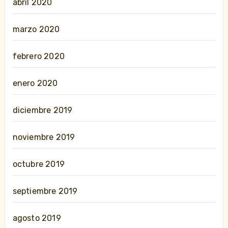
abril 2020
marzo 2020
febrero 2020
enero 2020
diciembre 2019
noviembre 2019
octubre 2019
septiembre 2019
agosto 2019