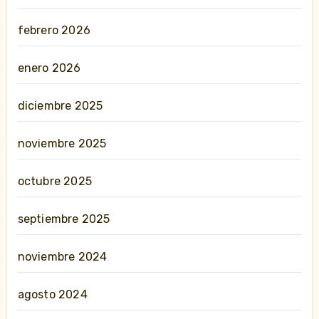
febrero 2026
enero 2026
diciembre 2025
noviembre 2025
octubre 2025
septiembre 2025
noviembre 2024
agosto 2024