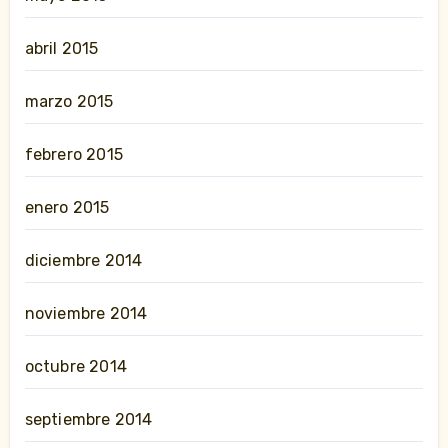
abril 2015
marzo 2015
febrero 2015
enero 2015
diciembre 2014
noviembre 2014
octubre 2014
septiembre 2014