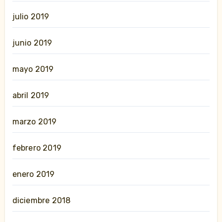
julio 2019
junio 2019
mayo 2019
abril 2019
marzo 2019
febrero 2019
enero 2019
diciembre 2018