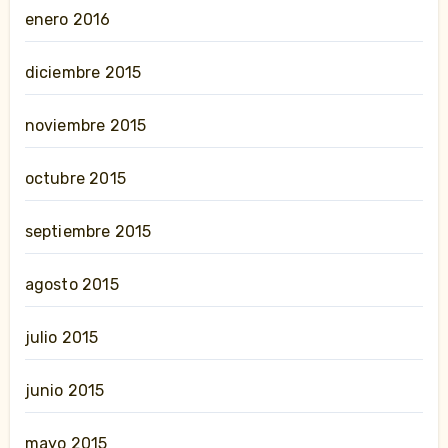
enero 2016
diciembre 2015
noviembre 2015
octubre 2015
septiembre 2015
agosto 2015
julio 2015
junio 2015
mayo 2015