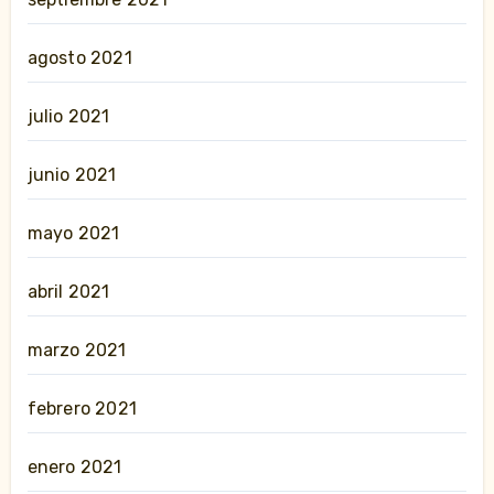
agosto 2021
julio 2021
junio 2021
mayo 2021
abril 2021
marzo 2021
febrero 2021
enero 2021