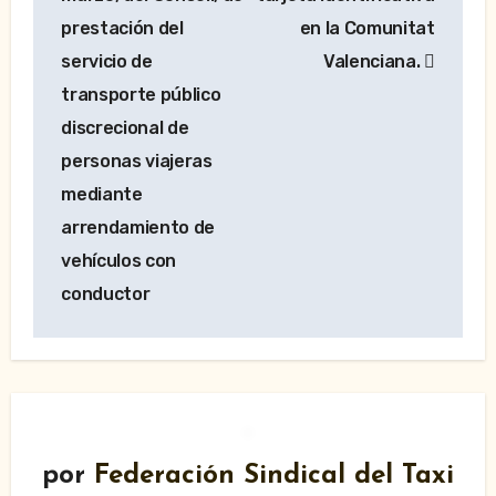
prestación del
en la Comunitat
servicio de
Valenciana.
transporte público
discrecional de
personas viajeras
mediante
arrendamiento de
vehículos con
conductor
por
Federación Sindical del Taxi