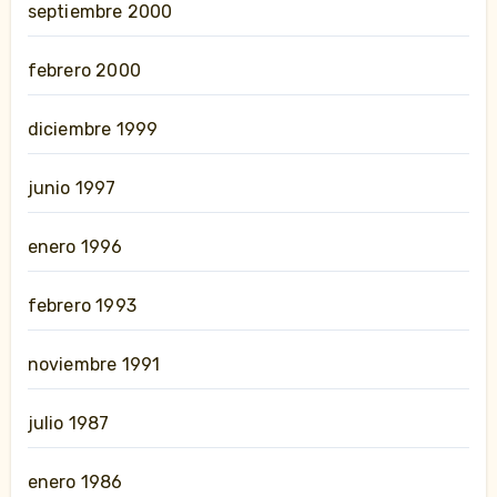
septiembre 2000
febrero 2000
diciembre 1999
junio 1997
enero 1996
febrero 1993
noviembre 1991
julio 1987
enero 1986