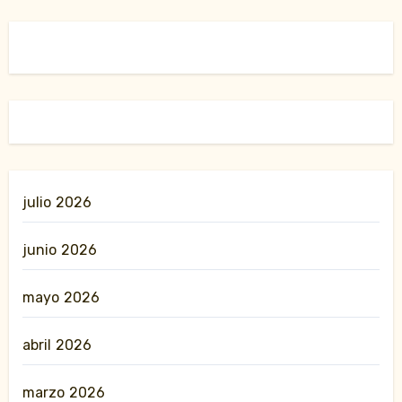
julio 2026
junio 2026
mayo 2026
abril 2026
marzo 2026