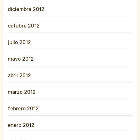
diciembre 2012
octubre 2012
julio 2012
mayo 2012
abril 2012
marzo 2012
febrero 2012
enero 2012