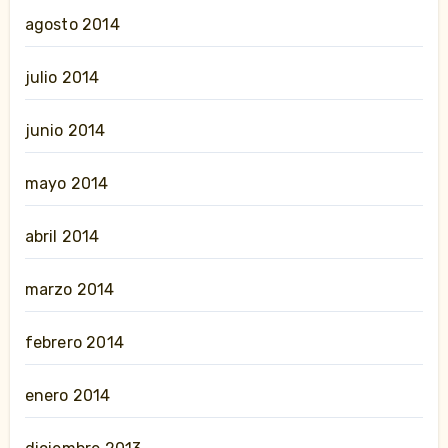
agosto 2014
julio 2014
junio 2014
mayo 2014
abril 2014
marzo 2014
febrero 2014
enero 2014