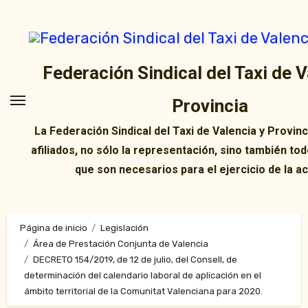
Ir
al
contenido
Federación Sindical del Taxi de V
Provincia
La Federación Sindical del Taxi de Valencia y Provin
afiliados, no sólo la representación, sino también tod
que son necesarios para el ejercicio de la ac
Página de inicio
Legislación
Área de Prestación Conjunta de Valencia
DECRETO 154/2019, de 12 de julio, del Consell, de
determinación del calendario laboral de aplicación en el
ámbito territorial de la Comunitat Valenciana para 2020.