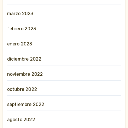
marzo 2023
febrero 2023
enero 2023
diciembre 2022
noviembre 2022
octubre 2022
septiembre 2022
agosto 2022