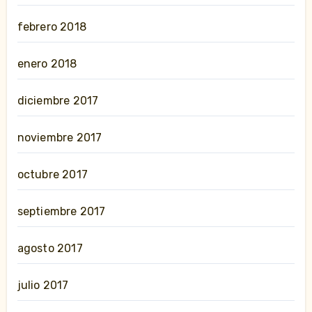
febrero 2018
enero 2018
diciembre 2017
noviembre 2017
octubre 2017
septiembre 2017
agosto 2017
julio 2017