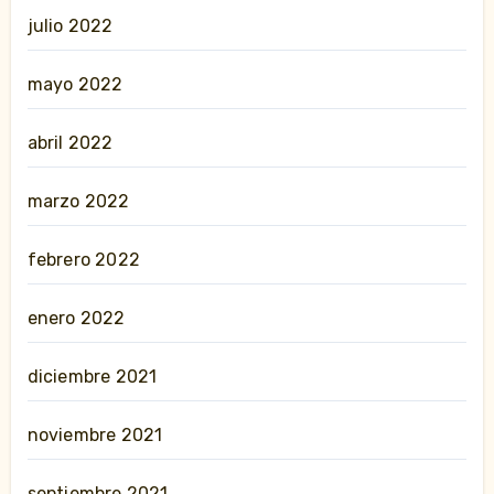
julio 2022
mayo 2022
abril 2022
marzo 2022
febrero 2022
enero 2022
diciembre 2021
noviembre 2021
septiembre 2021