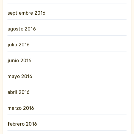
septiembre 2016
agosto 2016
julio 2016
junio 2016
mayo 2016
abril 2016
marzo 2016
febrero 2016