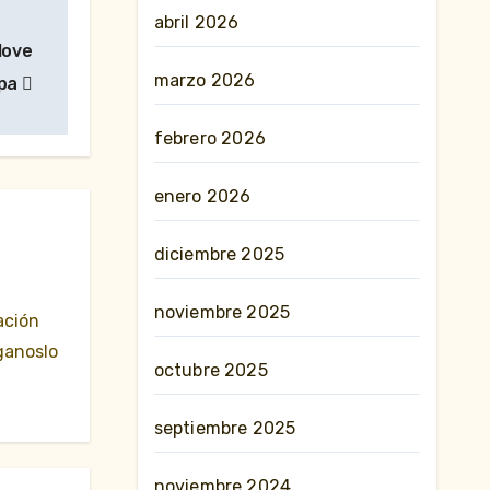
abril 2026
Move
marzo 2026
opa
febrero 2026
enero 2026
diciembre 2025
noviembre 2025
ación
ganoslo
octubre 2025
septiembre 2025
noviembre 2024