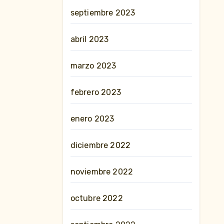
septiembre 2023
abril 2023
marzo 2023
febrero 2023
enero 2023
diciembre 2022
noviembre 2022
octubre 2022