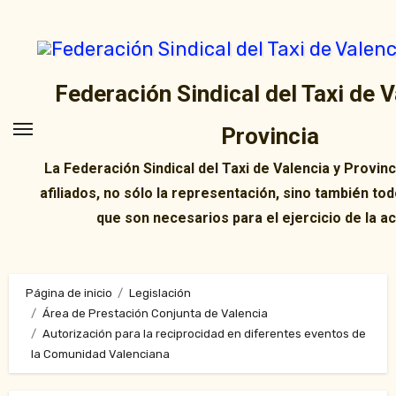
Ir
al
contenido
Federación Sindical del Taxi de V
Provincia
La Federación Sindical del Taxi de Valencia y Provin
afiliados, no sólo la representación, sino también tod
que son necesarios para el ejercicio de la ac
Página de inicio
Legislación
Área de Prestación Conjunta de Valencia
Autorización para la reciprocidad en diferentes eventos de
la Comunidad Valenciana