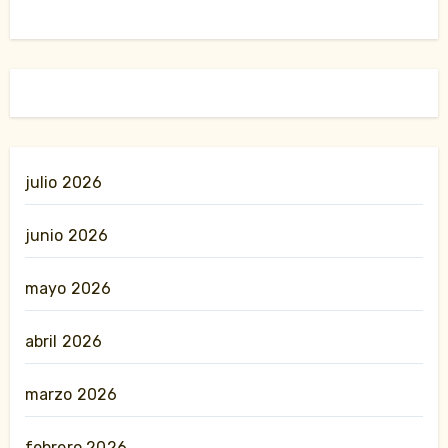
julio 2026
junio 2026
mayo 2026
abril 2026
marzo 2026
febrero 2026