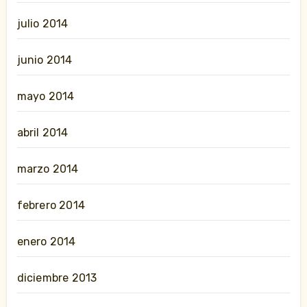
julio 2014
junio 2014
mayo 2014
abril 2014
marzo 2014
febrero 2014
enero 2014
diciembre 2013