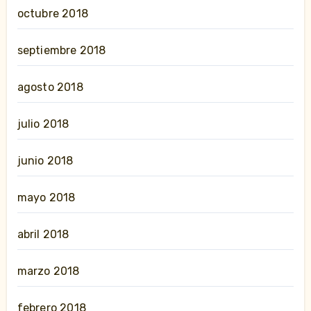
octubre 2018
septiembre 2018
agosto 2018
julio 2018
junio 2018
mayo 2018
abril 2018
marzo 2018
febrero 2018