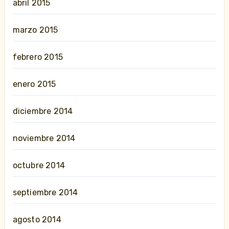
abril 2015
marzo 2015
febrero 2015
enero 2015
diciembre 2014
noviembre 2014
octubre 2014
septiembre 2014
agosto 2014