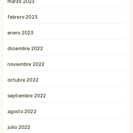
marzo 2023
febrero 2023
enero 2023
diciembre 2022
noviembre 2022
octubre 2022
septiembre 2022
agosto 2022
julio 2022