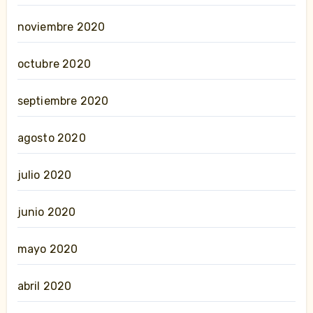
noviembre 2020
octubre 2020
septiembre 2020
agosto 2020
julio 2020
junio 2020
mayo 2020
abril 2020