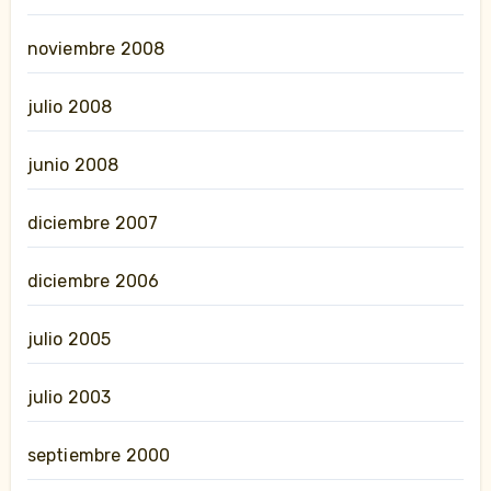
noviembre 2008
julio 2008
junio 2008
diciembre 2007
diciembre 2006
julio 2005
julio 2003
septiembre 2000