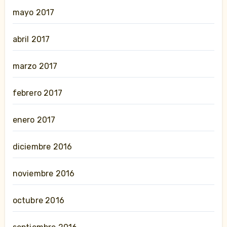
mayo 2017
abril 2017
marzo 2017
febrero 2017
enero 2017
diciembre 2016
noviembre 2016
octubre 2016