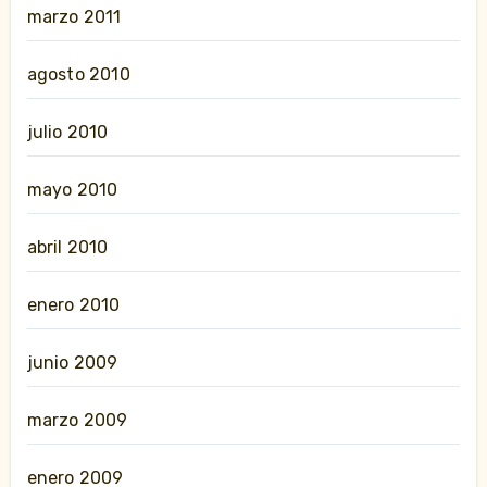
marzo 2011
agosto 2010
julio 2010
mayo 2010
abril 2010
enero 2010
junio 2009
marzo 2009
enero 2009