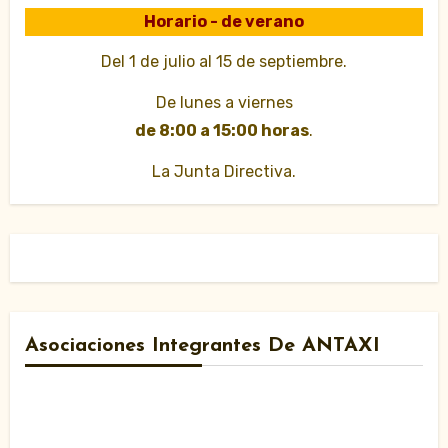
Horario - de verano
Del 1 de julio al 15 de septiembre.
De lunes a viernes
de 8:00 a 15:00 horas
.
La Junta Directiva.
Asociaciones Integrantes De ANTAXI