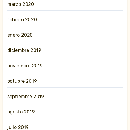
marzo 2020
febrero 2020
enero 2020
diciembre 2019
noviembre 2019
octubre 2019
septiembre 2019
agosto 2019
julio 2019