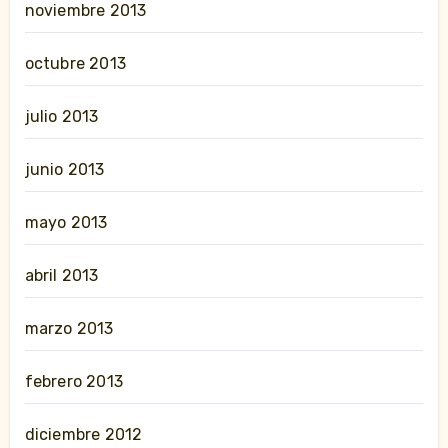
noviembre 2013
octubre 2013
julio 2013
junio 2013
mayo 2013
abril 2013
marzo 2013
febrero 2013
diciembre 2012