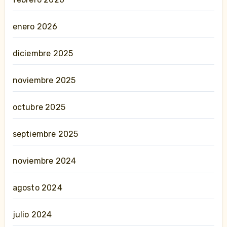
enero 2026
diciembre 2025
noviembre 2025
octubre 2025
septiembre 2025
noviembre 2024
agosto 2024
julio 2024