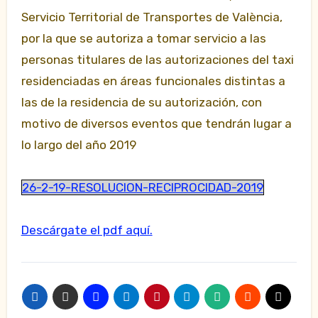
Servicio Territorial de Transportes de València,
por la que se autoriza a tomar servicio a las
personas titulares de las autorizaciones del taxi
residenciadas en áreas funcionales distintas a
las de la residencia de su autorización, con
motivo de diversos eventos que tendrán lugar a
lo largo del año 2019
26-2-19-RESOLUCION-RECIPROCIDAD-2019
Descárgate el pdf aquí.