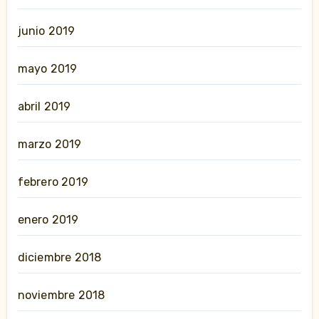
junio 2019
mayo 2019
abril 2019
marzo 2019
febrero 2019
enero 2019
diciembre 2018
noviembre 2018