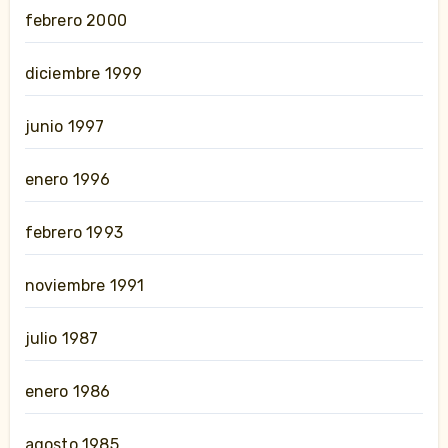
febrero 2000
diciembre 1999
junio 1997
enero 1996
febrero 1993
noviembre 1991
julio 1987
enero 1986
agosto 1985