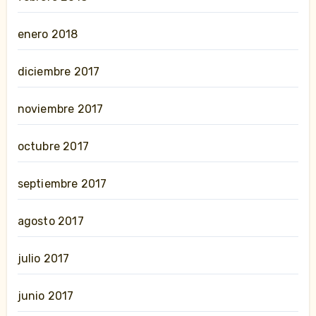
enero 2018
diciembre 2017
noviembre 2017
octubre 2017
septiembre 2017
agosto 2017
julio 2017
junio 2017