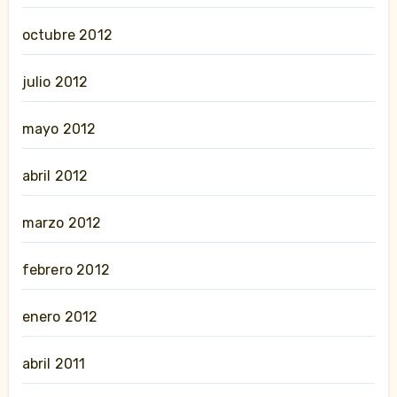
octubre 2012
julio 2012
mayo 2012
abril 2012
marzo 2012
febrero 2012
enero 2012
abril 2011