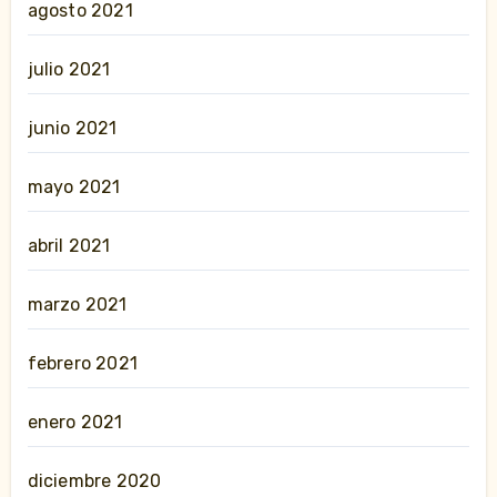
agosto 2021
julio 2021
junio 2021
mayo 2021
abril 2021
marzo 2021
febrero 2021
enero 2021
diciembre 2020