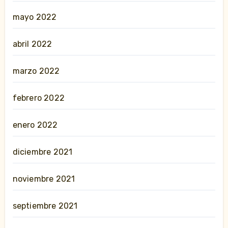
mayo 2022
abril 2022
marzo 2022
febrero 2022
enero 2022
diciembre 2021
noviembre 2021
septiembre 2021