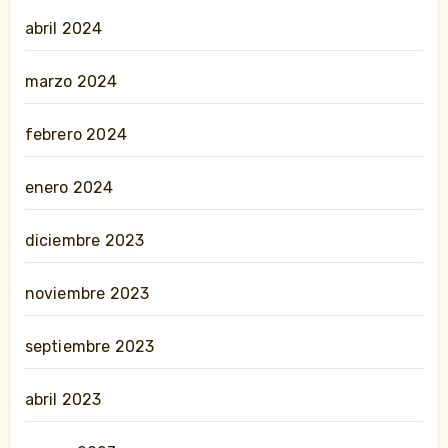
abril 2024
marzo 2024
febrero 2024
enero 2024
diciembre 2023
noviembre 2023
septiembre 2023
abril 2023