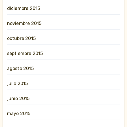
diciembre 2015
noviembre 2015
octubre 2015
septiembre 2015
agosto 2015
julio 2015
junio 2015
mayo 2015