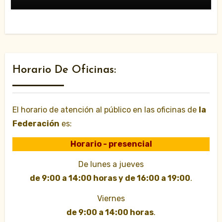
Horario De Oficinas:
El horario de atención al público en las oficinas de
la
Federación
es:
Horario - presencial
De lunes a jueves
de 9:00 a 14:00 horas y de 16:00 a 19:00
.
Viernes
de 9:00 a 14:00 horas
.