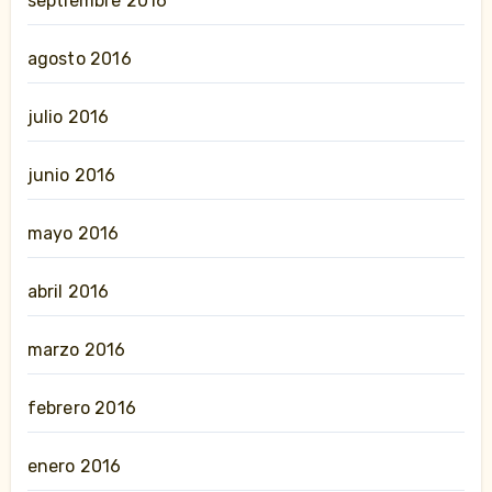
septiembre 2016
agosto 2016
julio 2016
junio 2016
mayo 2016
abril 2016
marzo 2016
febrero 2016
enero 2016