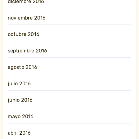
diciembre 2016
noviembre 2016
octubre 2016
septiembre 2016
agosto 2016
julio 2016
junio 2016
mayo 2016
abril 2016