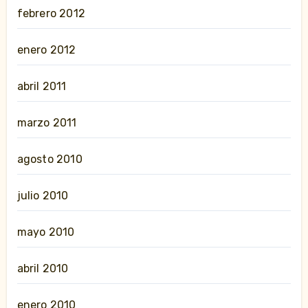
febrero 2012
enero 2012
abril 2011
marzo 2011
agosto 2010
julio 2010
mayo 2010
abril 2010
enero 2010