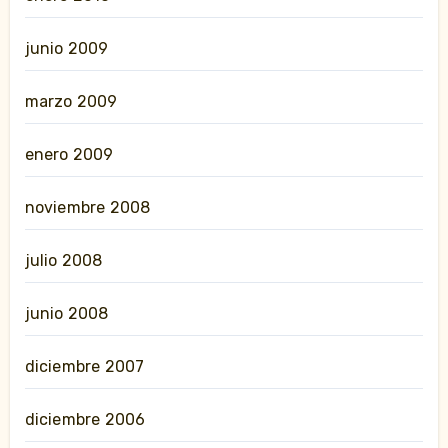
junio 2009
marzo 2009
enero 2009
noviembre 2008
julio 2008
junio 2008
diciembre 2007
diciembre 2006