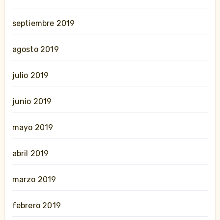
septiembre 2019
agosto 2019
julio 2019
junio 2019
mayo 2019
abril 2019
marzo 2019
febrero 2019