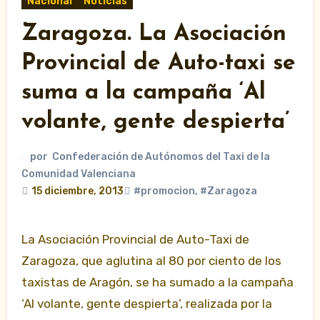
Nacional
Noticias
Zaragoza. La Asociación
Provincial de Auto-taxi se
suma a la campaña ‘Al
volante, gente despierta’
por
Confederación de Autónomos del Taxi de la
Comunidad Valenciana
15 diciembre, 2013
#promocion
,
#Zaragoza
La Asociación Provincial de Auto-Taxi de
Zaragoza, que aglutina al 80 por ciento de los
taxistas de Aragón, se ha sumado a la campaña
‘Al volante, gente despierta’, realizada por la