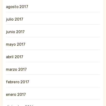
agosto 2017
julio 2017
junio 2017
mayo 2017
abril 2017
marzo 2017
febrero 2017
enero 2017