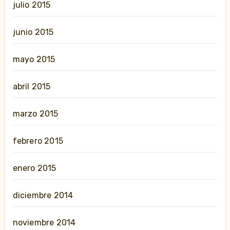
julio 2015
junio 2015
mayo 2015
abril 2015
marzo 2015
febrero 2015
enero 2015
diciembre 2014
noviembre 2014