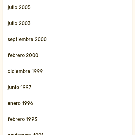
julio 2005
julio 2003
septiembre 2000
febrero 2000
diciembre 1999
junio 1997
enero 1996
febrero 1993