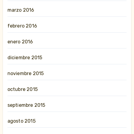
marzo 2016
febrero 2016
enero 2016
diciembre 2015
noviembre 2015
octubre 2015
septiembre 2015
agosto 2015