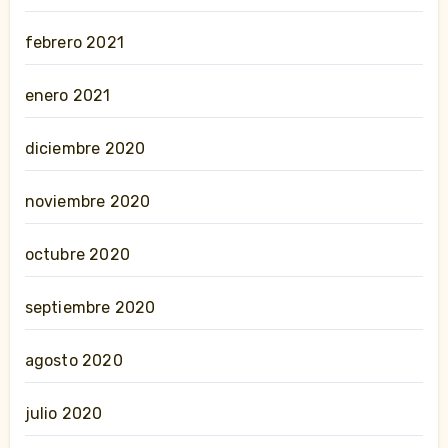
febrero 2021
enero 2021
diciembre 2020
noviembre 2020
octubre 2020
septiembre 2020
agosto 2020
julio 2020