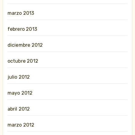
marzo 2013
febrero 2013
diciembre 2012
octubre 2012
julio 2012
mayo 2012
abril 2012
marzo 2012