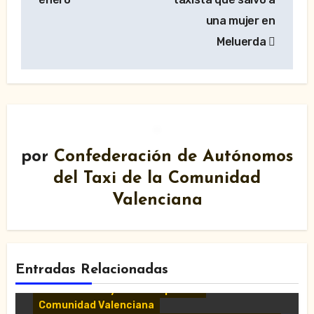
una mujer en
Meluerda
por
Confederación de Autónomos
del Taxi de la Comunidad
Valenciana
Entradas Relacionadas
Comunicados y notas de prensa
Comunidad Valenciana