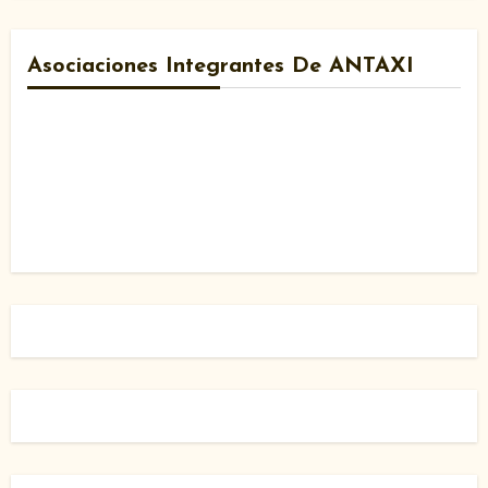
Asociaciones Integrantes De ANTAXI