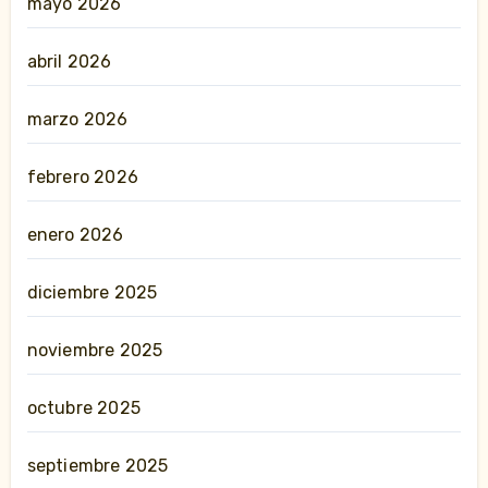
mayo 2026
abril 2026
marzo 2026
febrero 2026
enero 2026
diciembre 2025
noviembre 2025
octubre 2025
septiembre 2025