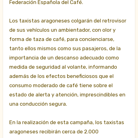
Federación Española del Café.
Los taxistas aragoneses colgarán del retrovisor
de sus vehículos un ambientador, con olor y
forma de taza de café, para concienciarse,
tanto ellos mismos como sus pasajeros, de la
importancia
de un descanso adecuado como
medida de seguridad al volante, informando
además de los efectos beneficiosos que el
consumo moderado de café tiene sobre el
estado de alerta y atención, imprescindibles en
una conducción segura.
En la realización de esta campaña, los taxistas
aragoneses recibirán cerca de 2.000