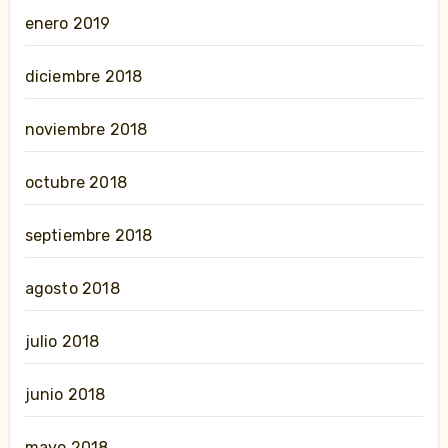
enero 2019
diciembre 2018
noviembre 2018
octubre 2018
septiembre 2018
agosto 2018
julio 2018
junio 2018
mayo 2018