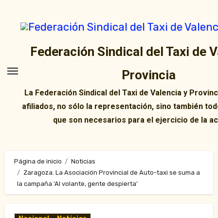
Ir
al
contenido
Federación Sindical del Taxi de V
Provincia
La Federación Sindical del Taxi de Valencia y Provin
afiliados, no sólo la representación, sino también tod
que son necesarios para el ejercicio de la ac
Página de inicio
Noticias
Zaragoza. La Asociación Provincial de Auto-taxi se suma a
la campaña ‘Al volante, gente despierta’