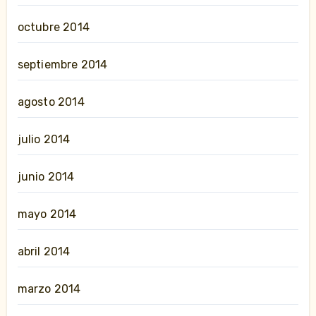
octubre 2014
septiembre 2014
agosto 2014
julio 2014
junio 2014
mayo 2014
abril 2014
marzo 2014