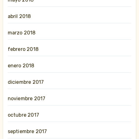
abril 2018
marzo 2018
febrero 2018
enero 2018
diciembre 2017
noviembre 2017
octubre 2017
septiembre 2017