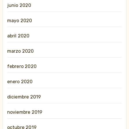
junio 2020
mayo 2020
abril 2020
marzo 2020
febrero 2020
enero 2020
diciembre 2019
noviembre 2019
octubre 2019