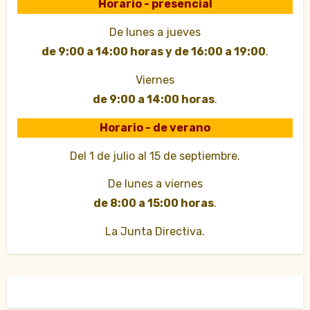
Horario - presencial
De lunes a jueves
de 9:00 a 14:00 horas y de 16:00 a 19:00
.
Viernes
de 9:00 a 14:00 horas
.
Horario - de verano
Del 1 de julio al 15 de septiembre.
De lunes a viernes
de 8:00 a 15:00 horas
.
La Junta Directiva.