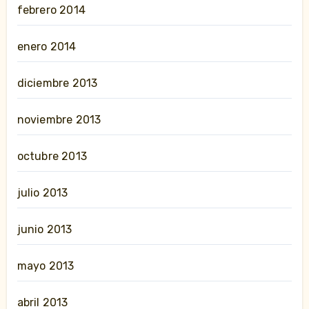
febrero 2014
enero 2014
diciembre 2013
noviembre 2013
octubre 2013
julio 2013
junio 2013
mayo 2013
abril 2013