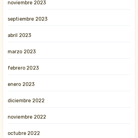
noviembre 2023
septiembre 2023
abril 2023
marzo 2023
febrero 2023
enero 2023
diciembre 2022
noviembre 2022
octubre 2022