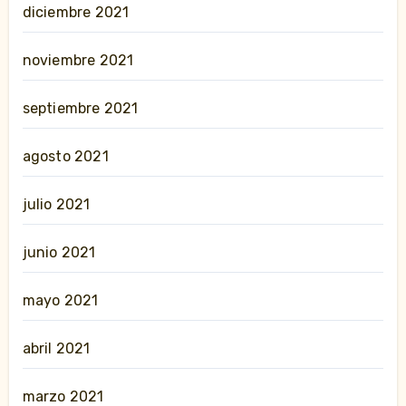
diciembre 2021
noviembre 2021
septiembre 2021
agosto 2021
julio 2021
junio 2021
mayo 2021
abril 2021
marzo 2021