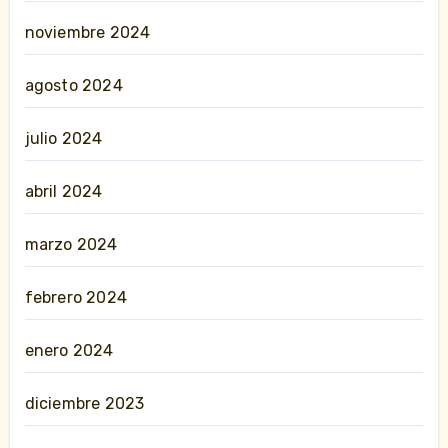
noviembre 2024
agosto 2024
julio 2024
abril 2024
marzo 2024
febrero 2024
enero 2024
diciembre 2023