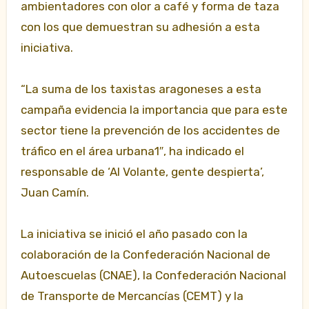
ambientadores con olor a café y forma de taza
con los que demuestran su adhesión a esta
iniciativa.
“La suma de los taxistas aragoneses a esta
campaña evidencia la importancia que para este
sector tiene la prevención de los accidentes de
tráfico en el área urbana1″, ha indicado el
responsable de ‘Al Volante, gente despierta’,
Juan Camín.
La iniciativa se inició el año pasado con la
colaboración de la Confederación Nacional de
Autoescuelas (CNAE), la Confederación Nacional
de Transporte de Mercancías (CEMT) y la