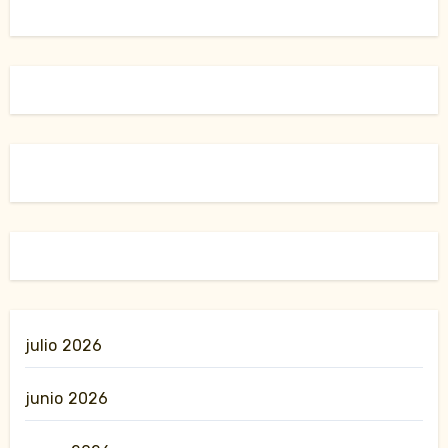
julio 2026
junio 2026