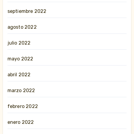
septiembre 2022
agosto 2022
julio 2022
mayo 2022
abril 2022
marzo 2022
febrero 2022
enero 2022