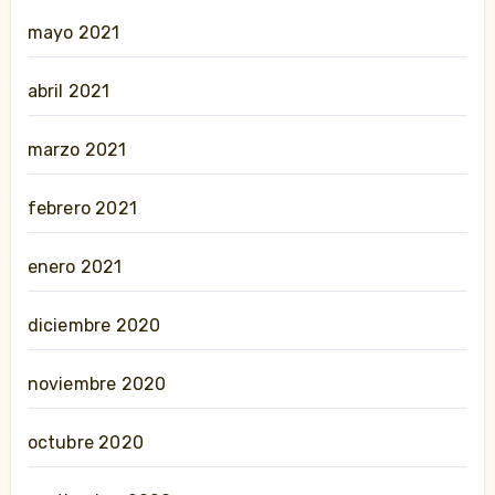
mayo 2021
abril 2021
marzo 2021
febrero 2021
enero 2021
diciembre 2020
noviembre 2020
octubre 2020