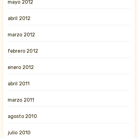
mayo 2012
abril 2012
marzo 2012
febrero 2012
enero 2012
abril 2011
marzo 2011
agosto 2010
julio 2010