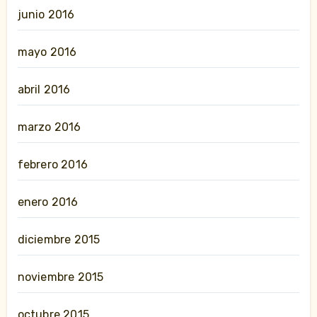
junio 2016
mayo 2016
abril 2016
marzo 2016
febrero 2016
enero 2016
diciembre 2015
noviembre 2015
octubre 2015