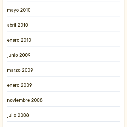
mayo 2010
abril 2010
enero 2010
junio 2009
marzo 2009
enero 2009
noviembre 2008
julio 2008