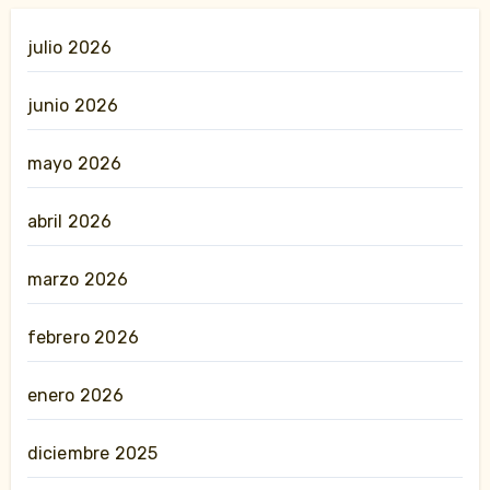
julio 2026
junio 2026
mayo 2026
abril 2026
marzo 2026
febrero 2026
enero 2026
diciembre 2025