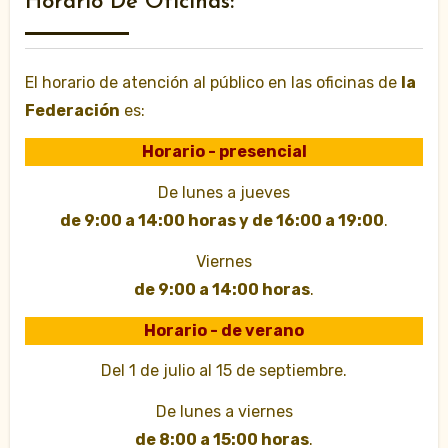
Horario De Oficinas:
El horario de atención al público en las oficinas de
la
Federación
es:
Horario - presencial
De lunes a jueves
de 9:00 a 14:00 horas y de 16:00 a 19:00
.
Viernes
de 9:00 a 14:00 horas
.
Horario - de verano
Del 1 de julio al 15 de septiembre.
De lunes a viernes
de 8:00 a 15:00 horas
.