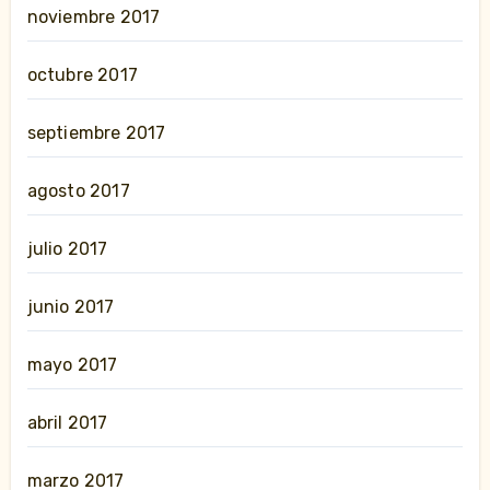
noviembre 2017
octubre 2017
septiembre 2017
agosto 2017
julio 2017
junio 2017
mayo 2017
abril 2017
marzo 2017