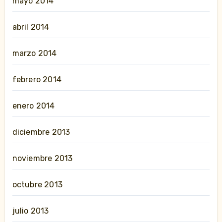
mayo 2014
abril 2014
marzo 2014
febrero 2014
enero 2014
diciembre 2013
noviembre 2013
octubre 2013
julio 2013