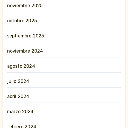
noviembre 2025
octubre 2025
septiembre 2025
noviembre 2024
agosto 2024
julio 2024
abril 2024
marzo 2024
febrero 2024