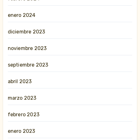
enero 2024
diciembre 2023
noviembre 2023
septiembre 2023
abril 2023
marzo 2023
febrero 2023
enero 2023