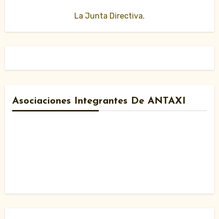
La Junta Directiva.
Asociaciones Integrantes De ANTAXI