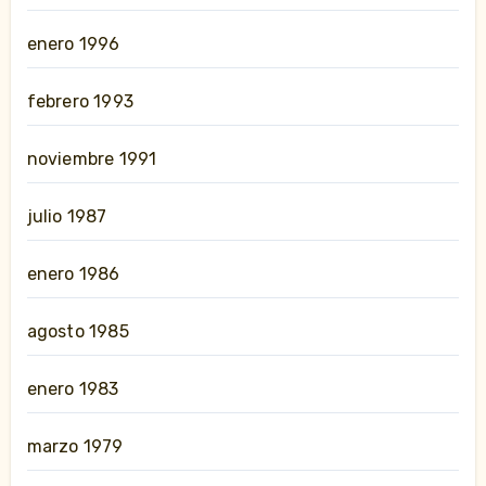
enero 1996
febrero 1993
noviembre 1991
julio 1987
enero 1986
agosto 1985
enero 1983
marzo 1979