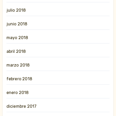
julio 2018
junio 2018
mayo 2018
abril 2018
marzo 2018
febrero 2018
enero 2018
diciembre 2017