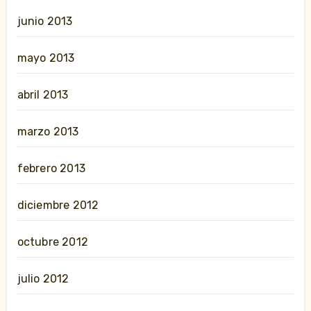
junio 2013
mayo 2013
abril 2013
marzo 2013
febrero 2013
diciembre 2012
octubre 2012
julio 2012