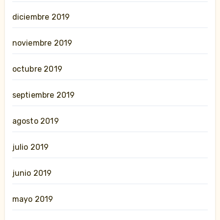
diciembre 2019
noviembre 2019
octubre 2019
septiembre 2019
agosto 2019
julio 2019
junio 2019
mayo 2019