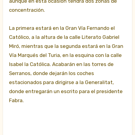
aunque en esta ocasión tendrá dos zonas de
concentración.
La primera estará en la Gran Vía Fernando el
Católico, a la altura de la calle Literato Gabriel
Miró, mientras que la segunda
estará en la Gran
Vía Marqués del Turia, en la esquina con la calle
Isabel la Católica. Acabarán en las torres de
Serranos, donde dejarán los coches
estacionados para dirigirse a la Generalitat,
donde entregarán un escrito para el presidente
Fabra.