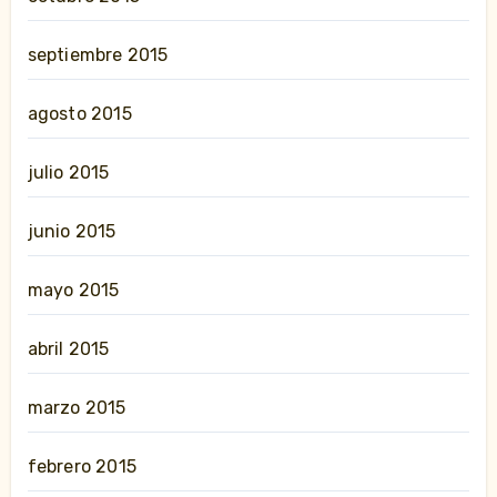
septiembre 2015
agosto 2015
julio 2015
junio 2015
mayo 2015
abril 2015
marzo 2015
febrero 2015