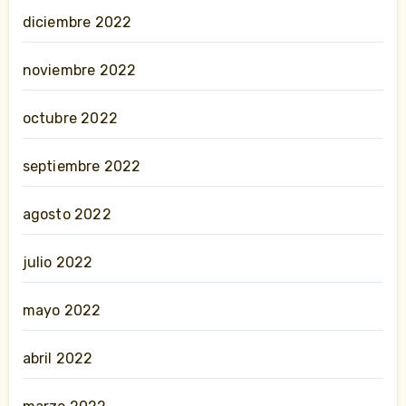
diciembre 2022
noviembre 2022
octubre 2022
septiembre 2022
agosto 2022
julio 2022
mayo 2022
abril 2022