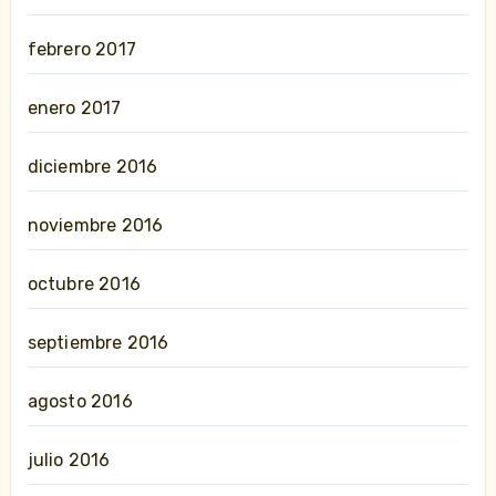
febrero 2017
enero 2017
diciembre 2016
noviembre 2016
octubre 2016
septiembre 2016
agosto 2016
julio 2016