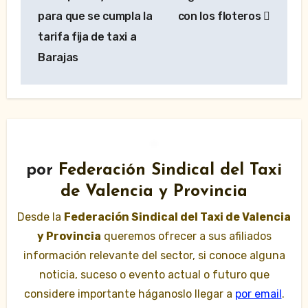
para que se cumpla la
con los floteros
tarifa fija de taxi a
Barajas
por
Federación Sindical del Taxi
de Valencia y Provincia
Desde la
Federación Sindical del Taxi de Valencia
y Provincia
queremos ofrecer a sus afiliados
información relevante del sector, si conoce alguna
noticia, suceso o evento actual o futuro que
considere importante háganoslo llegar a
por email
.