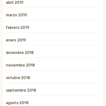
abril 2019
marzo 2019
febrero 2019
enero 2019
diciembre 2018
noviembre 2018
octubre 2018
septiembre 2018
agosto 2018