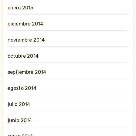
enero 2015
diciembre 2014
noviembre 2014
octubre 2014
septiembre 2014
agosto 2014
julio 2014
junio 2014