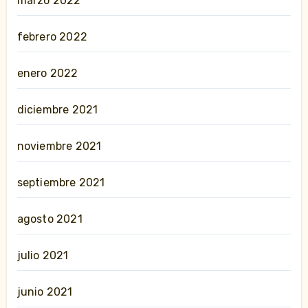
marzo 2022
febrero 2022
enero 2022
diciembre 2021
noviembre 2021
septiembre 2021
agosto 2021
julio 2021
junio 2021