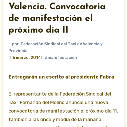
Valencia. Convocatoria
de manifestación el
próximo día 11
por
Federación Sindical del Taxi de Valencia y
Provincia
6 marzo, 2014
#manifestación
Entregarán un escrito al presidente Fabra
El representante de la Federación Sindical del
Taxi Fernando del Molino anunció una nueva
convocatoria de manifestación el próximo día 11,
también a las once y media de la mañana,