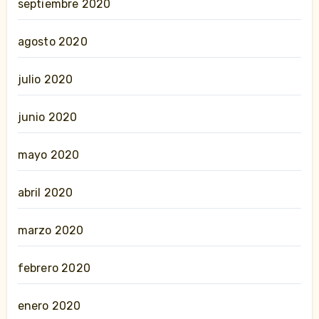
septiembre 2020
agosto 2020
julio 2020
junio 2020
mayo 2020
abril 2020
marzo 2020
febrero 2020
enero 2020