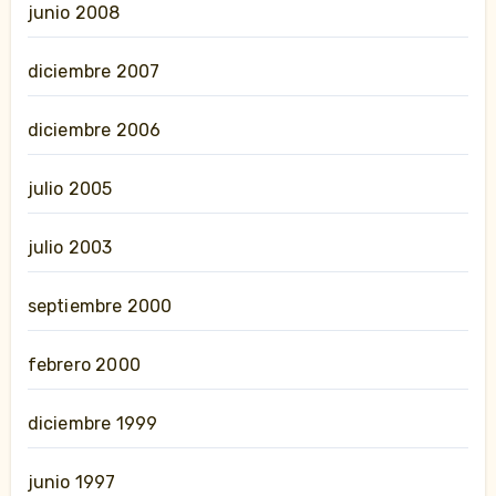
junio 2008
diciembre 2007
diciembre 2006
julio 2005
julio 2003
septiembre 2000
febrero 2000
diciembre 1999
junio 1997