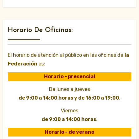
Horario De Oficinas:
El horario de atención al público en las oficinas de
la
Federación
es:
Horario - presencial
De lunes a jueves
de 9:00 a 14:00 horas y de 16:00 a 19:00
.
Viernes
de 9:00 a 14:00 horas
.
Horario - de verano