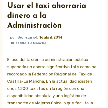
Usar el taxi ahorraría
dinero a la
Administración
por
Secretario
16 abril, 2014
#Castilla-La Mancha
El uso del taxi en la administración pública
supondría un ahorro significativo tal y como ha
recordado la Federación Regional del Taxi de
Castilla-La Mancha. En la actualidad,existen
unos 1.200 taxistas en la región con una
disponibilidad absoluta y una logística de
transporte de viajeros única lo que facilita la