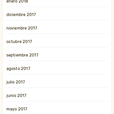
enero 2018
diciembre 2017
noviembre 2017
octubre 2017
septiembre 2017
agosto 2017
julio 2017
junio 2017
mayo 2017