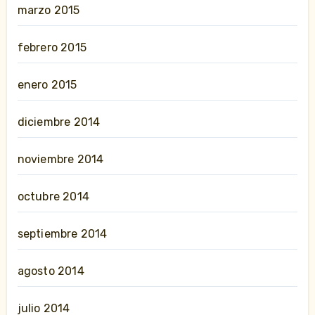
marzo 2015
febrero 2015
enero 2015
diciembre 2014
noviembre 2014
octubre 2014
septiembre 2014
agosto 2014
julio 2014