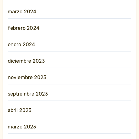
marzo 2024
febrero 2024
enero 2024
diciembre 2023
noviembre 2023
septiembre 2023
abril 2023
marzo 2023