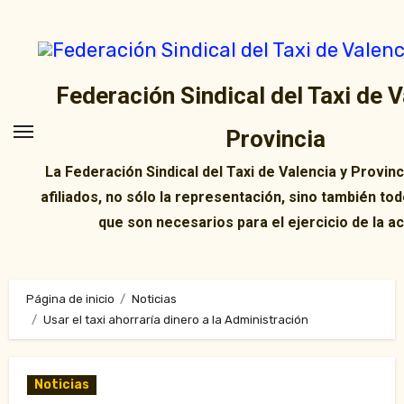
Ir
al
contenido
Federación Sindical del Taxi de V
Provincia
La Federación Sindical del Taxi de Valencia y Provin
afiliados, no sólo la representación, sino también tod
que son necesarios para el ejercicio de la ac
Página de inicio
Noticias
Usar el taxi ahorraría dinero a la Administración
Noticias