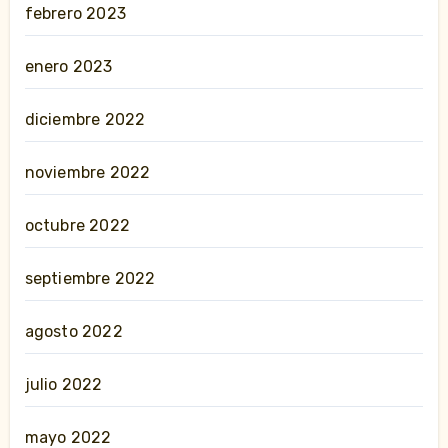
febrero 2023
enero 2023
diciembre 2022
noviembre 2022
octubre 2022
septiembre 2022
agosto 2022
julio 2022
mayo 2022