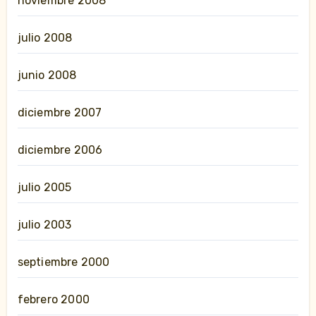
noviembre 2008
julio 2008
junio 2008
diciembre 2007
diciembre 2006
julio 2005
julio 2003
septiembre 2000
febrero 2000