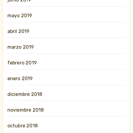
mayo 2019
abril 2019
marzo 2019
febrero 2019
enero 2019
diciembre 2018
noviembre 2018
octubre 2018