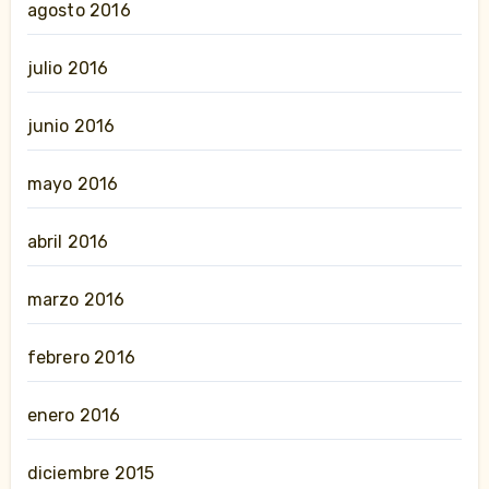
agosto 2016
julio 2016
junio 2016
mayo 2016
abril 2016
marzo 2016
febrero 2016
enero 2016
diciembre 2015