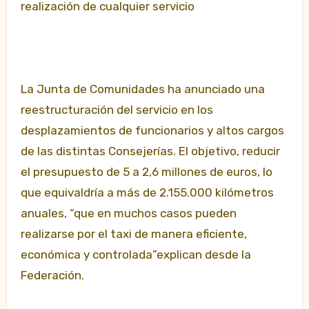
realización de cualquier servicio
La Junta de Comunidades ha anunciado una
reestructuración del servicio en los
desplazamientos de funcionarios y altos cargos
de las distintas Consejerías. El objetivo, reducir
el presupuesto de 5 a 2,6 millones de euros, lo
que equivaldría a más de 2.155.000 kilómetros
anuales, “que en muchos casos pueden
realizarse por el taxi de manera eficiente,
económica y controlada”explican desde la
Federación.