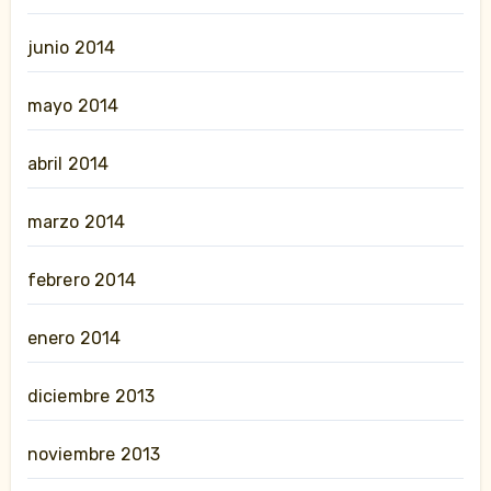
junio 2014
mayo 2014
abril 2014
marzo 2014
febrero 2014
enero 2014
diciembre 2013
noviembre 2013