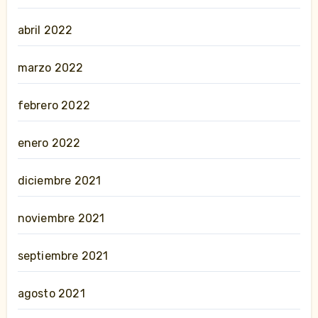
abril 2022
marzo 2022
febrero 2022
enero 2022
diciembre 2021
noviembre 2021
septiembre 2021
agosto 2021