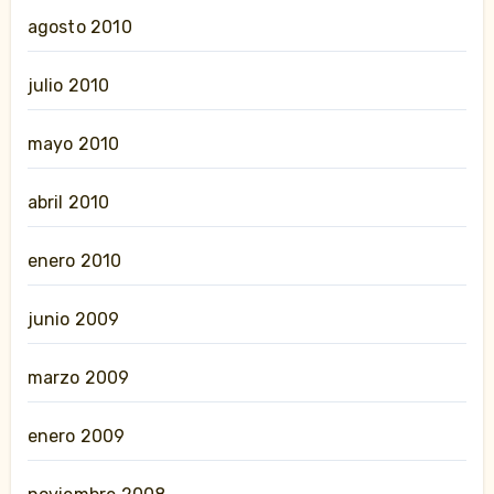
agosto 2010
julio 2010
mayo 2010
abril 2010
enero 2010
junio 2009
marzo 2009
enero 2009