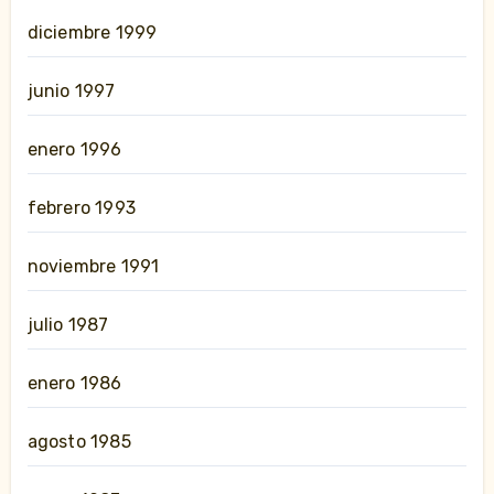
diciembre 1999
junio 1997
enero 1996
febrero 1993
noviembre 1991
julio 1987
enero 1986
agosto 1985