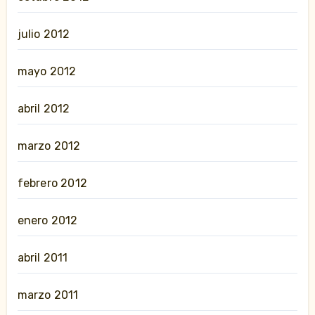
julio 2012
mayo 2012
abril 2012
marzo 2012
febrero 2012
enero 2012
abril 2011
marzo 2011