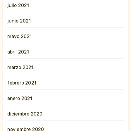
julio 2021
junio 2021
mayo 2021
abril 2021
marzo 2021
febrero 2021
enero 2021
diciembre 2020
noviembre 2020