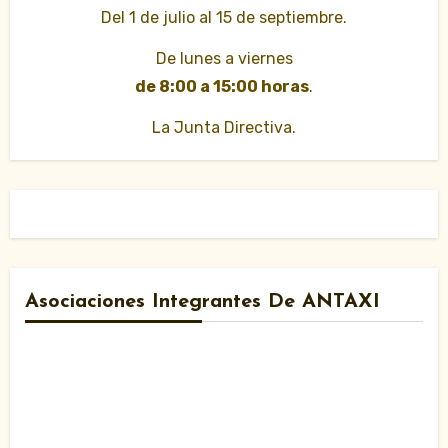
Del 1 de julio al 15 de septiembre.
De lunes a viernes
de 8:00 a 15:00 horas
.
La Junta Directiva.
Asociaciones Integrantes De ANTAXI