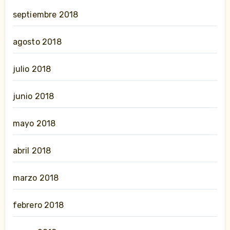
septiembre 2018
agosto 2018
julio 2018
junio 2018
mayo 2018
abril 2018
marzo 2018
febrero 2018