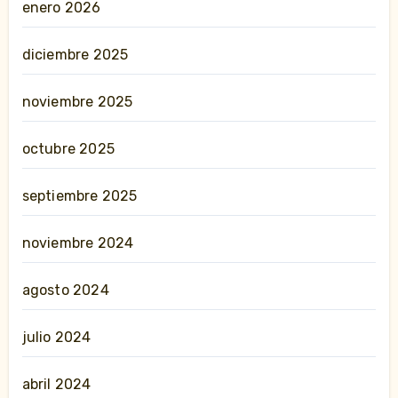
enero 2026
diciembre 2025
noviembre 2025
octubre 2025
septiembre 2025
noviembre 2024
agosto 2024
julio 2024
abril 2024