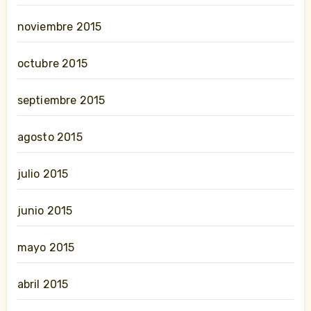
noviembre 2015
octubre 2015
septiembre 2015
agosto 2015
julio 2015
junio 2015
mayo 2015
abril 2015