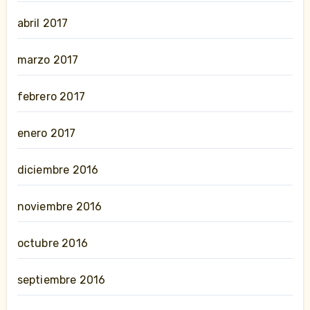
abril 2017
marzo 2017
febrero 2017
enero 2017
diciembre 2016
noviembre 2016
octubre 2016
septiembre 2016