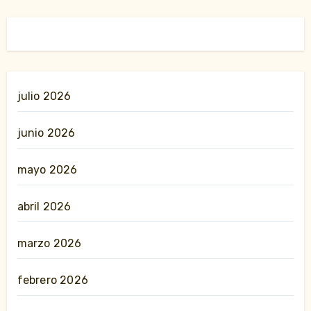
julio 2026
junio 2026
mayo 2026
abril 2026
marzo 2026
febrero 2026