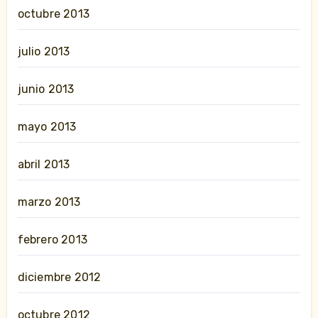
octubre 2013
julio 2013
junio 2013
mayo 2013
abril 2013
marzo 2013
febrero 2013
diciembre 2012
octubre 2012