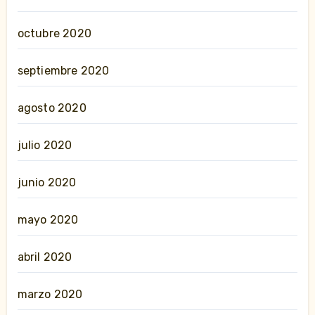
octubre 2020
septiembre 2020
agosto 2020
julio 2020
junio 2020
mayo 2020
abril 2020
marzo 2020