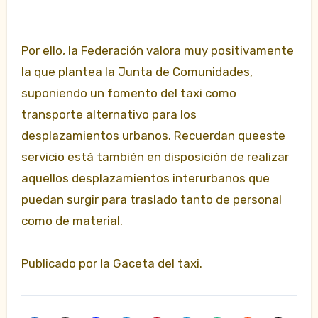
Por ello, la Federación valora muy positivamente
la que plantea la Junta de Comunidades,
suponiendo un fomento del taxi como
transporte alternativo para los
desplazamientos urbanos. Recuerdan queeste
servicio está también en disposición de realizar
aquellos desplazamientos interurbanos que
puedan surgir para traslado tanto de personal
como de material.
Publicado por la Gaceta del taxi.