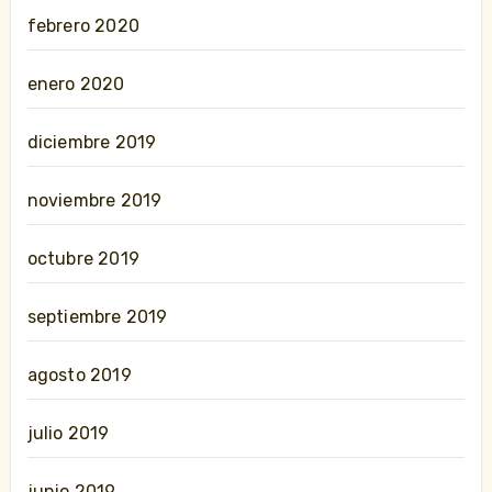
febrero 2020
enero 2020
diciembre 2019
noviembre 2019
octubre 2019
septiembre 2019
agosto 2019
julio 2019
junio 2019