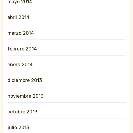
mayo 2014
abril 2014
marzo 2014
febrero 2014
enero 2014
diciembre 2013
noviembre 2013
octubre 2013
julio 2013