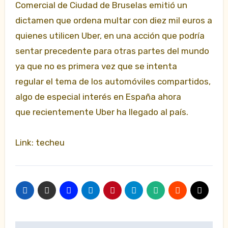
Comercial de Ciudad de Bruselas emitió un
dictamen que ordena multar con diez mil euros a
quienes utilicen Uber, en una acción que podría
sentar precedente para otras partes del mundo
ya que no es primera vez que se intenta
regular el tema de los automóviles compartidos,
algo de especial interés en España ahora
que recientemente Uber ha llegado al país.
Link: techeu