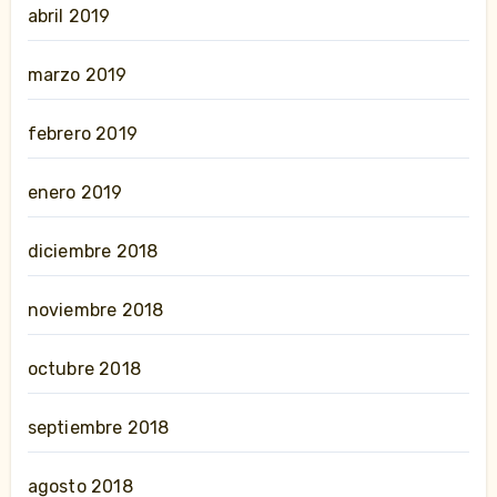
abril 2019
marzo 2019
febrero 2019
enero 2019
diciembre 2018
noviembre 2018
octubre 2018
septiembre 2018
agosto 2018