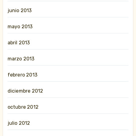
junio 2013
mayo 2013
abril 2013
marzo 2013
febrero 2013
diciembre 2012
octubre 2012
julio 2012