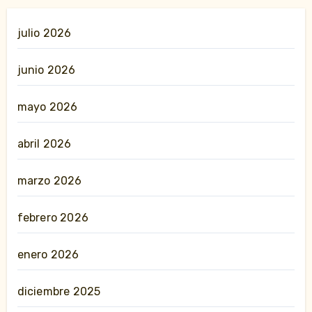
julio 2026
junio 2026
mayo 2026
abril 2026
marzo 2026
febrero 2026
enero 2026
diciembre 2025