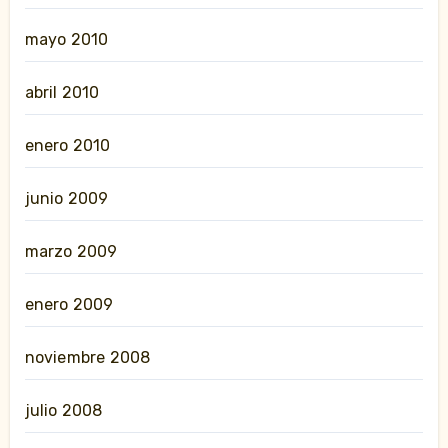
mayo 2010
abril 2010
enero 2010
junio 2009
marzo 2009
enero 2009
noviembre 2008
julio 2008