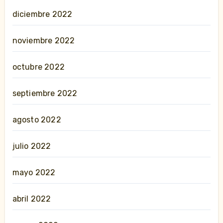
diciembre 2022
noviembre 2022
octubre 2022
septiembre 2022
agosto 2022
julio 2022
mayo 2022
abril 2022