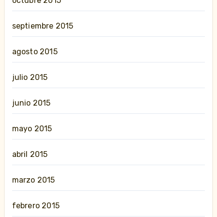
octubre 2015
septiembre 2015
agosto 2015
julio 2015
junio 2015
mayo 2015
abril 2015
marzo 2015
febrero 2015