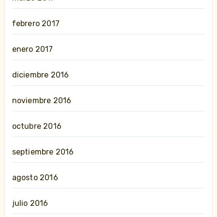
febrero 2017
enero 2017
diciembre 2016
noviembre 2016
octubre 2016
septiembre 2016
agosto 2016
julio 2016