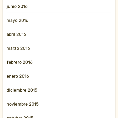
junio 2016
mayo 2016
abril 2016
marzo 2016
febrero 2016
enero 2016
diciembre 2015
noviembre 2015