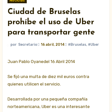
Noticias
Ciudad de Bruselas
prohíbe el uso de Uber
para transportar gente
por
Secretario
16 abril, 2014
#Bruselas
,
#Uber
Juan Pablo Oyanedel 16 Abril 2014
Se fijó una multa de diez mil euros contra
quienes utilicen el servicio.
Desarrollada por una pequeña compañía
norteamericana, Uber es una interesante