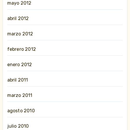
mayo 2012
abril 2012
marzo 2012
febrero 2012
enero 2012
abril 2011
marzo 2011
agosto 2010
julio 2010