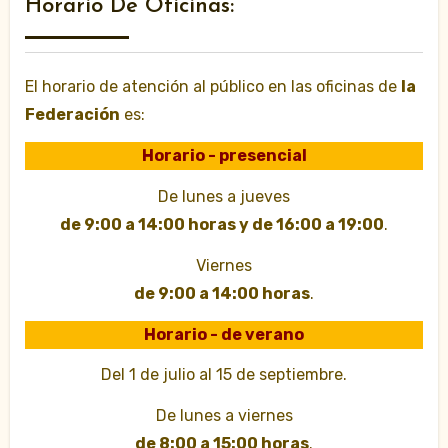
Horario De Oficinas:
El horario de atención al público en las oficinas de
la
Federación
es:
Horario - presencial
De lunes a jueves
de 9:00 a 14:00 horas y de 16:00 a 19:00
.
Viernes
de 9:00 a 14:00 horas
.
Horario - de verano
Del 1 de julio al 15 de septiembre.
De lunes a viernes
de 8:00 a 15:00 horas
.