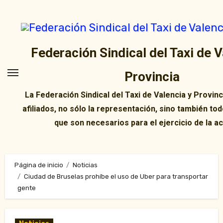
Ir
al
contenido
Federación Sindical del Taxi de V
Provincia
La Federación Sindical del Taxi de Valencia y Provin
afiliados, no sólo la representación, sino también tod
que son necesarios para el ejercicio de la ac
Página de inicio
Noticias
Ciudad de Bruselas prohíbe el uso de Uber para transportar
gente