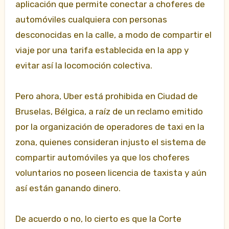
aplicación que permite conectar a choferes de
automóviles cualquiera con personas
desconocidas en la calle, a modo de compartir el
viaje por una tarifa establecida en la app y
evitar así la locomoción colectiva.
Pero ahora, Uber está prohibida en Ciudad de
Bruselas, Bélgica, a raíz de un reclamo emitido
por la organización de operadores de taxi en la
zona, quienes consideran injusto el sistema de
compartir automóviles ya que los choferes
voluntarios no poseen licencia de taxista y aún
así están ganando dinero.
De acuerdo o no, lo cierto es que la Corte