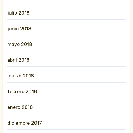
julio 2018
junio 2018
mayo 2018
abril 2018
marzo 2018
febrero 2018
enero 2018
diciembre 2017