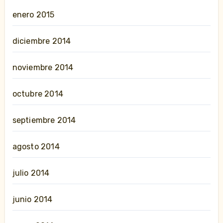
enero 2015
diciembre 2014
noviembre 2014
octubre 2014
septiembre 2014
agosto 2014
julio 2014
junio 2014