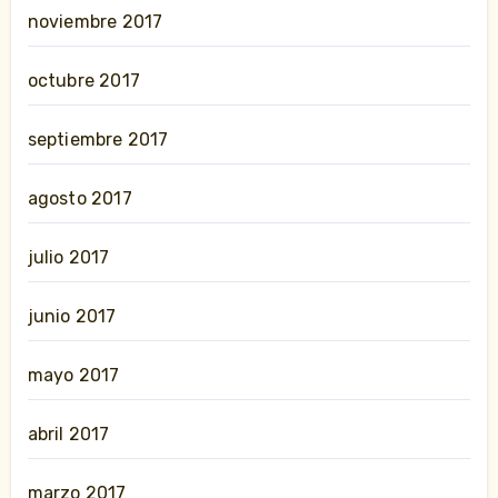
noviembre 2017
octubre 2017
septiembre 2017
agosto 2017
julio 2017
junio 2017
mayo 2017
abril 2017
marzo 2017