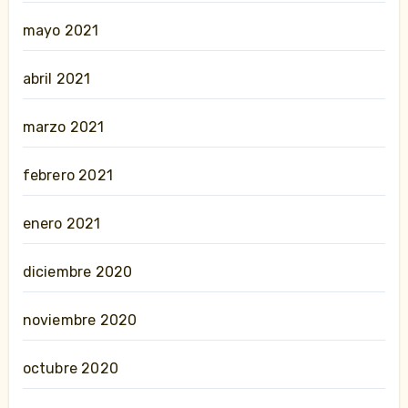
mayo 2021
abril 2021
marzo 2021
febrero 2021
enero 2021
diciembre 2020
noviembre 2020
octubre 2020