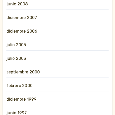
junio 2008
diciembre 2007
diciembre 2006
julio 2005
julio 2003
septiembre 2000
febrero 2000
diciembre 1999
junio 1997