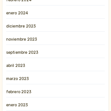
enero 2024
diciembre 2023
noviembre 2023
septiembre 2023
abril 2023
marzo 2023
febrero 2023
enero 2023