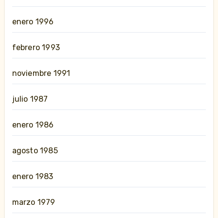
enero 1996
febrero 1993
noviembre 1991
julio 1987
enero 1986
agosto 1985
enero 1983
marzo 1979