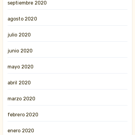
septiembre 2020
agosto 2020
julio 2020
junio 2020
mayo 2020
abril 2020
marzo 2020
febrero 2020
enero 2020