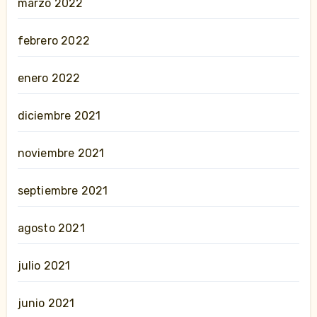
marzo 2022
febrero 2022
enero 2022
diciembre 2021
noviembre 2021
septiembre 2021
agosto 2021
julio 2021
junio 2021