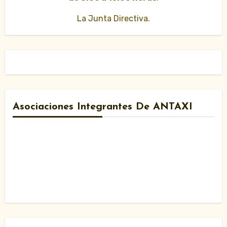
La Junta Directiva.
Asociaciones Integrantes De ANTAXI