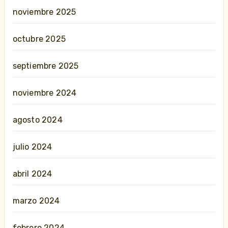
noviembre 2025
octubre 2025
septiembre 2025
noviembre 2024
agosto 2024
julio 2024
abril 2024
marzo 2024
febrero 2024