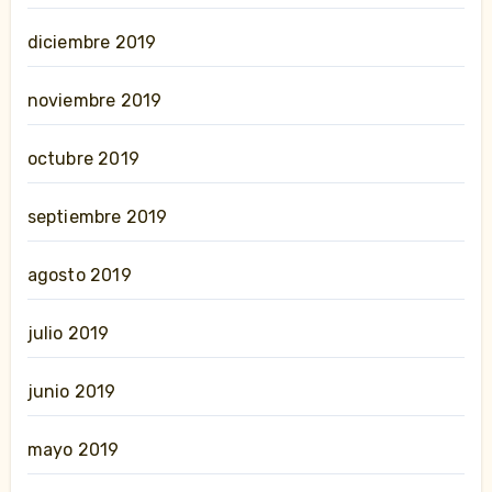
diciembre 2019
noviembre 2019
octubre 2019
septiembre 2019
agosto 2019
julio 2019
junio 2019
mayo 2019