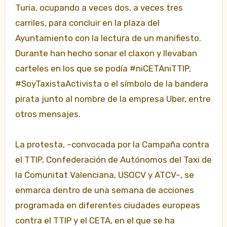
Turia, ocupando a veces dos, a veces tres
carriles, para concluir en la plaza del
Ayuntamiento con la lectura de un manifiesto.
Durante han hecho sonar el claxon y llevaban
carteles en los que se podía #niCETAniTTIP,
#SoyTaxistaActivista o el símbolo de la bandera
pirata junto al nombre de la empresa Uber, entre
otros mensajes.
La protesta, –convocada por la Campaña contra
el TTIP, Confederación de Autónomos del Taxi de
la Comunitat Valenciana, USOCV y ATCV–, se
enmarca dentro de una semana de acciones
programada en diferentes ciudades europeas
contra el TTIP y el CETA, en el que se ha