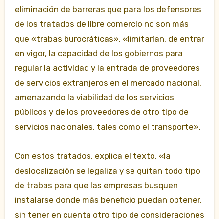
eliminación de barreras que para los defensores
de los tratados de libre comercio no son más
que «trabas burocráticas», «limitarían, de entrar
en vigor, la capacidad de los gobiernos para
regular la actividad y la entrada de proveedores
de servicios extranjeros en el mercado nacional,
amenazando la viabilidad de los servicios
públicos y de los proveedores de otro tipo de
servicios nacionales, tales como el transporte».
Con estos tratados, explica el texto, «la
deslocalización se legaliza y se quitan todo tipo
de trabas para que las empresas busquen
instalarse donde más beneficio puedan obtener,
sin tener en cuenta otro tipo de consideraciones