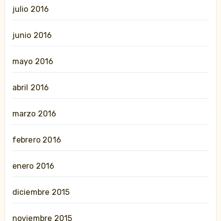
julio 2016
junio 2016
mayo 2016
abril 2016
marzo 2016
febrero 2016
enero 2016
diciembre 2015
noviembre 2015