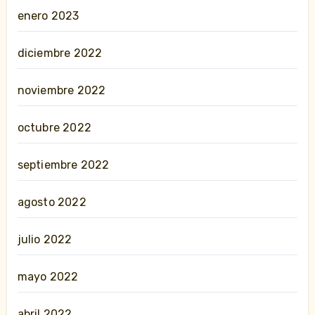
enero 2023
diciembre 2022
noviembre 2022
octubre 2022
septiembre 2022
agosto 2022
julio 2022
mayo 2022
abril 2022