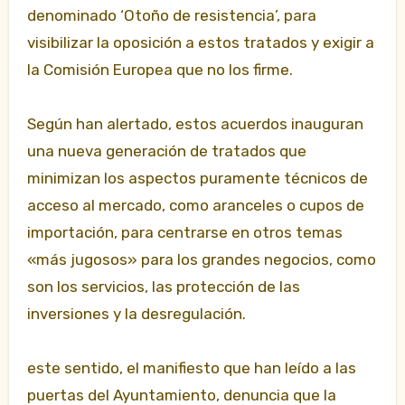
denominado ‘Otoño de resistencia’, para
visibilizar la oposición a estos tratados y exigir a
la Comisión Europea que no los firme.
Según han alertado, estos acuerdos inauguran
una nueva generación de tratados que
minimizan los aspectos puramente técnicos de
acceso al mercado, como aranceles o cupos de
importación, para centrarse en otros temas
«más jugosos» para los grandes negocios, como
son los servicios, las protección de las
inversiones y la desregulación.
este sentido, el manifiesto que han leído a las
puertas del Ayuntamiento, denuncia que la