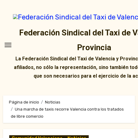
Ir
al
contenido
Federación Sindical del Taxi de V
Provincia
La Federación Sindical del Taxi de Valencia y Provin
afiliados, no sólo la representación, sino también tod
que son necesarios para el ejercicio de la ac
Página de inicio
Noticias
Una marcha de taxis recorre Valencia contra los tratados
de libre comercio