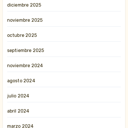
diciembre 2025
noviembre 2025
octubre 2025
septiembre 2025
noviembre 2024
agosto 2024
julio 2024
abril 2024
marzo 2024