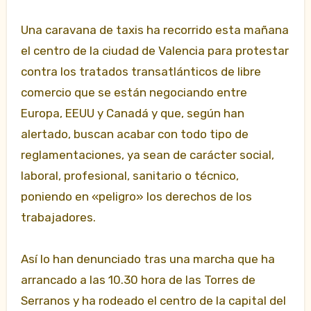
Una caravana de taxis ha recorrido esta mañana
el centro de la ciudad de Valencia para protestar
contra los tratados transatlánticos de libre
comercio que se están negociando entre
Europa, EEUU y Canadá y que, según han
alertado, buscan acabar con todo tipo de
reglamentaciones, ya sean de carácter social,
laboral, profesional, sanitario o técnico,
poniendo en «peligro» los derechos de los
trabajadores.
Así lo han denunciado tras una marcha que ha
arrancado a las 10.30 hora de las Torres de
Serranos y ha rodeado el centro de la capital del