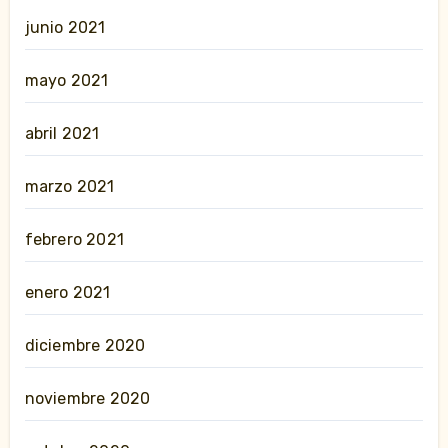
junio 2021
mayo 2021
abril 2021
marzo 2021
febrero 2021
enero 2021
diciembre 2020
noviembre 2020