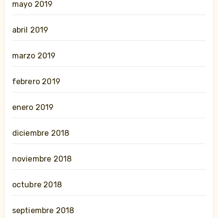
mayo 2019
abril 2019
marzo 2019
febrero 2019
enero 2019
diciembre 2018
noviembre 2018
octubre 2018
septiembre 2018