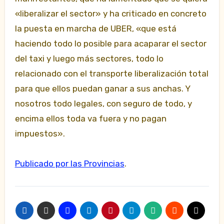
«liberalizar el sector» y ha criticado en concreto
la puesta en marcha de UBER, «que está
haciendo todo lo posible para acaparar el sector
del taxi y luego más sectores, todo lo
relacionado con el transporte liberalización total
para que ellos puedan ganar a sus anchas. Y
nosotros todo legales, con seguro de todo, y
encima ellos toda va fuera y no pagan
impuestos».
Publicado por las Provincias
.