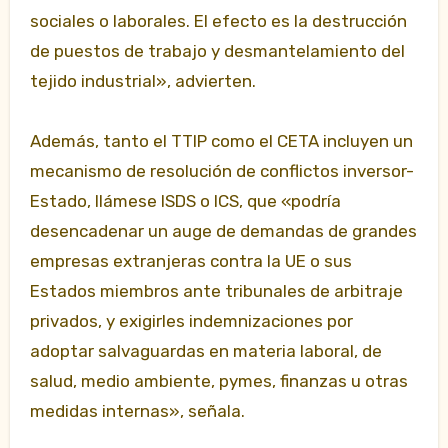
sociales o laborales. El efecto es la destrucción
de puestos de trabajo y desmantelamiento del
tejido industrial», advierten.
Además, tanto el TTIP como el CETA incluyen un
mecanismo de resolución de conflictos inversor-
Estado, llámese ISDS o ICS, que «podría
desencadenar un auge de demandas de grandes
empresas extranjeras contra la UE o sus
Estados miembros ante tribunales de arbitraje
privados, y exigirles indemnizaciones por
adoptar salvaguardas en materia laboral, de
salud, medio ambiente, pymes, finanzas u otras
medidas internas», señala.