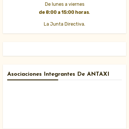
De lunes a viernes
de 8:00 a 15:00 horas
.
La Junta Directiva.
Asociaciones Integrantes De ANTAXI