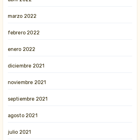
marzo 2022
febrero 2022
enero 2022
diciembre 2021
noviembre 2021
septiembre 2021
agosto 2021
julio 2021