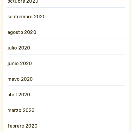
octubre 2020
septiembre 2020
agosto 2020
julio 2020
junio 2020
mayo 2020
abril 2020
marzo 2020
febrero 2020