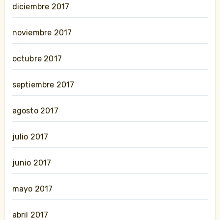
diciembre 2017
noviembre 2017
octubre 2017
septiembre 2017
agosto 2017
julio 2017
junio 2017
mayo 2017
abril 2017