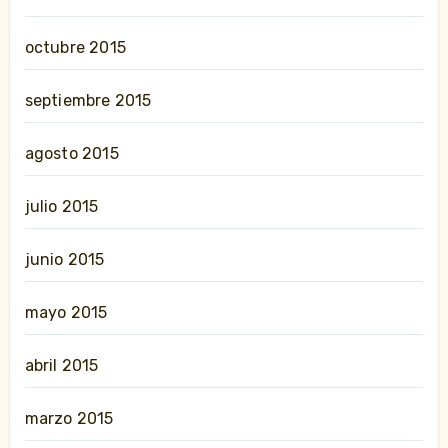
octubre 2015
septiembre 2015
agosto 2015
julio 2015
junio 2015
mayo 2015
abril 2015
marzo 2015