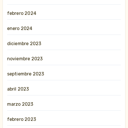
febrero 2024
enero 2024
diciembre 2023
noviembre 2023
septiembre 2023
abril 2023
marzo 2023
febrero 2023