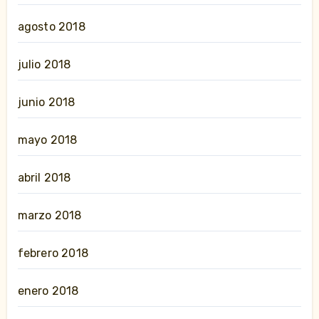
agosto 2018
julio 2018
junio 2018
mayo 2018
abril 2018
marzo 2018
febrero 2018
enero 2018