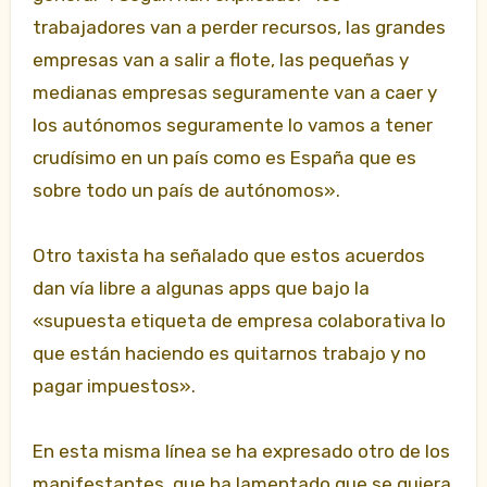
trabajadores van a perder recursos, las grandes
empresas van a salir a flote, las pequeñas y
medianas empresas seguramente van a caer y
los autónomos seguramente lo vamos a tener
crudísimo en un país como es España que es
sobre todo un país de autónomos».
Otro taxista ha señalado que estos acuerdos
dan vía libre a algunas apps que bajo la
«supuesta etiqueta de empresa colaborativa lo
que están haciendo es quitarnos trabajo y no
pagar impuestos».
En esta misma línea se ha expresado otro de los
manifestantes, que ha lamentado que se quiera