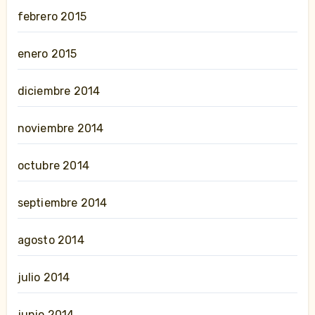
febrero 2015
enero 2015
diciembre 2014
noviembre 2014
octubre 2014
septiembre 2014
agosto 2014
julio 2014
junio 2014