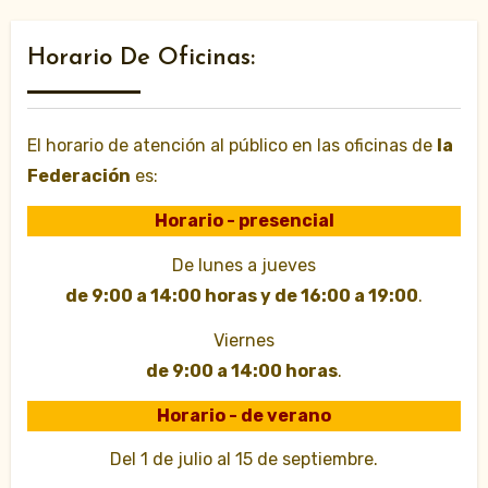
Horario De Oficinas:
El horario de atención al público en las oficinas de
la
Federación
es:
Horario - presencial
De lunes a jueves
de 9:00 a 14:00 horas y de 16:00 a 19:00
.
Viernes
de 9:00 a 14:00 horas
.
Horario - de verano
Del 1 de julio al 15 de septiembre.