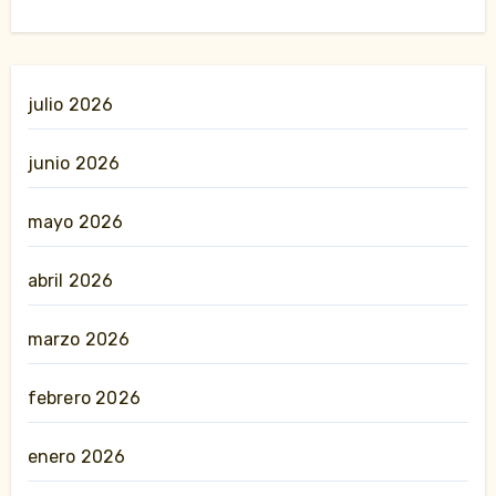
julio 2026
junio 2026
mayo 2026
abril 2026
marzo 2026
febrero 2026
enero 2026