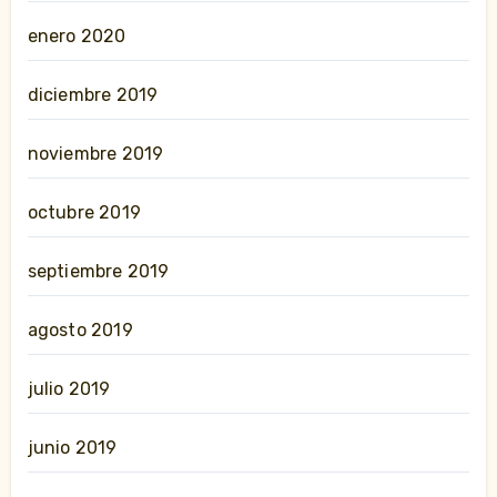
enero 2020
diciembre 2019
noviembre 2019
octubre 2019
septiembre 2019
agosto 2019
julio 2019
junio 2019