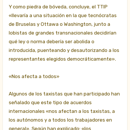
Y como piedra de bóveda, concluye, el TTIP
«llevaría a una situación en la que tecnócratas
de Bruselas y Ottawa o Washington, junto a
lobistas de grandes transnacionales decidirían
qué ley o norma debería ser abolida o
introducida, puenteando y desautorizando a los
representantes elegidos democráticamente».
«Nos afecta a todos»
Algunos de los taxistas que han participado han
señalado que este tipo de acuerdos
internacionales «nos afectan a los taxistas, a
los autónomos y a todos los trabajadores en
general». Según han explicado: «los