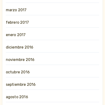
marzo 2017
febrero 2017
enero 2017
diciembre 2016
noviembre 2016
octubre 2016
septiembre 2016
agosto 2016