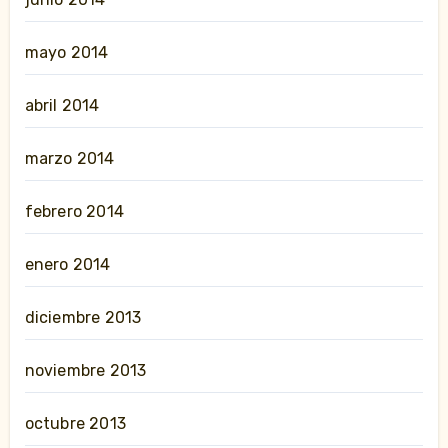
mayo 2014
abril 2014
marzo 2014
febrero 2014
enero 2014
diciembre 2013
noviembre 2013
octubre 2013