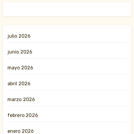
julio 2026
junio 2026
mayo 2026
abril 2026
marzo 2026
febrero 2026
enero 2026