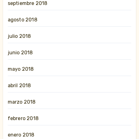
septiembre 2018
agosto 2018
julio 2018
junio 2018
mayo 2018
abril 2018
marzo 2018
febrero 2018
enero 2018