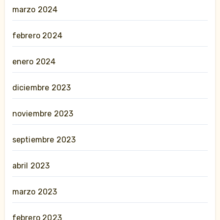
marzo 2024
febrero 2024
enero 2024
diciembre 2023
noviembre 2023
septiembre 2023
abril 2023
marzo 2023
febrero 2023