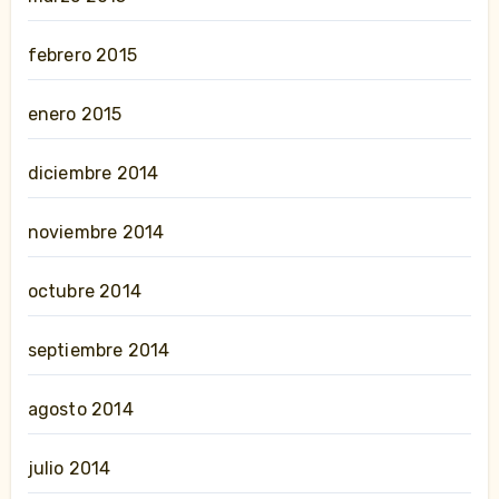
febrero 2015
enero 2015
diciembre 2014
noviembre 2014
octubre 2014
septiembre 2014
agosto 2014
julio 2014