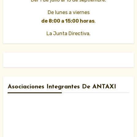
De lunes a viernes
de 8:00 a 15:00 horas
.
La Junta Directiva.
Asociaciones Integrantes De ANTAXI