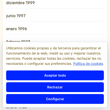
diciembre 1999
junio 1997
enero 1996
febrero 1993
Utilizamos cookies propias y de terceros para garantizar el
funcionamiento de la web, medir su uso y mejorar nuestros
noviembre 1991
servicios. Puede aceptar todas las cookies, rechazar las no
necesarias o configurar sus preferencias.
Política de cookies
julio 1987
Aceptar todo
enero 1986
Rechazar
agosto 1985
Configurar
enero 1983