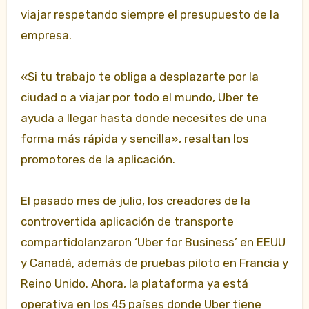
viajar respetando siempre el presupuesto de la
empresa.
«Si tu trabajo te obliga a desplazarte por la
ciudad o a viajar por todo el mundo, Uber te
ayuda a llegar hasta donde necesites de una
forma más rápida y sencilla», resaltan los
promotores de la aplicación.
El pasado mes de julio, los creadores de la
controvertida aplicación de transporte
compartidolanzaron ‘Uber for Business’ en EEUU
y Canadá, además de pruebas piloto en Francia y
Reino Unido. Ahora, la plataforma ya está
operativa en los 45 países donde Uber tiene