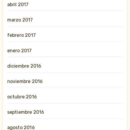
abril 2017
marzo 2017
febrero 2017
enero 2017
diciembre 2016
noviembre 2016
octubre 2016
septiembre 2016
agosto 2016