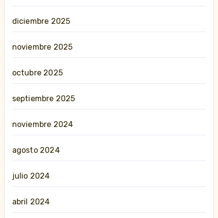
diciembre 2025
noviembre 2025
octubre 2025
septiembre 2025
noviembre 2024
agosto 2024
julio 2024
abril 2024