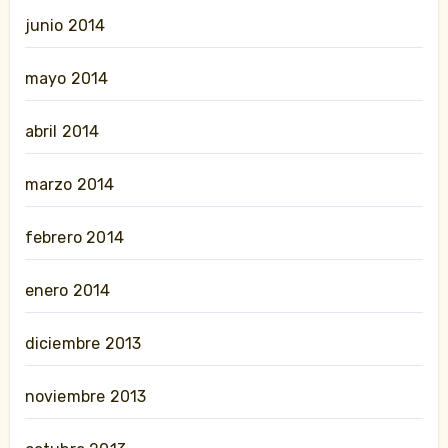
junio 2014
mayo 2014
abril 2014
marzo 2014
febrero 2014
enero 2014
diciembre 2013
noviembre 2013