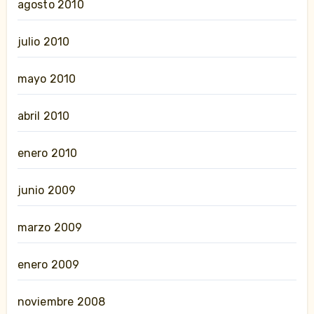
agosto 2010
julio 2010
mayo 2010
abril 2010
enero 2010
junio 2009
marzo 2009
enero 2009
noviembre 2008