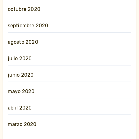
octubre 2020
septiembre 2020
agosto 2020
julio 2020
junio 2020
mayo 2020
abril 2020
marzo 2020