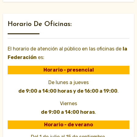
Horario De Oficinas:
El horario de atención al público en las oficinas de
la
Federación
es:
Horario - presencial
De lunes a jueves
de 9:00 a 14:00 horas y de 16:00 a 19:00
.
Viernes
de 9:00 a 14:00 horas
.
Horario - de verano
Del 1 de julio al 15 de septiembre.