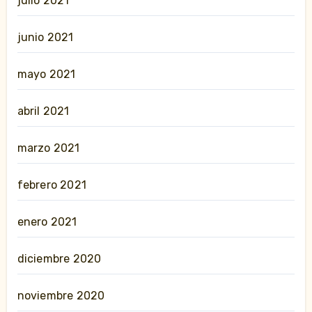
julio 2021
junio 2021
mayo 2021
abril 2021
marzo 2021
febrero 2021
enero 2021
diciembre 2020
noviembre 2020