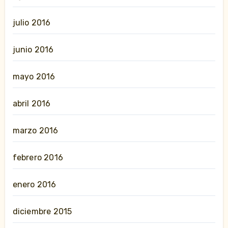
julio 2016
junio 2016
mayo 2016
abril 2016
marzo 2016
febrero 2016
enero 2016
diciembre 2015