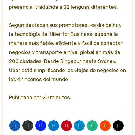
presencia, traducida a 22 lenguas diferentes.
Según destacan sus promotores, «a día de hoy
la tecnología de ‘Uber for Business’ supone la
manera más fiable, eficiente y fácil de conectar
negocios y transporte a nivel global en más de
200 ciudades. Desde Singapur hasta Sydney,
Uber está simplificando los viajes de negocios en
los 4 rincones del mundo
Publicado por 20 minutos.