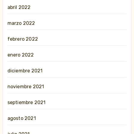
abril 2022
marzo 2022
febrero 2022
enero 2022
diciembre 2021
noviembre 2021
septiembre 2021
agosto 2021