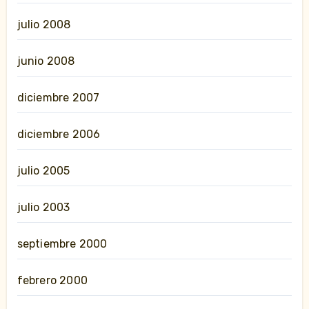
julio 2008
junio 2008
diciembre 2007
diciembre 2006
julio 2005
julio 2003
septiembre 2000
febrero 2000