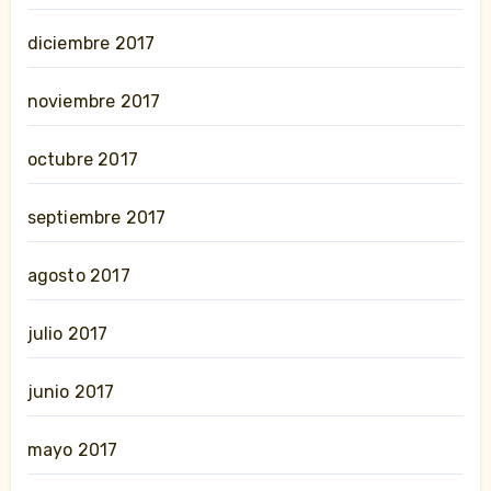
diciembre 2017
noviembre 2017
octubre 2017
septiembre 2017
agosto 2017
julio 2017
junio 2017
mayo 2017