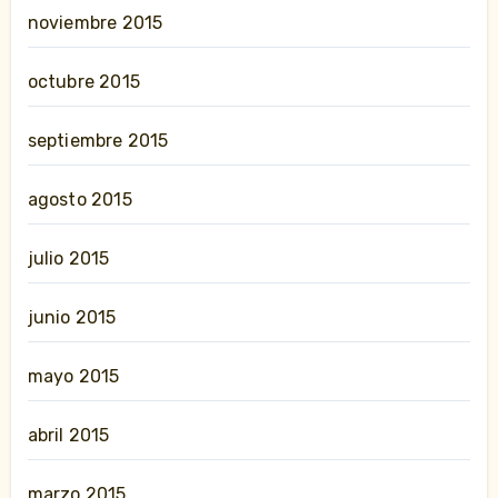
noviembre 2015
octubre 2015
septiembre 2015
agosto 2015
julio 2015
junio 2015
mayo 2015
abril 2015
marzo 2015