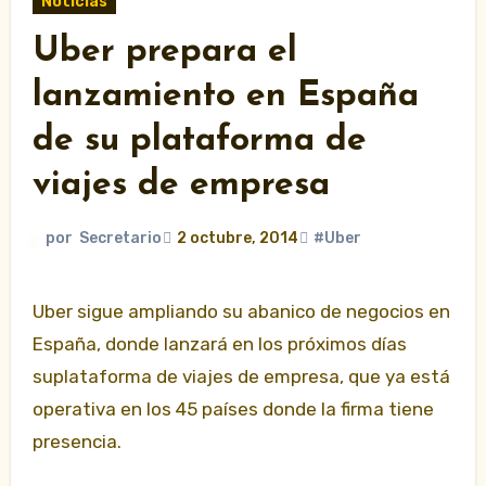
Noticias
Uber prepara el
lanzamiento en España
de su plataforma de
viajes de empresa
por
Secretario
2 octubre, 2014
#Uber
Uber sigue ampliando su abanico de negocios en
España, donde lanzará en los próximos días
suplataforma de viajes de empresa, que ya está
operativa en los 45 países donde la firma tiene
presencia.