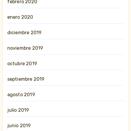
febrero 2020
enero 2020
diciembre 2019
noviembre 2019
octubre 2019
septiembre 2019
agosto 2019
julio 2019
junio 2019