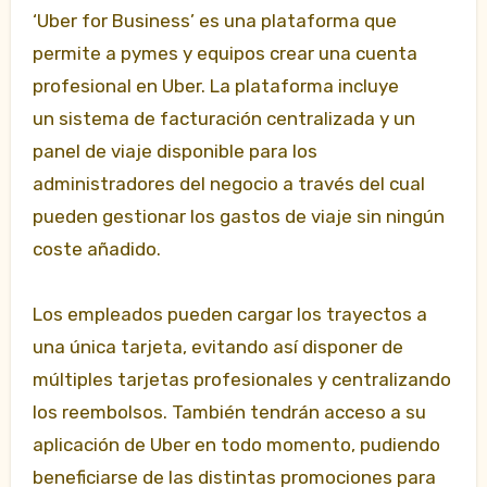
‘Uber for Business’ es una plataforma que
permite a pymes y equipos crear una cuenta
profesional en Uber. La plataforma incluye
un sistema de facturación centralizada y un
panel de viaje disponible para los
administradores del negocio a través del cual
pueden gestionar los gastos de viaje sin ningún
coste añadido.
Los empleados pueden cargar los trayectos a
una única tarjeta, evitando así disponer de
múltiples tarjetas profesionales y centralizando
los reembolsos. También tendrán acceso a su
aplicación de Uber en todo momento, pudiendo
beneficiarse de las distintas promociones para