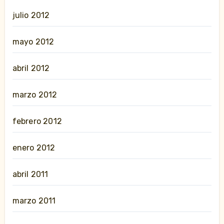
julio 2012
mayo 2012
abril 2012
marzo 2012
febrero 2012
enero 2012
abril 2011
marzo 2011