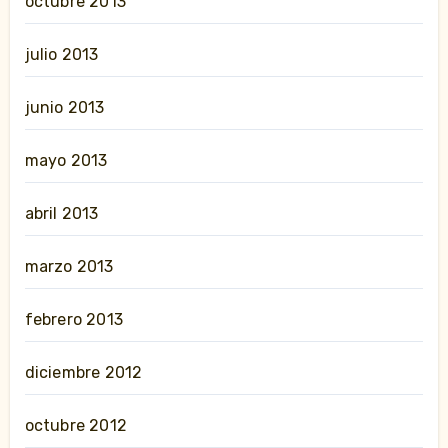
octubre 2013
julio 2013
junio 2013
mayo 2013
abril 2013
marzo 2013
febrero 2013
diciembre 2012
octubre 2012