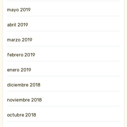
mayo 2019
abril 2019
marzo 2019
febrero 2019
enero 2019
diciembre 2018
noviembre 2018
octubre 2018