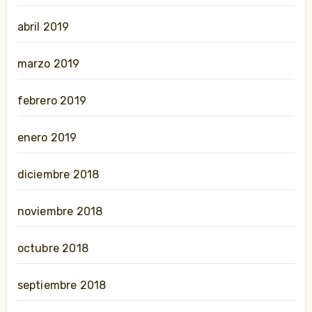
abril 2019
marzo 2019
febrero 2019
enero 2019
diciembre 2018
noviembre 2018
octubre 2018
septiembre 2018