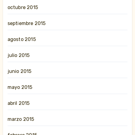
octubre 2015
septiembre 2015
agosto 2015
julio 2015
junio 2015
mayo 2015
abril 2015
marzo 2015