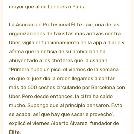
mayor que al de Londres o París.
La Asociación Profesional Élite Taxi, una de las
organizaciones de taxistas más activas contra
Uber, vigila el funcionamiento de la app a diario y
afirma que la noticia de su prohibición ha
ahuyentado a los chóferes que la usaban.
“Primero hubo un pico: el viernes de la semana
en que el juez dio la orden llegamos a contar
más de 600 coches circulando por Barcelona con
Uber. Pero desde entonces, la cifra ha caído
mucho. Supongo que al principio pensaron: Esto
se acaba, así que hay que sacarle provecho”,
explicó el viernes Alberto Álvarez, fundador de
Élite.