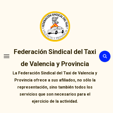
Ir
al
contenido
Federación Sindical del Taxi
de Valencia y Provincia
La Federación Sindical del Taxi de Valencia y
Provincia ofrece a sus afiliados, no sólo la
representación, sino también todos los
servicios que son necesarios para el
ejercicio de la actividad.