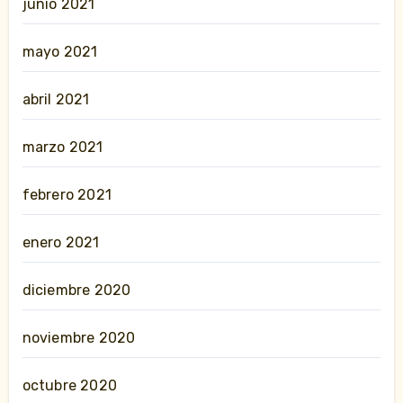
junio 2021
mayo 2021
abril 2021
marzo 2021
febrero 2021
enero 2021
diciembre 2020
noviembre 2020
octubre 2020