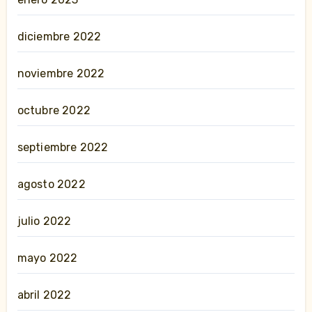
diciembre 2022
noviembre 2022
octubre 2022
septiembre 2022
agosto 2022
julio 2022
mayo 2022
abril 2022