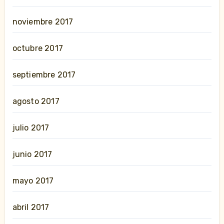
noviembre 2017
octubre 2017
septiembre 2017
agosto 2017
julio 2017
junio 2017
mayo 2017
abril 2017