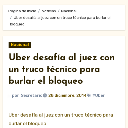
Página de inicio
Noticias
Nacional
Uber desafía al juez con un truco técnico para burlar el
bloqueo
Nacional
Uber desafía al juez con
un truco técnico para
burlar el bloqueo
por
Secretario
28 diciembre, 2014
#Uber
Uber desafía al juez con un truco técnico para
burlar el bloqueo