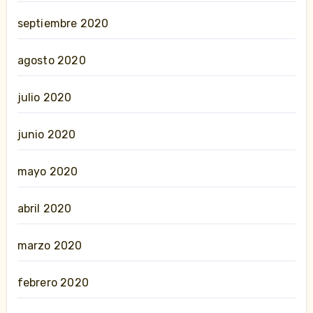
septiembre 2020
agosto 2020
julio 2020
junio 2020
mayo 2020
abril 2020
marzo 2020
febrero 2020