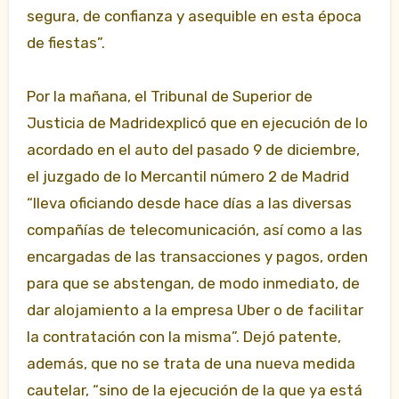
segura, de confianza y asequible en esta época
de fiestas”.
Por la mañana, el Tribunal de Superior de
Justicia de Madridexplicó que en ejecución de lo
acordado en el auto del pasado 9 de diciembre,
el juzgado de lo Mercantil número 2 de Madrid
“lleva oficiando desde hace días a las diversas
compañías de telecomunicación, así como a las
encargadas de las transacciones y pagos, orden
para que se abstengan, de modo inmediato, de
dar alojamiento a la empresa Uber o de facilitar
la contratación con la misma”. Dejó patente,
además, que no se trata de una nueva medida
cautelar, “sino de la ejecución de la que ya está