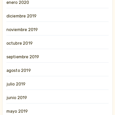
enero 2020
diciembre 2019
noviembre 2019
octubre 2019
septiembre 2019
agosto 2019
julio 2019
junio 2019
mayo 2019