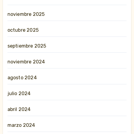
noviembre 2025
octubre 2025
septiembre 2025
noviembre 2024
agosto 2024
julio 2024
abril 2024
marzo 2024