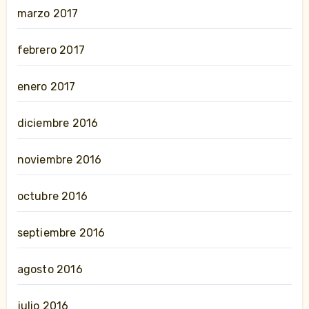
marzo 2017
febrero 2017
enero 2017
diciembre 2016
noviembre 2016
octubre 2016
septiembre 2016
agosto 2016
julio 2016