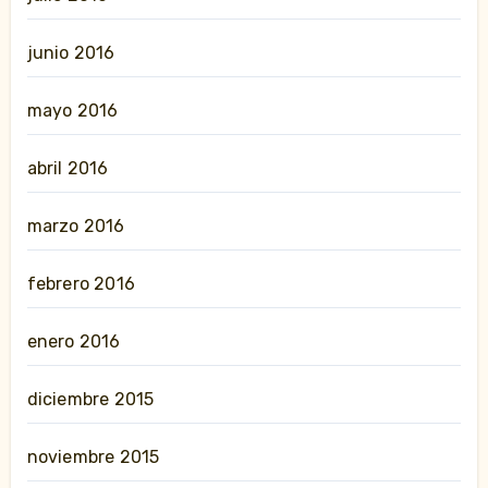
junio 2016
mayo 2016
abril 2016
marzo 2016
febrero 2016
enero 2016
diciembre 2015
noviembre 2015