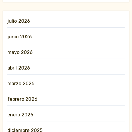
julio 2026
junio 2026
mayo 2026
abril 2026
marzo 2026
febrero 2026
enero 2026
diciembre 2025