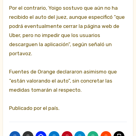
Por el contrario, Yoigo sostuvo que aún no ha
recibido el auto del juez, aunque especificó “que
podrá eventualmente cerrar la página web de
Uber, pero no impedir que los usuarios
descarguen la aplicación”, según señaló un
portavoz.
Fuentes de Orange declararon asimismo que
“están valorando el auto”, sin concretar las
medidas tomarán al respecto.
Publicado por el país.