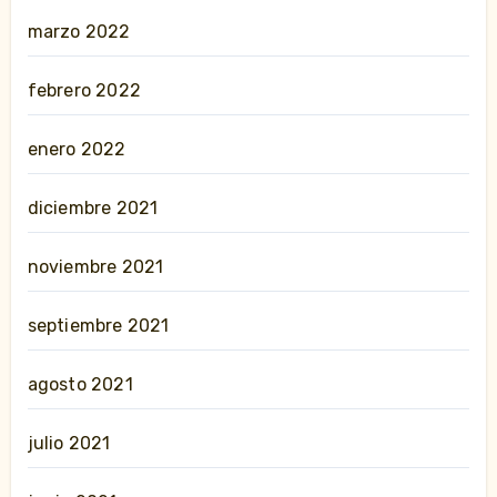
marzo 2022
febrero 2022
enero 2022
diciembre 2021
noviembre 2021
septiembre 2021
agosto 2021
julio 2021