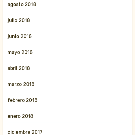
agosto 2018
julio 2018
junio 2018
mayo 2018
abril 2018
marzo 2018
febrero 2018
enero 2018
diciembre 2017