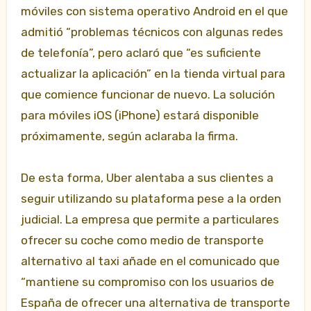
móviles con sistema operativo Android en el que
admitió “problemas técnicos con algunas redes
de telefonía”, pero aclaró que “es suficiente
actualizar la aplicación” en la tienda virtual para
que comience funcionar de nuevo. La solución
para móviles iOS (iPhone) estará disponible
próximamente, según aclaraba la firma.
De esta forma, Uber alentaba a sus clientes a
seguir utilizando su plataforma pese a la orden
judicial. La empresa que permite a particulares
ofrecer su coche como medio de transporte
alternativo al taxi añade en el comunicado que
“mantiene su compromiso con los usuarios de
España de ofrecer una alternativa de transporte