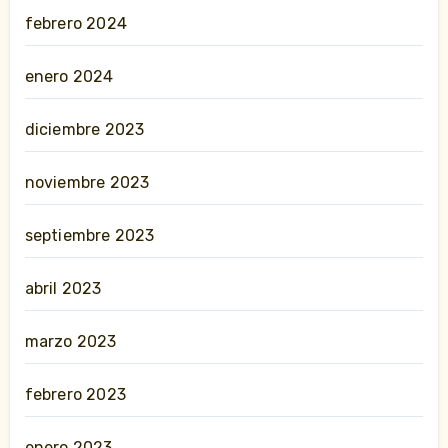
febrero 2024
enero 2024
diciembre 2023
noviembre 2023
septiembre 2023
abril 2023
marzo 2023
febrero 2023
enero 2023