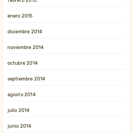
febrero 2015
enero 2015
diciembre 2014
noviembre 2014
octubre 2014
septiembre 2014
agosto 2014
julio 2014
junio 2014