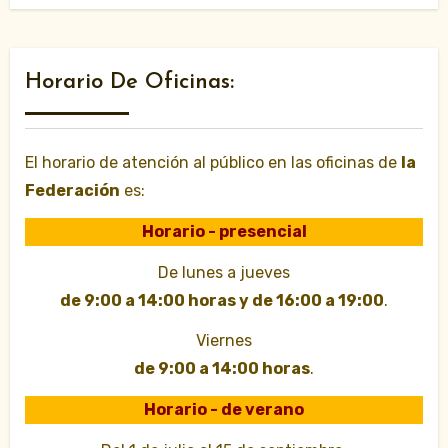
Horario De Oficinas:
El horario de atención al público en las oficinas de
la
Federación
es:
Horario - presencial
De lunes a jueves
de 9:00 a 14:00 horas y de 16:00 a 19:00
.
Viernes
de 9:00 a 14:00 horas
.
Horario - de verano