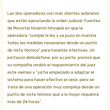
Las dos operadoras con más clientes aclararon
que están ejecutando la orden judicial. Fuentes
de Movistar hicieron hincapié en que la
operadora “cumple la ley y ya puso en marcha
todas las medidas necesarias desde un punto
de vista técnico” para hacerlas efectivas. Un
portavoz deVodafone, por su parte, precisó que
su compañía recibió el requerimiento del juez
este viernes y “ya ha empezado a adaptar el
sistema para hacer efectivo el cese, pero se
trata de una operación muy compleja desde un
punto de vista técnico que a lo mejor requerirá
más de 24 horas”.