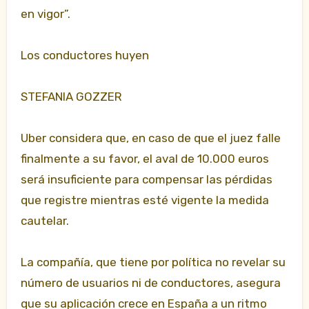
en vigor”.
Los conductores huyen
STEFANIA GOZZER
Uber considera que, en caso de que el juez falle
finalmente a su favor, el aval de 10.000 euros
será insuficiente para compensar las pérdidas
que registre mientras esté vigente la medida
cautelar.
La compañía, que tiene por política no revelar su
número de usuarios ni de conductores, asegura
que su aplicación crece en España a un ritmo