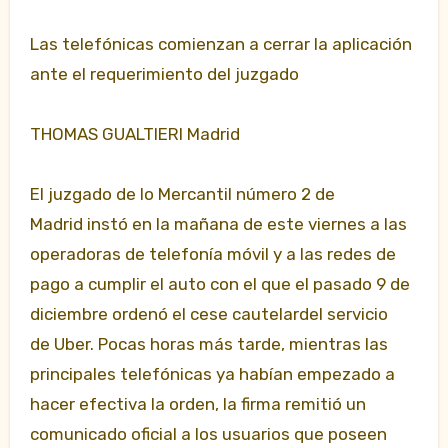
Las telefónicas comienzan a cerrar la aplicación
ante el requerimiento del juzgado
THOMAS GUALTIERI Madrid
El juzgado de lo Mercantil número 2 de
Madrid instó en la mañana de este viernes a las
operadoras de telefonía móvil y a las redes de
pago a cumplir el auto con el que el pasado 9 de
diciembre ordenó el cese cautelardel servicio
de Uber. Pocas horas más tarde, mientras las
principales telefónicas ya habían empezado a
hacer efectiva la orden, la firma remitió un
comunicado oficial a los usuarios que poseen