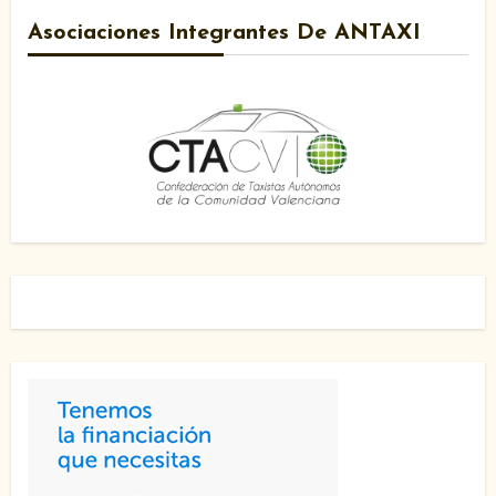
Asociaciones Integrantes De ANTAXI