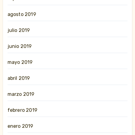
agosto 2019
julio 2019
junio 2019
mayo 2019
abril 2019
marzo 2019
febrero 2019
enero 2019