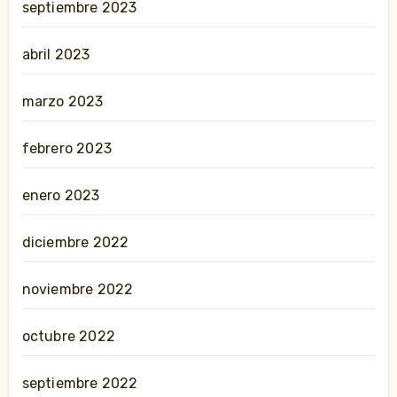
septiembre 2023
abril 2023
marzo 2023
febrero 2023
enero 2023
diciembre 2022
noviembre 2022
octubre 2022
septiembre 2022