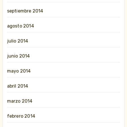
septiembre 2014
agosto 2014
julio 2014
junio 2014
mayo 2014
abril 2014
marzo 2014
febrero 2014