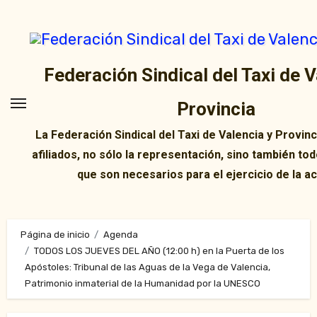
Ir
al
contenido
Federación Sindical del Taxi de V
Provincia
La Federación Sindical del Taxi de Valencia y Provin
afiliados, no sólo la representación, sino también tod
que son necesarios para el ejercicio de la ac
Página de inicio
Agenda
TODOS LOS JUEVES DEL AÑO (12:00 h) en la Puerta de los
Apóstoles: Tribunal de las Aguas de la Vega de Valencia,
Patrimonio inmaterial de la Humanidad por la UNESCO