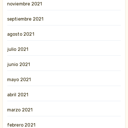
noviembre 2021
septiembre 2021
agosto 2021
julio 2021
junio 2021
mayo 2021
abril 2021
marzo 2021
febrero 2021