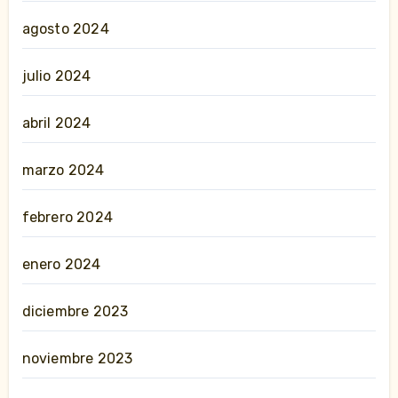
agosto 2024
julio 2024
abril 2024
marzo 2024
febrero 2024
enero 2024
diciembre 2023
noviembre 2023