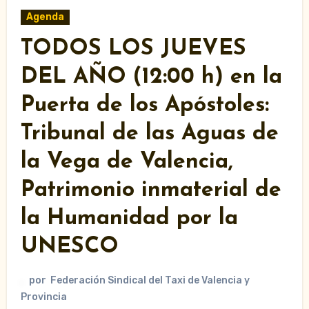
Agenda
TODOS LOS JUEVES
DEL AÑO (12:00 h) en la
Puerta de los Apóstoles:
Tribunal de las Aguas de
la Vega de Valencia,
Patrimonio inmaterial de
la Humanidad por la
UNESCO
por
Federación Sindical del Taxi de Valencia y
Provincia