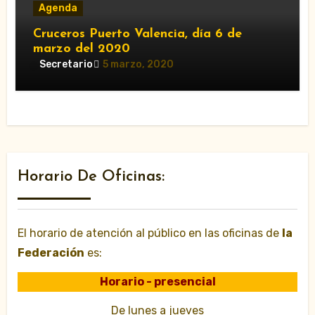
Agenda
Cruceros Puerto Valencia, día 6 de
marzo del 2020
Secretario
5 marzo, 2020
Horario De Oficinas:
El horario de atención al público en las oficinas de
la
Federación
es:
Horario - presencial
De lunes a jueves