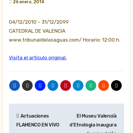
26 enero, 2014
04/12/2010 – 31/12/2099
CATEDRAL DE VALENCIA
www.tribunaldelasaguas.com/ Horario: 12:00 h.
Visita el artículo original.
Navegación
Actuaciones
El Museu Valencià
de
FLAMENCO EN VIVO
d’Etnologia inaugura