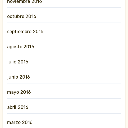
noviembre 2016
octubre 2016
septiembre 2016
agosto 2016
julio 2016
junio 2016
mayo 2016
abril 2016
marzo 2016