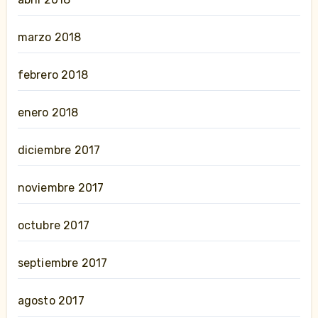
marzo 2018
febrero 2018
enero 2018
diciembre 2017
noviembre 2017
octubre 2017
septiembre 2017
agosto 2017