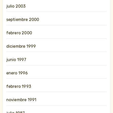
julio 2003
septiembre 2000
febrero 2000
diciembre 1999
junio 1997
enero 1996
febrero 1993
noviembre 1991