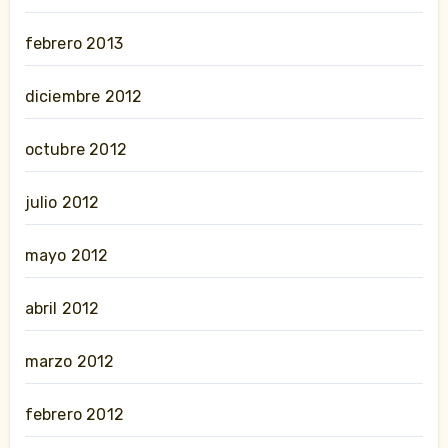
febrero 2013
diciembre 2012
octubre 2012
julio 2012
mayo 2012
abril 2012
marzo 2012
febrero 2012