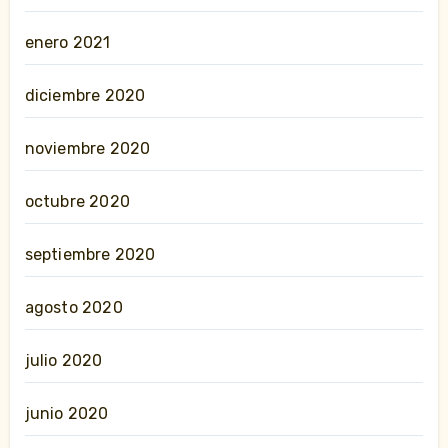
enero 2021
diciembre 2020
noviembre 2020
octubre 2020
septiembre 2020
agosto 2020
julio 2020
junio 2020