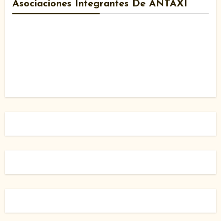
Asociaciones Integrantes De ANTAXI