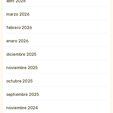
abril 2026
marzo 2026
febrero 2026
enero 2026
diciembre 2025
noviembre 2025
octubre 2025
septiembre 2025
noviembre 2024