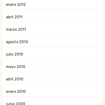
enero 2012
abril 2011
marzo 2011
agosto 2010
julio 2010
mayo 2010
abril 2010
enero 2010
junio 2009