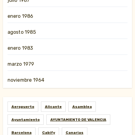
julio 1987
enero 1986
agosto 1985
enero 1983
marzo 1979
noviembre 1964
Aeropuerto
Alicante
Asamblea
Ayuntamiento
AYUNTAMIENTO DE VALENCIA
Barcelona
Cabify
Canarias