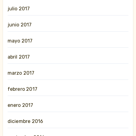
julio 2017
junio 2017
mayo 2017
abril 2017
marzo 2017
febrero 2017
enero 2017
diciembre 2016