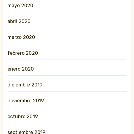
mayo 2020
abril 2020
marzo 2020
febrero 2020
enero 2020
diciembre 2019
noviembre 2019
octubre 2019
septiembre 2019