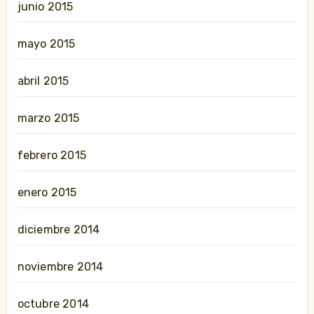
junio 2015
mayo 2015
abril 2015
marzo 2015
febrero 2015
enero 2015
diciembre 2014
noviembre 2014
octubre 2014