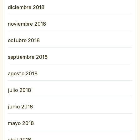
diciembre 2018
noviembre 2018
octubre 2018
septiembre 2018
agosto 2018
julio 2018
junio 2018
mayo 2018
abril 2018