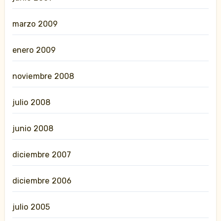
marzo 2009
enero 2009
noviembre 2008
julio 2008
junio 2008
diciembre 2007
diciembre 2006
julio 2005