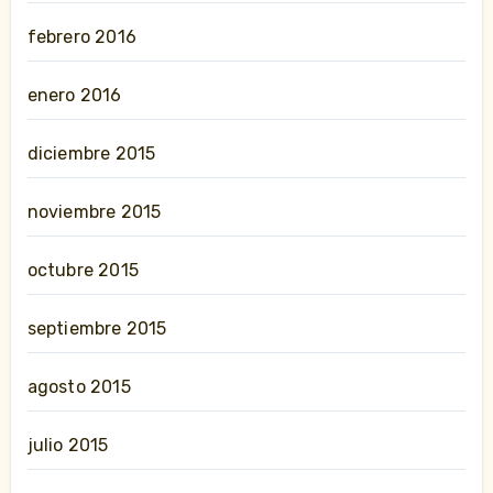
febrero 2016
enero 2016
diciembre 2015
noviembre 2015
octubre 2015
septiembre 2015
agosto 2015
julio 2015