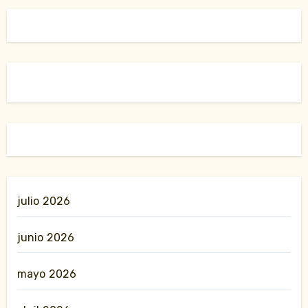
julio 2026
junio 2026
mayo 2026