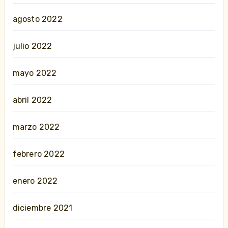
agosto 2022
julio 2022
mayo 2022
abril 2022
marzo 2022
febrero 2022
enero 2022
diciembre 2021