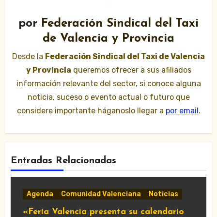
por
Federación Sindical del Taxi
de Valencia y Provincia
Desde la
Federación Sindical del Taxi de Valencia
y Provincia
queremos ofrecer a sus afiliados
información relevante del sector, si conoce alguna
noticia, suceso o evento actual o futuro que
considere importante háganoslo llegar a
por email
.
Entradas Relacionadas
Agenda
Comunidad Valenciana
Noticias
«Feria Valencia presenta su calendario