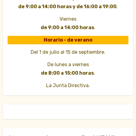
de 9:00 a 14:00 horas y de 16:00 a 19:00
.
Viernes
de 9:00 a 14:00 horas
.
Horario - de verano
Del 1 de julio al 15 de septiembre.
De lunes a viernes
de 8:00 a 15:00 horas
.
La Junta Directiva.