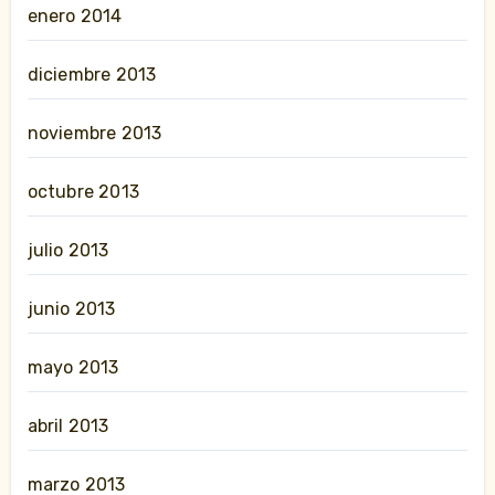
enero 2014
diciembre 2013
noviembre 2013
octubre 2013
julio 2013
junio 2013
mayo 2013
abril 2013
marzo 2013