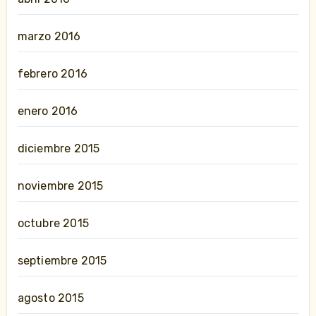
marzo 2016
febrero 2016
enero 2016
diciembre 2015
noviembre 2015
octubre 2015
septiembre 2015
agosto 2015