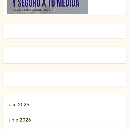
julio 2026
junio 2026