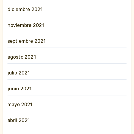
diciembre 2021
noviembre 2021
septiembre 2021
agosto 2021
julio 2021
junio 2021
mayo 2021
abril 2021