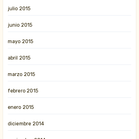
julio 2015
junio 2015
mayo 2015
abril 2015
marzo 2015
febrero 2015
enero 2015
diciembre 2014