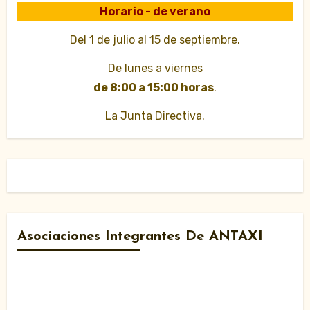
Horario - de verano
Del 1 de julio al 15 de septiembre.
De lunes a viernes
de 8:00 a 15:00 horas
.
La Junta Directiva.
Asociaciones Integrantes De ANTAXI