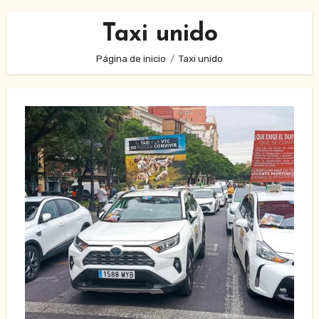
Taxi unido
Página de inicio
Taxi unido