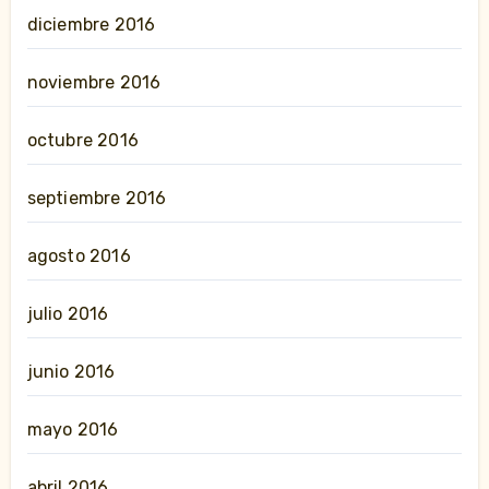
diciembre 2016
noviembre 2016
octubre 2016
septiembre 2016
agosto 2016
julio 2016
junio 2016
mayo 2016
abril 2016