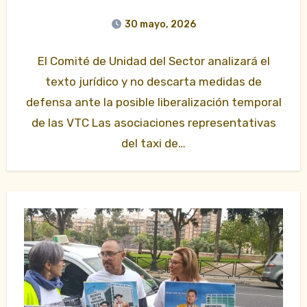
30 mayo, 2026
El Comité de Unidad del Sector analizará el
texto jurídico y no descarta medidas de
defensa ante la posible liberalización temporal
de las VTC Las asociaciones representativas
del taxi de…