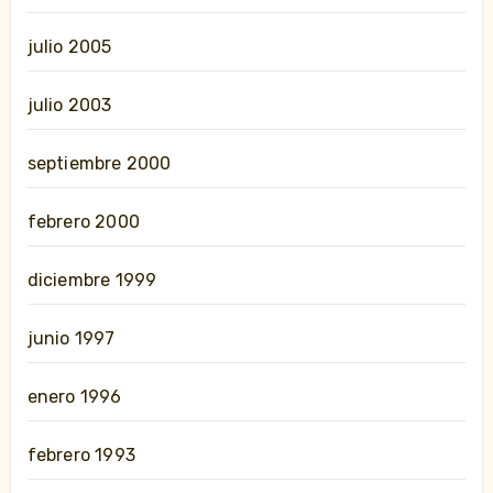
julio 2005
julio 2003
septiembre 2000
febrero 2000
diciembre 1999
junio 1997
enero 1996
febrero 1993