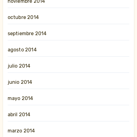
noviembre 2014
octubre 2014
septiembre 2014
agosto 2014
julio 2014
junio 2014
mayo 2014
abril 2014
marzo 2014