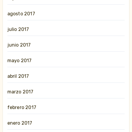
agosto 2017
julio 2017
junio 2017
mayo 2017
abril 2017
marzo 2017
febrero 2017
enero 2017