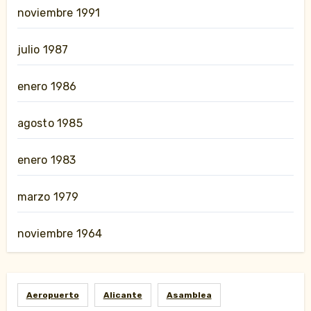
noviembre 1991
julio 1987
enero 1986
agosto 1985
enero 1983
marzo 1979
noviembre 1964
Aeropuerto
Alicante
Asamblea