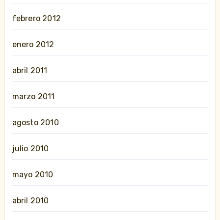
febrero 2012
enero 2012
abril 2011
marzo 2011
agosto 2010
julio 2010
mayo 2010
abril 2010