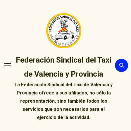
Ir
al
contenido
Federación Sindical del Taxi
de Valencia y Provincia
La Federación Sindical del Taxi de Valencia y
Provincia ofrece a sus afiliados, no sólo la
representación, sino también todos los
servicios que son necesarios para el
ejercicio de la actividad.