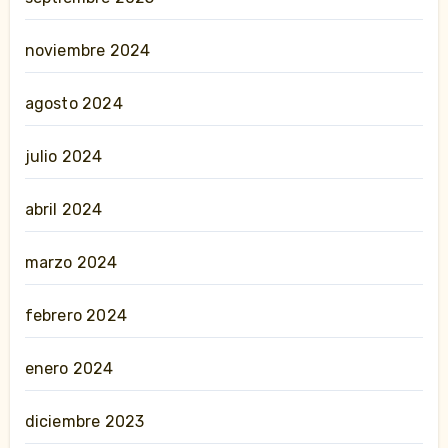
noviembre 2024
agosto 2024
julio 2024
abril 2024
marzo 2024
febrero 2024
enero 2024
diciembre 2023