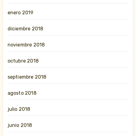
enero 2019
diciembre 2018
noviembre 2018
octubre 2018
septiembre 2018
agosto 2018
julio 2018
junio 2018