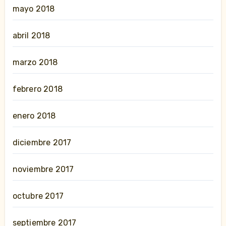
mayo 2018
abril 2018
marzo 2018
febrero 2018
enero 2018
diciembre 2017
noviembre 2017
octubre 2017
septiembre 2017