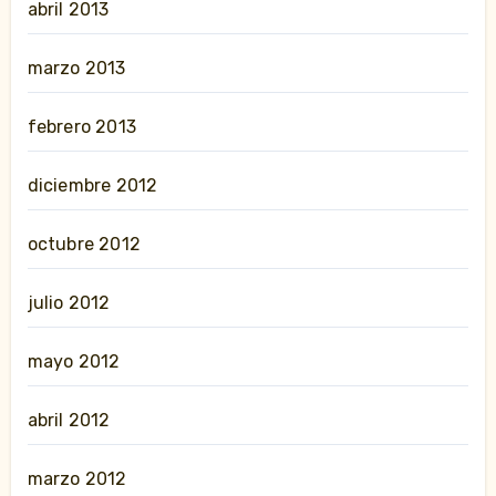
abril 2013
marzo 2013
febrero 2013
diciembre 2012
octubre 2012
julio 2012
mayo 2012
abril 2012
marzo 2012