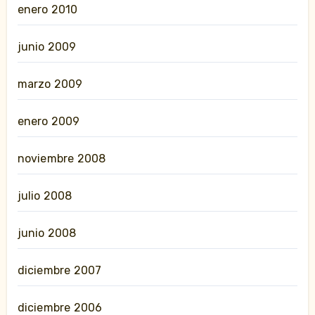
enero 2010
junio 2009
marzo 2009
enero 2009
noviembre 2008
julio 2008
junio 2008
diciembre 2007
diciembre 2006