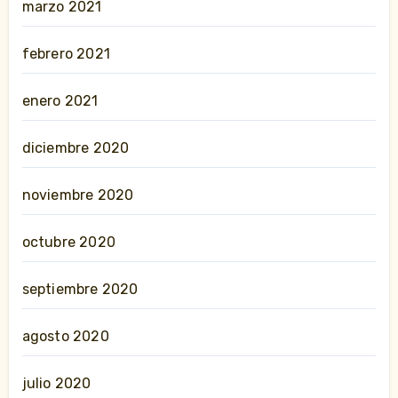
marzo 2021
febrero 2021
enero 2021
diciembre 2020
noviembre 2020
octubre 2020
septiembre 2020
agosto 2020
julio 2020