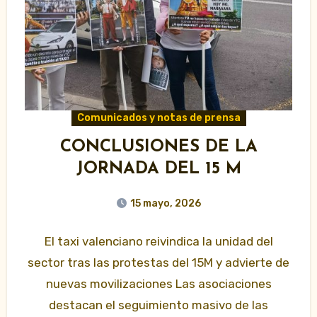
Comunicados y notas de prensa
CONCLUSIONES DE LA
JORNADA DEL 15 M
15 mayo, 2026
El taxi valenciano reivindica la unidad del
sector tras las protestas del 15M y advierte de
nuevas movilizaciones Las asociaciones
destacan el seguimiento masivo de las