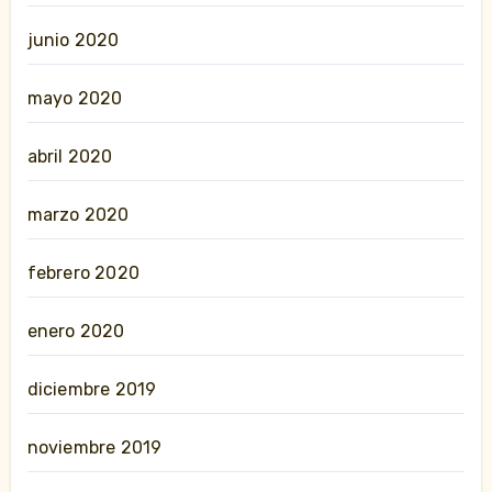
junio 2020
mayo 2020
abril 2020
marzo 2020
febrero 2020
enero 2020
diciembre 2019
noviembre 2019