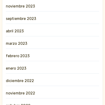
noviembre 2023
septiembre 2023
abril 2023
marzo 2023
febrero 2023
enero 2023
diciembre 2022
noviembre 2022