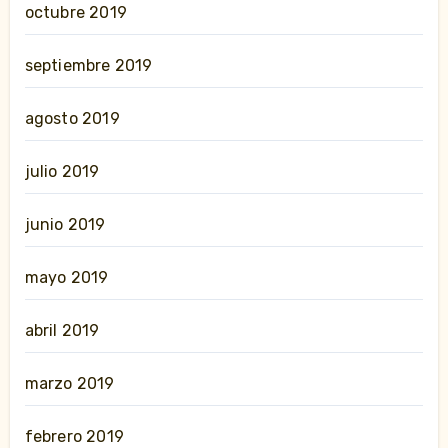
octubre 2019
septiembre 2019
agosto 2019
julio 2019
junio 2019
mayo 2019
abril 2019
marzo 2019
febrero 2019