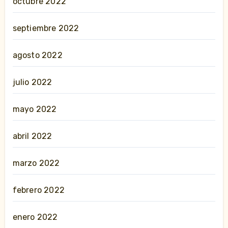
octubre 2022
septiembre 2022
agosto 2022
julio 2022
mayo 2022
abril 2022
marzo 2022
febrero 2022
enero 2022