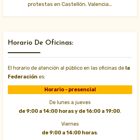
protestas en Castellón, Valencia…
Horario De Oficinas:
El horario de atención al público en las oficinas de
la
Federación
es:
Horario - presencial
De lunes a jueves
de 9:00 a 14:00 horas y de 16:00 a 19:00
.
Viernes
de 9:00 a 14:00 horas
.