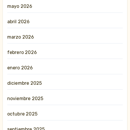
mayo 2026
abril 2026
marzo 2026
febrero 2026
enero 2026
diciembre 2025
noviembre 2025
octubre 2025
septiembre 2025