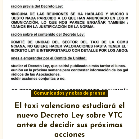
Comunicados y notas de prensa
El taxi valenciano estudiará el
nuevo Decreto Ley sobre VTC
antes de decidir sus próximas
acciones