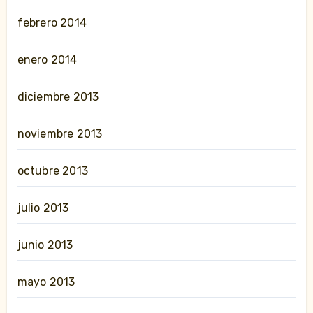
febrero 2014
enero 2014
diciembre 2013
noviembre 2013
octubre 2013
julio 2013
junio 2013
mayo 2013