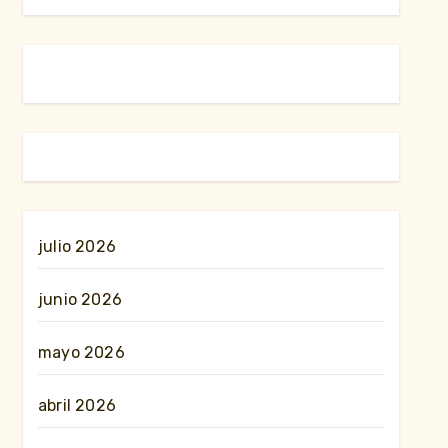
julio 2026
junio 2026
mayo 2026
abril 2026