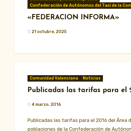
Confederación de Autónomos del Taxi de la Co
«FEDERACION INFORMA»
21 octubre, 2025
Comunidad Valenciana
Noticias
Publicadas las tarifas para el
4 marzo, 2016
Publicadas las tarifas para el 2016 del Área
poblaciones de la Confederación de Autónom