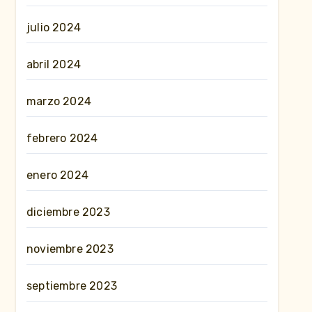
julio 2024
abril 2024
marzo 2024
febrero 2024
enero 2024
diciembre 2023
noviembre 2023
septiembre 2023