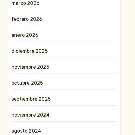
marzo 2026
febrero 2026
enero 2026
diciembre 2025
noviembre 2025
octubre 2025
septiembre 2025
noviembre 2024
agosto 2024