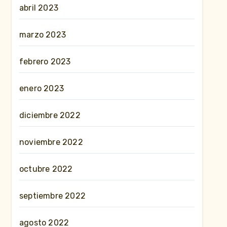
abril 2023
marzo 2023
febrero 2023
enero 2023
diciembre 2022
noviembre 2022
octubre 2022
septiembre 2022
agosto 2022