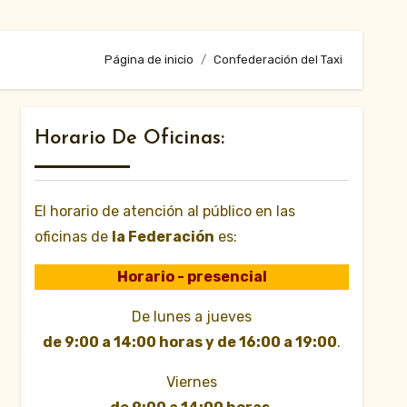
Página de inicio
Confederación del Taxi
Horario De Oficinas:
El horario de atención al público en las
oficinas de
la Federación
es:
Horario - presencial
De lunes a jueves
de 9:00 a 14:00 horas y de 16:00 a 19:00
.
Viernes