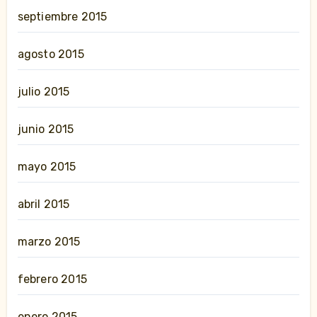
septiembre 2015
agosto 2015
julio 2015
junio 2015
mayo 2015
abril 2015
marzo 2015
febrero 2015
enero 2015