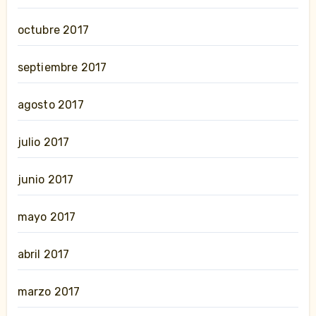
octubre 2017
septiembre 2017
agosto 2017
julio 2017
junio 2017
mayo 2017
abril 2017
marzo 2017