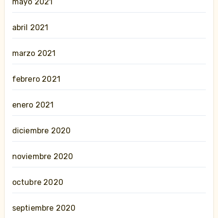
mayo 2021
abril 2021
marzo 2021
febrero 2021
enero 2021
diciembre 2020
noviembre 2020
octubre 2020
septiembre 2020