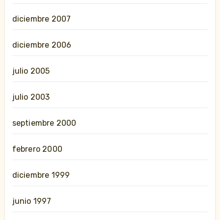
diciembre 2007
diciembre 2006
julio 2005
julio 2003
septiembre 2000
febrero 2000
diciembre 1999
junio 1997