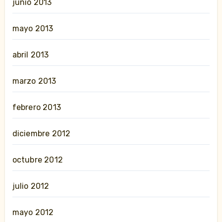
junio 2013
mayo 2013
abril 2013
marzo 2013
febrero 2013
diciembre 2012
octubre 2012
julio 2012
mayo 2012