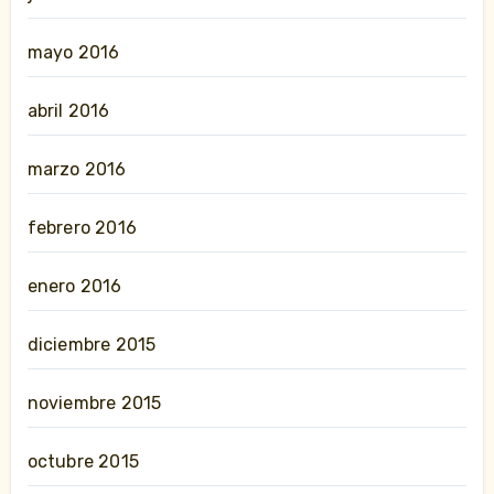
mayo 2016
abril 2016
marzo 2016
febrero 2016
enero 2016
diciembre 2015
noviembre 2015
octubre 2015