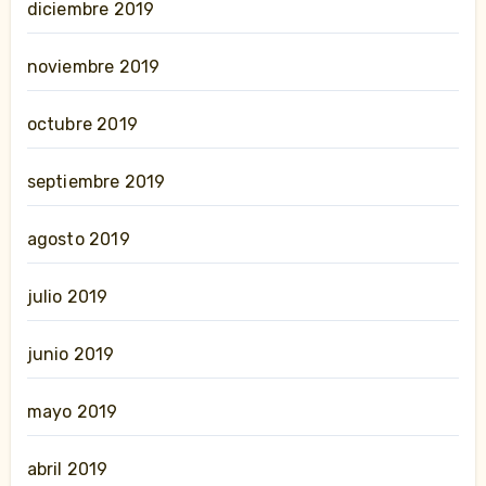
diciembre 2019
noviembre 2019
octubre 2019
septiembre 2019
agosto 2019
julio 2019
junio 2019
mayo 2019
abril 2019