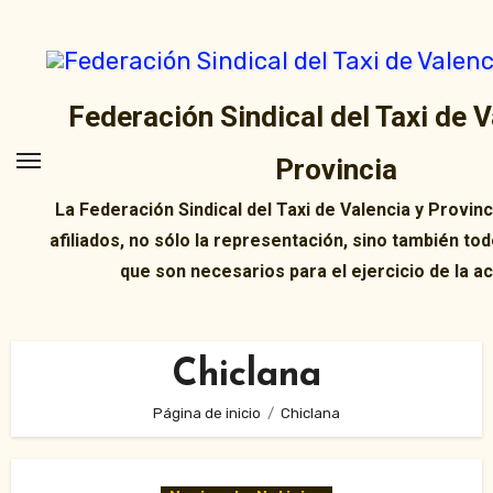
Ir
al
contenido
Federación Sindical del Taxi de V
Provincia
La Federación Sindical del Taxi de Valencia y Provin
afiliados, no sólo la representación, sino también tod
que son necesarios para el ejercicio de la ac
Chiclana
Página de inicio
Chiclana