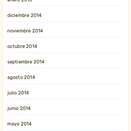
diciembre 2014
noviembre 2014
octubre 2014
septiembre 2014
agosto 2014
julio 2014
junio 2014
mayo 2014