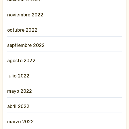
noviembre 2022
octubre 2022
septiembre 2022
agosto 2022
julio 2022
mayo 2022
abril 2022
marzo 2022