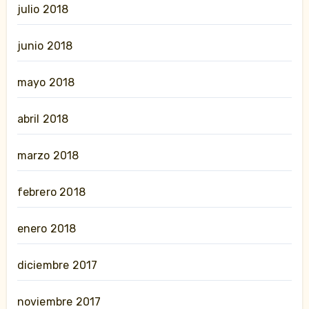
julio 2018
junio 2018
mayo 2018
abril 2018
marzo 2018
febrero 2018
enero 2018
diciembre 2017
noviembre 2017