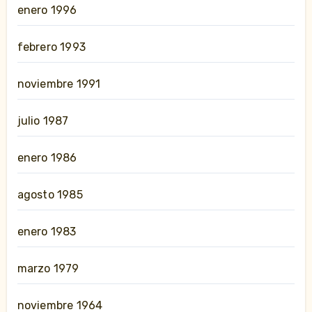
enero 1996
febrero 1993
noviembre 1991
julio 1987
enero 1986
agosto 1985
enero 1983
marzo 1979
noviembre 1964