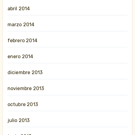
abril 2014
marzo 2014
febrero 2014
enero 2014
diciembre 2013
noviembre 2013
octubre 2013
julio 2013