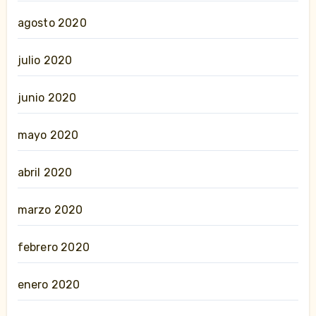
agosto 2020
julio 2020
junio 2020
mayo 2020
abril 2020
marzo 2020
febrero 2020
enero 2020