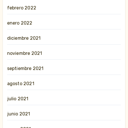
febrero 2022
enero 2022
diciembre 2021
noviembre 2021
septiembre 2021
agosto 2021
julio 2021
junio 2021