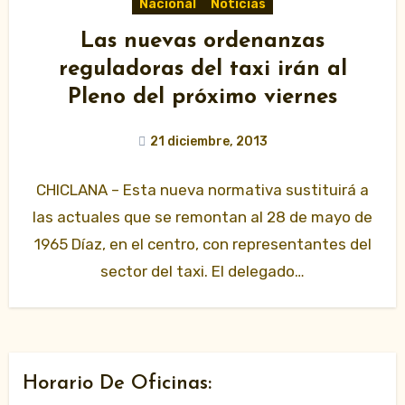
Nacional
Noticias
Las nuevas ordenanzas
reguladoras del taxi irán al
Pleno del próximo viernes
21 diciembre, 2013
CHICLANA – Esta nueva normativa sustituirá a
las actuales que se remontan al 28 de mayo de
1965 Díaz, en el centro, con representantes del
sector del taxi. El delegado…
Horario De Oficinas: