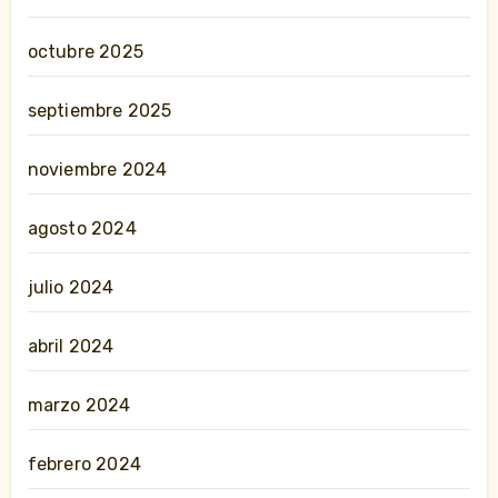
octubre 2025
septiembre 2025
noviembre 2024
agosto 2024
julio 2024
abril 2024
marzo 2024
febrero 2024