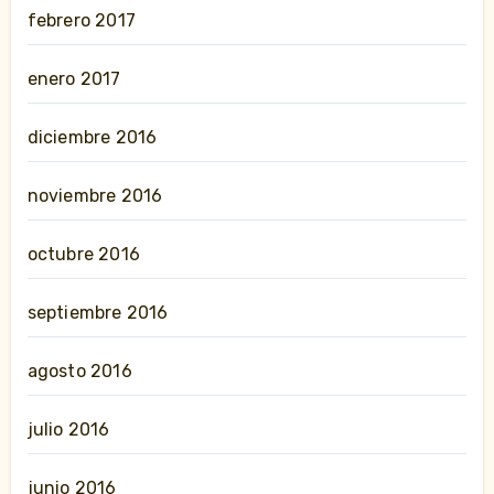
febrero 2017
enero 2017
diciembre 2016
noviembre 2016
octubre 2016
septiembre 2016
agosto 2016
julio 2016
junio 2016