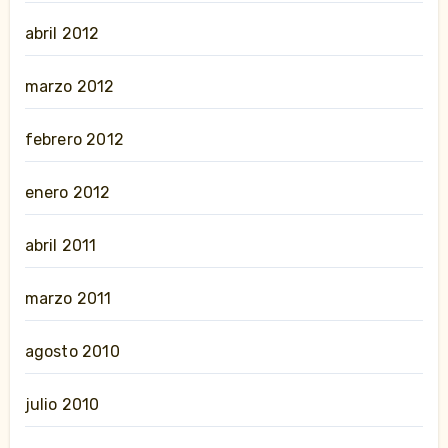
abril 2012
marzo 2012
febrero 2012
enero 2012
abril 2011
marzo 2011
agosto 2010
julio 2010