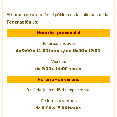
El horario de atención al público en las oficinas de
la
Federación
es:
Horario - presencial
De lunes a jueves
de 9:00 a 14:00 horas y de 16:00 a 19:00
.
Viernes
de 9:00 a 14:00 horas
.
Horario - de verano
Del 1 de julio al 15 de septiembre.
De lunes a viernes
de 8:00 a 15:00 horas
.