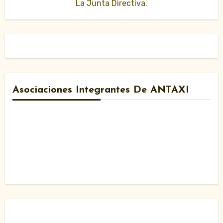
La Junta Directiva.
Asociaciones Integrantes De ANTAXI