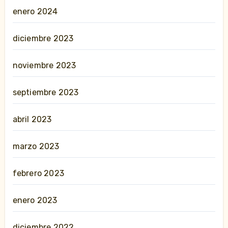
enero 2024
diciembre 2023
noviembre 2023
septiembre 2023
abril 2023
marzo 2023
febrero 2023
enero 2023
diciembre 2022