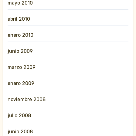
mayo 2010
abril 2010
enero 2010
junio 2009
marzo 2009
enero 2009
noviembre 2008
julio 2008
junio 2008