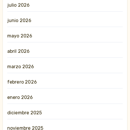
julio 2026
junio 2026
mayo 2026
abril 2026
marzo 2026
febrero 2026
enero 2026
diciembre 2025
noviembre 2025