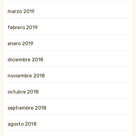
marzo 2019
febrero 2019
enero 2019
diciembre 2018
noviembre 2018
octubre 2018
septiembre 2018
agosto 2018