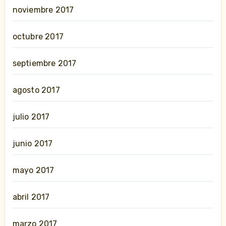
noviembre 2017
octubre 2017
septiembre 2017
agosto 2017
julio 2017
junio 2017
mayo 2017
abril 2017
marzo 2017