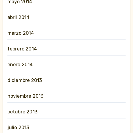
mayo 2014
abril 2014
marzo 2014
febrero 2014
enero 2014
diciembre 2013
noviembre 2013
octubre 2013
julio 2013