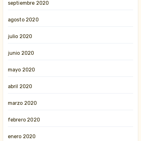
septiembre 2020
agosto 2020
julio 2020
junio 2020
mayo 2020
abril 2020
marzo 2020
febrero 2020
enero 2020