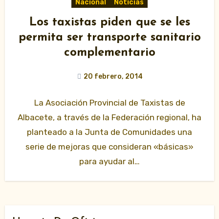
Nacional
Noticias
Los taxistas piden que se les
permita ser transporte sanitario
complementario
20 febrero, 2014
La Asociación Provincial de Taxistas de
Albacete, a través de la Federación regional, ha
planteado a la Junta de Comunidades una
serie de mejoras que consideran «básicas»
para ayudar al…