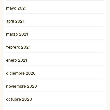
mayo 2021
abril 2021
marzo 2021
febrero 2021
enero 2021
diciembre 2020
noviembre 2020
octubre 2020