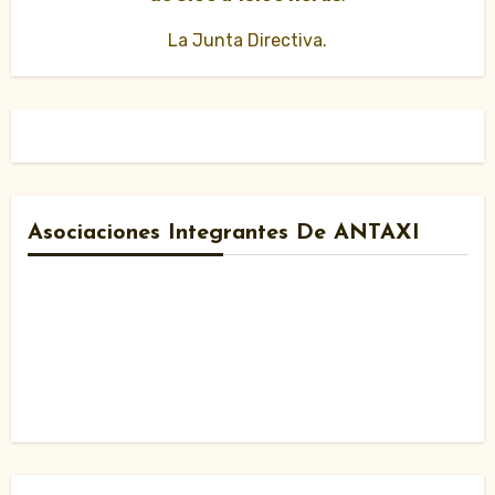
La Junta Directiva.
Asociaciones Integrantes De ANTAXI