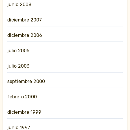
junio 2008
diciembre 2007
diciembre 2006
julio 2005
julio 2003
septiembre 2000
febrero 2000
diciembre 1999
junio 1997