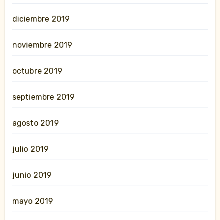
diciembre 2019
noviembre 2019
octubre 2019
septiembre 2019
agosto 2019
julio 2019
junio 2019
mayo 2019