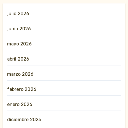
julio 2026
junio 2026
mayo 2026
abril 2026
marzo 2026
febrero 2026
enero 2026
diciembre 2025