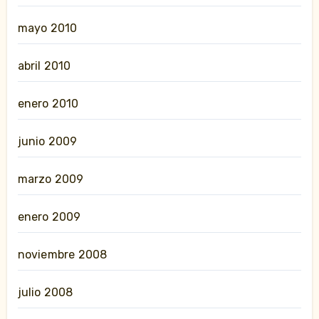
mayo 2010
abril 2010
enero 2010
junio 2009
marzo 2009
enero 2009
noviembre 2008
julio 2008