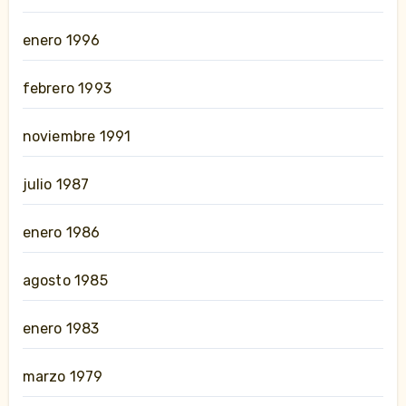
enero 1996
febrero 1993
noviembre 1991
julio 1987
enero 1986
agosto 1985
enero 1983
marzo 1979