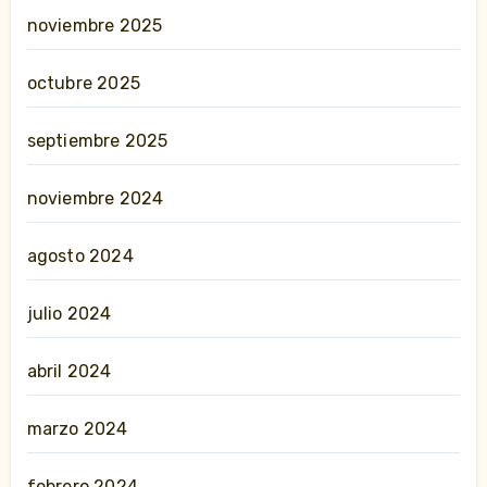
noviembre 2025
octubre 2025
septiembre 2025
noviembre 2024
agosto 2024
julio 2024
abril 2024
marzo 2024
febrero 2024