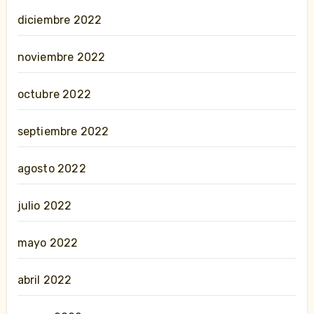
diciembre 2022
noviembre 2022
octubre 2022
septiembre 2022
agosto 2022
julio 2022
mayo 2022
abril 2022