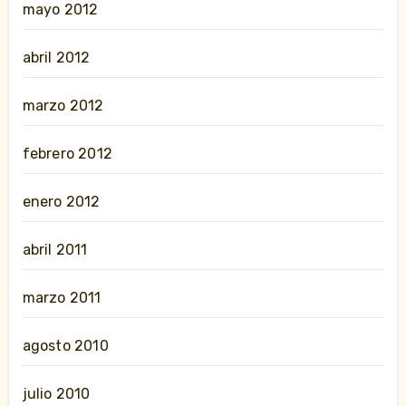
mayo 2012
abril 2012
marzo 2012
febrero 2012
enero 2012
abril 2011
marzo 2011
agosto 2010
julio 2010