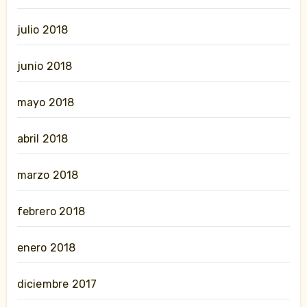
julio 2018
junio 2018
mayo 2018
abril 2018
marzo 2018
febrero 2018
enero 2018
diciembre 2017