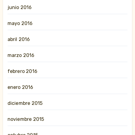
junio 2016
mayo 2016
abril 2016
marzo 2016
febrero 2016
enero 2016
diciembre 2015
noviembre 2015