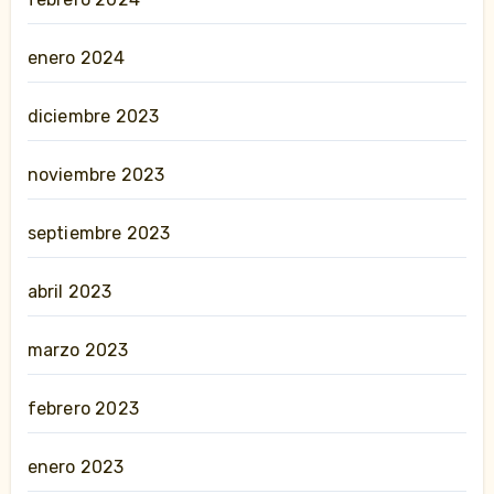
enero 2024
diciembre 2023
noviembre 2023
septiembre 2023
abril 2023
marzo 2023
febrero 2023
enero 2023