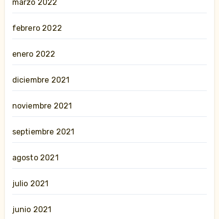
marzo 2022
febrero 2022
enero 2022
diciembre 2021
noviembre 2021
septiembre 2021
agosto 2021
julio 2021
junio 2021