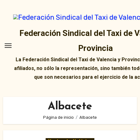
Ir
al
contenido
Federación Sindical del Taxi de V
Provincia
La Federación Sindical del Taxi de Valencia y Provin
afiliados, no sólo la representación, sino también tod
que son necesarios para el ejercicio de la ac
Albacete
Página de inicio
Albacete