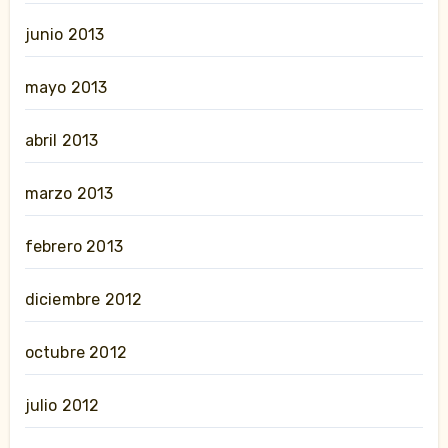
junio 2013
mayo 2013
abril 2013
marzo 2013
febrero 2013
diciembre 2012
octubre 2012
julio 2012