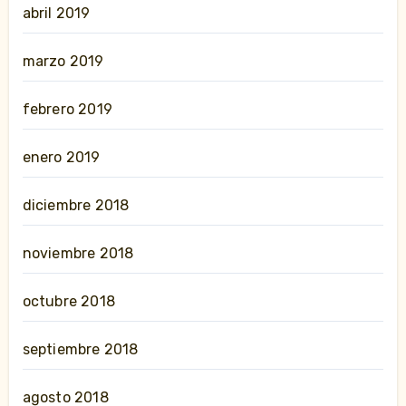
abril 2019
marzo 2019
febrero 2019
enero 2019
diciembre 2018
noviembre 2018
octubre 2018
septiembre 2018
agosto 2018