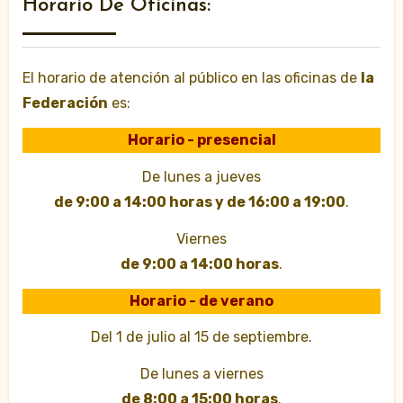
Horario De Oficinas:
El horario de atención al público en las oficinas de
la
Federación
es:
Horario - presencial
De lunes a jueves
de 9:00 a 14:00 horas y de 16:00 a 19:00
.
Viernes
de 9:00 a 14:00 horas
.
Horario - de verano
Del 1 de julio al 15 de septiembre.
De lunes a viernes
de 8:00 a 15:00 horas
.