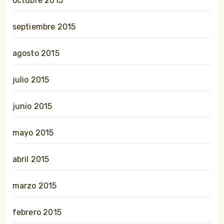
octubre 2015
septiembre 2015
agosto 2015
julio 2015
junio 2015
mayo 2015
abril 2015
marzo 2015
febrero 2015