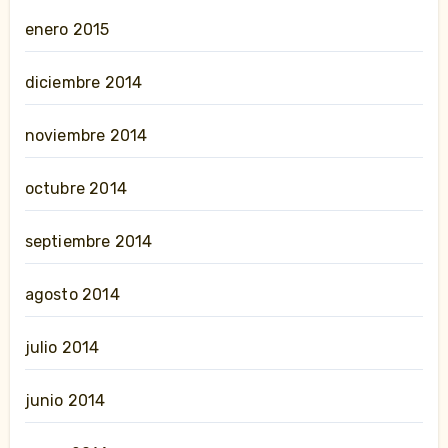
enero 2015
diciembre 2014
noviembre 2014
octubre 2014
septiembre 2014
agosto 2014
julio 2014
junio 2014