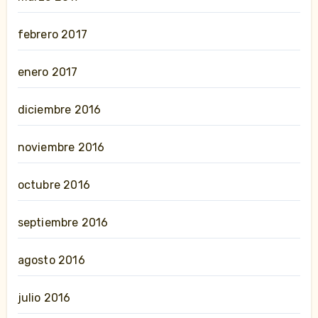
febrero 2017
enero 2017
diciembre 2016
noviembre 2016
octubre 2016
septiembre 2016
agosto 2016
julio 2016