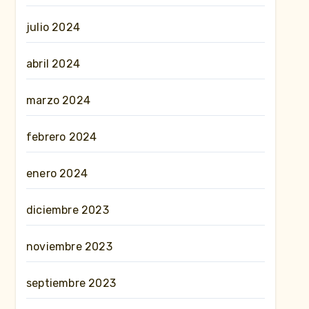
julio 2024
abril 2024
marzo 2024
febrero 2024
enero 2024
diciembre 2023
noviembre 2023
septiembre 2023