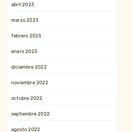
abril 2023
marzo 2023
febrero 2023
enero 2023
diciembre 2022
noviembre 2022
octubre 2022
septiembre 2022
agosto 2022