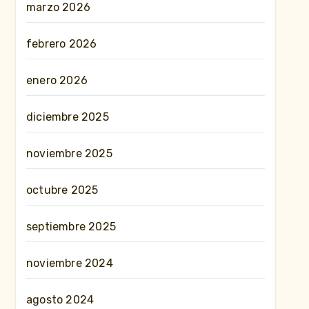
marzo 2026
febrero 2026
enero 2026
diciembre 2025
noviembre 2025
octubre 2025
septiembre 2025
noviembre 2024
agosto 2024