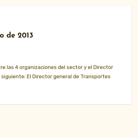
o de 2013
e las 4 organizaciones del sector y el Director
siguiente: El Director general de Transportes