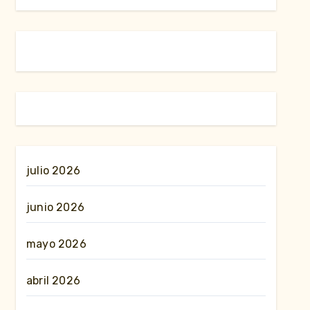
julio 2026
junio 2026
mayo 2026
abril 2026