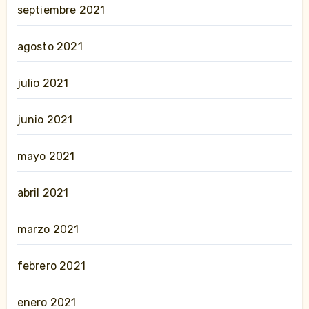
septiembre 2021
agosto 2021
julio 2021
junio 2021
mayo 2021
abril 2021
marzo 2021
febrero 2021
enero 2021