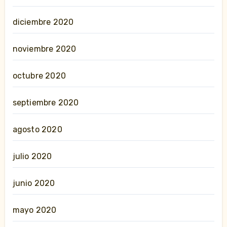
diciembre 2020
noviembre 2020
octubre 2020
septiembre 2020
agosto 2020
julio 2020
junio 2020
mayo 2020