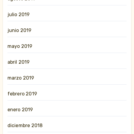
julio 2019
junio 2019
mayo 2019
abril 2019
marzo 2019
febrero 2019
enero 2019
diciembre 2018