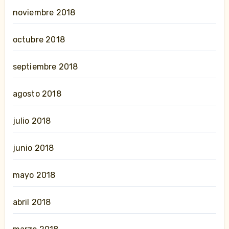
noviembre 2018
octubre 2018
septiembre 2018
agosto 2018
julio 2018
junio 2018
mayo 2018
abril 2018