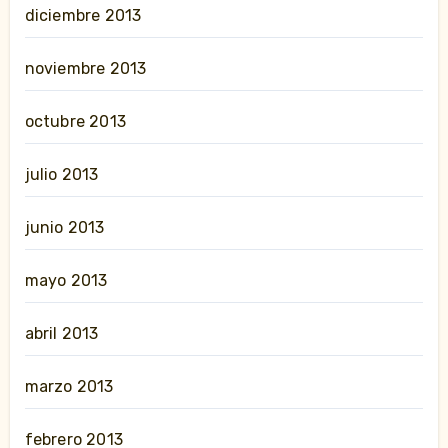
diciembre 2013
noviembre 2013
octubre 2013
julio 2013
junio 2013
mayo 2013
abril 2013
marzo 2013
febrero 2013