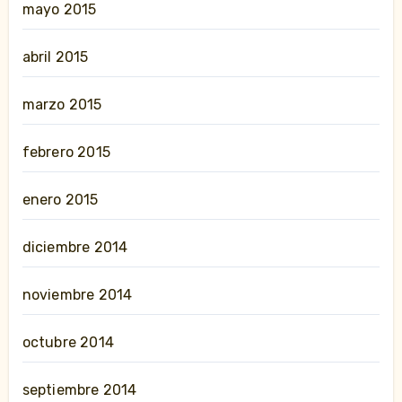
mayo 2015
abril 2015
marzo 2015
febrero 2015
enero 2015
diciembre 2014
noviembre 2014
octubre 2014
septiembre 2014