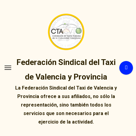
Ir
al
contenido
Federación Sindical del Taxi
de Valencia y Provincia
La Federación Sindical del Taxi de Valencia y
Provincia ofrece a sus afiliados, no sólo la
representación, sino también todos los
servicios que son necesarios para el
ejercicio de la actividad.