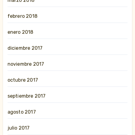
marzo 2018
febrero 2018
enero 2018
diciembre 2017
noviembre 2017
octubre 2017
septiembre 2017
agosto 2017
julio 2017