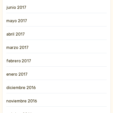
junio 2017
mayo 2017
abril 2017
marzo 2017
febrero 2017
enero 2017
diciembre 2016
noviembre 2016