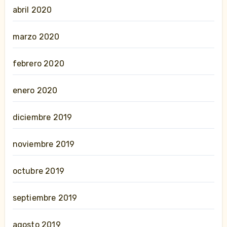
abril 2020
marzo 2020
febrero 2020
enero 2020
diciembre 2019
noviembre 2019
octubre 2019
septiembre 2019
agosto 2019