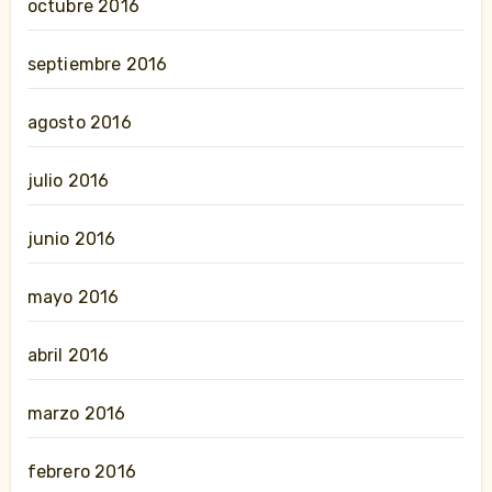
octubre 2016
septiembre 2016
agosto 2016
julio 2016
junio 2016
mayo 2016
abril 2016
marzo 2016
febrero 2016