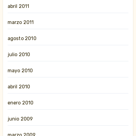
abril 2011
marzo 2011
agosto 2010
julio 2010
mayo 2010
abril 2010
enero 2010
junio 2009
marzo 2009