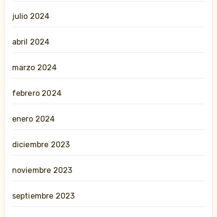
julio 2024
abril 2024
marzo 2024
febrero 2024
enero 2024
diciembre 2023
noviembre 2023
septiembre 2023