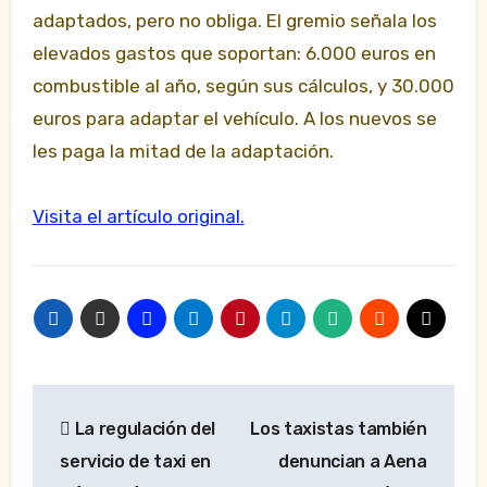
adaptados, pero no obliga. El gremio señala los
elevados gastos que soportan: 6.000 euros en
combustible al año, según sus cálculos, y 30.000
euros para adaptar el vehículo. A los nuevos se
les paga la mitad de la adaptación.
Visita el artículo original.
Navegación
La regulación del
Los taxistas también
de
servicio de taxi en
denuncian a Aena