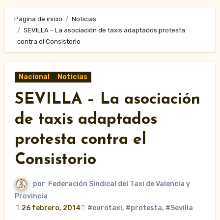
Página de inicio
Noticias
SEVILLA – La asociación de taxis adaptados protesta
contra el Consistorio
Nacional
Noticias
SEVILLA – La asociación
de taxis adaptados
protesta contra el
Consistorio
por
Federación Sindical del Taxi de Valencia y
Provincia
26 febrero, 2014
#eurotaxi
,
#protesta
,
#Sevilla