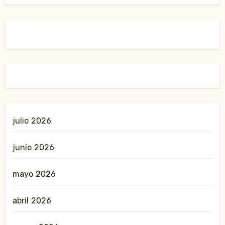
julio 2026
junio 2026
mayo 2026
abril 2026