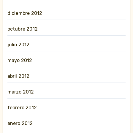
diciembre 2012
octubre 2012
julio 2012
mayo 2012
abril 2012
marzo 2012
febrero 2012
enero 2012