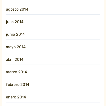
agosto 2014
julio 2014
junio 2014
mayo 2014
abril 2014
marzo 2014
febrero 2014
enero 2014