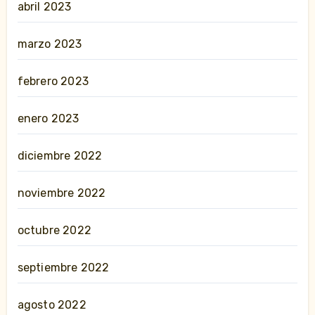
abril 2023
marzo 2023
febrero 2023
enero 2023
diciembre 2022
noviembre 2022
octubre 2022
septiembre 2022
agosto 2022