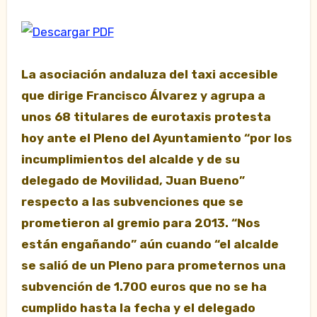
La asociación andaluza del taxi accesible
que dirige Francisco Álvarez y agrupa a
unos 68 titulares de eurotaxis protesta
hoy ante el Pleno del Ayuntamiento “por los
incumplimientos del alcalde y de su
delegado de Movilidad, Juan Bueno”
respecto a las subvenciones que se
prometieron al gremio para 2013. “Nos
están engañando” aún cuando “el alcalde
se salió de un Pleno
para prometernos una
subvención de 1.700 euros que no se ha
cumplido hasta la fecha y el delegado