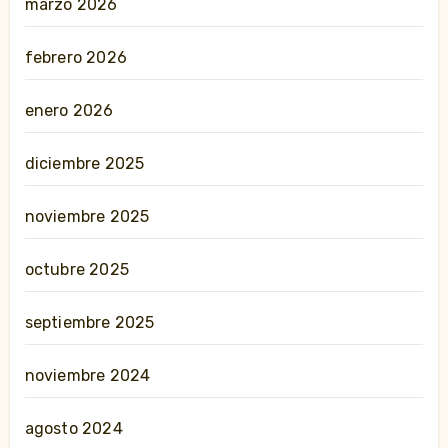
marzo 2026
febrero 2026
enero 2026
diciembre 2025
noviembre 2025
octubre 2025
septiembre 2025
noviembre 2024
agosto 2024