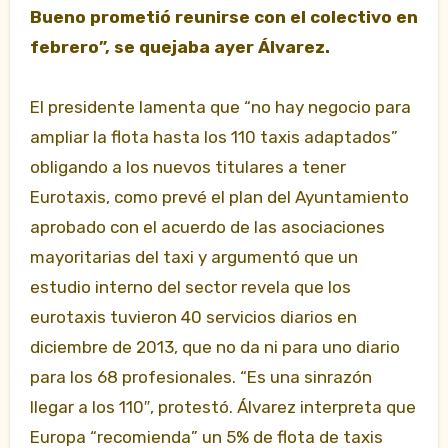
Bueno prometió reunirse con el colectivo en
febrero”, se quejaba ayer Álvarez.
El presidente lamenta que “no hay negocio para
ampliar la flota hasta los 110 taxis adaptados”
obligando a los nuevos titulares a tener
Eurotaxis, como prevé el plan del Ayuntamiento
aprobado con el acuerdo de las asociaciones
mayoritarias del taxi y argumentó que un
estudio interno del sector revela que los
eurotaxis tuvieron 40 servicios diarios en
diciembre de 2013, que no da ni para uno diario
para los 68 profesionales. “Es una sinrazón
llegar a los 110″, protestó. Álvarez interpreta que
Europa “recomienda” un 5% de flota de taxis