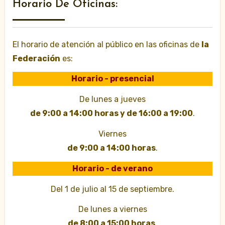
Horario De Oficinas:
El horario de atención al público en las oficinas de
la
Federación
es:
Horario - presencial
De lunes a jueves
de 9:00 a 14:00 horas y de 16:00 a 19:00
.
Viernes
de 9:00 a 14:00 horas
.
Horario - de verano
Del 1 de julio al 15 de septiembre.
De lunes a viernes
de 8:00 a 15:00 horas
.