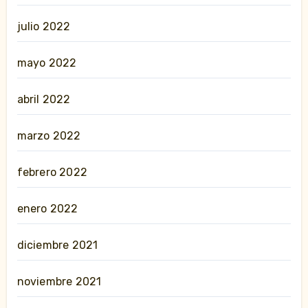
julio 2022
mayo 2022
abril 2022
marzo 2022
febrero 2022
enero 2022
diciembre 2021
noviembre 2021