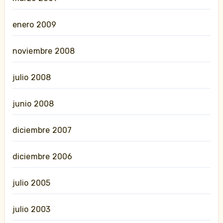
enero 2009
noviembre 2008
julio 2008
junio 2008
diciembre 2007
diciembre 2006
julio 2005
julio 2003