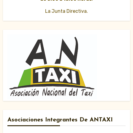
La Junta Directiva.
Asociaciones Integrantes De ANTAXI