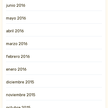
junio 2016
mayo 2016
abril 2016
marzo 2016
febrero 2016
enero 2016
diciembre 2015
noviembre 2015
octubre 2015