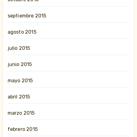
septiembre 2015
agosto 2015
julio 2015
junio 2015
mayo 2015
abril 2015
marzo 2015
febrero 2015