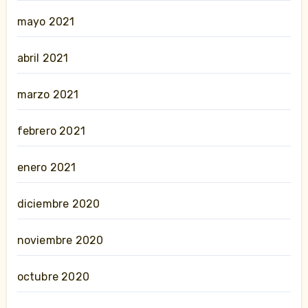
mayo 2021
abril 2021
marzo 2021
febrero 2021
enero 2021
diciembre 2020
noviembre 2020
octubre 2020