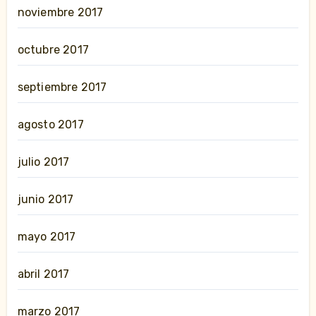
noviembre 2017
octubre 2017
septiembre 2017
agosto 2017
julio 2017
junio 2017
mayo 2017
abril 2017
marzo 2017