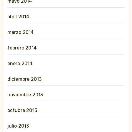
mayo 2014
abril 2014
marzo 2014
febrero 2014
enero 2014
diciembre 2013
noviembre 2013
octubre 2013
julio 2013