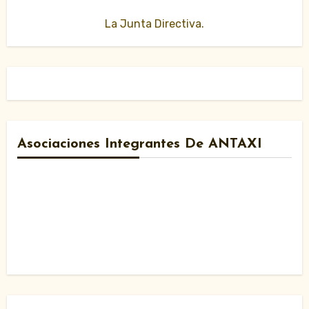
La Junta Directiva.
Asociaciones Integrantes De ANTAXI