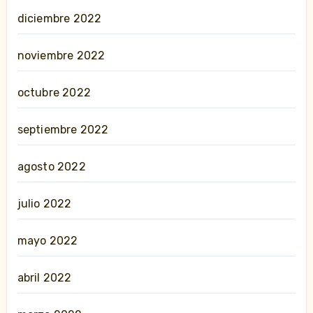
diciembre 2022
noviembre 2022
octubre 2022
septiembre 2022
agosto 2022
julio 2022
mayo 2022
abril 2022