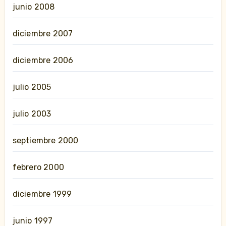
junio 2008
diciembre 2007
diciembre 2006
julio 2005
julio 2003
septiembre 2000
febrero 2000
diciembre 1999
junio 1997