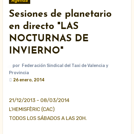
Agenda
Sesiones de planetario
en directo "LAS
NOCTURNAS DE
INVIERNO"
por
Federación Sindical del Taxi de Valencia y
Provincia
26 enero, 2014
21/12/2013 – 08/03/2014
L’HEMISFÈRIC (CAC)
TODOS LOS SÁBADOS A LAS 20H.