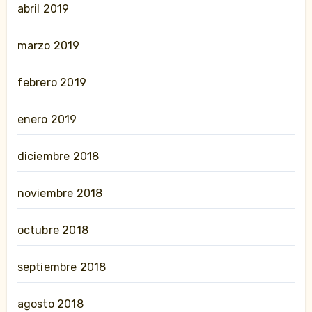
abril 2019
marzo 2019
febrero 2019
enero 2019
diciembre 2018
noviembre 2018
octubre 2018
septiembre 2018
agosto 2018