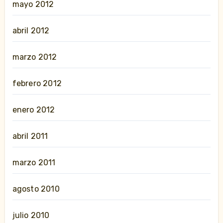
mayo 2012
abril 2012
marzo 2012
febrero 2012
enero 2012
abril 2011
marzo 2011
agosto 2010
julio 2010