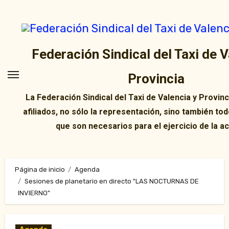
Ir
al
contenido
Federación Sindical del Taxi de V
Provincia
La Federación Sindical del Taxi de Valencia y Provin
afiliados, no sólo la representación, sino también tod
que son necesarios para el ejercicio de la ac
Página de inicio
Agenda
Sesiones de planetario en directo "LAS NOCTURNAS DE
INVIERNO"