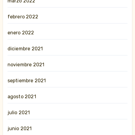
marzo 2022
febrero 2022
enero 2022
diciembre 2021
noviembre 2021
septiembre 2021
agosto 2021
julio 2021
junio 2021