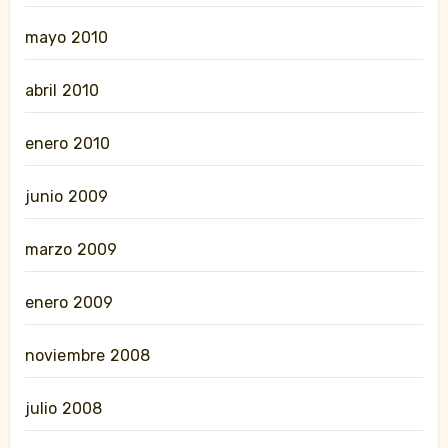
mayo 2010
abril 2010
enero 2010
junio 2009
marzo 2009
enero 2009
noviembre 2008
julio 2008