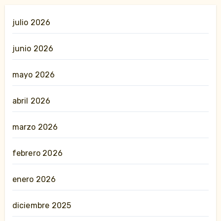
julio 2026
junio 2026
mayo 2026
abril 2026
marzo 2026
febrero 2026
enero 2026
diciembre 2025