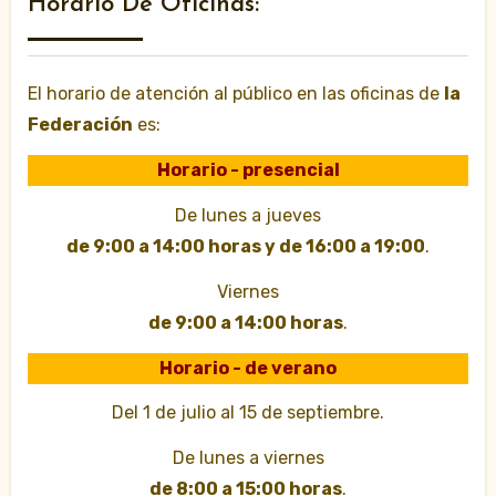
Horario De Oficinas:
El horario de atención al público en las oficinas de
la
Federación
es:
Horario - presencial
De lunes a jueves
de 9:00 a 14:00 horas y de 16:00 a 19:00
.
Viernes
de 9:00 a 14:00 horas
.
Horario - de verano
Del 1 de julio al 15 de septiembre.
De lunes a viernes
de 8:00 a 15:00 horas
.