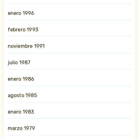
enero 1996
febrero 1993
noviembre 1991
julio 1987
enero 1986
agosto 1985
enero 1983
marzo 1979