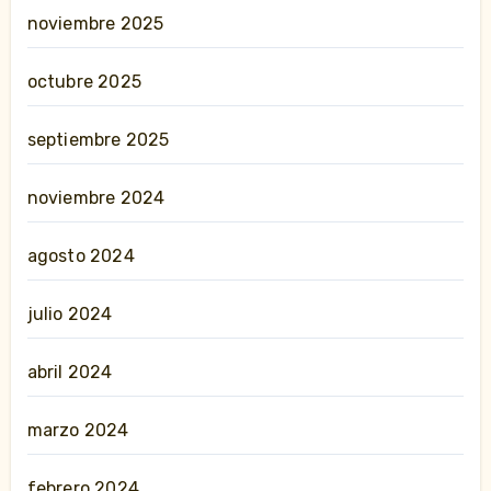
noviembre 2025
octubre 2025
septiembre 2025
noviembre 2024
agosto 2024
julio 2024
abril 2024
marzo 2024
febrero 2024