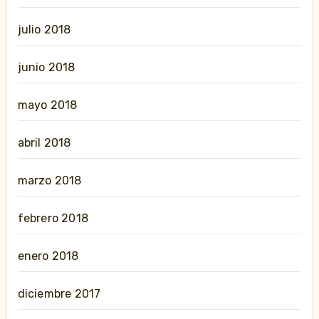
julio 2018
junio 2018
mayo 2018
abril 2018
marzo 2018
febrero 2018
enero 2018
diciembre 2017