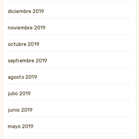
diciembre 2019
noviembre 2019
octubre 2019
septiembre 2019
agosto 2019
julio 2019
junio 2019
mayo 2019