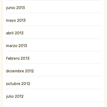
junio 2013
mayo 2013
abril 2013
marzo 2013
febrero 2013
diciembre 2012
octubre 2012
julio 2012