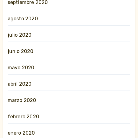
septiembre 2020
agosto 2020
julio 2020
junio 2020
mayo 2020
abril 2020
marzo 2020
febrero 2020
enero 2020