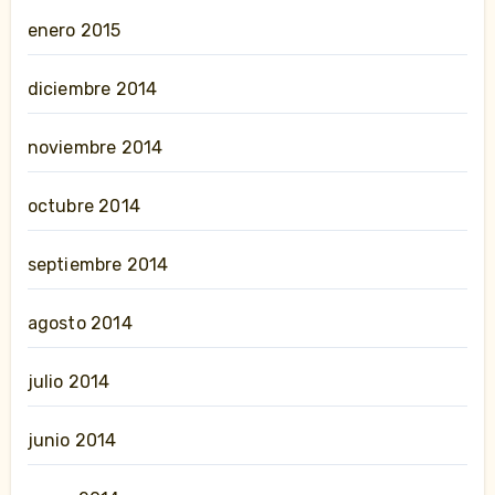
enero 2015
diciembre 2014
noviembre 2014
octubre 2014
septiembre 2014
agosto 2014
julio 2014
junio 2014