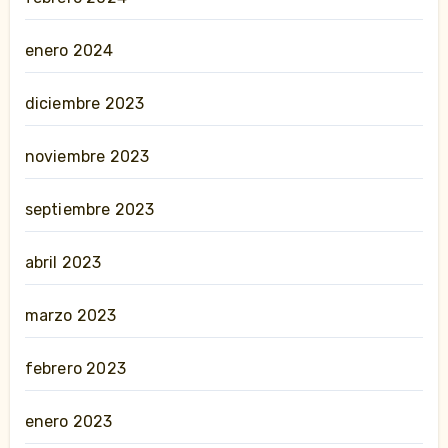
enero 2024
diciembre 2023
noviembre 2023
septiembre 2023
abril 2023
marzo 2023
febrero 2023
enero 2023