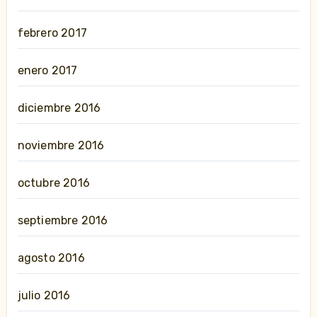
febrero 2017
enero 2017
diciembre 2016
noviembre 2016
octubre 2016
septiembre 2016
agosto 2016
julio 2016