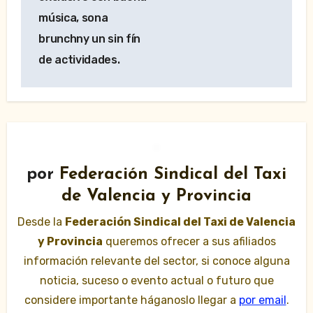
música, sona
brunchny un sin fín
de actividades.
por
Federación Sindical del Taxi
de Valencia y Provincia
Desde la
Federación Sindical del Taxi de Valencia
y Provincia
queremos ofrecer a sus afiliados
información relevante del sector, si conoce alguna
noticia, suceso o evento actual o futuro que
considere importante háganoslo llegar a
por email
.