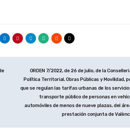
de
ORDEN 7/2022, de 26 de julio, de la Conselleri
Política Territorial, Obras Públicas y Movilidad, p
que se regulan las tarifas urbanas de los servicio
transporte público de personas en vehíc
automóviles de menos de nueve plazas, del áre
prestación conjunta de Valènc