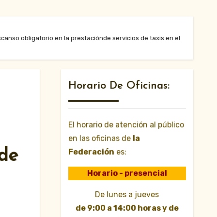
canso obligatorio en la prestaciónde servicios de taxis en el
Horario De Oficinas:
El horario de atención al público
en las oficinas de
la
 de
Federación
es:
Horario - presencial
De lunes a jueves
de 9:00 a 14:00 horas y de