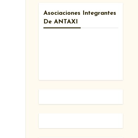
Asociaciones Integrantes
De ANTAXI