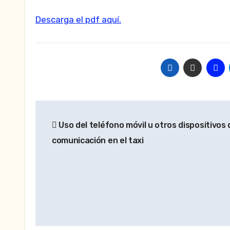
Descarga el pdf aquí.
Navegación
Uso del teléfono móvil u otros dispositivos 
de
comunicación en el taxi
entradas