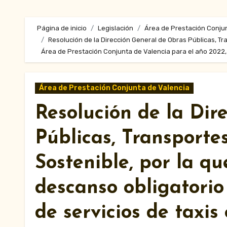
Página de inicio
Legislación
Área de Prestación Conju
Resolución de la Dirección General de Obras Públicas, Tra
Área de Prestación Conjunta de Valencia para el año 2022, 
Área de Prestación Conjunta de Valencia
Resolución de la Dir
Públicas, Transporte
Sostenible, por la qu
descanso obligatorio
de servicios de taxis