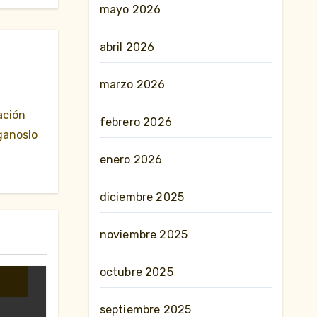
mayo 2026
abril 2026
marzo 2026
ación
febrero 2026
ganoslo
enero 2026
diciembre 2025
noviembre 2025
unta
octubre 2025
septiembre 2025