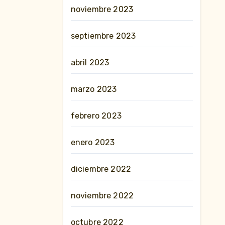
noviembre 2023
septiembre 2023
abril 2023
marzo 2023
febrero 2023
enero 2023
diciembre 2022
noviembre 2022
octubre 2022