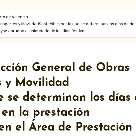
nta de Valencia
nsportes y MovilidadSostenible, por la que se determinan los días de des
yse aprueba el calendario de los días festivos.
ección General de Obras
s y Movilidad
e se determinan los días
 en la prestación
 en el Área de Prestación