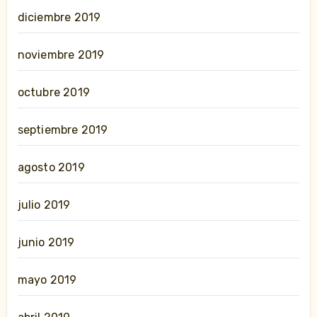
diciembre 2019
noviembre 2019
octubre 2019
septiembre 2019
agosto 2019
julio 2019
junio 2019
mayo 2019