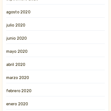
agosto 2020
julio 2020
junio 2020
mayo 2020
abril 2020
marzo 2020
febrero 2020
enero 2020