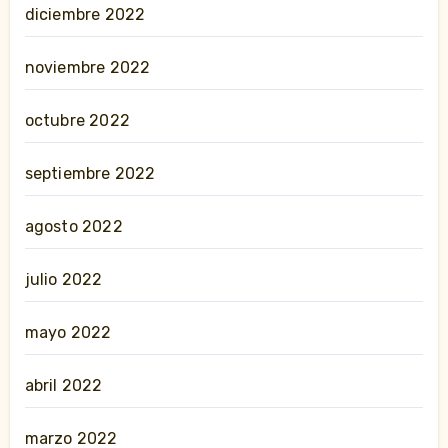
diciembre 2022
noviembre 2022
octubre 2022
septiembre 2022
agosto 2022
julio 2022
mayo 2022
abril 2022
marzo 2022