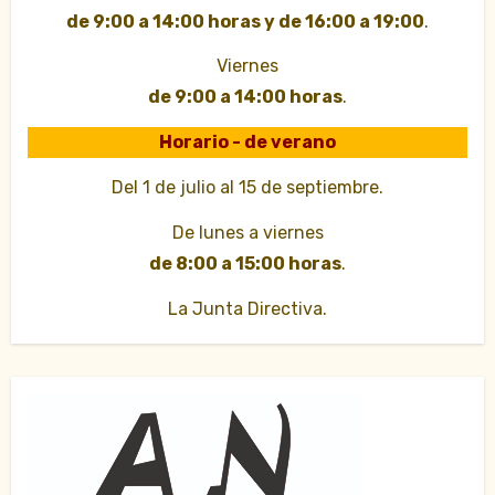
de 9:00 a 14:00 horas y de 16:00 a 19:00
.
Viernes
de 9:00 a 14:00 horas
.
Horario - de verano
Del 1 de julio al 15 de septiembre.
De lunes a viernes
de 8:00 a 15:00 horas
.
La Junta Directiva.