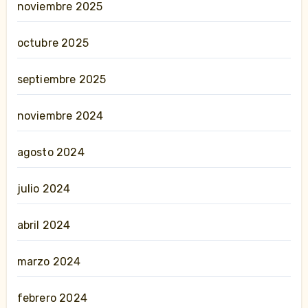
noviembre 2025
octubre 2025
septiembre 2025
noviembre 2024
agosto 2024
julio 2024
abril 2024
marzo 2024
febrero 2024