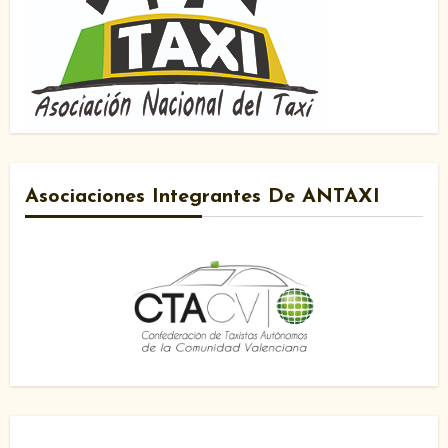
Asociaciones Integrantes De ANTAXI