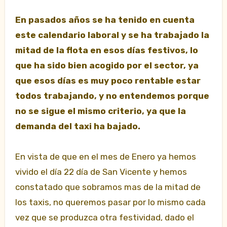
En pasados años se ha tenido en cuenta
este calendario laboral y se ha trabajado la
mitad de la flota en esos días festivos, lo
que ha sido bien acogido por el sector, ya
que esos días es muy poco rentable estar
todos trabajando, y no entendemos porque
no se sigue el mismo criterio, ya que la
demanda del taxi ha bajado.
En vista de que en el mes de Enero ya hemos
vivido el día 22 día de San Vicente y hemos
constatado que sobramos mas de la mitad de
los taxis, no queremos pasar por lo mismo cada
vez que se produzca otra festividad, dado el