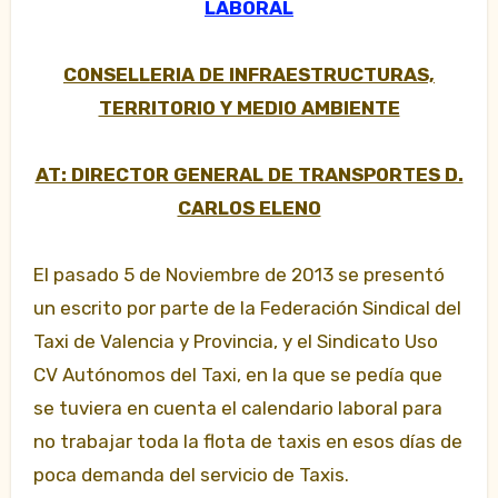
LABORAL
CONSELLERIA DE INFRAESTRUCTURAS,
TERRITORIO Y MEDIO AMBIENTE
AT: DIRECTOR GENERAL DE TRANSPORTES D.
CARLOS ELENO
El pasado 5 de Noviembre de 2013 se presentó
un escrito por parte de la Federación Sindical del
Taxi de Valencia y Provincia, y el Sindicato Uso
CV Autónomos del Taxi, en la que se pedía que
se tuviera en cuenta el calendario laboral para
no
trabajar toda la flota de taxis en esos días de
poca demanda del servicio de Taxis.