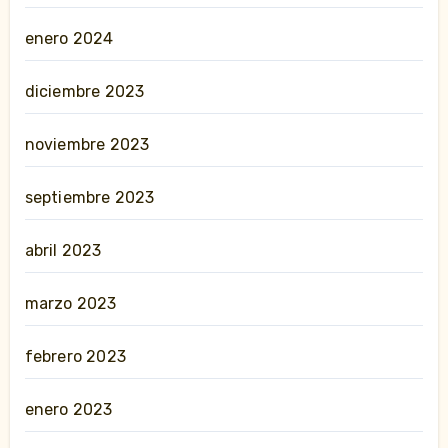
enero 2024
diciembre 2023
noviembre 2023
septiembre 2023
abril 2023
marzo 2023
febrero 2023
enero 2023