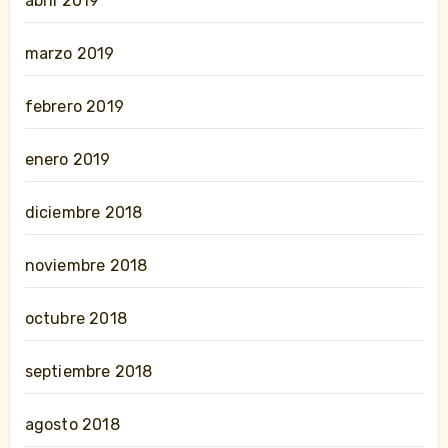
abril 2019
marzo 2019
febrero 2019
enero 2019
diciembre 2018
noviembre 2018
octubre 2018
septiembre 2018
agosto 2018