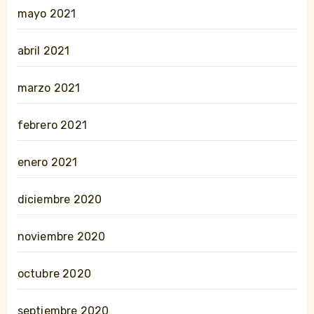
mayo 2021
abril 2021
marzo 2021
febrero 2021
enero 2021
diciembre 2020
noviembre 2020
octubre 2020
septiembre 2020