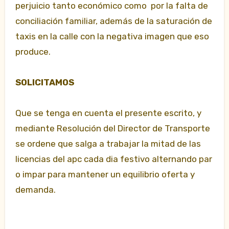
perjuicio tanto económico como por la falta de
conciliación familiar, además de la saturación de
taxis en la calle con la negativa imagen que eso
produce.
SOLICITAMOS
Que se tenga en cuenta el presente escrito, y
mediante Resolución del Director de Transporte
se ordene que salga a trabajar la mitad de las
licencias del apc cada dia festivo alternando par
o impar para mantener un equilibrio oferta y
demanda.