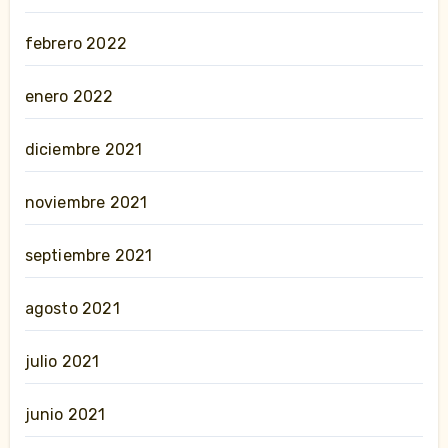
febrero 2022
enero 2022
diciembre 2021
noviembre 2021
septiembre 2021
agosto 2021
julio 2021
junio 2021