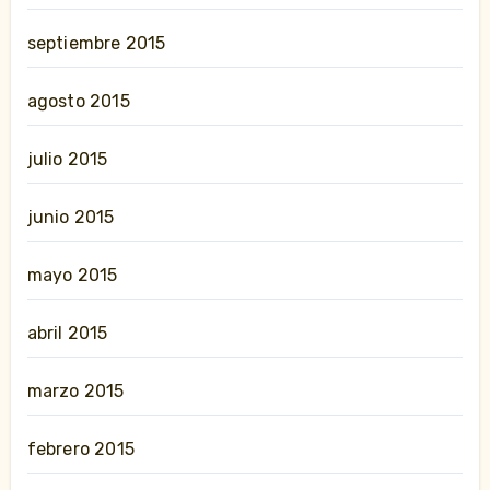
septiembre 2015
agosto 2015
julio 2015
junio 2015
mayo 2015
abril 2015
marzo 2015
febrero 2015