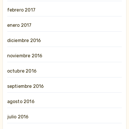
febrero 2017
enero 2017
diciembre 2016
noviembre 2016
octubre 2016
septiembre 2016
agosto 2016
julio 2016