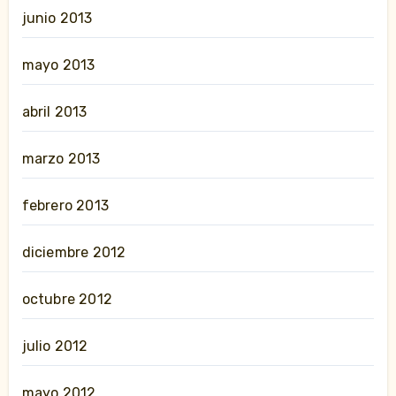
junio 2013
mayo 2013
abril 2013
marzo 2013
febrero 2013
diciembre 2012
octubre 2012
julio 2012
mayo 2012