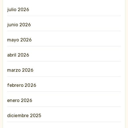
julio 2026
junio 2026
mayo 2026
abril 2026
marzo 2026
febrero 2026
enero 2026
diciembre 2025