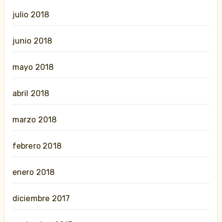
julio 2018
junio 2018
mayo 2018
abril 2018
marzo 2018
febrero 2018
enero 2018
diciembre 2017