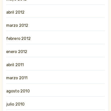
abril 2012
marzo 2012
febrero 2012
enero 2012
abril 2011
marzo 2011
agosto 2010
julio 2010