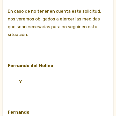
En caso de no tener en cuenta esta solicitud,
nos veremos obligados a ejercer las medidas
que sean necesarias para no seguir en esta
situación.
Fernando del Molino
y
Fernando