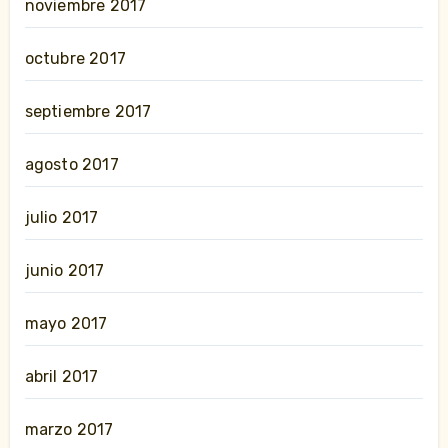
noviembre 2017
octubre 2017
septiembre 2017
agosto 2017
julio 2017
junio 2017
mayo 2017
abril 2017
marzo 2017