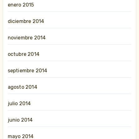
enero 2015
diciembre 2014
noviembre 2014
octubre 2014
septiembre 2014
agosto 2014
julio 2014
junio 2014
mayo 2014