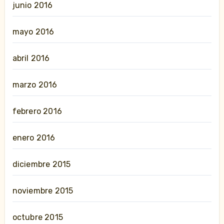
junio 2016
mayo 2016
abril 2016
marzo 2016
febrero 2016
enero 2016
diciembre 2015
noviembre 2015
octubre 2015