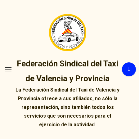
Ir
al
contenido
Federación Sindical del Taxi
de Valencia y Provincia
La Federación Sindical del Taxi de Valencia y
Provincia ofrece a sus afiliados, no sólo la
representación, sino también todos los
servicios que son necesarios para el
ejercicio de la actividad.