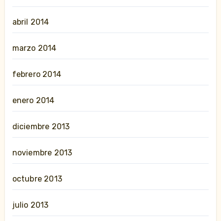
abril 2014
marzo 2014
febrero 2014
enero 2014
diciembre 2013
noviembre 2013
octubre 2013
julio 2013