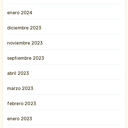
enero 2024
diciembre 2023
noviembre 2023
septiembre 2023
abril 2023
marzo 2023
febrero 2023
enero 2023