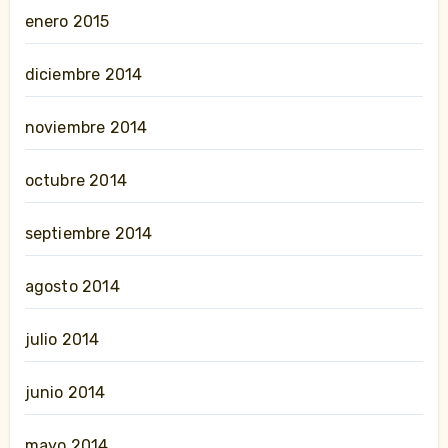
enero 2015
diciembre 2014
noviembre 2014
octubre 2014
septiembre 2014
agosto 2014
julio 2014
junio 2014
mayo 2014