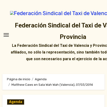
Ir
al
contenido
Federación Sindical del Taxi de V
Provincia
La Federación Sindical del Taxi de Valencia y Provin
afiliados, no sólo la representación, sino también tod
que son necesarios para el ejercicio de la ac
Página de inicio
Agenda
Matthew Caws en Sala Wah Wah (Valencia), 07/03/2014
Agenda