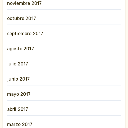
noviembre 2017
octubre 2017
septiembre 2017
agosto 2017
julio 2017
junio 2017
mayo 2017
abril 2017
marzo 2017