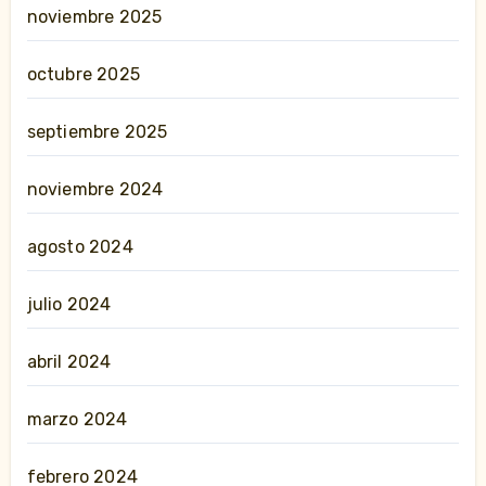
noviembre 2025
octubre 2025
septiembre 2025
noviembre 2024
agosto 2024
julio 2024
abril 2024
marzo 2024
febrero 2024