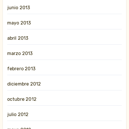
junio 2013
mayo 2013
abril 2013
marzo 2013
febrero 2013
diciembre 2012
octubre 2012
julio 2012