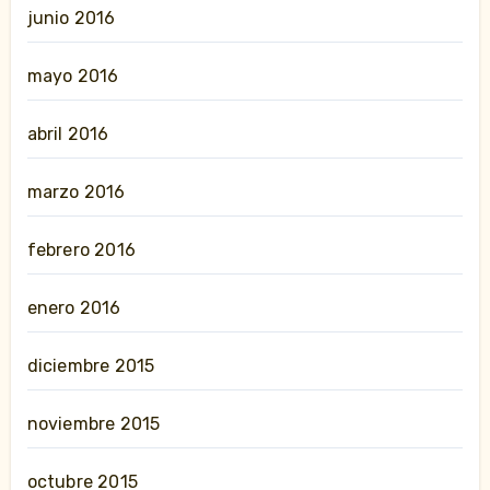
junio 2016
mayo 2016
abril 2016
marzo 2016
febrero 2016
enero 2016
diciembre 2015
noviembre 2015
octubre 2015