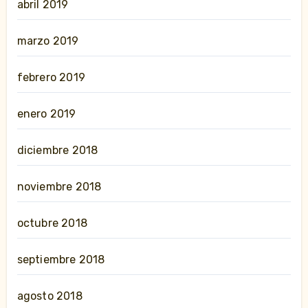
abril 2019
marzo 2019
febrero 2019
enero 2019
diciembre 2018
noviembre 2018
octubre 2018
septiembre 2018
agosto 2018