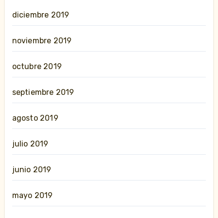
diciembre 2019
noviembre 2019
octubre 2019
septiembre 2019
agosto 2019
julio 2019
junio 2019
mayo 2019