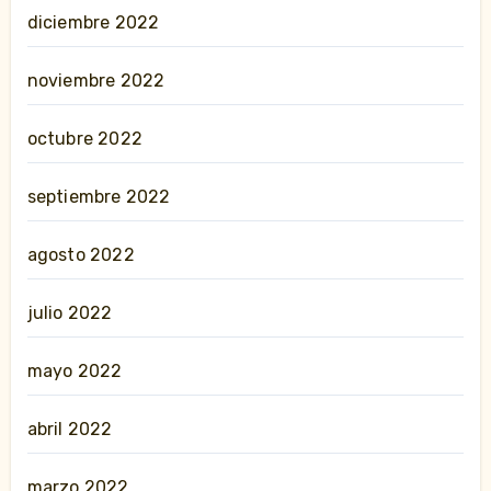
diciembre 2022
noviembre 2022
octubre 2022
septiembre 2022
agosto 2022
julio 2022
mayo 2022
abril 2022
marzo 2022