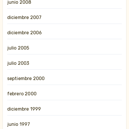
junio 2008
diciembre 2007
diciembre 2006
julio 2005
julio 2003
septiembre 2000
febrero 2000
diciembre 1999
junio 1997