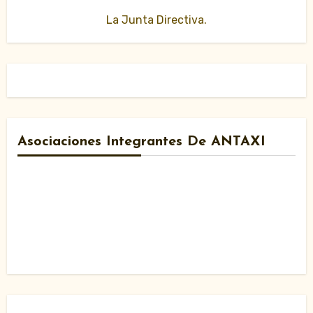
La Junta Directiva.
Asociaciones Integrantes De ANTAXI