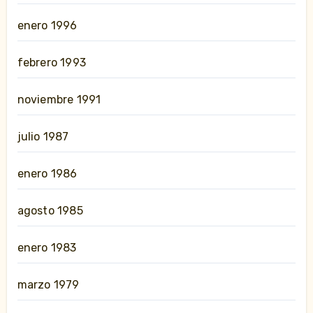
enero 1996
febrero 1993
noviembre 1991
julio 1987
enero 1986
agosto 1985
enero 1983
marzo 1979