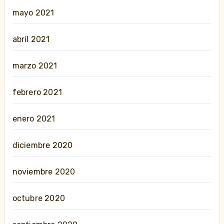
mayo 2021
abril 2021
marzo 2021
febrero 2021
enero 2021
diciembre 2020
noviembre 2020
octubre 2020