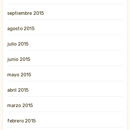
septiembre 2015
agosto 2015
julio 2015
junio 2015
mayo 2015
abril 2015
marzo 2015
febrero 2015