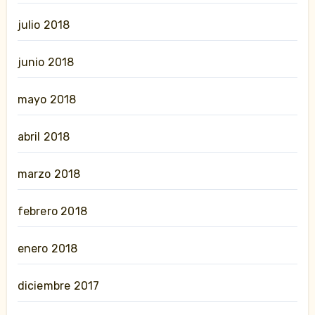
julio 2018
junio 2018
mayo 2018
abril 2018
marzo 2018
febrero 2018
enero 2018
diciembre 2017