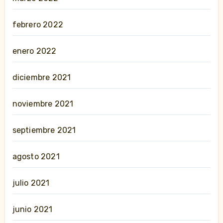
febrero 2022
enero 2022
diciembre 2021
noviembre 2021
septiembre 2021
agosto 2021
julio 2021
junio 2021