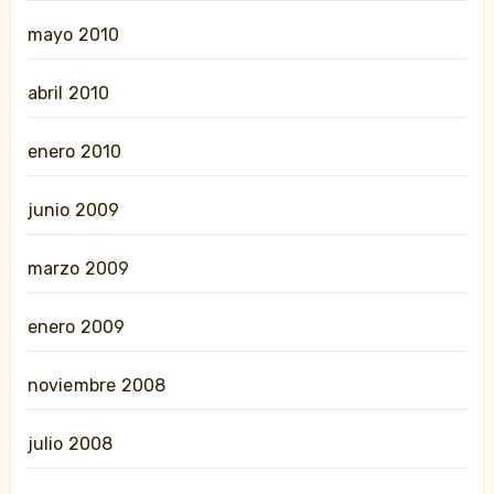
mayo 2010
abril 2010
enero 2010
junio 2009
marzo 2009
enero 2009
noviembre 2008
julio 2008