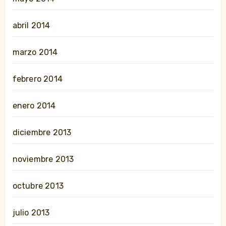
abril 2014
marzo 2014
febrero 2014
enero 2014
diciembre 2013
noviembre 2013
octubre 2013
julio 2013