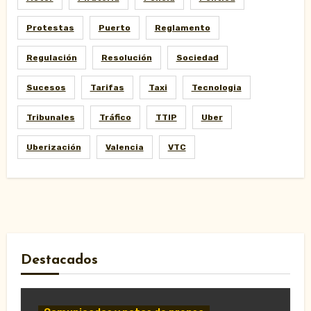
Protestas
Puerto
Reglamento
Regulación
Resolución
Sociedad
Sucesos
Tarifas
Taxi
Tecnologia
Tribunales
Tráfico
TTIP
Uber
Uberización
Valencia
VTC
Destacados