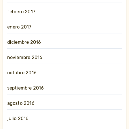
febrero 2017
enero 2017
diciembre 2016
noviembre 2016
octubre 2016
septiembre 2016
agosto 2016
julio 2016