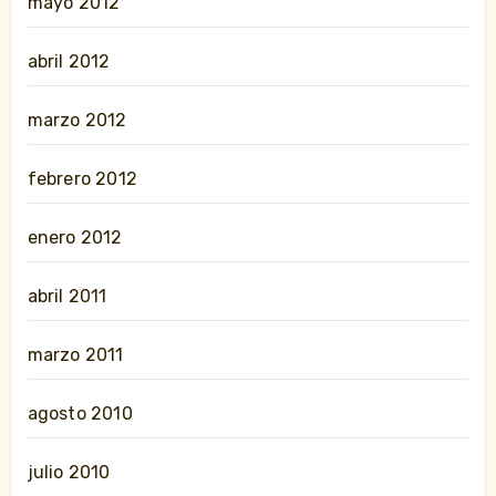
mayo 2012
abril 2012
marzo 2012
febrero 2012
enero 2012
abril 2011
marzo 2011
agosto 2010
julio 2010