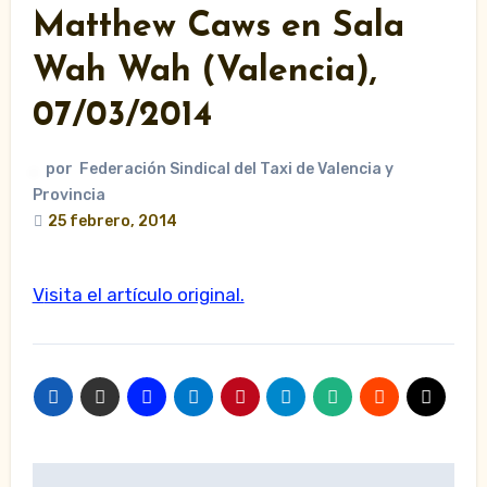
Matthew Caws en Sala
Wah Wah (Valencia),
07/03/2014
por
Federación Sindical del Taxi de Valencia y
Provincia
25 febrero, 2014
Visita el artículo original.
Navegación