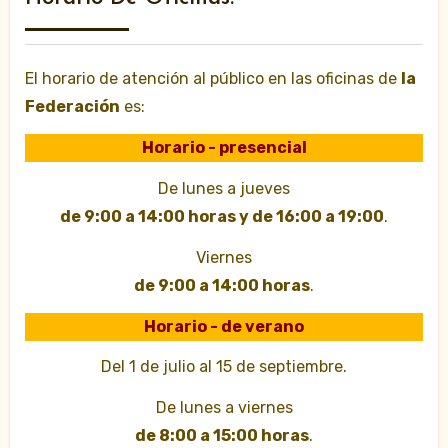
El horario de atención al público en las oficinas de
la
Federación
es:
Horario - presencial
De lunes a jueves
de 9:00 a 14:00 horas y de 16:00 a 19:00
.
Viernes
de 9:00 a 14:00 horas
.
Horario - de verano
Del 1 de julio al 15 de septiembre.
De lunes a viernes
de 8:00 a 15:00 horas
.