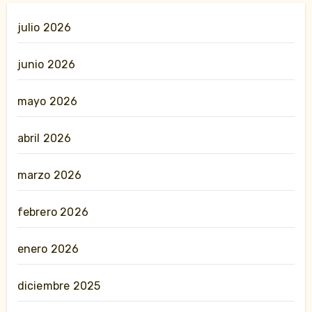
julio 2026
junio 2026
mayo 2026
abril 2026
marzo 2026
febrero 2026
enero 2026
diciembre 2025