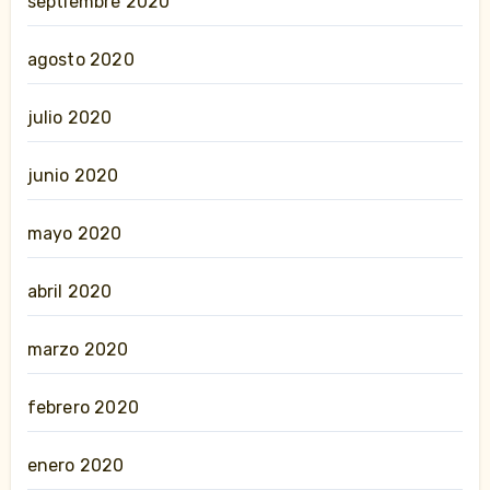
septiembre 2020
agosto 2020
julio 2020
junio 2020
mayo 2020
abril 2020
marzo 2020
febrero 2020
enero 2020