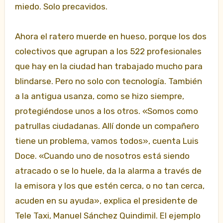
miedo. Solo precavidos.
Ahora el ratero muerde en hueso, porque los dos
colectivos que agrupan a los 522 profesionales
que hay en la ciudad han trabajado mucho para
blindarse. Pero no solo con tecnología. También
a la antigua usanza, como se hizo siempre,
protegiéndose unos a los otros. «Somos como
patrullas ciudadanas. Allí donde un compañero
tiene un problema, vamos todos», cuenta Luis
Doce. «Cuando uno de nosotros está siendo
atracado o se lo huele, da la alarma a través de
la emisora y los que estén cerca, o no tan cerca,
acuden en su ayuda», explica el presidente de
Tele Taxi, Manuel Sánchez Quindimil. El ejemplo