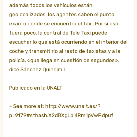
además todos los vehículos están
geolocalizados, los agentes saben el punto
exacto donde se encuentra el taxi. Por si eso
fuera poco, la central de Tele Taxi puede
escuchar lo que está ocurriendo en el interior del
coche y transmitirlo al resto de taxistas y a la
policía, «que llega en cuestión de segundos»,
dice Sánchez Quindimil.
Publicado en la UNALT
– See more at: http://www.unalt.es/?
p=9179#sthash.X2dBXgLb.4Rm1pVwF.dpuf