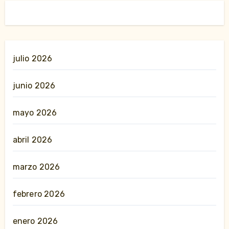
julio 2026
junio 2026
mayo 2026
abril 2026
marzo 2026
febrero 2026
enero 2026