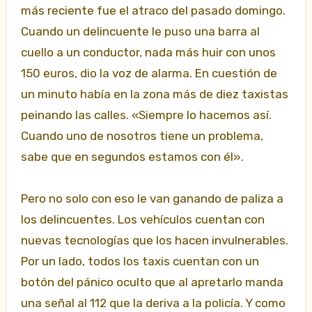
más reciente fue el atraco del pasado domingo.
Cuando un delincuente le puso una barra al
cuello a un conductor, nada más huir con unos
150 euros, dio la voz de alarma. En cuestión de
un minuto había en la zona más de diez taxistas
peinando las calles. «Siempre lo hacemos así.
Cuando uno de nosotros tiene un problema,
sabe que en segundos estamos con él».
Pero no solo con eso le van ganando de paliza a
los delincuentes. Los vehículos cuentan con
nuevas tecnologías que los hacen invulnerables.
Por un lado, todos los taxis cuentan con un
botón del pánico oculto que al apretarlo manda
una señal al 112 que la deriva a la policía. Y como