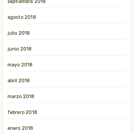
septiembre 2018
agosto 2018
julio 2018
junio 2018
mayo 2018
abril 2018
marzo 2018
febrero 2018
enero 2018