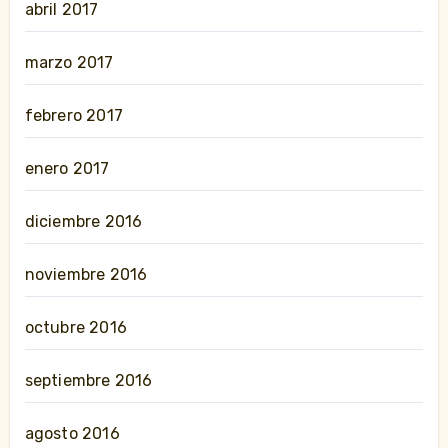
abril 2017
marzo 2017
febrero 2017
enero 2017
diciembre 2016
noviembre 2016
octubre 2016
septiembre 2016
agosto 2016