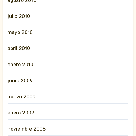
agosto 2010
julio 2010
mayo 2010
abril 2010
enero 2010
junio 2009
marzo 2009
enero 2009
noviembre 2008