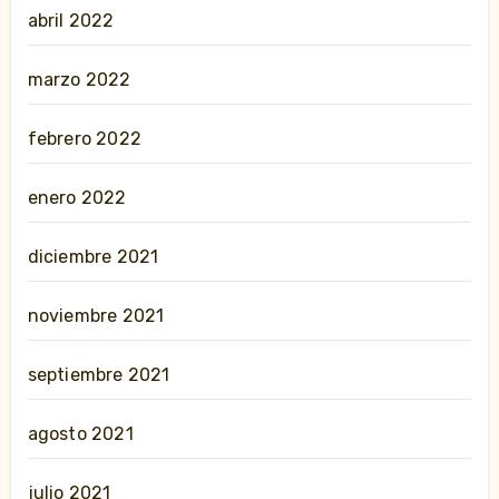
abril 2022
marzo 2022
febrero 2022
enero 2022
diciembre 2021
noviembre 2021
septiembre 2021
agosto 2021
julio 2021