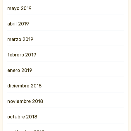
mayo 2019
abril 2019
marzo 2019
febrero 2019
enero 2019
diciembre 2018
noviembre 2018
octubre 2018