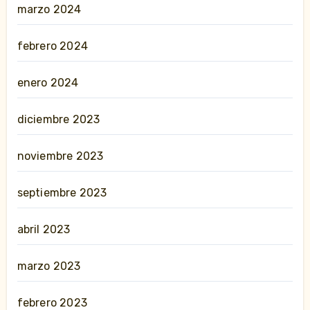
marzo 2024
febrero 2024
enero 2024
diciembre 2023
noviembre 2023
septiembre 2023
abril 2023
marzo 2023
febrero 2023