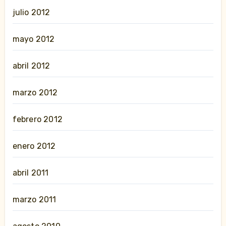
julio 2012
mayo 2012
abril 2012
marzo 2012
febrero 2012
enero 2012
abril 2011
marzo 2011