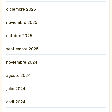
diciembre 2025
noviembre 2025
octubre 2025
septiembre 2025
noviembre 2024
agosto 2024
julio 2024
abril 2024