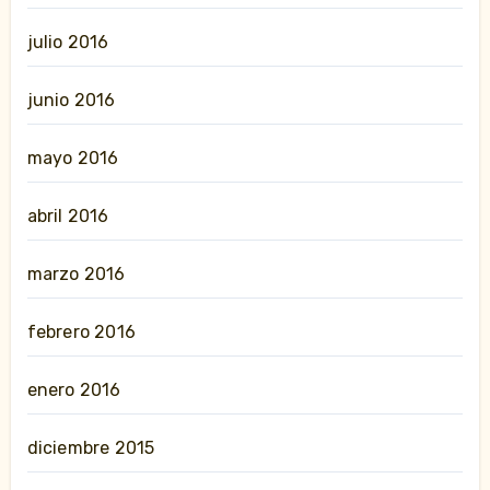
julio 2016
junio 2016
mayo 2016
abril 2016
marzo 2016
febrero 2016
enero 2016
diciembre 2015