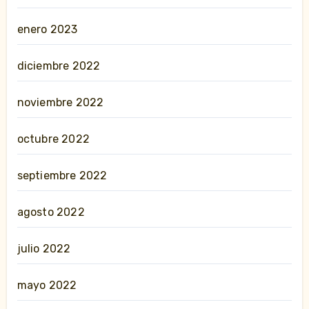
enero 2023
diciembre 2022
noviembre 2022
octubre 2022
septiembre 2022
agosto 2022
julio 2022
mayo 2022