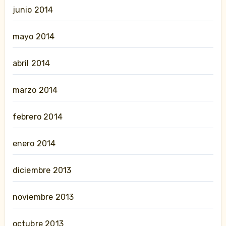
junio 2014
mayo 2014
abril 2014
marzo 2014
febrero 2014
enero 2014
diciembre 2013
noviembre 2013
octubre 2013