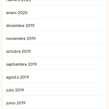
enero 2020
diciembre 2019
noviembre 2019
octubre 2019
septiembre 2019
agosto 2019
julio 2019
junio 2019