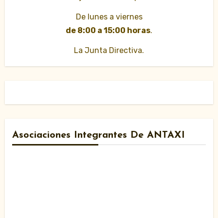
De lunes a viernes
de 8:00 a 15:00 horas
.
La Junta Directiva.
Asociaciones Integrantes De ANTAXI