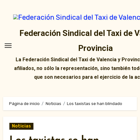
Ir
al
contenido
Federación Sindical del Taxi de V
Provincia
La Federación Sindical del Taxi de Valencia y Provin
afiliados, no sólo la representación, sino también tod
que son necesarios para el ejercicio de la ac
Página de inicio
Noticias
Los taxistas se han blindado
Noticias