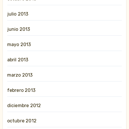
julio 2013
junio 2013
mayo 2013
abril 2013
marzo 2013
febrero 2013
diciembre 2012
octubre 2012