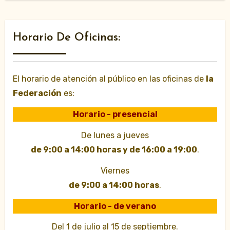
Horario De Oficinas:
El horario de atención al público en las oficinas de
la
Federación
es:
Horario - presencial
De lunes a jueves
de 9:00 a 14:00 horas y de 16:00 a 19:00
.
Viernes
de 9:00 a 14:00 horas
.
Horario - de verano
Del 1 de julio al 15 de septiembre.