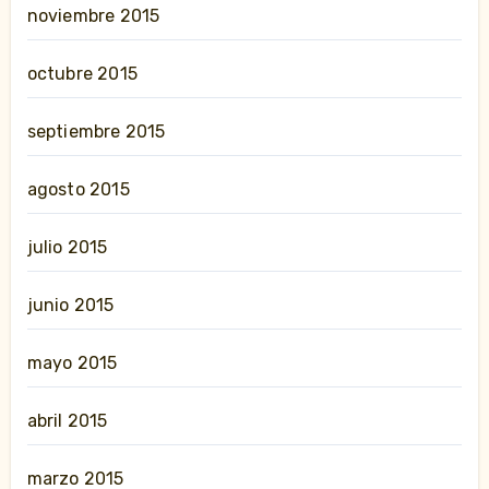
noviembre 2015
octubre 2015
septiembre 2015
agosto 2015
julio 2015
junio 2015
mayo 2015
abril 2015
marzo 2015