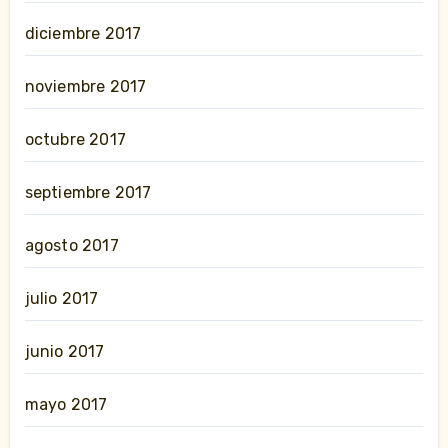
diciembre 2017
noviembre 2017
octubre 2017
septiembre 2017
agosto 2017
julio 2017
junio 2017
mayo 2017