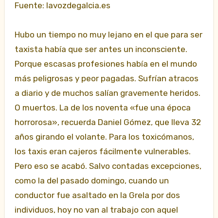
Fuente: lavozdegalcia.es
Hubo un tiempo no muy lejano en el que para ser
taxista había que ser antes un inconsciente.
Porque escasas profesiones había en el mundo
más peligrosas y peor pagadas. Sufrían atracos
a diario y de muchos salían gravemente heridos.
O muertos. La de los noventa «fue una época
horrorosa», recuerda Daniel Gómez, que lleva 32
años girando el volante. Para los toxicómanos,
los taxis eran cajeros fácilmente vulnerables.
Pero eso se acabó. Salvo contadas excepciones,
como la del pasado domingo, cuando un
conductor fue asaltado en la Grela por dos
individuos, hoy no van al trabajo con aquel