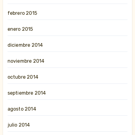
febrero 2015
enero 2015
diciembre 2014
noviembre 2014
octubre 2014
septiembre 2014
agosto 2014
julio 2014