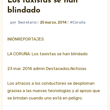
Los taxistas se han
blindado
por
Secretario
25 marzo, 2014
#Coruña
INIÓNREPORTAJES
LA CORUÑA: Los taxistas se han blindado
23 mar, 2014 admin Destacados,Noticias
Los atracos a los conductores se desploman
gracias a las nuevas tecnologías y al apoyo que
se brindan cuando uno está en peligro.