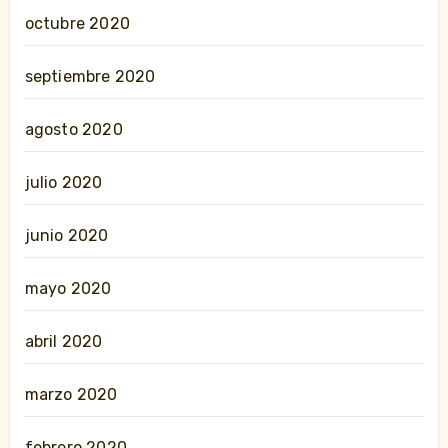
octubre 2020
septiembre 2020
agosto 2020
julio 2020
junio 2020
mayo 2020
abril 2020
marzo 2020
febrero 2020